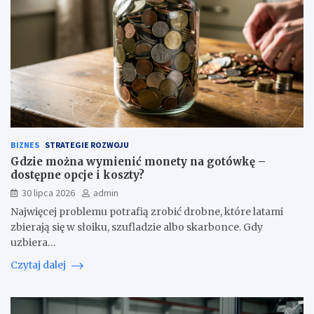
BIZNES
STRATEGIE ROZWOJU
Gdzie można wymienić monety na gotówkę –
dostępne opcje i koszty?
30 lipca 2026
admin
Najwięcej problemu potrafią zrobić drobne, które latami
zbierają się w słoiku, szufladzie albo skarbonce. Gdy
uzbiera…
Czytaj dalej