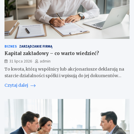
BIZNES
ZARZĄDZANIE FIRMĄ
Kapitał zakładowy – co warto wiedzieć?
31 lipca 2026
admin
To kwota, którą wspólnicy lub akcjonariusze deklarują na
starcie działalności spółki i wpisują do jej dokumentów…
Czytaj dalej