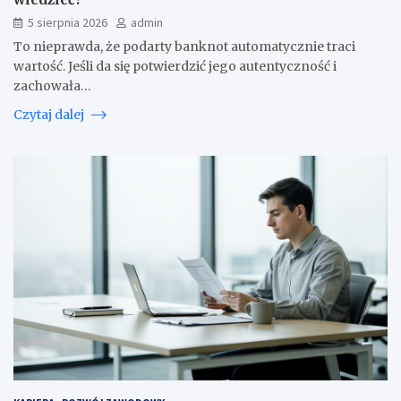
5 sierpnia 2026
admin
To nieprawda, że podarty banknot automatycznie traci
wartość. Jeśli da się potwierdzić jego autentyczność i
zachowała…
Czytaj dalej