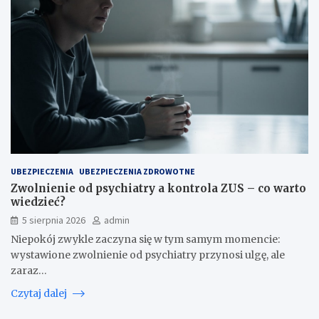
UBEZPIECZENIA
UBEZPIECZENIA ZDROWOTNE
Zwolnienie od psychiatry a kontrola ZUS – co warto
wiedzieć?
5 sierpnia 2026
admin
Niepokój zwykle zaczyna się w tym samym momencie:
wystawione zwolnienie od psychiatry przynosi ulgę, ale
zaraz…
Czytaj dalej