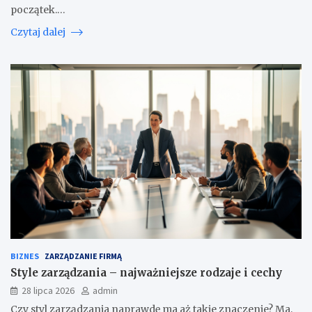
początek.…
Czytaj dalej
BIZNES
ZARZĄDZANIE FIRMĄ
Style zarządzania – najważniejsze rodzaje i cechy
28 lipca 2026
admin
Czy styl zarządzania naprawdę ma aż takie znaczenie? Ma,