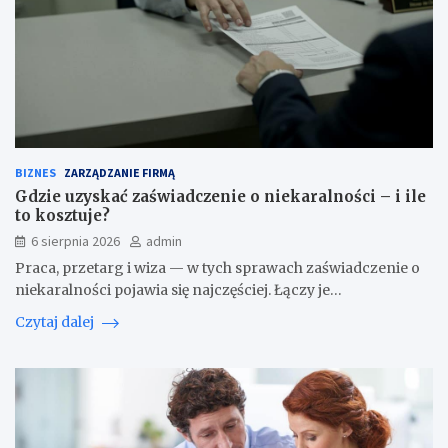
BIZNES
ZARZĄDZANIE FIRMĄ
Gdzie uzyskać zaświadczenie o niekaralności – i ile
to kosztuje?
6 sierpnia 2026
admin
Praca, przetarg i wiza — w tych sprawach zaświadczenie o
niekaralności pojawia się najczęściej. Łączy je…
Czytaj dalej