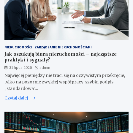
NIERUCHOMOŚCI
ZARZĄDZANIE NIERUCHOMOŚCIAMI
Jak oszukują biura nieruchomości – najczęstsze
praktyki i sygnały?
31 lipca 2026
admin
Najwięcej pieniędzy nie traci się na oczywistym przekręcie,
tylko na pozornie zwykłej współpracy: szybki podpis,
„standardowa”…
Czytaj dalej