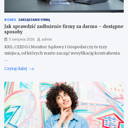
BIZNES
ZARZĄDZANIE FIRMĄ
Jak sprawdzić zadłużenie firmy za darmo – dostępne
sposoby
5 sierpnia 2026
admin
KRS, CEIDG i Monitor Sądowy i Gospodarczy to trzy
miejsca, od których warto zacząć weryfikację kontrahenta.
…
Czytaj dalej