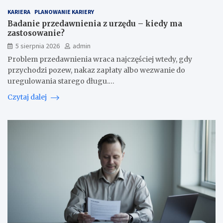
KARIERA
PLANOWANIE KARIERY
Badanie przedawnienia z urzędu – kiedy ma
zastosowanie?
5 sierpnia 2026
admin
Problem przedawnienia wraca najczęściej wtedy, gdy
przychodzi pozew, nakaz zapłaty albo wezwanie do
uregulowania starego długu.…
Czytaj dalej