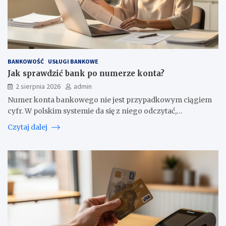
BANKOWOŚĆ
USŁUGI BANKOWE
Jak sprawdzić bank po numerze konta?
2 sierpnia 2026
admin
Numer konta bankowego nie jest przypadkowym ciągiem
cyfr. W polskim systemie da się z niego odczytać,…
Czytaj dalej