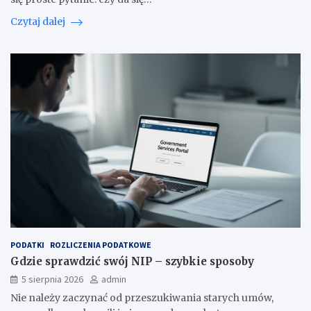
Czytaj dalej
PODATKI
ROZLICZENIA PODATKOWE
Gdzie sprawdzić swój NIP – szybkie sposoby
5 sierpnia 2026
admin
Nie należy zaczynać od przeszukiwania starych umów,