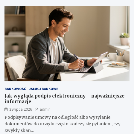
BANKOWOŚĆ
USŁUGI BANKOWE
Jak wygląda podpis elektroniczny – najważniejsze
informacje
29 lipca 2026
admin
Podpisywanie umowy na odległość albo wysyłanie
dokumentów do urzędu często kończy się pytaniem, czy
zwykły skan…