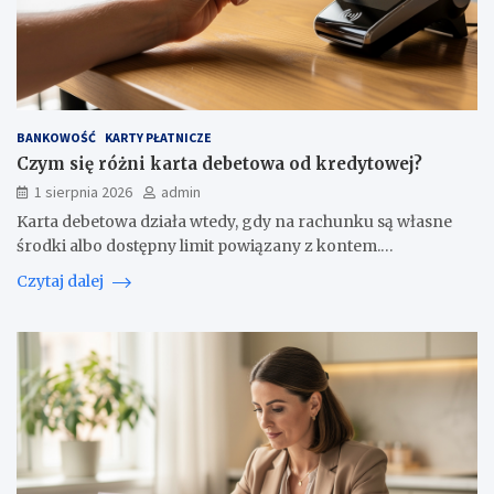
BANKOWOŚĆ
KARTY PŁATNICZE
Czym się różni karta debetowa od kredytowej?
1 sierpnia 2026
admin
Karta debetowa działa wtedy, gdy na rachunku są własne
środki albo dostępny limit powiązany z kontem.…
Czytaj dalej