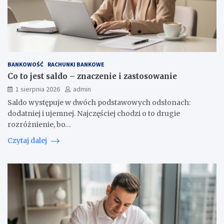
BANKOWOŚĆ
RACHUNKI BANKOWE
Co to jest saldo – znaczenie i zastosowanie
1 sierpnia 2026
admin
Saldo występuje w dwóch podstawowych odsłonach:
dodatniej i ujemnej. Najczęściej chodzi o to drugie
rozróżnienie, bo…
Czytaj dalej