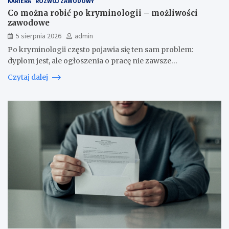
KARIERA
ROZWÓJ ZAWODOWY
Co można robić po kryminologii – możliwości
zawodowe
5 sierpnia 2026
admin
Po kryminologii często pojawia się ten sam problem:
dyplom jest, ale ogłoszenia o pracę nie zawsze…
Czytaj dalej