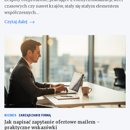
czasowych czy nawet krajów, stały się stałym elementem
współczesnych…
Czytaj dalej
BIZNES
ZARZĄDZANIE FIRMĄ
Jak napisać zapytanie ofertowe mailem –
praktyczne wskazówki