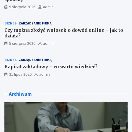
5 sierpnia 2026
admin
BIZNES
ZARZĄDZANIE FIRMĄ
Czy można złożyć wniosek o dowód online – jak to
działa?
5 sierpnia 2026
admin
BIZNES
ZARZĄDZANIE FIRMĄ
Kapitał zakładowy – co warto wiedzieć?
31 lipca 2026
admin
Archiwum