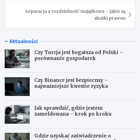
Separacja a rozdzielność majątkowa – jakie są
skutki prawne
Aktualności
Czy Turcja jest bogatsza od Polski –
porównanie gospodarek
Czy Binance jest bezpieczny –
najważniejsze kwestie ryzyka
Jak sprawdzić, gdzie jestem
zameldowana – krok po kroku
Gdzie uzyskać zaświadczenie o