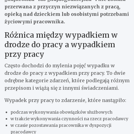
przerwana z przyczyn niezwiązanych z pracą,
opieką nad dzieckiem lub osobistymi potrzebami
życiowymi pracownika.
Różnica między wypadkiem w
drodze do pracy a wypadkiem
przy pracy
Często dochodzi do mylenia pojęć wypadku w
drodze do pracy z wypadkiem przy pracy. To dwie
odrębne kategorie zdarzeń, które podlegają różnym
przepisom i wiążą się z innymi świadczeniami.
Wypadek przy pracy to zdarzenie, które nastąpiło:
podczas wykonywania obowiązków służbowych
w trakcie wykonywania czynności na rzecz pracodawcy
w czasie pozostawania pracownika w dyspozycji
pracodawcy