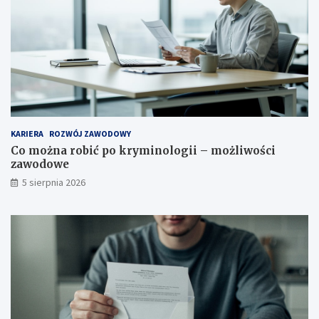
KARIERA
ROZWÓJ ZAWODOWY
Co można robić po kryminologii – możliwości
zawodowe
5 sierpnia 2026