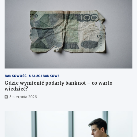
BANKOWOŚĆ
USŁUGI BANKOWE
Gdzie wymienić podarty banknot – co warto
wiedzieć?
5 sierpnia 2026