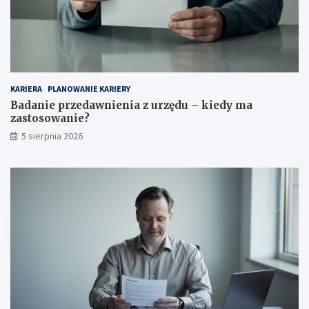
KARIERA
PLANOWANIE KARIERY
Badanie przedawnienia z urzędu – kiedy ma
zastosowanie?
5 sierpnia 2026