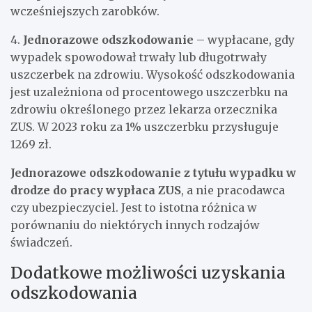
wcześniejszych zarobków.
4.
Jednorazowe odszkodowanie
– wypłacane, gdy
wypadek spowodował trwały lub długotrwały
uszczerbek na zdrowiu. Wysokość odszkodowania
jest uzależniona od procentowego uszczerbku na
zdrowiu określonego przez lekarza orzecznika
ZUS. W 2023 roku za 1% uszczerbku przysługuje
1269 zł.
Jednorazowe odszkodowanie z tytułu wypadku w
drodze do pracy wypłaca ZUS
, a nie pracodawca
czy ubezpieczyciel. Jest to istotna różnica w
porównaniu do niektórych innych rodzajów
świadczeń.
Dodatkowe możliwości uzyskania
odszkodowania