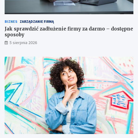
BIZNES
ZARZĄDZANIE FIRMĄ
Jak sprawdzić zadłużenie firmy za darmo – dostępne
sposoby
5 sierpnia 2026