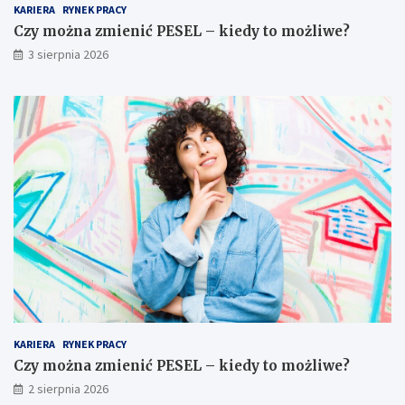
KARIERA
RYNEK PRACY
Czy można zmienić PESEL – kiedy to możliwe?
3 sierpnia 2026
KARIERA
RYNEK PRACY
Czy można zmienić PESEL – kiedy to możliwe?
2 sierpnia 2026