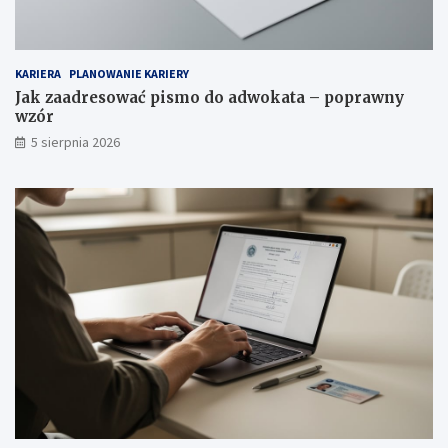
KARIERA
PLANOWANIE KARIERY
Jak zaadresować pismo do adwokata – poprawny
wzór
5 sierpnia 2026