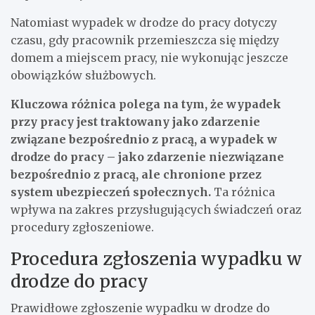
Natomiast wypadek w drodze do pracy dotyczy
czasu, gdy pracownik przemieszcza się między
domem a miejscem pracy, nie wykonując jeszcze
obowiązków służbowych.
Kluczowa różnica polega na tym, że wypadek
przy pracy jest traktowany jako zdarzenie
związane bezpośrednio z pracą, a wypadek w
drodze do pracy – jako zdarzenie niezwiązane
bezpośrednio z pracą, ale chronione przez
system ubezpieczeń społecznych.
Ta różnica
wpływa na zakres przysługujących świadczeń oraz
procedury zgłoszeniowe.
Procedura zgłoszenia wypadku w
drodze do pracy
Prawidłowe zgłoszenie wypadku w drodze do