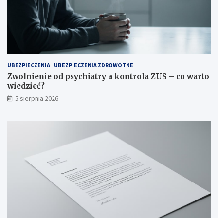
UBEZPIECZENIA
UBEZPIECZENIA ZDROWOTNE
Zwolnienie od psychiatry a kontrola ZUS – co warto
wiedzieć?
5 sierpnia 2026