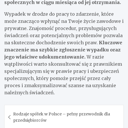
społecznych w ciągu miesiąca od jej otrzymania.
Wypadek w drodze do pracy to zdarzenie, które
może znacząco wpłynąć na Twoje życie zawodowe i
prywatne. Znajomość procedur, przysługujących
świadczeń oraz potencjalnych problemów pozwala
na skuteczne dochodzenie swoich praw.
Kluczowe
znaczenie ma szybkie zgłoszenie wypadku oraz
jego właściwe udokumentowanie.
W razie
wątpliwości warto skonsultować się z prawnikiem
specjalizującym się w prawie pracy i ubezpieczeń
społecznych, który pomoże przejść przez cały
proces i zmaksymalizować szanse na uzyskanie
należnych świadczeń.
Nawigacja
Rodzaje spółek w Polsce – pełny przewodnik dla
wpisu
przedsiębiorców