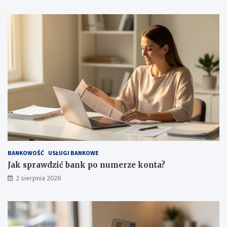
BANKOWOŚĆ
USŁUGI BANKOWE
Jak sprawdzić bank po numerze konta?
2 sierpnia 2026