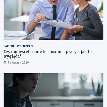
KARIERA
RYNEK PRACY
Czy umowa zlecenie to stosunek pracy – jak to
wygląda?
5 sierpnia 2026