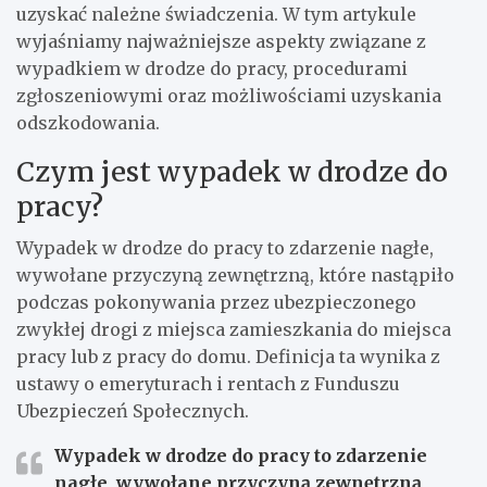
uzyskać należne świadczenia. W tym artykule
wyjaśniamy najważniejsze aspekty związane z
wypadkiem w drodze do pracy, procedurami
zgłoszeniowymi oraz możliwościami uzyskania
odszkodowania.
Czym jest wypadek w drodze do
pracy?
Wypadek w drodze do pracy to zdarzenie nagłe,
wywołane przyczyną zewnętrzną, które nastąpiło
podczas pokonywania przez ubezpieczonego
zwykłej drogi z miejsca zamieszkania do miejsca
pracy lub z pracy do domu. Definicja ta wynika z
ustawy o emeryturach i rentach z Funduszu
Ubezpieczeń Społecznych.
Wypadek w drodze do pracy to zdarzenie
nagłe, wywołane przyczyną zewnętrzną,