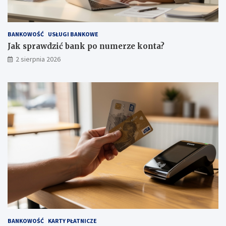
BANKOWOŚĆ
USŁUGI BANKOWE
Jak sprawdzić bank po numerze konta?
2 sierpnia 2026
BANKOWOŚĆ
KARTY PŁATNICZE