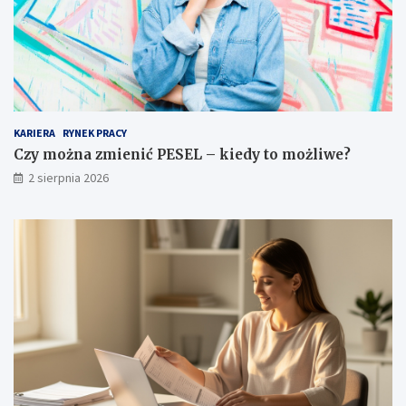
KARIERA
RYNEK PRACY
Czy można zmienić PESEL – kiedy to możliwe?
2 sierpnia 2026