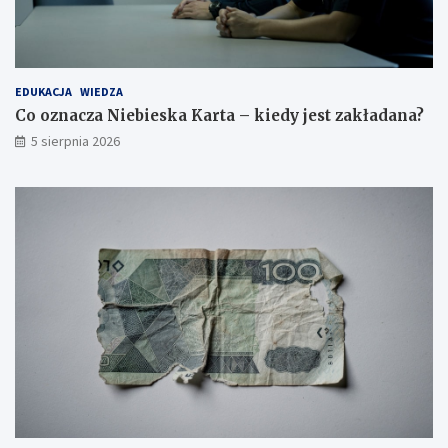
EDUKACJA
WIEDZA
Co oznacza Niebieska Karta – kiedy jest zakładana?
5 sierpnia 2026