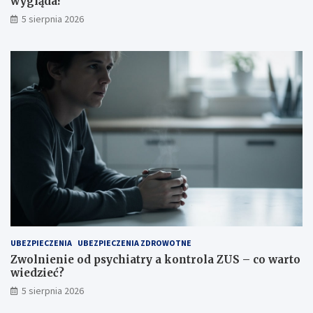
wygląda?
5 sierpnia 2026
UBEZPIECZENIA
UBEZPIECZENIA ZDROWOTNE
Zwolnienie od psychiatry a kontrola ZUS – co warto
wiedzieć?
5 sierpnia 2026