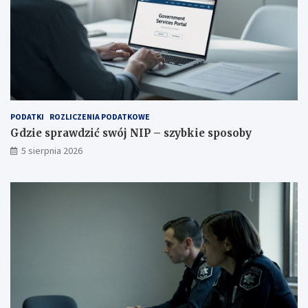
PODATKI
ROZLICZENIA PODATKOWE
Gdzie sprawdzić swój NIP – szybkie sposoby
5 sierpnia 2026