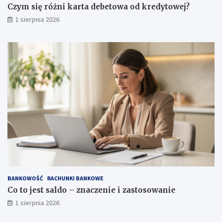
Czym się różni karta debetowa od kredytowej?
1 sierpnia 2026
BANKOWOŚĆ
RACHUNKI BANKOWE
Co to jest saldo – znaczenie i zastosowanie
1 sierpnia 2026