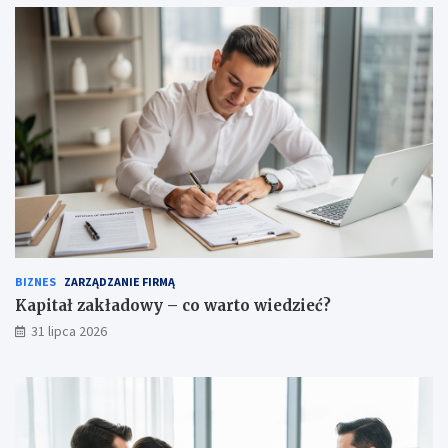
BIZNES
ZARZĄDZANIE FIRMĄ
Kapitał zakładowy – co warto wiedzieć?
31 lipca 2026