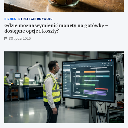
BIZNES
STRATEGIE ROZWOJU
Gdzie można wymienić monety na gotówkę –
dostępne opcje i koszty?
30 lipca 2026