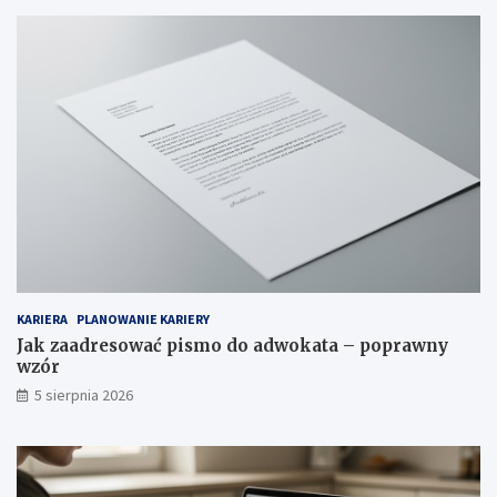
KARIERA
PLANOWANIE KARIERY
Jak zaadresować pismo do adwokata – poprawny
wzór
5 sierpnia 2026