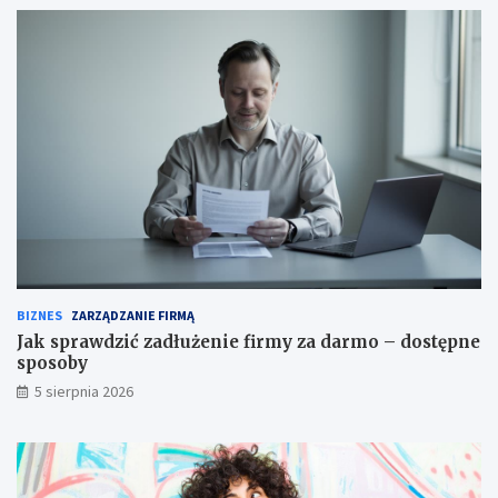
BIZNES
ZARZĄDZANIE FIRMĄ
Jak sprawdzić zadłużenie firmy za darmo – dostępne
sposoby
5 sierpnia 2026