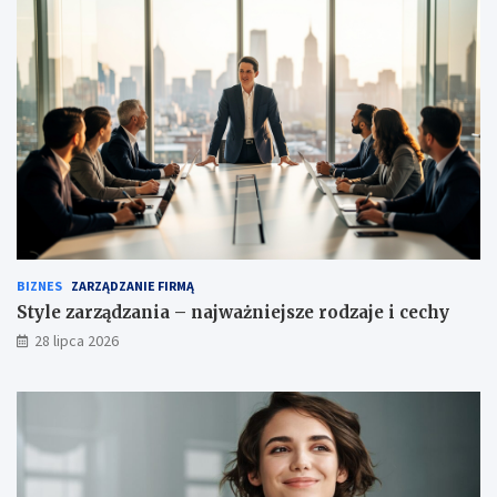
BIZNES
ZARZĄDZANIE FIRMĄ
Style zarządzania – najważniejsze rodzaje i cechy
28 lipca 2026