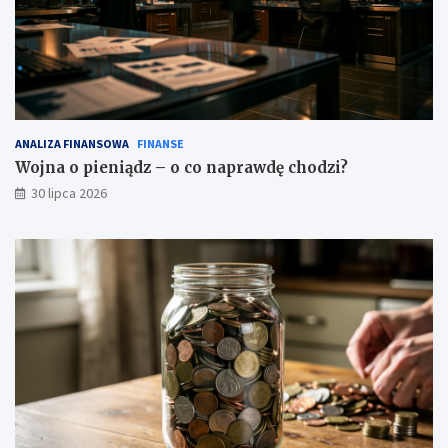
ANALIZA FINANSOWA
FINANSE
Wojna o pieniądz – o co naprawdę chodzi?
30 lipca 2026