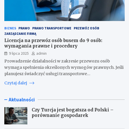
BIZNES
PRAWO
PRAWO TRANSPORTOWE
PRZEWÓZ OSÓB
ZARZĄDZANIE FIRMĄ
Licencja na przewóz osób busem do 9 osób:
wymagania prawne i procedury
9 lipca 2025
admin
Prowadzenie działalności w zakresie przewozu osób
wymaga spełnienia określonych wymogów prawnych. Jeśli
planujesz świadczyć usługi transportowe…
Czytaj dalej
Aktualności
Czy Turcja jest bogatsza od Polski –
porównanie gospodarek