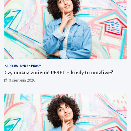
KARIERA
RYNEK PRACY
Czy można zmienić PESEL – kiedy to możliwe?
3 sierpnia 2026