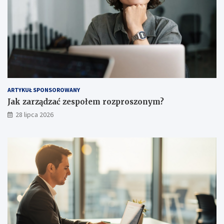
ARTYKUŁ SPONSOROWANY
Jak zarządzać zespołem rozproszonym?
28 lipca 2026