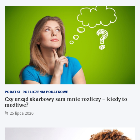
PODATKI
ROZLICZENIA PODATKOWE
Czy urząd skarbowy sam mnie rozliczy – kiedy to
możliwe?
25 lipca 2026