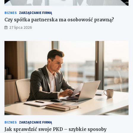
BIZNES
ZARZĄDZANIE FIRMĄ
Czy spółka partnerska ma osobowość prawną?
27 lipca 2026
BIZNES
ZARZĄDZANIE FIRMĄ
Jak sprawdzić swoje PKD – szybkie sposoby