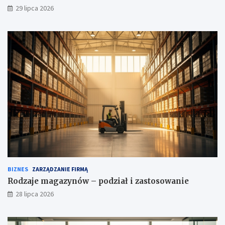
29 lipca 2026
BIZNES
ZARZĄDZANIE FIRMĄ
Rodzaje magazynów – podział i zastosowanie
28 lipca 2026