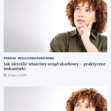
PODATKI
ROZLICZENIA PODATKOWE
Jak określić właściwy urząd skarbowy – praktyczne
wskazówki
25 lipca 2026