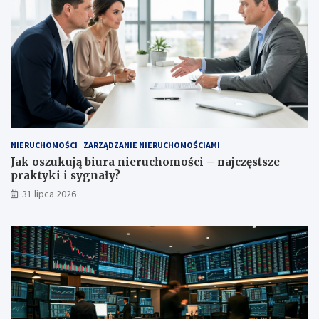
NIERUCHOMOŚCI
ZARZĄDZANIE NIERUCHOMOŚCIAMI
Jak oszukują biura nieruchomości – najczęstsze
praktyki i sygnały?
31 lipca 2026