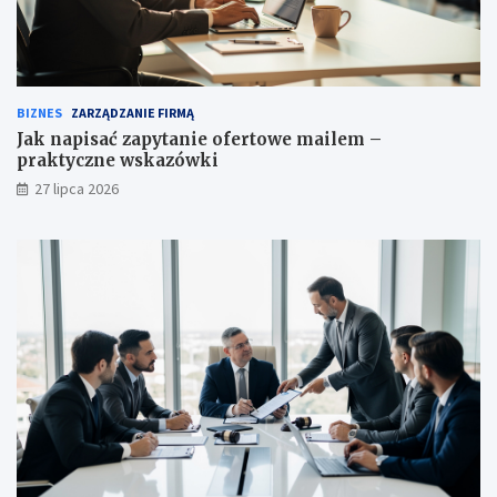
BIZNES
ZARZĄDZANIE FIRMĄ
Jak napisać zapytanie ofertowe mailem –
praktyczne wskazówki
27 lipca 2026