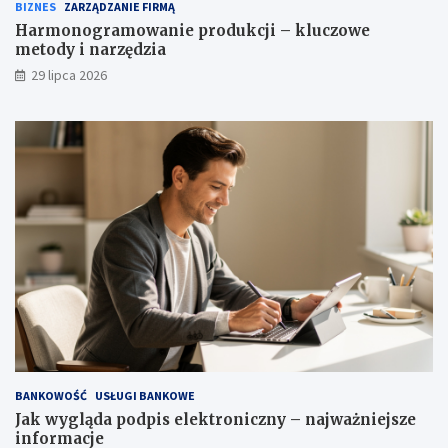
BIZNES
ZARZĄDZANIE FIRMĄ
Harmonogramowanie produkcji – kluczowe
metody i narzędzia
29 lipca 2026
BANKOWOŚĆ
USŁUGI BANKOWE
Jak wygląda podpis elektroniczny – najważniejsze
informacje