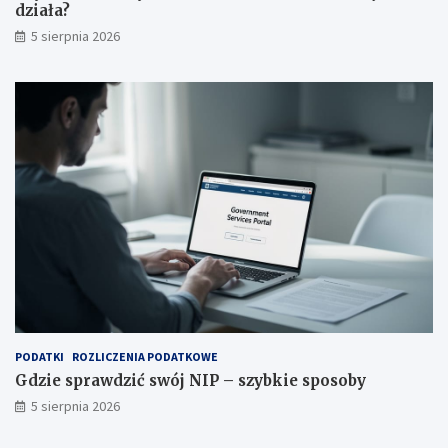
działa?
5 sierpnia 2026
PODATKI
ROZLICZENIA PODATKOWE
Gdzie sprawdzić swój NIP – szybkie sposoby
5 sierpnia 2026