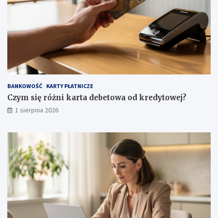
BANKOWOŚĆ
KARTY PŁATNICZE
Czym się różni karta debetowa od kredytowej?
1 sierpnia 2026