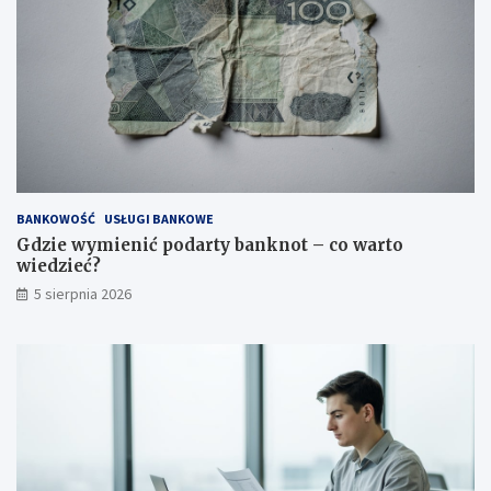
BANKOWOŚĆ
USŁUGI BANKOWE
Gdzie wymienić podarty banknot – co warto
wiedzieć?
5 sierpnia 2026