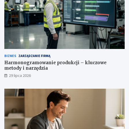
BIZNES
ZARZĄDZANIE FIRMĄ
Harmonogramowanie produkcji – kluczowe
metody i narzędzia
29 lipca 2026