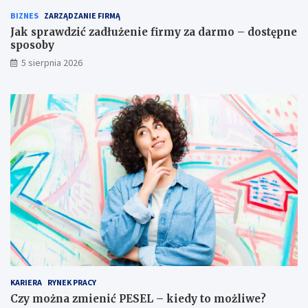
BIZNES
ZARZĄDZANIE FIRMĄ
Jak sprawdzić zadłużenie firmy za darmo – dostępne
sposoby
5 sierpnia 2026
KARIERA
RYNEK PRACY
Czy można zmienić PESEL – kiedy to możliwe?