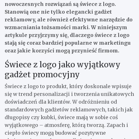
nowoczesnych rozwiązań są świece z logo.
Stanowią one nie tylko elegancki gadżet
reklamowy, ale również efektywne narzędzie do
wzmacniania tożsamości marki. W niniejszym
artykule przyjrzymy się, dlaczego świece z logo
stają się coraz bardziej popularne w marketingu
oraz jakie korzyści mogą przynieść firmom.
Świece z logo jako wyjątkowy
gadżet promocyjny
Świece z logo to produkt, który doskonale wpisuje
się w trend personalizacji i tworzenia unikatowych
doświadczeń dla klientów. W odróżnieniu od
standardowych gadżetów reklamowych, takich jak
długopisy czy kubki, świece mają w sobie coś
wyjątkowego – atmosferę, którą tworzą. Zapach i
ciepło świecy mogą budować pozytywne