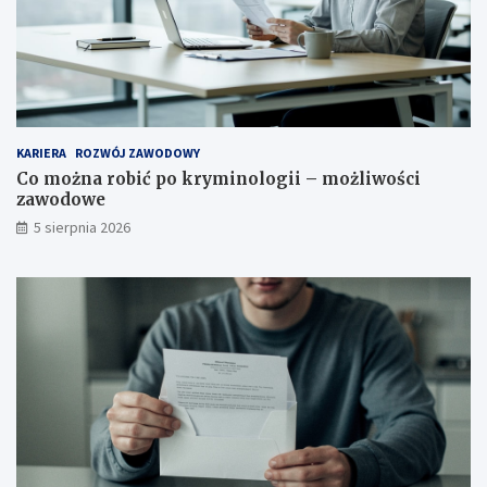
KARIERA
ROZWÓJ ZAWODOWY
Co można robić po kryminologii – możliwości
zawodowe
5 sierpnia 2026