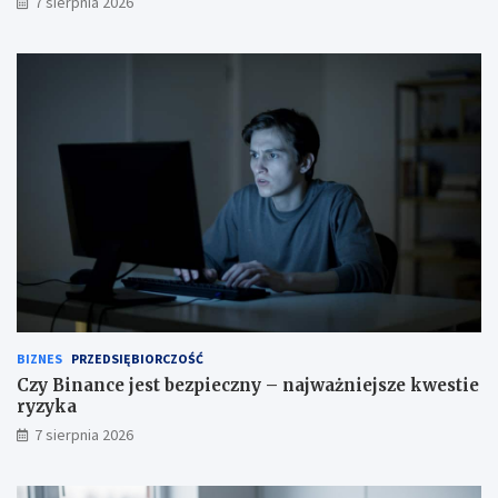
7 sierpnia 2026
BIZNES
PRZEDSIĘBIORCZOŚĆ
Czy Binance jest bezpieczny – najważniejsze kwestie
ryzyka
7 sierpnia 2026