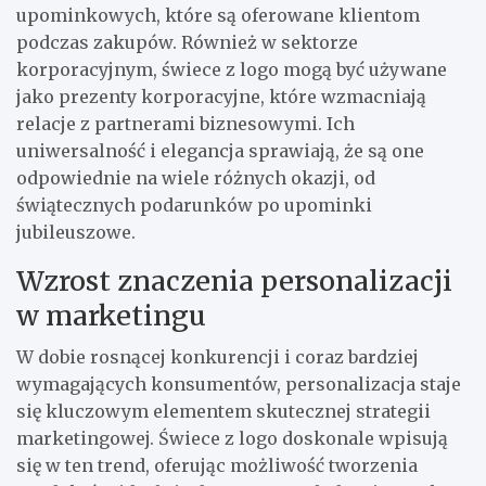
upominkowych, które są oferowane klientom
podczas zakupów. Również w sektorze
korporacyjnym, świece z logo mogą być używane
jako prezenty korporacyjne, które wzmacniają
relacje z partnerami biznesowymi. Ich
uniwersalność i elegancja sprawiają, że są one
odpowiednie na wiele różnych okazji, od
świątecznych podarunków po upominki
jubileuszowe.
Wzrost znaczenia personalizacji
w marketingu
W dobie rosnącej konkurencji i coraz bardziej
wymagających konsumentów, personalizacja staje
się kluczowym elementem skutecznej strategii
marketingowej. Świece z logo doskonale wpisują
się w ten trend, oferując możliwość tworzenia