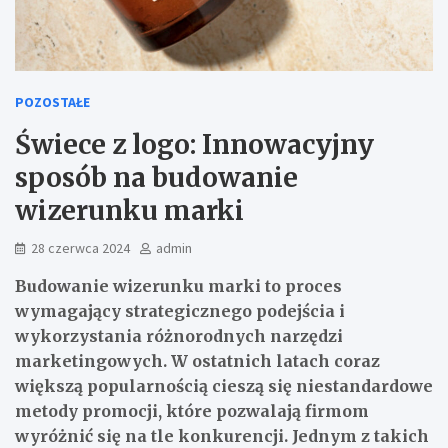
POZOSTAŁE
Świece z logo: Innowacyjny
sposób na budowanie
wizerunku marki
28 czerwca 2024
admin
Budowanie wizerunku marki to proces
wymagający strategicznego podejścia i
wykorzystania różnorodnych narzędzi
marketingowych. W ostatnich latach coraz
większą popularnością cieszą się niestandardowe
metody promocji, które pozwalają firmom
wyróżnić się na tle konkurencji. Jednym z takich