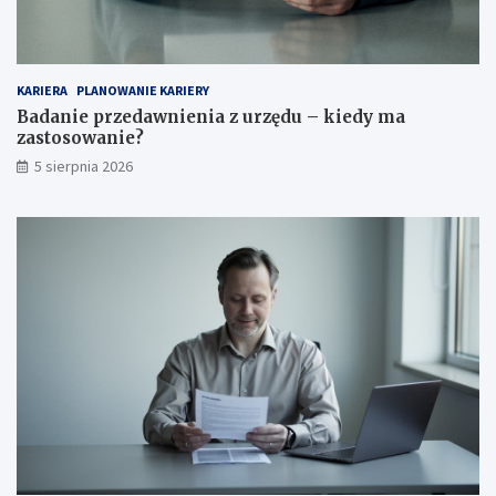
KARIERA
PLANOWANIE KARIERY
Badanie przedawnienia z urzędu – kiedy ma
zastosowanie?
5 sierpnia 2026