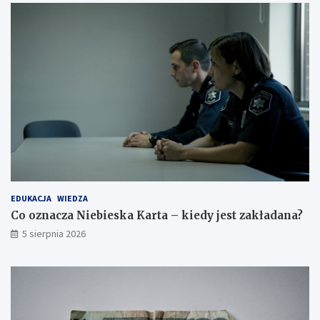
EDUKACJA
WIEDZA
Co oznacza Niebieska Karta – kiedy jest zakładana?
5 sierpnia 2026