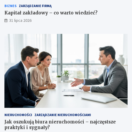
BIZNES
ZARZĄDZANIE FIRMĄ
Kapitał zakładowy – co warto wiedzieć?
31 lipca 2026
NIERUCHOMOŚCI
ZARZĄDZANIE NIERUCHOMOŚCIAMI
Jak oszukują biura nieruchomości – najczęstsze
praktyki i sygnały?