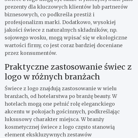
prezenty dla kluczowych klientów lub partnerów
biznesowych, co podkreśla prestiż i
profesjonalizm marki. Dodatkowo, wysokiej
jakości świece z naturalnych składników, np.
sojowego wosku, mogą wpisać się w ekologiczne
wartości firmy, co jest coraz bardziej doceniane
przez konsumentów.
Praktyczne zastosowanie świec z
logo w różnych branżach
Świece z logo znajdują zastosowanie w wielu
branżach, od hotelarstwa po branżę beauty. W
hotelach mogą one pełnić rolę eleganckiego
akcentu w pokojach gościnnych, podkreślając
luksusowy charakter miejsca. W branży
kosmetycznej świece z logo często stanowią
element ekskluzywnych zestawów