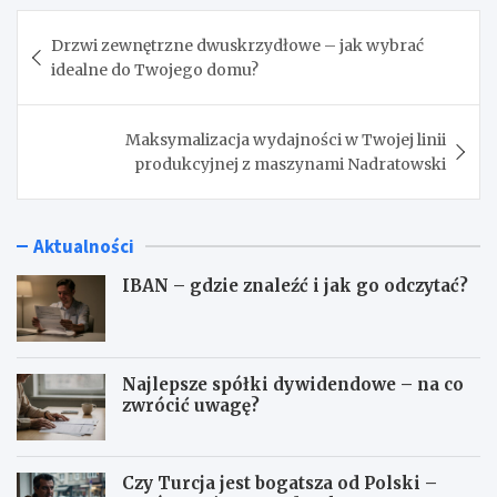
Nawigacja
Drzwi zewnętrzne dwuskrzydłowe – jak wybrać
wpisu
idealne do Twojego domu?
Maksymalizacja wydajności w Twojej linii
produkcyjnej z maszynami Nadratowski
Aktualności
IBAN – gdzie znaleźć i jak go odczytać?
Najlepsze spółki dywidendowe – na co
zwrócić uwagę?
Czy Turcja jest bogatsza od Polski –