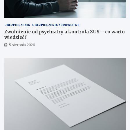
UBEZPIECZENIA
UBEZPIECZENIA ZDROWOTNE
Zwolnienie od psychiatry a kontrola ZUS – co warto
wiedzieć?
5 sierpnia 2026