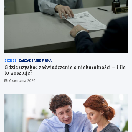
BIZNES
ZARZĄDZANIE FIRMĄ
Gdzie uzyskać zaświadczenie o niekaralności – i ile
to kosztuje?
6 sierpnia 2026