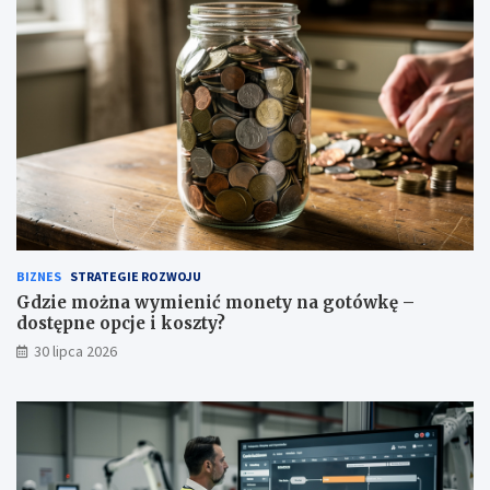
BIZNES
STRATEGIE ROZWOJU
Gdzie można wymienić monety na gotówkę –
dostępne opcje i koszty?
30 lipca 2026