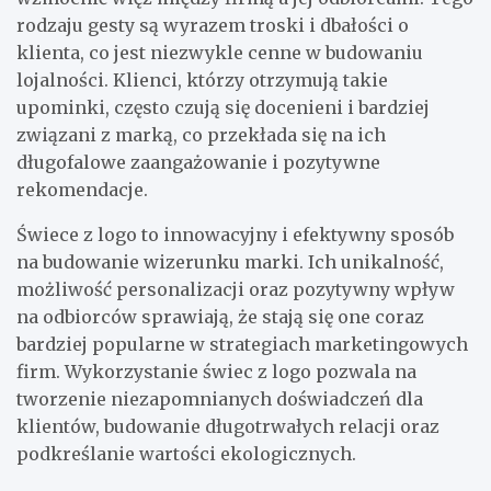
rodzaju gesty są wyrazem troski i dbałości o
klienta, co jest niezwykle cenne w budowaniu
lojalności. Klienci, którzy otrzymują takie
upominki, często czują się docenieni i bardziej
związani z marką, co przekłada się na ich
długofalowe zaangażowanie i pozytywne
rekomendacje.
Świece z logo to innowacyjny i efektywny sposób
na budowanie wizerunku marki. Ich unikalność,
możliwość personalizacji oraz pozytywny wpływ
na odbiorców sprawiają, że stają się one coraz
bardziej popularne w strategiach marketingowych
firm. Wykorzystanie świec z logo pozwala na
tworzenie niezapomnianych doświadczeń dla
klientów, budowanie długotrwałych relacji oraz
podkreślanie wartości ekologicznych.