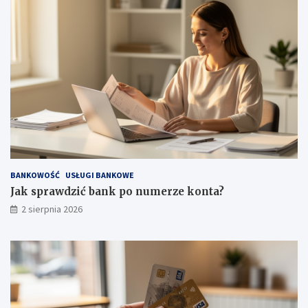
BANKOWOŚĆ
USŁUGI BANKOWE
Jak sprawdzić bank po numerze konta?
2 sierpnia 2026