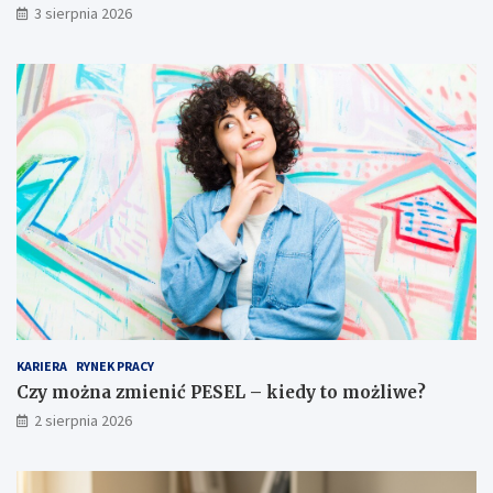
3 sierpnia 2026
KARIERA
RYNEK PRACY
Czy można zmienić PESEL – kiedy to możliwe?
2 sierpnia 2026