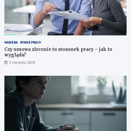
KARIERA
RYNEK PRACY
Czy umowa zlecenie to stosunek pracy – jak to
wygląda?
5 sierpnia 2026