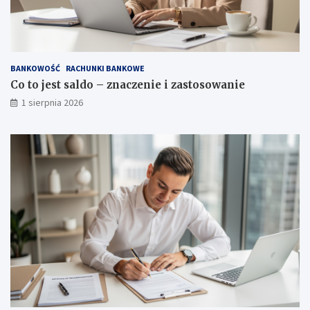
BANKOWOŚĆ
RACHUNKI BANKOWE
Co to jest saldo – znaczenie i zastosowanie
1 sierpnia 2026