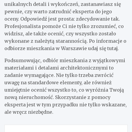
unikalnych detali i wykończeń, zastanawiasz się
pewnie, czy warto zatrudnić eksperta do jego
oceny. Odpowiedź jest prosta: zdecydowanie tak.
Profesjonalista pomoże Ci nie tylko zrozumieć, co
widzisz, ale także ocenić, czy wszystko zostało
wykonane z należytą starannością. Po informacje o
odbiorze mieszkania w Warszawie udaj się
tutaj
.
Podsumowując, odbiór mieszkania z wyjątkowymi
materiałami i detalami architektonicznymi to
zadanie wymagające. Nie tylko trzeba zwrócić
uwagę na standardowe elementy, ale również
umiejętnie ocenić wszystko to, co wyróżnia Twoją
nową nieruchomość. Skorzystanie z pomocy
eksperta jest w tym przypadku nie tylko wskazane,
ale wręcz niezbędne.
Nawigacja