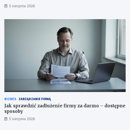
5 sierpnia 2026
BIZNES
ZARZĄDZANIE FIRMĄ
Jak sprawdzić zadłużenie firmy za darmo – dostępne
sposoby
5 sierpnia 2026