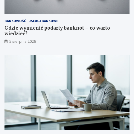
BANKOWOŚĆ
USŁUGI BANKOWE
Gdzie wymienić podarty banknot – co warto
wiedzieć?
5 sierpnia 2026