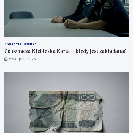
EDUKACJA
WIEDZA
Co oznacza Niebieska Karta – kiedy jest zakładana?
5 sierpnia 2026