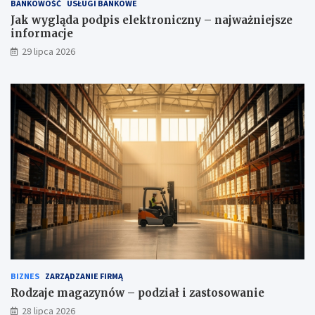
BANKOWOŚĆ
USŁUGI BANKOWE
Jak wygląda podpis elektroniczny – najważniejsze
informacje
29 lipca 2026
BIZNES
ZARZĄDZANIE FIRMĄ
Rodzaje magazynów – podział i zastosowanie
28 lipca 2026