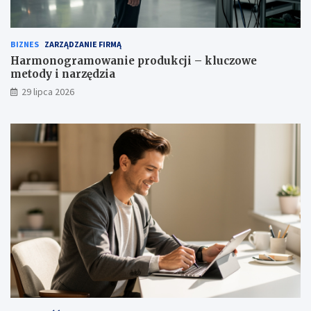
BIZNES
ZARZĄDZANIE FIRMĄ
Harmonogramowanie produkcji – kluczowe
metody i narzędzia
29 lipca 2026