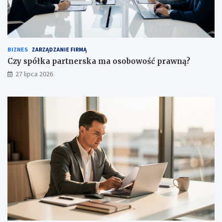
BIZNES
ZARZĄDZANIE FIRMĄ
Czy spółka partnerska ma osobowość prawną?
27 lipca 2026