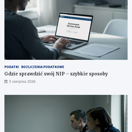
PODATKI
ROZLICZENIA PODATKOWE
Gdzie sprawdzić swój NIP – szybkie sposoby
5 sierpnia 2026