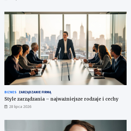
BIZNES
ZARZĄDZANIE FIRMĄ
Style zarządzania – najważniejsze rodzaje i cechy
28 lipca 2026