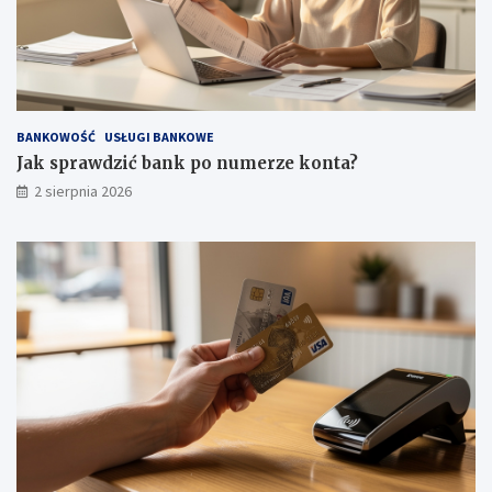
BANKOWOŚĆ
USŁUGI BANKOWE
Jak sprawdzić bank po numerze konta?
2 sierpnia 2026