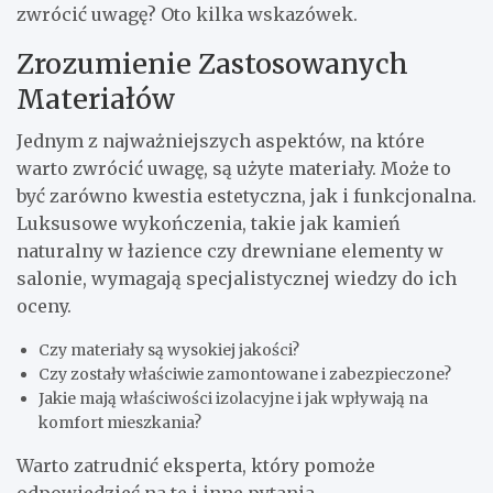
zwrócić uwagę? Oto kilka wskazówek.
Zrozumienie Zastosowanych
Materiałów
Jednym z najważniejszych aspektów, na które
warto zwrócić uwagę, są użyte materiały. Może to
być zarówno kwestia estetyczna, jak i funkcjonalna.
Luksusowe wykończenia, takie jak kamień
naturalny w łazience czy drewniane elementy w
salonie, wymagają specjalistycznej wiedzy do ich
oceny.
Czy materiały są wysokiej jakości?
Czy zostały właściwie zamontowane i zabezpieczone?
Jakie mają właściwości izolacyjne i jak wpływają na
komfort mieszkania?
Warto zatrudnić eksperta, który pomoże
odpowiedzieć na te i inne pytania.