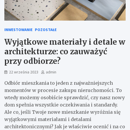
INWESTOWANIE
POZOSTAŁE
Wyjątkowe materiały i detale w
architekturze: co zauważyć
przy odbiorze?
22 września 2023
admin
Odbiór mieszkania to jeden z najważniejszych
momentów w procesie zakupu nieruchomości. To
wtedy możemy osobiście sprawdzić, czy nasz nowy
dom spełnia wszystkie oczekiwania i standardy.
Ale co, jeśli Twoje nowe mieszkanie wyróżnia się
wyjątkowymi materiałami i detalami
architektonicznymi? Jak je właściwie ocenić i na co