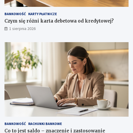
BANKOWOŚĆ
KARTY PŁATNICZE
Czym się różni karta debetowa od kredytowej?
1 sierpnia 2026
BANKOWOŚĆ
RACHUNKI BANKOWE
Co to jest saldo – znaczenie i zastosowanie