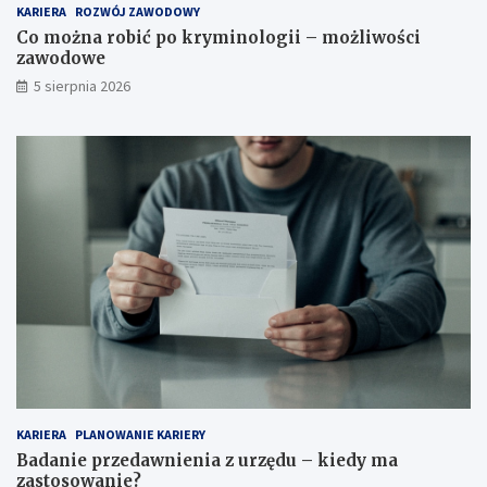
KARIERA
ROZWÓJ ZAWODOWY
Co można robić po kryminologii – możliwości
zawodowe
5 sierpnia 2026
KARIERA
PLANOWANIE KARIERY
Badanie przedawnienia z urzędu – kiedy ma
zastosowanie?