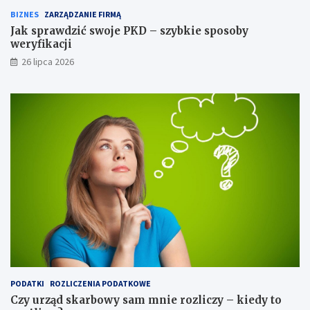
BIZNES
ZARZĄDZANIE FIRMĄ
Jak sprawdzić swoje PKD – szybkie sposoby
weryfikacji
26 lipca 2026
PODATKI
ROZLICZENIA PODATKOWE
Czy urząd skarbowy sam mnie rozliczy – kiedy to