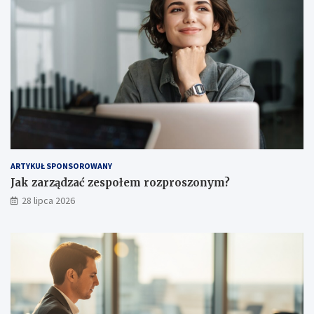
ARTYKUŁ SPONSOROWANY
Jak zarządzać zespołem rozproszonym?
28 lipca 2026