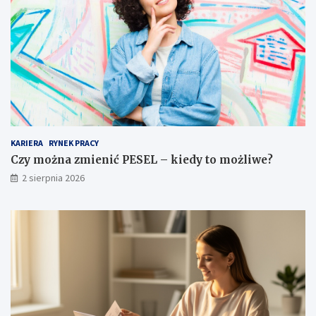
KARIERA
RYNEK PRACY
Czy można zmienić PESEL – kiedy to możliwe?
2 sierpnia 2026