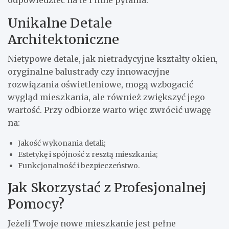
Unikalne Detale
Architektoniczne
Nietypowe detale, jak nietradycyjne kształty okien,
oryginalne balustrady czy innowacyjne
rozwiązania oświetleniowe, mogą wzbogacić
wygląd mieszkania, ale również zwiększyć jego
wartość. Przy odbiorze warto więc zwrócić uwagę
na:
Jakość wykonania detali;
Estetykę i spójność z resztą mieszkania;
Funkcjonalność i bezpieczeństwo.
Jak Skorzystać z Profesjonalnej
Pomocy?
Jeżeli Twoje nowe mieszkanie jest pełne