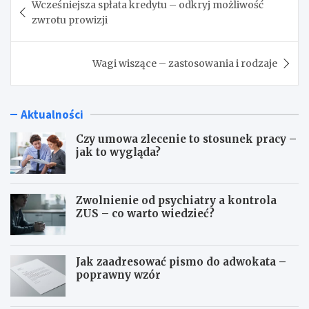
Wcześniejsza spłata kredytu – odkryj możliwość
wpisu
zwrotu prowizji
Wagi wiszące – zastosowania i rodzaje
Aktualności
Czy umowa zlecenie to stosunek pracy –
jak to wygląda?
Zwolnienie od psychiatry a kontrola
ZUS – co warto wiedzieć?
Jak zaadresować pismo do adwokata –
poprawny wzór