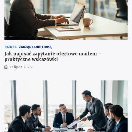
BIZNES
ZARZĄDZANIE FIRMĄ
Jak napisać zapytanie ofertowe mailem –
praktyczne wskazówki
27 lipca 2026