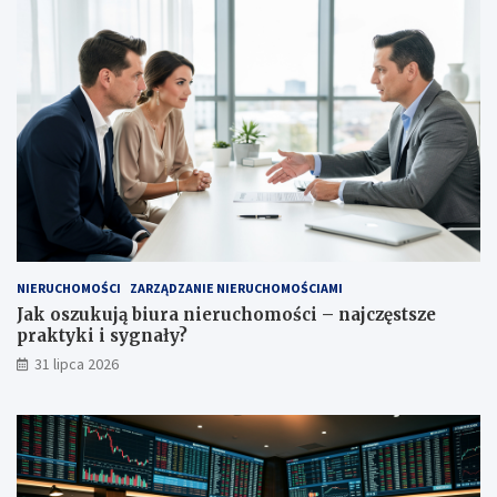
NIERUCHOMOŚCI
ZARZĄDZANIE NIERUCHOMOŚCIAMI
Jak oszukują biura nieruchomości – najczęstsze
praktyki i sygnały?
31 lipca 2026