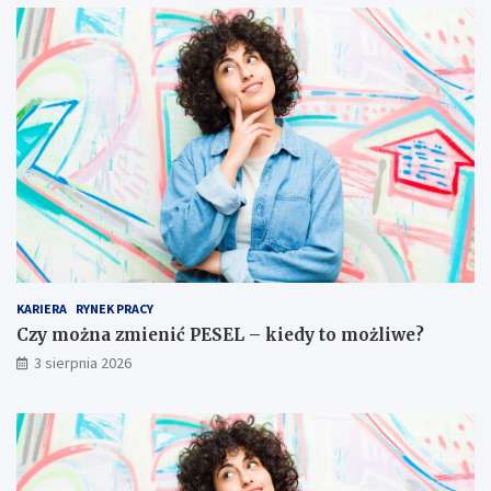
KARIERA
RYNEK PRACY
Czy można zmienić PESEL – kiedy to możliwe?
3 sierpnia 2026