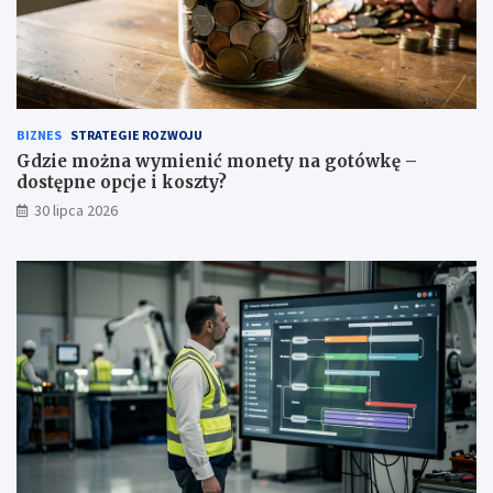
BIZNES
STRATEGIE ROZWOJU
Gdzie można wymienić monety na gotówkę –
dostępne opcje i koszty?
30 lipca 2026