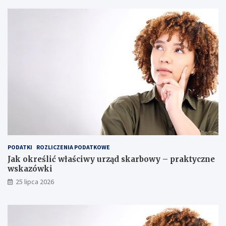
PODATKI
ROZLICZENIA PODATKOWE
Jak określić właściwy urząd skarbowy – praktyczne
wskazówki
25 lipca 2026