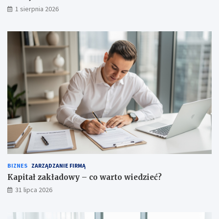
1 sierpnia 2026
BIZNES
ZARZĄDZANIE FIRMĄ
Kapitał zakładowy – co warto wiedzieć?
31 lipca 2026