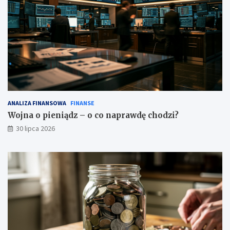
ANALIZA FINANSOWA
FINANSE
Wojna o pieniądz – o co naprawdę chodzi?
30 lipca 2026