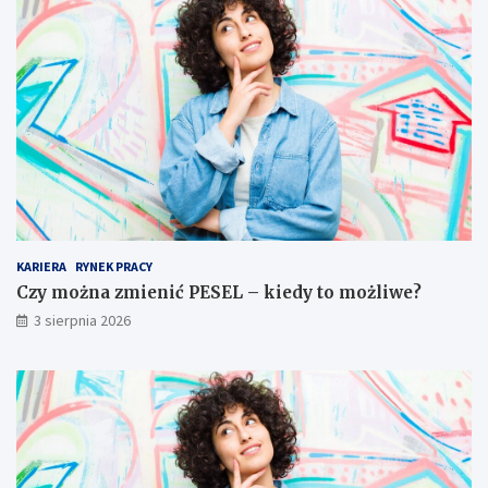
KARIERA
RYNEK PRACY
Czy można zmienić PESEL – kiedy to możliwe?
3 sierpnia 2026