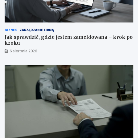
BIZNES
ZARZĄDZANIE FIRMĄ
Jak sprawdzić, gdzie jestem zameldowana – krok po
kroku
6 sierpnia 2026