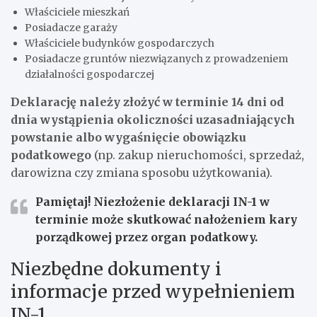
Właściciele mieszkań
Posiadacze garaży
Właściciele budynków gospodarczych
Posiadacze gruntów niezwiązanych z prowadzeniem
działalności gospodarczej
Deklarację należy złożyć w terminie 14 dni od
dnia wystąpienia okoliczności uzasadniających
powstanie albo wygaśnięcie obowiązku
podatkowego
(np. zakup nieruchomości, sprzedaż,
darowizna czy zmiana sposobu użytkowania).
Pamiętaj! Niezłożenie deklaracji IN-1 w
terminie może skutkować nałożeniem kary
porządkowej przez organ podatkowy.
Niezbędne dokumenty i
informacje przed wypełnieniem
IN-1