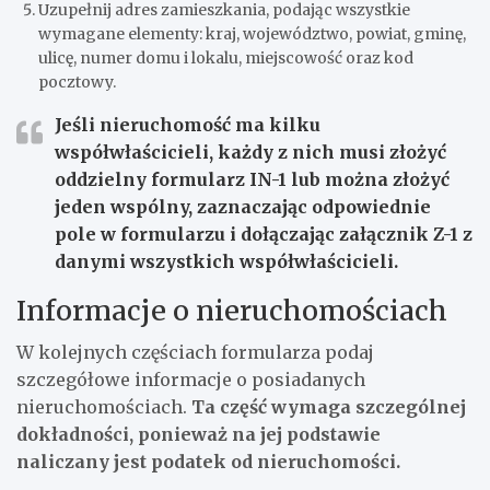
Uzupełnij adres zamieszkania, podając wszystkie
wymagane elementy: kraj, województwo, powiat, gminę,
ulicę, numer domu i lokalu, miejscowość oraz kod
pocztowy.
Jeśli nieruchomość ma kilku
współwłaścicieli, każdy z nich musi złożyć
oddzielny formularz IN-1 lub można złożyć
jeden wspólny, zaznaczając odpowiednie
pole w formularzu i dołączając załącznik Z-1 z
danymi wszystkich współwłaścicieli.
Informacje o nieruchomościach
W kolejnych częściach formularza podaj
szczegółowe informacje o posiadanych
nieruchomościach.
Ta część wymaga szczególnej
dokładności, ponieważ na jej podstawie
naliczany jest podatek od nieruchomości.