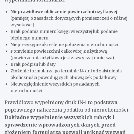
Nieprawidłowe obliczenie powierzchni użytkowej
(pamiętaj o zasadach dotyczących pomieszczeń o różnej
wysokości)
Brak podania numeru księgi wieczystej lub podanie
błędnego numeru
Nieprecyzyjne określenie położenia nieruchomości
Pomylenie powierzchni całkowitej z użytkową
(powierzchnia użytkowa jest zazwyczaj mniejsza)
Brak podpisu lub daty
Złożenie formularza po terminie 14 dni od zaistnienia
okoliczności powodujących obowiązek podatkowy
Nieuwzględnienie wszystkich posiadanych
nieruchomości
Prawidłowo wypełniony druk IN-1 to podstawa
poprawnego naliczenia podatku od nieruchomości.
Dokładne wypełnienie wszystkich rubryk i
sprawdzenie wprowadzonych danych przed
złożeniem formularza pozwoli uniknąć wezwań