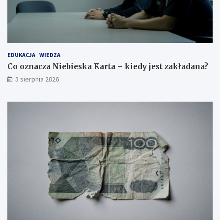
EDUKACJA
WIEDZA
Co oznacza Niebieska Karta – kiedy jest zakładana?
5 sierpnia 2026