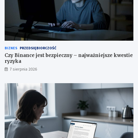
BIZNES
PRZEDSIĘBIORCZOŚĆ
Czy Binance jest bezpieczny – najważniejsze kwestie
ryzyka
7 sierpnia 2026