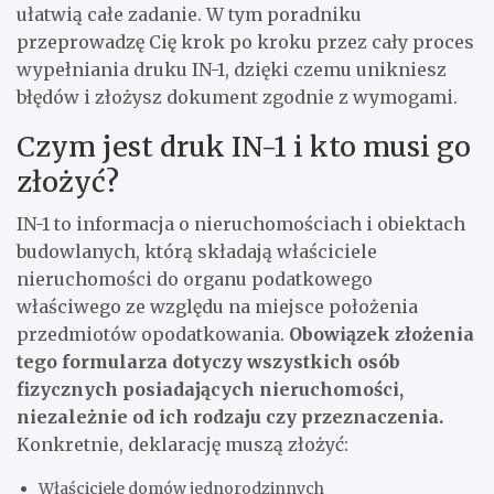
ułatwią całe zadanie. W tym poradniku
przeprowadzę Cię krok po kroku przez cały proces
wypełniania druku IN-1, dzięki czemu unikniesz
błędów i złożysz dokument zgodnie z wymogami.
Czym jest druk IN-1 i kto musi go
złożyć?
IN-1 to informacja o nieruchomościach i obiektach
budowlanych, którą składają właściciele
nieruchomości do organu podatkowego
właściwego ze względu na miejsce położenia
przedmiotów opodatkowania.
Obowiązek złożenia
tego formularza dotyczy wszystkich osób
fizycznych posiadających nieruchomości,
niezależnie od ich rodzaju czy przeznaczenia.
Konkretnie, deklarację muszą złożyć:
Właściciele domów jednorodzinnych