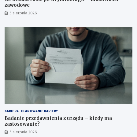
zawodowe
5 sierpnia 2026
KARIERA
PLANOWANIE KARIERY
Badanie przedawnienia z urzędu – kiedy ma
zastosowanie?
5 sierpnia 2026