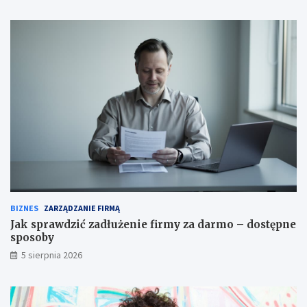
BIZNES
ZARZĄDZANIE FIRMĄ
Jak sprawdzić zadłużenie firmy za darmo – dostępne
sposoby
5 sierpnia 2026