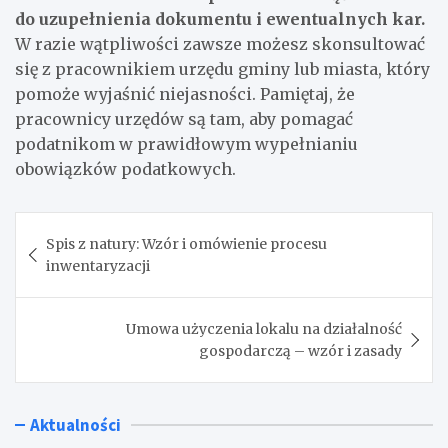
do uzupełnienia dokumentu i ewentualnych kar.
W razie wątpliwości zawsze możesz skonsultować
się z pracownikiem urzędu gminy lub miasta, który
pomoże wyjaśnić niejasności. Pamiętaj, że
pracownicy urzędów są tam, aby pomagać
podatnikom w prawidłowym wypełnianiu
obowiązków podatkowych.
Nawigacja
Spis z natury: Wzór i omówienie procesu
wpisu
inwentaryzacji
Umowa użyczenia lokalu na działalność
gospodarczą – wzór i zasady
Aktualności