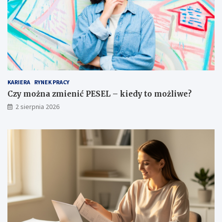
KARIERA
RYNEK PRACY
Czy można zmienić PESEL – kiedy to możliwe?
2 sierpnia 2026