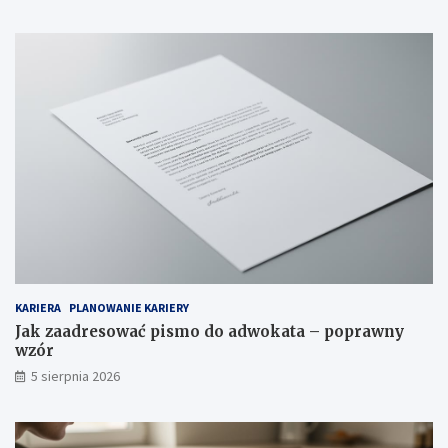
KARIERA
PLANOWANIE KARIERY
Jak zaadresować pismo do adwokata – poprawny
wzór
5 sierpnia 2026