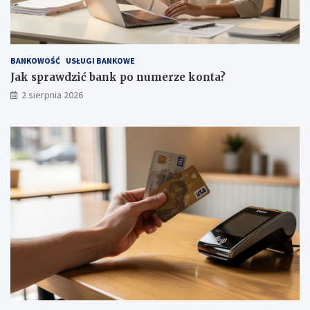
BANKOWOŚĆ
USŁUGI BANKOWE
Jak sprawdzić bank po numerze konta?
2 sierpnia 2026