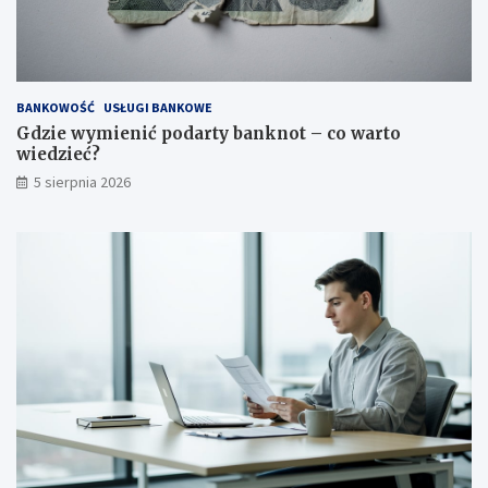
BANKOWOŚĆ
USŁUGI BANKOWE
Gdzie wymienić podarty banknot – co warto
wiedzieć?
5 sierpnia 2026