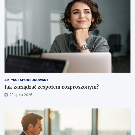
ARTYKUŁ SPONSOROWANY
Jak zarządzać zespołem rozproszonym?
28 lipca 2026