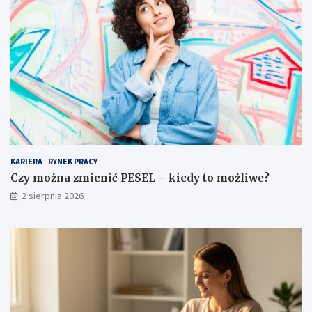
KARIERA
RYNEK PRACY
Czy można zmienić PESEL – kiedy to możliwe?
2 sierpnia 2026