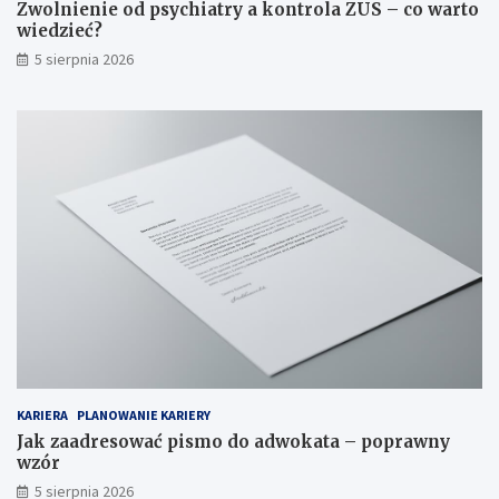
Zwolnienie od psychiatry a kontrola ZUS – co warto
wiedzieć?
5 sierpnia 2026
KARIERA
PLANOWANIE KARIERY
Jak zaadresować pismo do adwokata – poprawny
wzór
5 sierpnia 2026