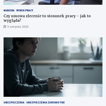
KARIERA
RYNEK PRACY
Czy umowa zlecenie to stosunek pracy – jak to
wygląda?
5 sierpnia 2026
UBEZPIECZENIA
UBEZPIECZENIA ZDROWOTNE