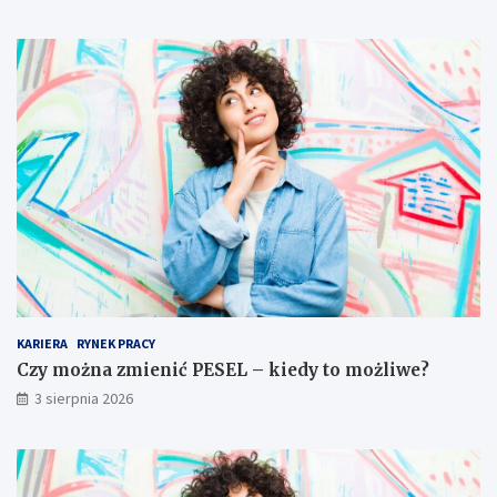
KARIERA
RYNEK PRACY
Czy można zmienić PESEL – kiedy to możliwe?
3 sierpnia 2026