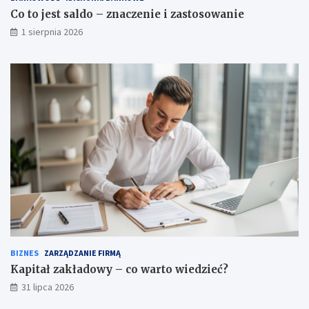
Co to jest saldo – znaczenie i zastosowanie
1 sierpnia 2026
BIZNES
ZARZĄDZANIE FIRMĄ
Kapitał zakładowy – co warto wiedzieć?
31 lipca 2026