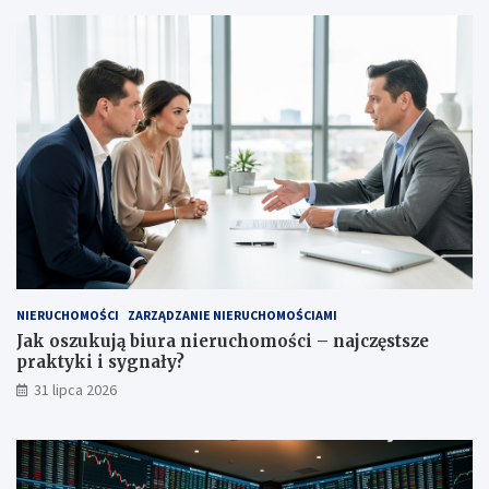
NIERUCHOMOŚCI
ZARZĄDZANIE NIERUCHOMOŚCIAMI
Jak oszukują biura nieruchomości – najczęstsze
praktyki i sygnały?
31 lipca 2026