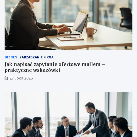
BIZNES
ZARZĄDZANIE FIRMĄ
Jak napisać zapytanie ofertowe mailem –
praktyczne wskazówki
27 lipca 2026