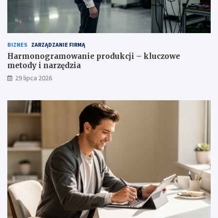
BIZNES
ZARZĄDZANIE FIRMĄ
Harmonogramowanie produkcji – kluczowe
metody i narzędzia
29 lipca 2026