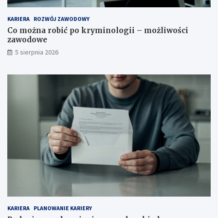
KARIERA
ROZWÓJ ZAWODOWY
Co można robić po kryminologii – możliwości
zawodowe
5 sierpnia 2026
KARIERA
PLANOWANIE KARIERY