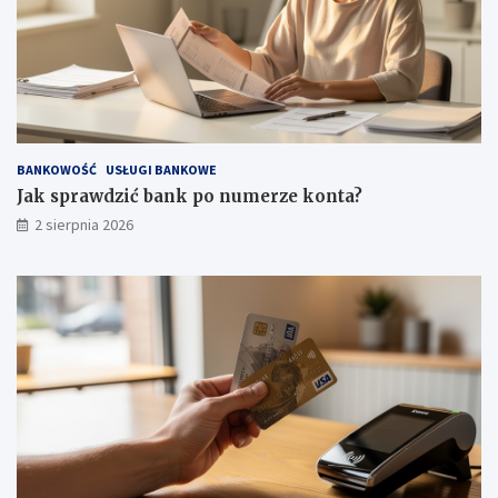
BANKOWOŚĆ
USŁUGI BANKOWE
Jak sprawdzić bank po numerze konta?
2 sierpnia 2026