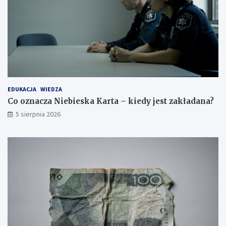
EDUKACJA
WIEDZA
Co oznacza Niebieska Karta – kiedy jest zakładana?
5 sierpnia 2026