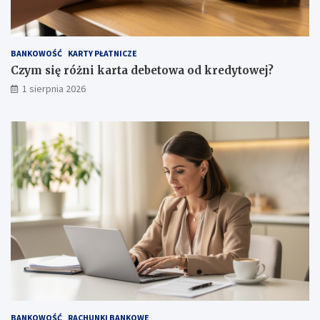
BANKOWOŚĆ
KARTY PŁATNICZE
Czym się różni karta debetowa od kredytowej?
1 sierpnia 2026
BANKOWOŚĆ
RACHUNKI BANKOWE