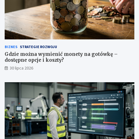
BIZNES
STRATEGIE ROZWOJU
Gdzie można wymienić monety na gotówkę –
dostępne opcje i koszty?
30 lipca 2026