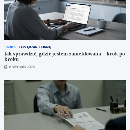
BIZNES
ZARZĄDZANIE FIRMĄ
Jak sprawdzić, gdzie jestem zameldowana – krok po
kroku
6 sierpnia 2026