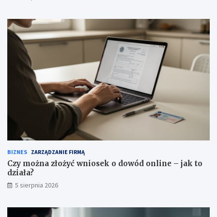
BIZNES
ZARZĄDZANIE FIRMĄ
Czy można złożyć wniosek o dowód online – jak to
działa?
5 sierpnia 2026