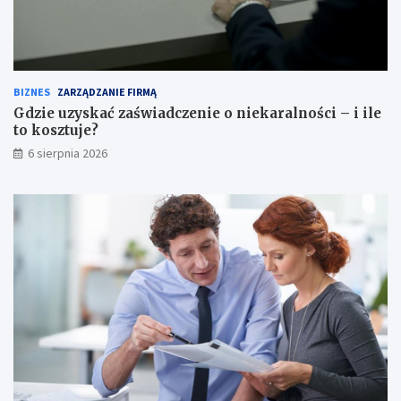
BIZNES
ZARZĄDZANIE FIRMĄ
Gdzie uzyskać zaświadczenie o niekaralności – i ile
to kosztuje?
6 sierpnia 2026