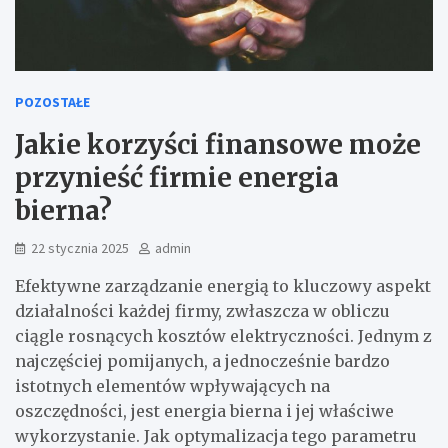
POZOSTAŁE
Jakie korzyści finansowe może
przynieść firmie energia
bierna?
22 stycznia 2025
admin
Efektywne zarządzanie energią to kluczowy aspekt
działalności każdej firmy, zwłaszcza w obliczu
ciągle rosnących kosztów elektryczności. Jednym z
najczęściej pomijanych, a jednocześnie bardzo
istotnych elementów wpływających na
oszczędności, jest energia bierna i jej właściwe
wykorzystanie. Jak optymalizacja tego parametru