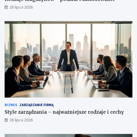
28 lipca 2026
BIZNES
ZARZĄDZANIE FIRMĄ
Style zarządzania – najważniejsze rodzaje i cechy
28 lipca 2026