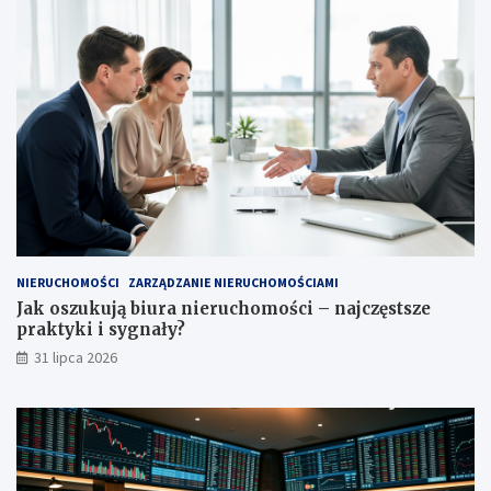
NIERUCHOMOŚCI
ZARZĄDZANIE NIERUCHOMOŚCIAMI
Jak oszukują biura nieruchomości – najczęstsze
praktyki i sygnały?
31 lipca 2026