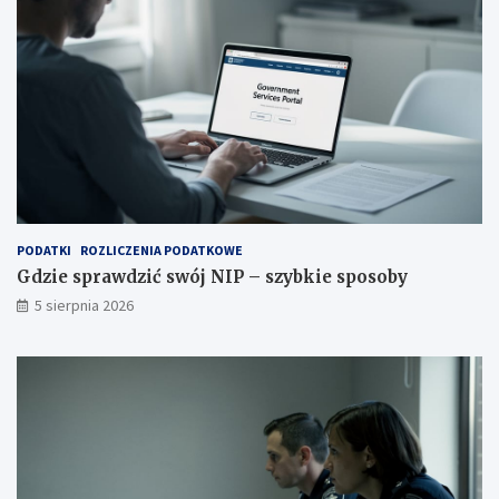
PODATKI
ROZLICZENIA PODATKOWE
Gdzie sprawdzić swój NIP – szybkie sposoby
5 sierpnia 2026