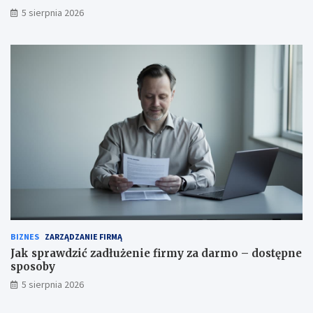
5 sierpnia 2026
BIZNES
ZARZĄDZANIE FIRMĄ
Jak sprawdzić zadłużenie firmy za darmo – dostępne
sposoby
5 sierpnia 2026