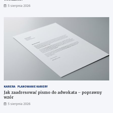
5 sierpnia 2026
KARIERA
PLANOWANIE KARIERY
Jak zaadresować pismo do adwokata – poprawny
wzór
5 sierpnia 2026