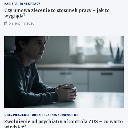
KARIERA
RYNEK PRACY
Czy umowa zlecenie to stosunek pracy – jak to
wygląda?
5 sierpnia 2026
UBEZPIECZENIA
UBEZPIECZENIA ZDROWOTNE
Zwolnienie od psychiatry a kontrola ZUS – co warto
wiedzieć?