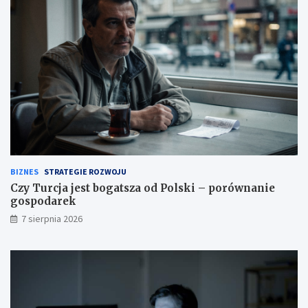
BIZNES
STRATEGIE ROZWOJU
Czy Turcja jest bogatsza od Polski – porównanie
gospodarek
7 sierpnia 2026