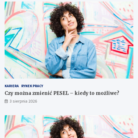
KARIERA
RYNEK PRACY
Czy można zmienić PESEL – kiedy to możliwe?
3 sierpnia 2026