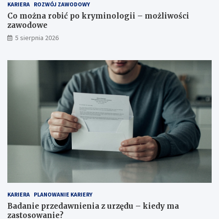
KARIERA
ROZWÓJ ZAWODOWY
Co można robić po kryminologii – możliwości
zawodowe
5 sierpnia 2026
KARIERA
PLANOWANIE KARIERY
Badanie przedawnienia z urzędu – kiedy ma
zastosowanie?