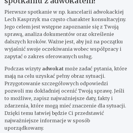
spotkaniu z adwokatem?
Pierwsze spotkanie w np. kancelarii adwokackiej
Lech Kasprzyk ma często charakter konsultacyjny.
Jego celem jest wstępne zapoznanie się z Twoją
sprawą, analiza dokumentów oraz określenie
dalszych kroków. Ważne jest, aby już na początku
wyjaśnić swoje oczekiwania wobec współpracy i
zapytać o zakres oferowanych usług.
Podczas wizyty
adwokat
może zadać pytania, które
mają na celu uzyskać pełny obraz sytuacji.
Przygotowanie szczegółowych odpowiedzi
pozwoli mu dokładniej ocenić Twoją sprawę. Jeśli
to możliwe, zapisz najważniejsze daty, fakty i
zdarzenia, które mogą mieć znaczenie dla sytuacji.
Dzięki temu łatwiej będzie Ci przedstawić
najważniejsze informacje w sposób
uporządkowany.