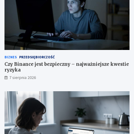
BIZNES
PRZEDSIĘBIORCZOŚĆ
Czy Binance jest bezpieczny – najważniejsze kwestie
ryzyka
7 sierpnia 2026