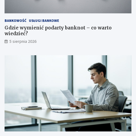
BANKOWOŚĆ
USŁUGI BANKOWE
Gdzie wymienić podarty banknot – co warto
wiedzieć?
5 sierpnia 2026