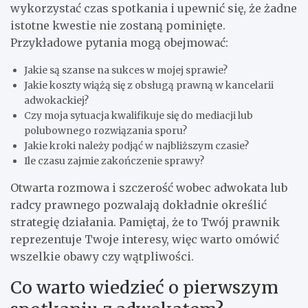
wykorzystać czas spotkania i upewnić się, że żadne
istotne kwestie nie zostaną pominięte.
Przykładowe pytania mogą obejmować:
Jakie są szanse na sukces w mojej sprawie?
Jakie koszty wiążą się z obsługą prawną w kancelarii
adwokackiej?
Czy moja sytuacja kwalifikuje się do mediacji lub
polubownego rozwiązania sporu?
Jakie kroki należy podjąć w najbliższym czasie?
Ile czasu zajmie zakończenie sprawy?
Otwarta rozmowa i szczerość wobec adwokata lub
radcy prawnego pozwalają dokładnie określić
strategię działania. Pamiętaj, że to Twój prawnik
reprezentuje Twoje interesy, więc warto omówić
wszelkie obawy czy wątpliwości.
Co warto wiedzieć o pierwszym