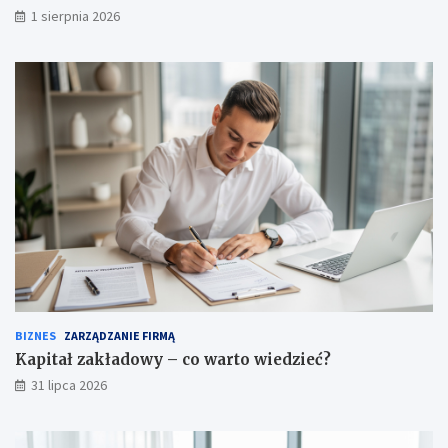
1 sierpnia 2026
BIZNES
ZARZĄDZANIE FIRMĄ
Kapitał zakładowy – co warto wiedzieć?
31 lipca 2026