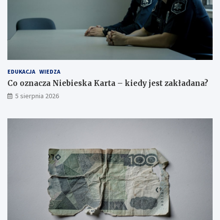
EDUKACJA
WIEDZA
Co oznacza Niebieska Karta – kiedy jest zakładana?
5 sierpnia 2026