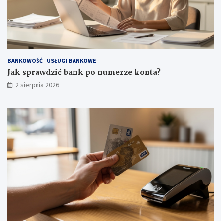
BANKOWOŚĆ
USŁUGI BANKOWE
Jak sprawdzić bank po numerze konta?
2 sierpnia 2026