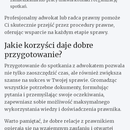
spotkań.
Profesjonalny adwokat lub radca prawny pomoże
Ci skutecznie przejść przez procedury prawne,
oferując wsparcie na każdym etapie sprawy.
Jakie korzyści daje dobre
przygotowanie?
Przygotowanie do spotkania z adwokatem pozwala
nie tylko zaoszczędzić czas, ale również zwiększa
szanse na sukces w Twojej sprawie. Gromadząc
wszystkie potrzebne dokumenty, formułując
pytania i przemyślając swoje oczekiwania,
zapewniasz sobie możliwość maksymalnego
wykorzystania wiedzy i doświadczenia prawnika.
Warto pamiętać, że dobre relacje z prawnikiem
opierają się na wzajemnym zaufaniu i otwartej