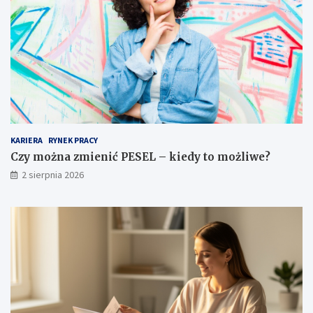
KARIERA
RYNEK PRACY
Czy można zmienić PESEL – kiedy to możliwe?
2 sierpnia 2026