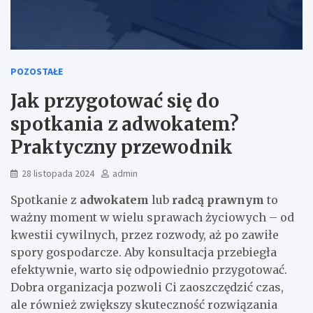
POZOSTAŁE
Jak przygotować się do
spotkania z adwokatem?
Praktyczny przewodnik
28 listopada 2024
admin
Spotkanie z
adwokatem
lub
radcą prawnym
to
ważny moment w wielu sprawach życiowych – od
kwestii cywilnych, przez rozwody, aż po zawiłe
spory gospodarcze. Aby konsultacja przebiegła
efektywnie, warto się odpowiednio przygotować.
Dobra organizacja pozwoli Ci zaoszczędzić czas,
ale również zwiększy skuteczność rozwiązania