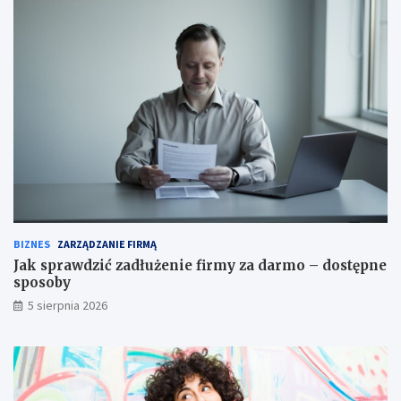
BIZNES
ZARZĄDZANIE FIRMĄ
Jak sprawdzić zadłużenie firmy za darmo – dostępne
sposoby
5 sierpnia 2026