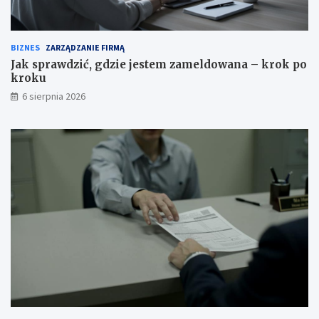
BIZNES
ZARZĄDZANIE FIRMĄ
Jak sprawdzić, gdzie jestem zameldowana – krok po
kroku
6 sierpnia 2026