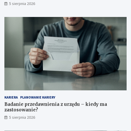
5 sierpnia 2026
KARIERA
PLANOWANIE KARIERY
Badanie przedawnienia z urzędu – kiedy ma
zastosowanie?
5 sierpnia 2026