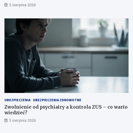
5 sierpnia 2026
UBEZPIECZENIA
UBEZPIECZENIA ZDROWOTNE
Zwolnienie od psychiatry a kontrola ZUS – co warto
wiedzieć?
5 sierpnia 2026