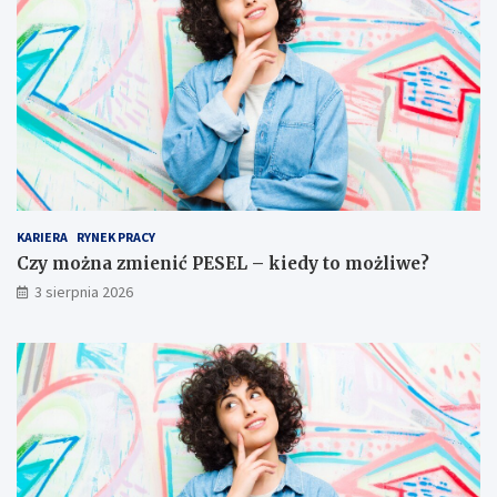
KARIERA
RYNEK PRACY
Czy można zmienić PESEL – kiedy to możliwe?
3 sierpnia 2026