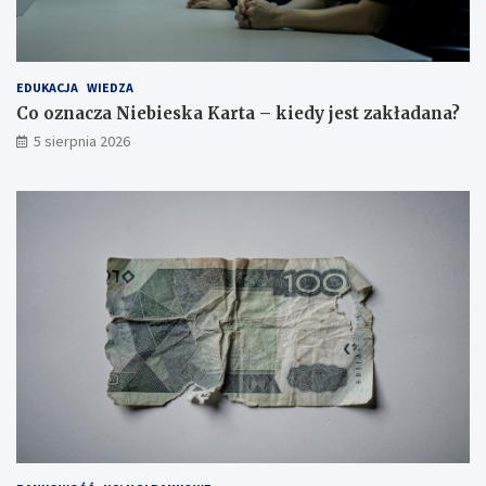
EDUKACJA
WIEDZA
Co oznacza Niebieska Karta – kiedy jest zakładana?
5 sierpnia 2026