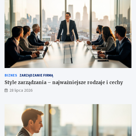
BIZNES
ZARZĄDZANIE FIRMĄ
Style zarządzania – najważniejsze rodzaje i cechy
28 lipca 2026