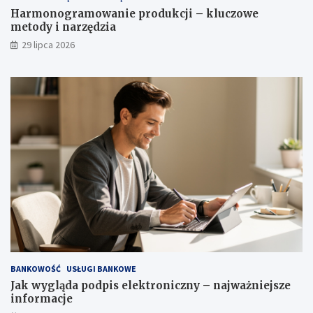
Harmonogramowanie produkcji – kluczowe
metody i narzędzia
29 lipca 2026
BANKOWOŚĆ
USŁUGI BANKOWE
Jak wygląda podpis elektroniczny – najważniejsze
informacje