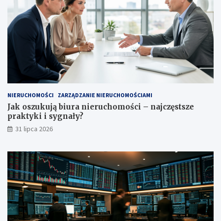
NIERUCHOMOŚCI
ZARZĄDZANIE NIERUCHOMOŚCIAMI
Jak oszukują biura nieruchomości – najczęstsze
praktyki i sygnały?
31 lipca 2026