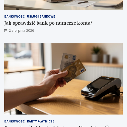
BANKOWOŚĆ
USŁUGI BANKOWE
Jak sprawdzić bank po numerze konta?
2 sierpnia 2026
BANKOWOŚĆ
KARTY PŁATNICZE