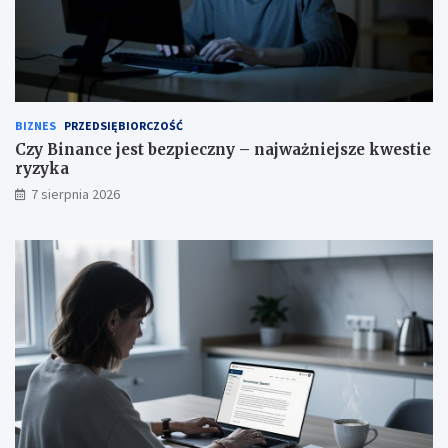
BIZNES
PRZEDSIĘBIORCZOŚĆ
Czy Binance jest bezpieczny – najważniejsze kwestie
ryzyka
7 sierpnia 2026