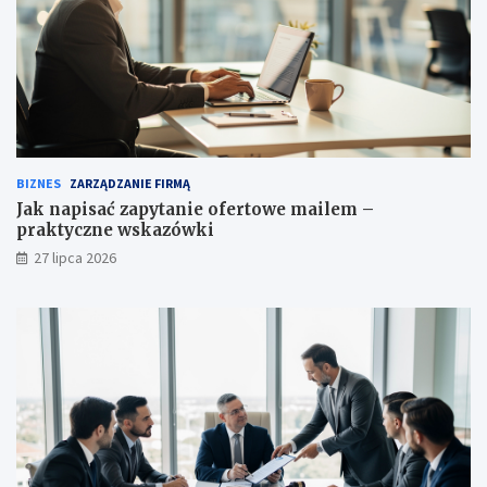
BIZNES
ZARZĄDZANIE FIRMĄ
Jak napisać zapytanie ofertowe mailem –
praktyczne wskazówki
27 lipca 2026