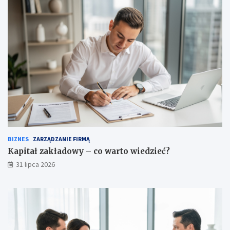
BIZNES
ZARZĄDZANIE FIRMĄ
Kapitał zakładowy – co warto wiedzieć?
31 lipca 2026