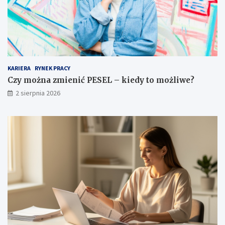
KARIERA
RYNEK PRACY
Czy można zmienić PESEL – kiedy to możliwe?
2 sierpnia 2026