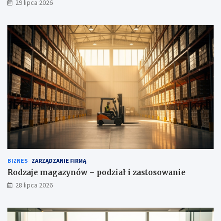
29 lipca 2026
BIZNES
ZARZĄDZANIE FIRMĄ
Rodzaje magazynów – podział i zastosowanie
28 lipca 2026