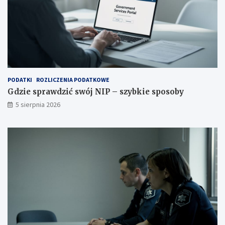
PODATKI
ROZLICZENIA PODATKOWE
Gdzie sprawdzić swój NIP – szybkie sposoby
5 sierpnia 2026