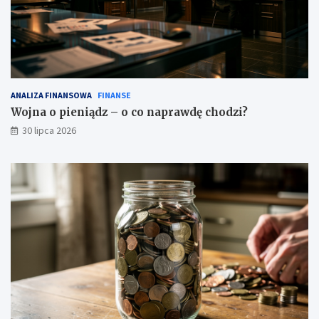
ANALIZA FINANSOWA
FINANSE
Wojna o pieniądz – o co naprawdę chodzi?
30 lipca 2026