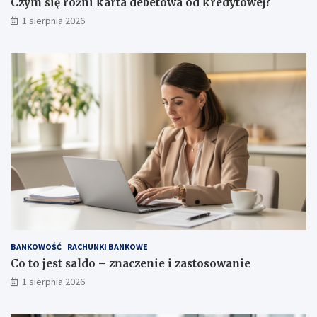
Czym się różni karta debetowa od kredytowej?
1 sierpnia 2026
BANKOWOŚĆ
RACHUNKI BANKOWE
Co to jest saldo – znaczenie i zastosowanie
1 sierpnia 2026