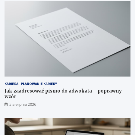
KARIERA
PLANOWANIE KARIERY
Jak zaadresować pismo do adwokata – poprawny
wzór
5 sierpnia 2026