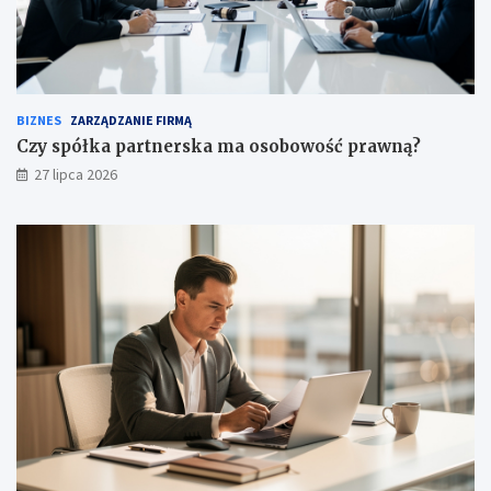
BIZNES
ZARZĄDZANIE FIRMĄ
Czy spółka partnerska ma osobowość prawną?
27 lipca 2026