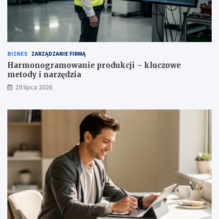
BIZNES
ZARZĄDZANIE FIRMĄ
Harmonogramowanie produkcji – kluczowe
metody i narzędzia
29 lipca 2026