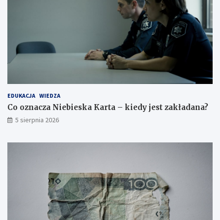
EDUKACJA
WIEDZA
Co oznacza Niebieska Karta – kiedy jest zakładana?
5 sierpnia 2026