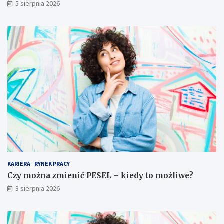
5 sierpnia 2026
KARIERA
RYNEK PRACY
Czy można zmienić PESEL – kiedy to możliwe?
3 sierpnia 2026