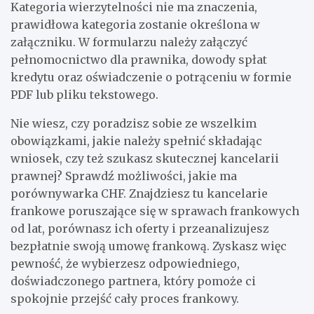
Kategoria wierzytelności nie ma znaczenia,
prawidłowa kategoria zostanie określona w
załączniku. W formularzu należy załączyć
pełnomocnictwo dla prawnika, dowody spłat
kredytu oraz oświadczenie o potrąceniu w formie
PDF lub pliku tekstowego.
Nie wiesz, czy poradzisz sobie ze wszelkim
obowiązkami, jakie należy spełnić składając
wniosek, czy też szukasz skutecznej kancelarii
prawnej? Sprawdź możliwości, jakie ma
porównywarka CHF. Znajdziesz tu kancelarie
frankowe poruszające się w sprawach frankowych
od lat, porównasz ich oferty i przeanalizujesz
bezpłatnie swoją umowę frankową. Zyskasz więc
pewność, że wybierzesz odpowiedniego,
doświadczonego partnera, który pomoże ci
spokojnie przejść cały proces frankowy.