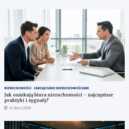
NIERUCHOMOŚCI
ZARZĄDZANIE NIERUCHOMOŚCIAMI
Jak oszukują biura nieruchomości – najczęstsze
praktyki i sygnały?
31 lipca 2026