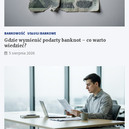
BANKOWOŚĆ
USŁUGI BANKOWE
Gdzie wymienić podarty banknot – co warto
wiedzieć?
5 sierpnia 2026