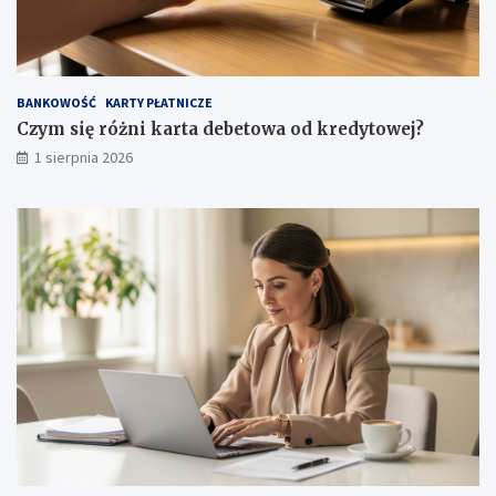
BANKOWOŚĆ
KARTY PŁATNICZE
Czym się różni karta debetowa od kredytowej?
1 sierpnia 2026