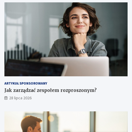
ARTYKUŁ SPONSOROWANY
Jak zarządzać zespołem rozproszonym?
28 lipca 2026