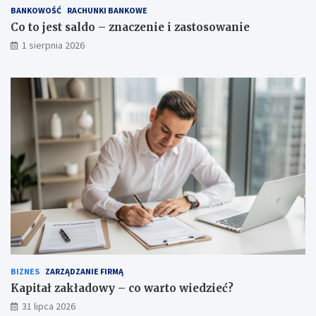
BANKOWOŚĆ
RACHUNKI BANKOWE
Co to jest saldo – znaczenie i zastosowanie
1 sierpnia 2026
BIZNES
ZARZĄDZANIE FIRMĄ
Kapitał zakładowy – co warto wiedzieć?
31 lipca 2026