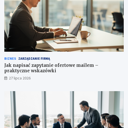
BIZNES
ZARZĄDZANIE FIRMĄ
Jak napisać zapytanie ofertowe mailem –
praktyczne wskazówki
27 lipca 2026