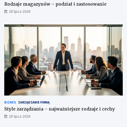
Rodzaje magazynów – podział i zastosowanie
28 lipca 2026
BIZNES
ZARZĄDZANIE FIRMĄ
Style zarządzania – najważniejsze rodzaje i cechy
28 lipca 2026