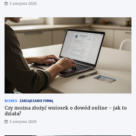
5 sierpnia 2026
BIZNES
ZARZĄDZANIE FIRMĄ
Czy można złożyć wniosek o dowód online – jak to
działa?
5 sierpnia 2026