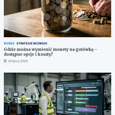
BIZNES
STRATEGIE ROZWOJU
Gdzie można wymienić monety na gotówkę –
dostępne opcje i koszty?
30 lipca 2026