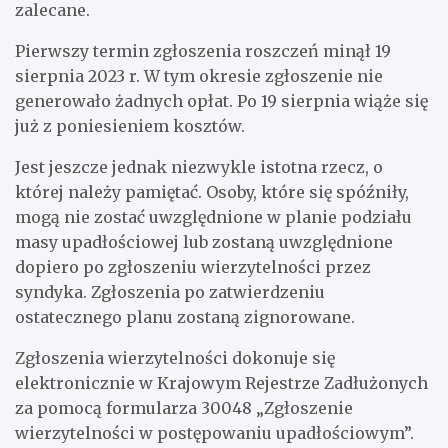
zalecane.
Pierwszy termin zgłoszenia roszczeń minął 19
sierpnia 2023 r. W tym okresie zgłoszenie nie
generowało żadnych opłat. Po 19 sierpnia wiąże się
już z poniesieniem kosztów.
Jest jeszcze jednak niezwykle istotna rzecz, o
której należy pamiętać. Osoby, które się spóźniły,
mogą nie zostać uwzględnione w planie podziału
masy upadłościowej lub zostaną uwzględnione
dopiero po zgłoszeniu wierzytelności przez
syndyka. Zgłoszenia po zatwierdzeniu
ostatecznego planu zostaną zignorowane.
Zgłoszenia wierzytelności dokonuje się
elektronicznie w Krajowym Rejestrze Zadłużonych
za pomocą formularza 30048 „Zgłoszenie
wierzytelności w postępowaniu upadłościowym”.