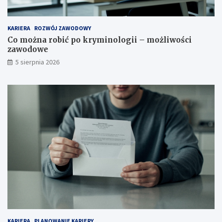
KARIERA
ROZWÓJ ZAWODOWY
Co można robić po kryminologii – możliwości
zawodowe
5 sierpnia 2026
KARIERA
PLANOWANIE KARIERY