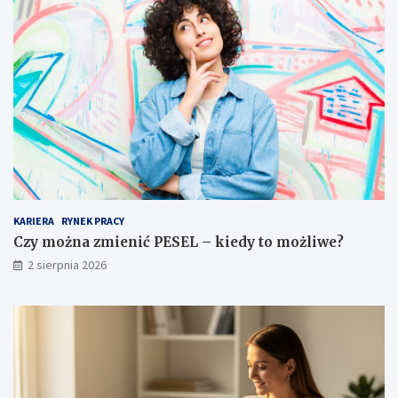
KARIERA
RYNEK PRACY
Czy można zmienić PESEL – kiedy to możliwe?
2 sierpnia 2026