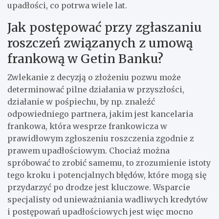
upadłości, co potrwa wiele lat.
Jak postępować przy zgłaszaniu
roszczeń związanych z umową
frankową w Getin Banku?
Zwlekanie z decyzją o złożeniu pozwu może
determinować pilne działania w przyszłości,
działanie w pośpiechu, by np. znaleźć
odpowiedniego partnera, jakim jest kancelaria
frankowa, która wesprze frankowicza w
prawidłowym zgłoszeniu roszczenia zgodnie z
prawem upadłościowym. Chociaż można
spróbować to zrobić samemu, to zrozumienie istoty
tego kroku i potencjalnych błędów, które mogą się
przydarzyć po drodze jest kluczowe. Wsparcie
specjalisty od unieważniania wadliwych kredytów
i postępowań upadłościowych jest więc mocno