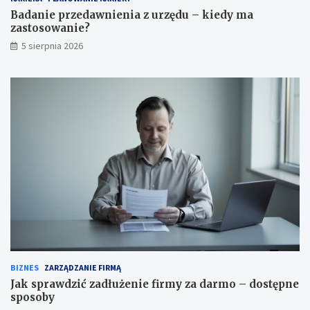
Badanie przedawnienia z urzędu – kiedy ma
zastosowanie?
5 sierpnia 2026
BIZNES
ZARZĄDZANIE FIRMĄ
Jak sprawdzić zadłużenie firmy za darmo – dostępne
sposoby