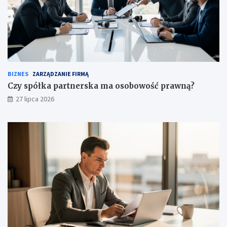
BIZNES
ZARZĄDZANIE FIRMĄ
Czy spółka partnerska ma osobowość prawną?
27 lipca 2026