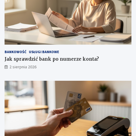
BANKOWOŚĆ
USŁUGI BANKOWE
Jak sprawdzić bank po numerze konta?
2 sierpnia 2026