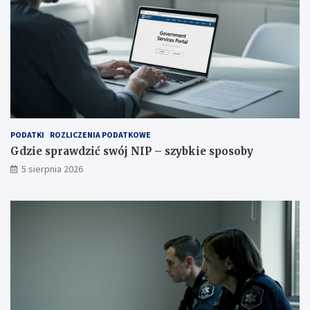
PODATKI
ROZLICZENIA PODATKOWE
Gdzie sprawdzić swój NIP – szybkie sposoby
5 sierpnia 2026