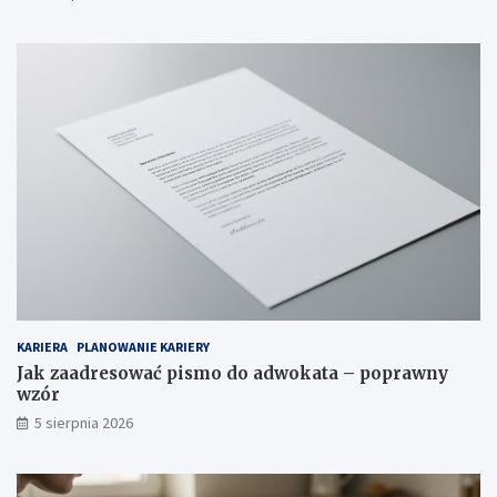
KARIERA
PLANOWANIE KARIERY
Jak zaadresować pismo do adwokata – poprawny
wzór
5 sierpnia 2026