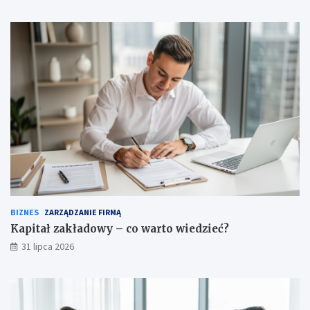
BIZNES
ZARZĄDZANIE FIRMĄ
Kapitał zakładowy – co warto wiedzieć?
31 lipca 2026