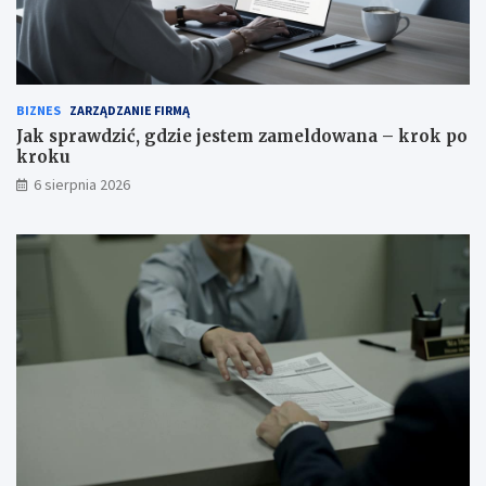
BIZNES
ZARZĄDZANIE FIRMĄ
Jak sprawdzić, gdzie jestem zameldowana – krok po
kroku
6 sierpnia 2026