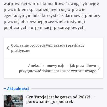
wątpliwości warto skonsultować swoją sytuację z
prawnikiem specjalizującym się w prawie
egzekucyjnym lub skorzystać z darmowej pomocy
prawnej oferowanej przez wiele instytucji
publicznych i organizacji pozarządowych.
Nawigacja
Obliczanie proporcji VAT: zasady i przykłady
wpisu
praktyczne
Aneks do umowy najmu: Jak prawidłowo
przygotować dokument i na co zwrócić uwagę
Aktualności
Czy Turcja jest bogatsza od Polski –
porównanie gospodarek