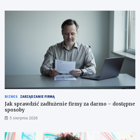
BIZNES
ZARZĄDZANIE FIRMĄ
Jak sprawdzić zadłużenie firmy za darmo – dostępne
sposoby
5 sierpnia 2026