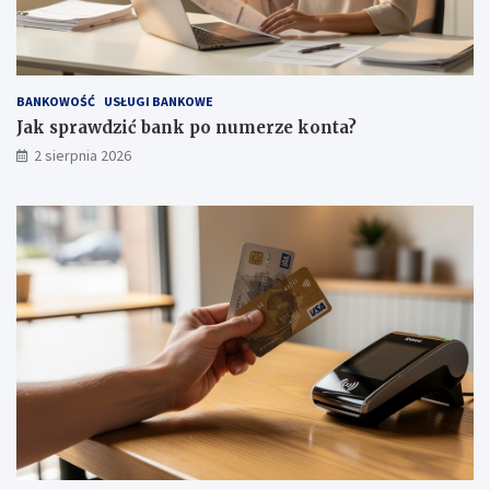
BANKOWOŚĆ
USŁUGI BANKOWE
Jak sprawdzić bank po numerze konta?
2 sierpnia 2026