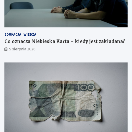
EDUKACJA
WIEDZA
Co oznacza Niebieska Karta – kiedy jest zakładana?
5 sierpnia 2026