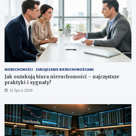
NIERUCHOMOŚCI
ZARZĄDZANIE NIERUCHOMOŚCIAMI
Jak oszukują biura nieruchomości – najczęstsze
praktyki i sygnały?
31 lipca 2026