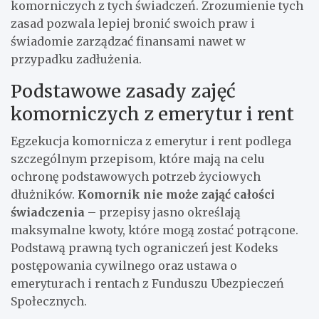
komorniczych z tych świadczeń. Zrozumienie tych
zasad pozwala lepiej bronić swoich praw i
świadomie zarządzać finansami nawet w
przypadku zadłużenia.
Podstawowe zasady zajęć
komorniczych z emerytur i rent
Egzekucja komornicza z emerytur i rent podlega
szczególnym przepisom, które mają na celu
ochronę podstawowych potrzeb życiowych
dłużników.
Komornik nie może zająć całości
świadczenia
– przepisy jasno określają
maksymalne kwoty, które mogą zostać potrącone.
Podstawą prawną tych ograniczeń jest Kodeks
postępowania cywilnego oraz ustawa o
emeryturach i rentach z Funduszu Ubezpieczeń
Społecznych.