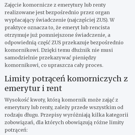
Zajęcie komornicze z emerytury lub renty
realizowane jest bezpośrednio przez organ
wypłacający świadczenie (najczęściej ZUS). W
praktyce oznacza to, że emeryt lub rencista
otrzymuje już pomniejszone świadczenie, a
odpowiednią część ZUS przekazuje bezpośrednio
komornikowi. Dzięki temu dłużnik nie musi
samodzielnie przekazywać pieniędzy
komornikowi, co upraszcza cały proces.
Limity potrąceń komorniczych z
emerytur i rent
Wysokość kwoty, którą komornik może zająć z
emerytury lub renty, zależy przede wszystkim od
rodzaju długu. Przepisy wyróżniają kilka kategorii
zobowiązań, dla których obowiązują różne limity
potrąceń: