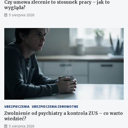
Czy umowa zlecenie to stosunek pracy – jak to
wygląda?
5 sierpnia 2026
UBEZPIECZENIA
UBEZPIECZENIA ZDROWOTNE
Zwolnienie od psychiatry a kontrola ZUS – co warto
wiedzieć?
5 sierpnia 2026