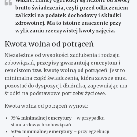
brutto świadczenia, czyli przed odliczeniem
zaliczki na podatek dochodowy i składki
zdrowotnej. Ma to istotne znaczenie przy
wyliczaniu rzeczywistej kwoty zajęcia.
Kwota wolna od potrąceń
Niezależnie od wysokości zadłużenia i rodzaju
zobowiązań,
przepisy gwarantują emerytom i
rencistom tzw. kwotę wolną od potrąceń
. Jest to
minimalna część świadczenia, która zawsze musi
pozostać do dyspozycji dłużnika, zapewniając mu
środki na podstawowe potrzeby życiowe.
Kwota wolna od potrąceń wynosi:
75% minimalnej emerytury
– w przypadku
standardowych zobowiązań
50% minimalnej emerytury
– przy egzekucji