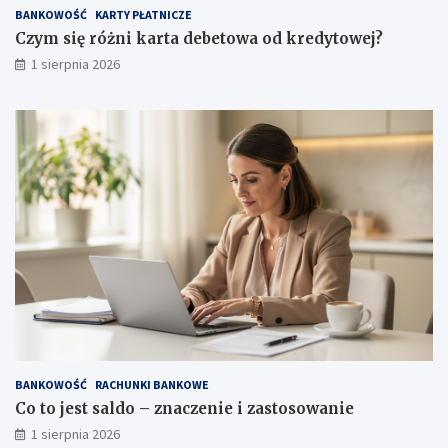
BANKOWOŚĆ
KARTY PŁATNICZE
Czym się różni karta debetowa od kredytowej?
1 sierpnia 2026
BANKOWOŚĆ
RACHUNKI BANKOWE
Co to jest saldo – znaczenie i zastosowanie
1 sierpnia 2026