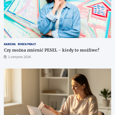
KARIERA
RYNEK PRACY
Czy można zmienić PESEL – kiedy to możliwe?
2 sierpnia 2026