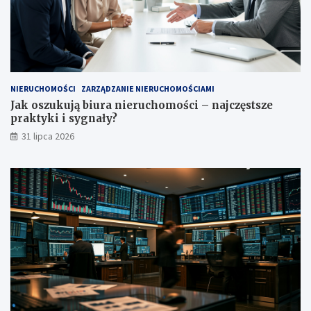
NIERUCHOMOŚCI
ZARZĄDZANIE NIERUCHOMOŚCIAMI
Jak oszukują biura nieruchomości – najczęstsze
praktyki i sygnały?
31 lipca 2026