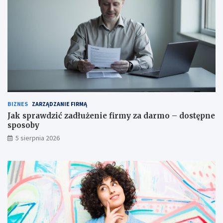
BIZNES
ZARZĄDZANIE FIRMĄ
Jak sprawdzić zadłużenie firmy za darmo – dostępne
sposoby
5 sierpnia 2026