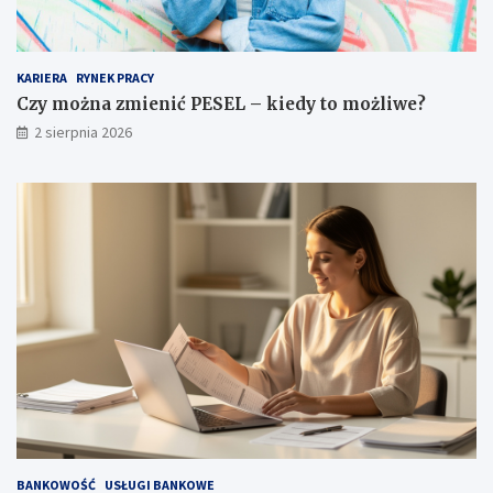
KARIERA
RYNEK PRACY
Czy można zmienić PESEL – kiedy to możliwe?
2 sierpnia 2026
BANKOWOŚĆ
USŁUGI BANKOWE