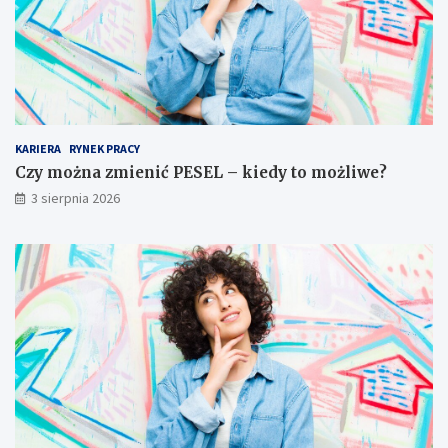
KARIERA
RYNEK PRACY
Czy można zmienić PESEL – kiedy to możliwe?
3 sierpnia 2026