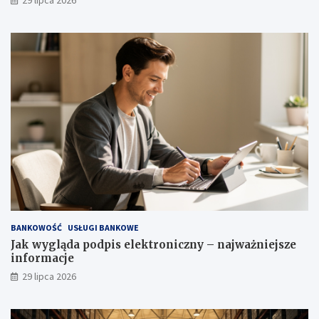
BANKOWOŚĆ
USŁUGI BANKOWE
Jak wygląda podpis elektroniczny – najważniejsze
informacje
29 lipca 2026