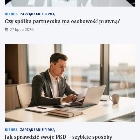
BIZNES
ZARZĄDZANIE FIRMĄ
Czy spółka partnerska ma osobowość prawną?
27 lipca 2026
BIZNES
ZARZĄDZANIE FIRMĄ
Jak sprawdzić swoje PKD – szybkie sposoby