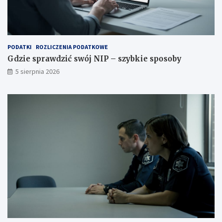
PODATKI
ROZLICZENIA PODATKOWE
Gdzie sprawdzić swój NIP – szybkie sposoby
5 sierpnia 2026