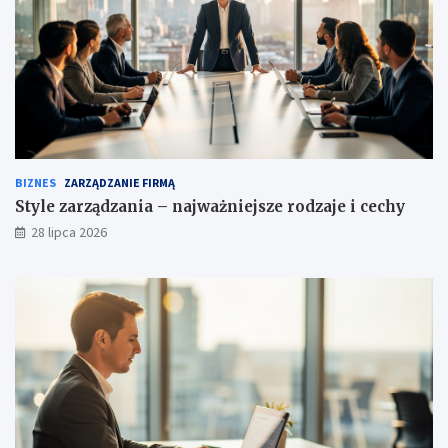
BIZNES
ZARZĄDZANIE FIRMĄ
Style zarządzania – najważniejsze rodzaje i cechy
28 lipca 2026