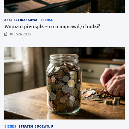
ANALIZA FINANSOWA
FINANSE
Wojna o pieniądz – o co naprawdę chodzi?
30 lipca 2026
BIZNES
STRATEGIE ROZWOJU