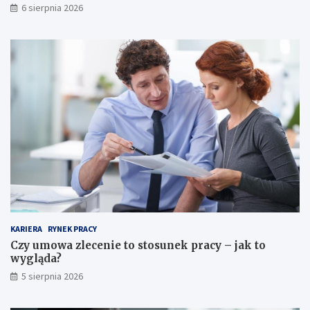
6 sierpnia 2026
KARIERA
RYNEK PRACY
Czy umowa zlecenie to stosunek pracy – jak to
wygląda?
5 sierpnia 2026