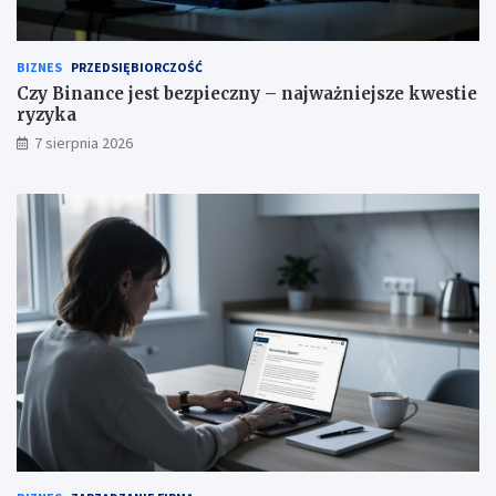
BIZNES
PRZEDSIĘBIORCZOŚĆ
Czy Binance jest bezpieczny – najważniejsze kwestie
ryzyka
7 sierpnia 2026