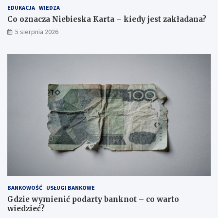
EDUKACJA
WIEDZA
Co oznacza Niebieska Karta – kiedy jest zakładana?
5 sierpnia 2026
BANKOWOŚĆ
USŁUGI BANKOWE
Gdzie wymienić podarty banknot – co warto
wiedzieć?