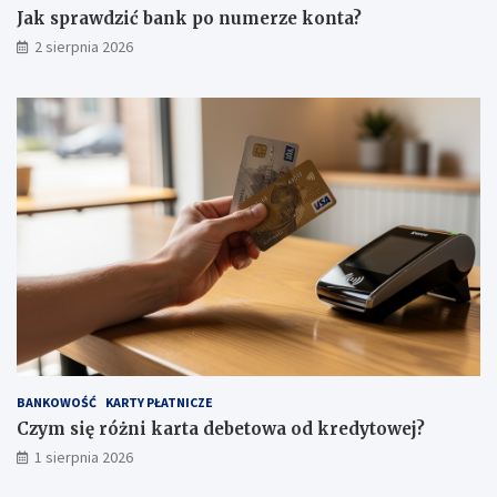
Jak sprawdzić bank po numerze konta?
2 sierpnia 2026
BANKOWOŚĆ
KARTY PŁATNICZE
Czym się różni karta debetowa od kredytowej?
1 sierpnia 2026