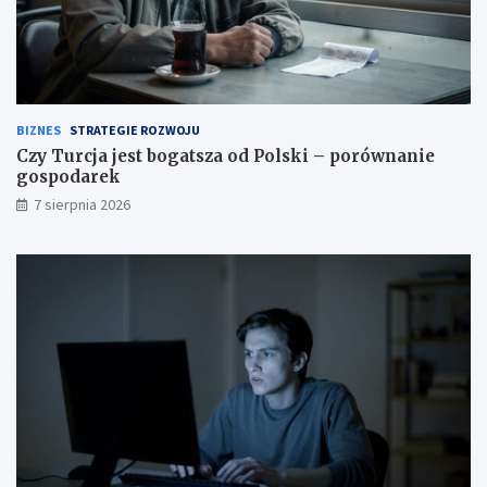
BIZNES
STRATEGIE ROZWOJU
Czy Turcja jest bogatsza od Polski – porównanie
gospodarek
7 sierpnia 2026