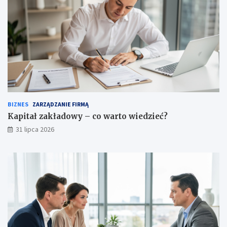
BIZNES
ZARZĄDZANIE FIRMĄ
Kapitał zakładowy – co warto wiedzieć?
31 lipca 2026