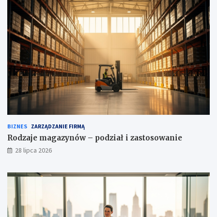
BIZNES
ZARZĄDZANIE FIRMĄ
Rodzaje magazynów – podział i zastosowanie
28 lipca 2026