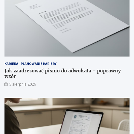
KARIERA
PLANOWANIE KARIERY
Jak zaadresować pismo do adwokata – poprawny
wzór
5 sierpnia 2026