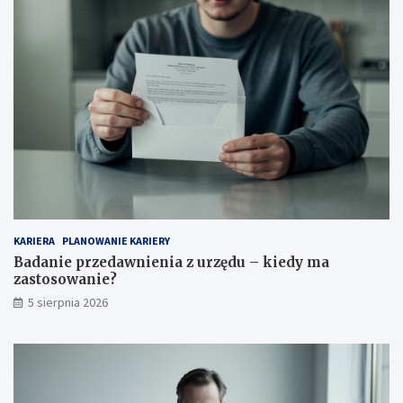
KARIERA
PLANOWANIE KARIERY
Badanie przedawnienia z urzędu – kiedy ma
zastosowanie?
5 sierpnia 2026