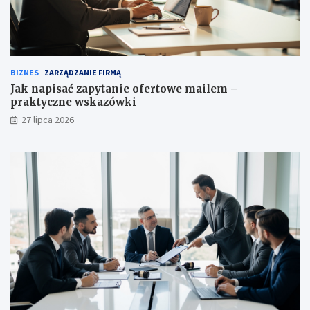
BIZNES
ZARZĄDZANIE FIRMĄ
Jak napisać zapytanie ofertowe mailem –
praktyczne wskazówki
27 lipca 2026