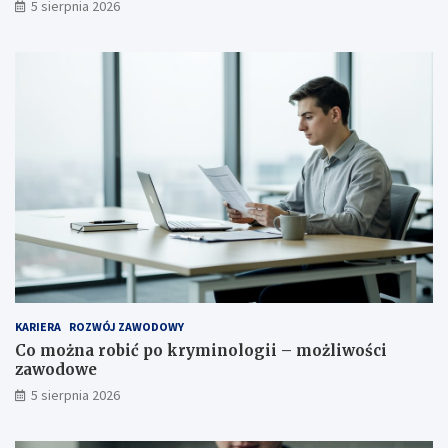
5 sierpnia 2026
KARIERA
ROZWÓJ ZAWODOWY
Co można robić po kryminologii – możliwości
zawodowe
5 sierpnia 2026