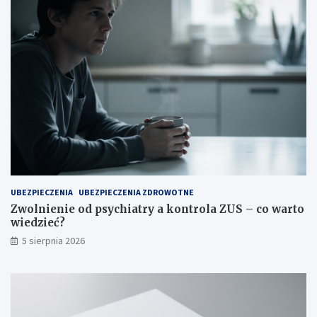
UBEZPIECZENIA
UBEZPIECZENIA ZDROWOTNE
Zwolnienie od psychiatry a kontrola ZUS – co warto
wiedzieć?
5 sierpnia 2026