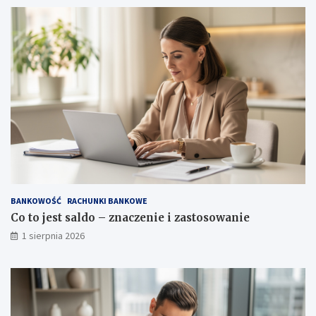
BANKOWOŚĆ
RACHUNKI BANKOWE
Co to jest saldo – znaczenie i zastosowanie
1 sierpnia 2026