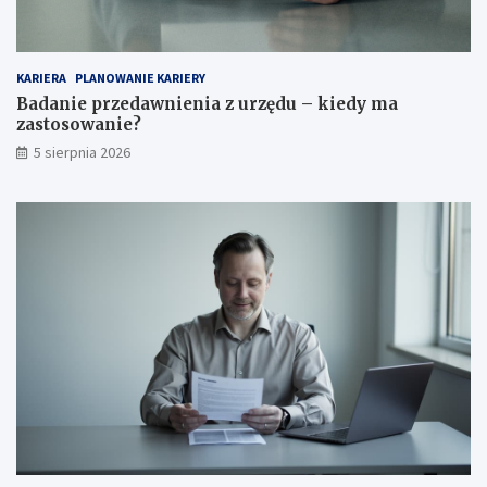
KARIERA
PLANOWANIE KARIERY
Badanie przedawnienia z urzędu – kiedy ma
zastosowanie?
5 sierpnia 2026