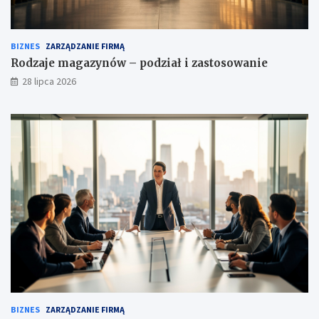
BIZNES
ZARZĄDZANIE FIRMĄ
Rodzaje magazynów – podział i zastosowanie
28 lipca 2026
BIZNES
ZARZĄDZANIE FIRMĄ