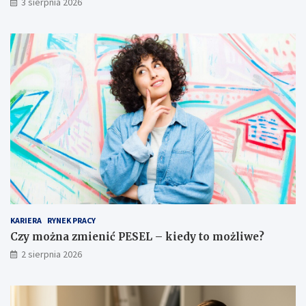
3 sierpnia 2026
KARIERA
RYNEK PRACY
Czy można zmienić PESEL – kiedy to możliwe?
2 sierpnia 2026