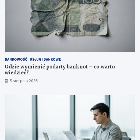
BANKOWOŚĆ
USŁUGI BANKOWE
Gdzie wymienić podarty banknot – co warto
wiedzieć?
5 sierpnia 2026