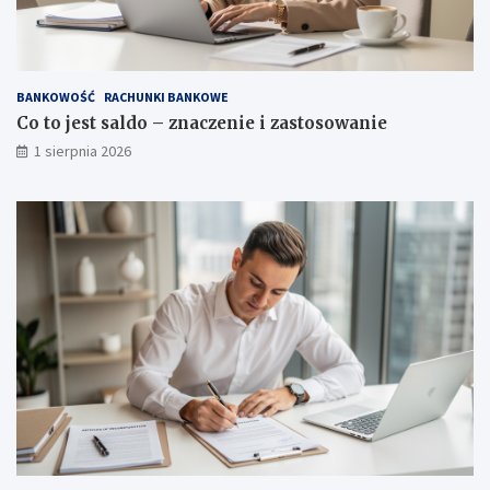
BANKOWOŚĆ
RACHUNKI BANKOWE
Co to jest saldo – znaczenie i zastosowanie
1 sierpnia 2026