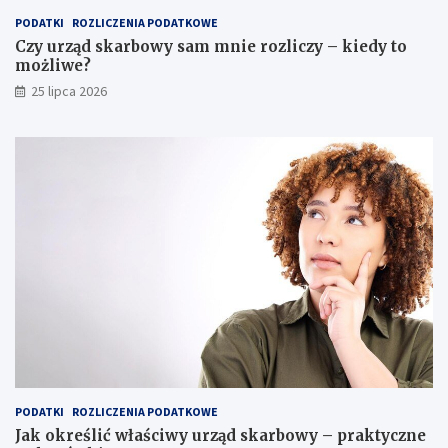
PODATKI
ROZLICZENIA PODATKOWE
Czy urząd skarbowy sam mnie rozliczy – kiedy to
możliwe?
25 lipca 2026
PODATKI
ROZLICZENIA PODATKOWE
Jak określić właściwy urząd skarbowy – praktyczne