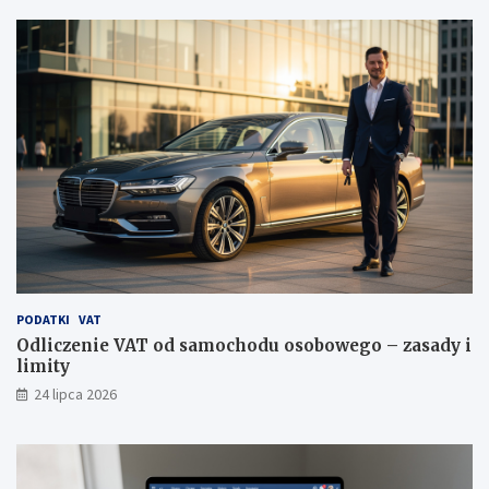
PODATKI
VAT
Odliczenie VAT od samochodu osobowego – zasady i
limity
24 lipca 2026