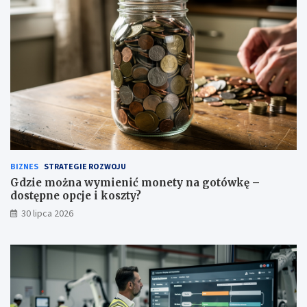
BIZNES
STRATEGIE ROZWOJU
Gdzie można wymienić monety na gotówkę –
dostępne opcje i koszty?
30 lipca 2026