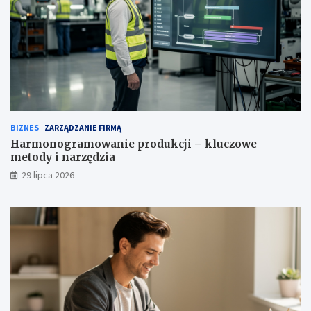
BIZNES
ZARZĄDZANIE FIRMĄ
Harmonogramowanie produkcji – kluczowe
metody i narzędzia
29 lipca 2026