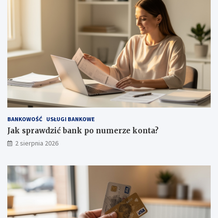
BANKOWOŚĆ
USŁUGI BANKOWE
Jak sprawdzić bank po numerze konta?
2 sierpnia 2026