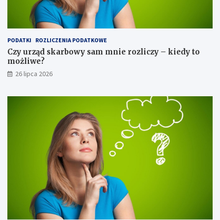
PODATKI
ROZLICZENIA PODATKOWE
Czy urząd skarbowy sam mnie rozliczy – kiedy to
możliwe?
26 lipca 2026