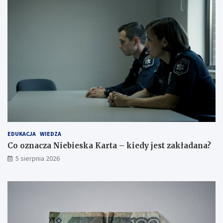
EDUKACJA
WIEDZA
Co oznacza Niebieska Karta – kiedy jest zakładana?
5 sierpnia 2026