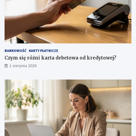
BANKOWOŚĆ
KARTY PŁATNICZE
Czym się różni karta debetowa od kredytowej?
1 sierpnia 2026