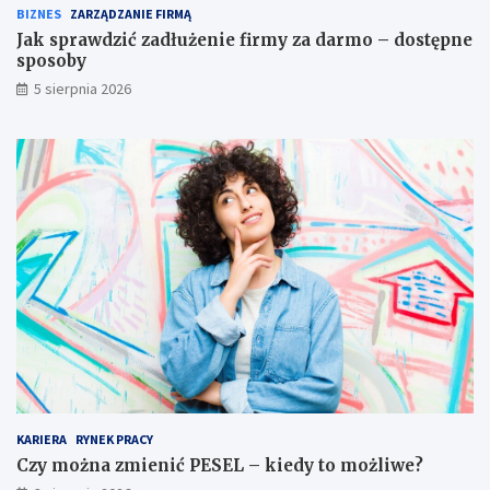
BIZNES
ZARZĄDZANIE FIRMĄ
Jak sprawdzić zadłużenie firmy za darmo – dostępne
sposoby
5 sierpnia 2026
KARIERA
RYNEK PRACY
Czy można zmienić PESEL – kiedy to możliwe?