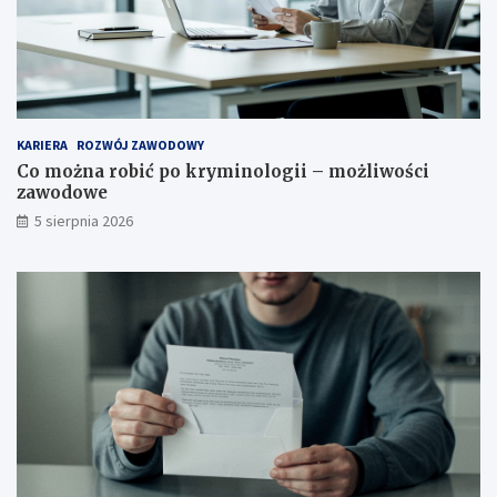
KARIERA
ROZWÓJ ZAWODOWY
Co można robić po kryminologii – możliwości
zawodowe
5 sierpnia 2026