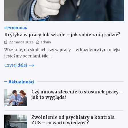
PSYCHOLOGIA
Krytyka w pracy lub szkole – jak sobie z nią radzić?
22 marca 2022
admin
W szkole, na studiach czy w pracy – w każdym z tym miejsc
jesteśmy oceniani. Nie…
Czytaj dalej
Aktualności
Czy umowa zlecenie to stosunek pracy –
jak to wygląda?
Zwolnienie od psychiatry a kontrola
ZUS – co warto wiedzieć?