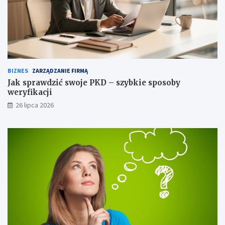
BIZNES
ZARZĄDZANIE FIRMĄ
Jak sprawdzić swoje PKD – szybkie sposoby
weryfikacji
26 lipca 2026