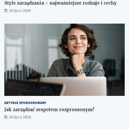
Style zarządzania – najważniejsze rodzaje i cechy
28 lipca 2026
ARTYKUŁ SPONSOROWANY
Jak zarządzać zespołem rozproszonym?
28 lipca 2026