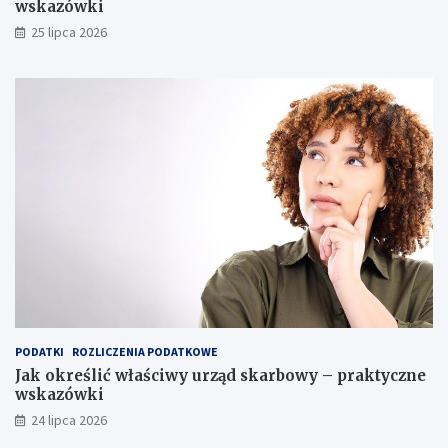
wskazówki
25 lipca 2026
PODATKI
ROZLICZENIA PODATKOWE
Jak określić właściwy urząd skarbowy – praktyczne
wskazówki
24 lipca 2026