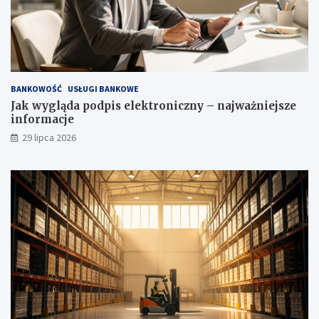
BANKOWOŚĆ
USŁUGI BANKOWE
Jak wygląda podpis elektroniczny – najważniejsze
informacje
29 lipca 2026