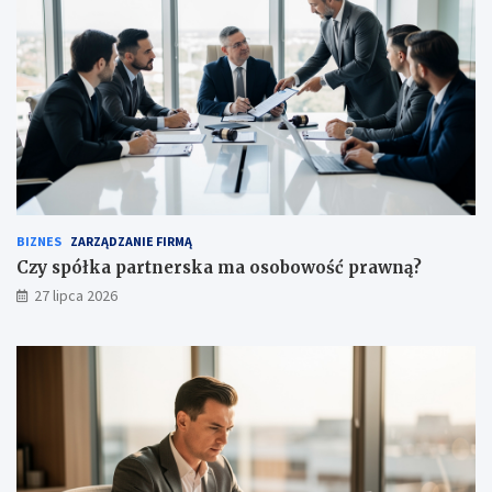
BIZNES
ZARZĄDZANIE FIRMĄ
Czy spółka partnerska ma osobowość prawną?
27 lipca 2026