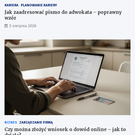
KARIERA
PLANOWANIE KARIERY
Jak zaadresować pismo do adwokata – poprawny
wzór
5 sierpnia 2026
BIZNES
ZARZĄDZANIE FIRMĄ
Czy można złożyć wniosek o dowód online – jak to