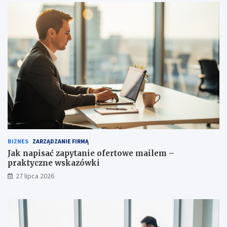
BIZNES
ZARZĄDZANIE FIRMĄ
Jak napisać zapytanie ofertowe mailem –
praktyczne wskazówki
27 lipca 2026