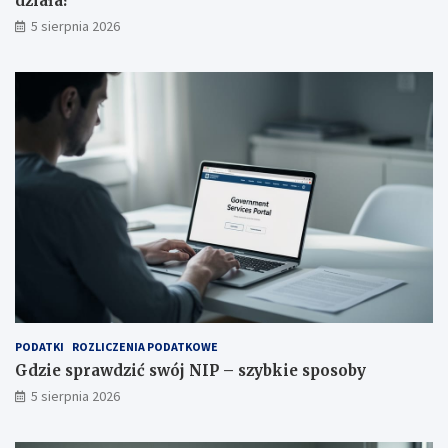
działa?
5 sierpnia 2026
PODATKI
ROZLICZENIA PODATKOWE
Gdzie sprawdzić swój NIP – szybkie sposoby
5 sierpnia 2026