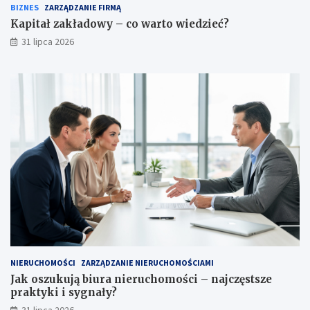
BIZNES
ZARZĄDZANIE FIRMĄ
Kapitał zakładowy – co warto wiedzieć?
31 lipca 2026
NIERUCHOMOŚCI
ZARZĄDZANIE NIERUCHOMOŚCIAMI
Jak oszukują biura nieruchomości – najczęstsze
praktyki i sygnały?