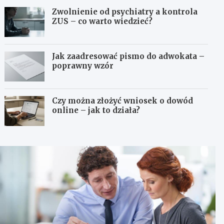
Zwolnienie od psychiatry a kontrola
ZUS – co warto wiedzieć?
Jak zaadresować pismo do adwokata –
poprawny wzór
Czy można złożyć wniosek o dowód
online – jak to działa?