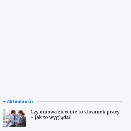
Aktualności
Czy umowa zlecenie to stosunek pracy
– jak to wygląda?