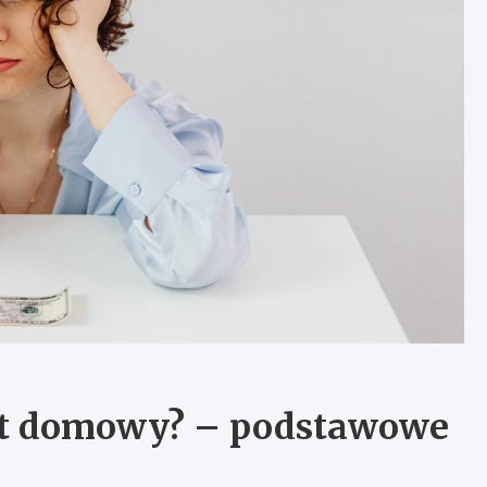
et domowy? – podstawowe