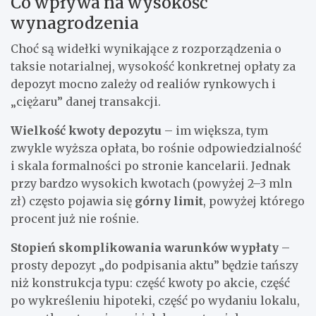
Co wpływa na wysokość
wynagrodzenia
Choć są widełki wynikające z rozporządzenia o
taksie notarialnej, wysokość konkretnej opłaty za
depozyt mocno zależy od realiów rynkowych i
„ciężaru” danej transakcji.
Wielkość kwoty depozytu
– im większa, tym
zwykle wyższa opłata, bo rośnie odpowiedzialność
i skala formalności po stronie kancelarii. Jednak
przy bardzo wysokich kwotach (powyżej 2–3 mln
zł) często pojawia się
górny limit
, powyżej którego
procent już nie rośnie.
Stopień skomplikowania warunków wypłaty
–
prosty depozyt „do podpisania aktu” będzie tańszy
niż konstrukcja typu: część kwoty po akcie, część
po wykreśleniu hipoteki, część po wydaniu lokalu,