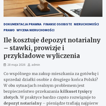
DOKUMENTACJA PRAWNA
FINANSE OSOBISTE
NIERUCHOMOŚCI
PRAWO
WYCENA NIERUCHOMOŚCI
Ile kosztuje depozyt notarialny
– stawki, prowizje i
przykładowe wyliczenia
28 maja 2026
admin
Co wspólnego ma zakup mieszkania za gotówkę i
sprzedaż działki osobie z drugiego końca Polski?
W obu sytuacjach realnym problemem jest
bezpieczeństwo przekazania
kilkuset tysięcy
złotych
. W praktyce bardzo często rozwiązuje to
depozyt notarialny
– pieniądze trafiają najpierw