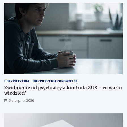
UBEZPIECZENIA
UBEZPIECZENIA ZDROWOTNE
Zwolnienie od psychiatry a kontrola ZUS – co warto
wiedzieć?
5 sierpnia 2026