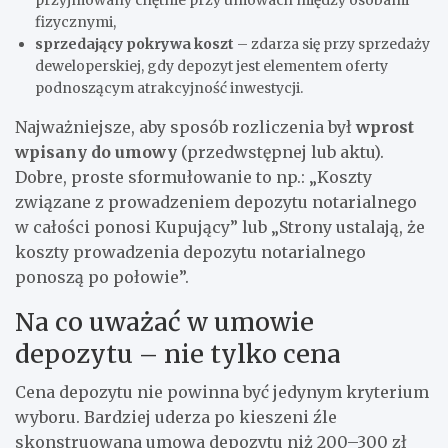
fizycznymi,
sprzedający pokrywa koszt
– zdarza się przy sprzedaży
deweloperskiej, gdy depozyt jest elementem oferty
podnoszącym atrakcyjność inwestycji.
Najważniejsze, aby sposób rozliczenia był
wprost
wpisany do umowy
(przedwstępnej lub aktu).
Dobre, proste sformułowanie to np.: „Koszty
związane z prowadzeniem depozytu notarialnego
w całości ponosi Kupujący” lub „Strony ustalają, że
koszty prowadzenia depozytu notarialnego
ponoszą po połowie”.
Na co uważać w umowie
depozytu – nie tylko cena
Cena depozytu nie powinna być jedynym kryterium
wyboru. Bardziej uderza po kieszeni źle
skonstruowana umowa depozytu niż 200–300 zł