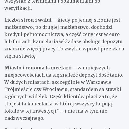
wszystko z terminami i dokumentami do
weryfikacji.
Liczba stron i walut
– kiedy po jednej stronie jest
małżeństwo, po drugiej małżeństwo, dochodzi
kredyt i pełnomocnictwa, a część ceny jest w euro
lub funtach, kancelaria wkłada w obsługę depozytu
znacznie więcej pracy. To zwykle wprost przekłada
się na stawkę.
Miasto i renoma kancelarii
– w mniejszych
miejscowościach da się znaleźć depozyt dość tanio.
W dużych miastach, szczególnie w Warszawie,
Trójmieście czy Wrocławiu, standardem są stawki
z górnych widełek. Część klientów płaci za to, że
„to jest ta kancelaria, w której wszyscy kupują
lokale w tej inwestycji” – i nie ma w tym nic
nadzwyczajnego.