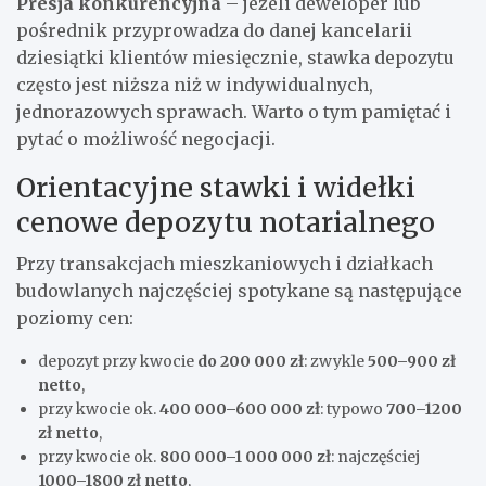
Presja konkurencyjna
– jeżeli deweloper lub
pośrednik przyprowadza do danej kancelarii
dziesiątki klientów miesięcznie, stawka depozytu
często jest niższa niż w indywidualnych,
jednorazowych sprawach. Warto o tym pamiętać i
pytać o możliwość negocjacji.
Orientacyjne stawki i widełki
cenowe depozytu notarialnego
Przy transakcjach mieszkaniowych i działkach
budowlanych najczęściej spotykane są następujące
poziomy cen:
depozyt przy kwocie
do 200 000 zł
: zwykle
500–900 zł
netto
,
przy kwocie ok.
400 000–600 000 zł
: typowo
700–1200
zł netto
,
przy kwocie ok.
800 000–1 000 000 zł
: najczęściej
1000–1800 zł netto
,