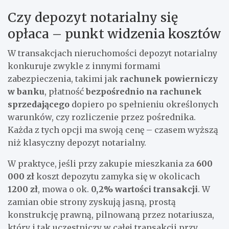
Czy depozyt notarialny się
opłaca – punkt widzenia kosztów
W transakcjach nieruchomości depozyt notarialny
konkuruje zwykle z innymi formami
zabezpieczenia, takimi jak
rachunek powierniczy
w banku
, płatność
bezpośrednio na rachunek
sprzedającego
dopiero po spełnieniu określonych
warunków, czy rozliczenie przez pośrednika.
Każda z tych opcji ma swoją cenę – czasem wyższą
niż klasyczny depozyt notarialny.
W praktyce, jeśli przy zakupie mieszkania za
600
000 zł
koszt depozytu zamyka się w okolicach
1200 zł
, mowa o ok.
0,2% wartości transakcji
. W
zamian obie strony zyskują jasną, prostą
konstrukcję prawną, pilnowaną przez notariusza,
który i tak uczestniczy w całej transakcji przy