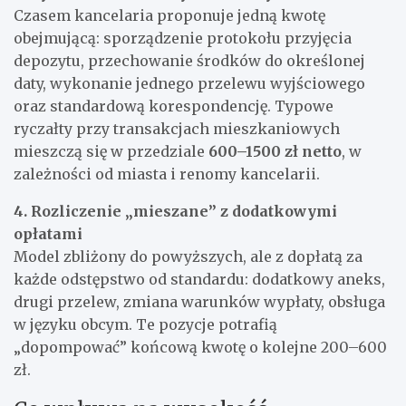
Czasem kancelaria proponuje jedną kwotę
obejmującą: sporządzenie protokołu przyjęcia
depozytu, przechowanie środków do określonej
daty, wykonanie jednego przelewu wyjściowego
oraz standardową korespondencję. Typowe
ryczałty przy transakcjach mieszkaniowych
mieszczą się w przedziale
600–1500 zł netto
, w
zależności od miasta i renomy kancelarii.
4. Rozliczenie „mieszane” z dodatkowymi
opłatami
Model zbliżony do powyższych, ale z dopłatą za
każde odstępstwo od standardu: dodatkowy aneks,
drugi przelew, zmiana warunków wypłaty, obsługa
w języku obcym. Te pozycje potrafią
„dopompować” końcową kwotę o kolejne 200–600
zł.