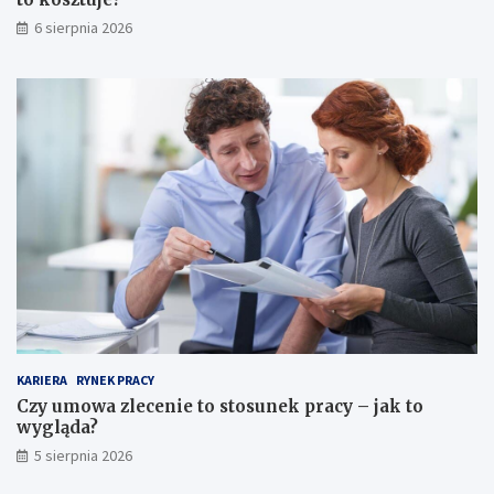
6 sierpnia 2026
KARIERA
RYNEK PRACY
Czy umowa zlecenie to stosunek pracy – jak to
wygląda?
5 sierpnia 2026