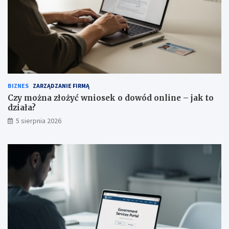
BIZNES
ZARZĄDZANIE FIRMĄ
Czy można złożyć wniosek o dowód online – jak to
działa?
5 sierpnia 2026