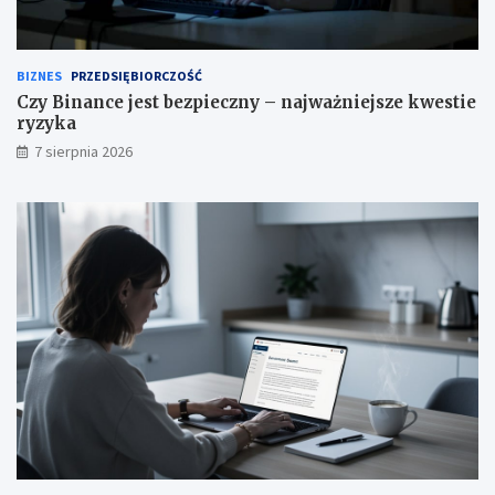
BIZNES
PRZEDSIĘBIORCZOŚĆ
Czy Binance jest bezpieczny – najważniejsze kwestie
ryzyka
7 sierpnia 2026