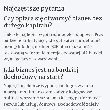
Najczęstsze pytania
Czy opłaca się otworzyć biznes bez
dużego kapitału?
Tak, ale najlepiej wybierać modele usługowe. Przy
budżecie kilku tysięcy złotych łatwiej uruchomić
usługę lokalną, obsługę B2B albo działalność
testowaną w formule nierejestrowanej niż handel
wymagający zatowarowania.
Jaki biznes jest najbardziej
dochodowy na start?
Najczęściej dobrze wypadają usługi z wysoką
marżą i niskim kosztem stałym: księgowość
online, tworzenie stron, marketing performance,
serwis lub usługi domowe. Dochodowość zależy