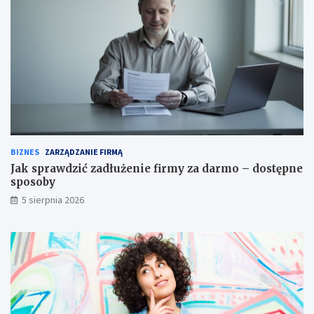
BIZNES
ZARZĄDZANIE FIRMĄ
Jak sprawdzić zadłużenie firmy za darmo – dostępne
sposoby
5 sierpnia 2026