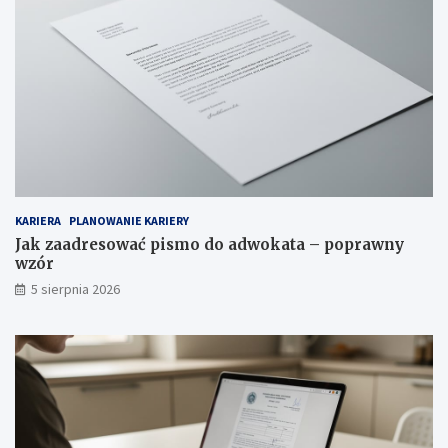
KARIERA
PLANOWANIE KARIERY
Jak zaadresować pismo do adwokata – poprawny
wzór
5 sierpnia 2026