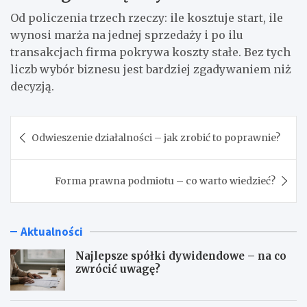
Od policzenia trzech rzeczy: ile kosztuje start, ile
wynosi marża na jednej sprzedaży i po ilu
transakcjach firma pokrywa koszty stałe. Bez tych
liczb wybór biznesu jest bardziej zgadywaniem niż
decyzją.
Nawigacja
Odwieszenie działalności – jak zrobić to poprawnie?
wpisu
Forma prawna podmiotu – co warto wiedzieć?
Aktualności
Najlepsze spółki dywidendowe – na co
zwrócić uwagę?