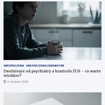
UBEZPIECZENIA
UBEZPIECZENIA ZDROWOTNE
Zwolnienie od psychiatry a kontrola ZUS – co warto
wiedzieć?
5 sierpnia 2026