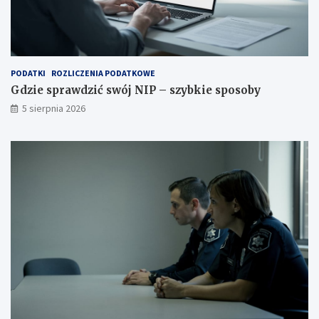
PODATKI
ROZLICZENIA PODATKOWE
Gdzie sprawdzić swój NIP – szybkie sposoby
5 sierpnia 2026