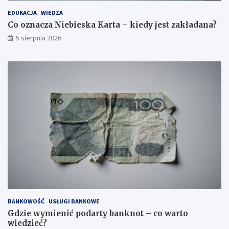
EDUKACJA
WIEDZA
Co oznacza Niebieska Karta – kiedy jest zakładana?
5 sierpnia 2026
BANKOWOŚĆ
USŁUGI BANKOWE
Gdzie wymienić podarty banknot – co warto
wiedzieć?