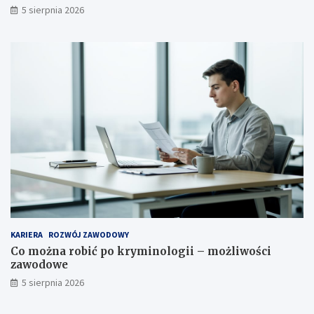
5 sierpnia 2026
KARIERA
ROZWÓJ ZAWODOWY
Co można robić po kryminologii – możliwości
zawodowe
5 sierpnia 2026