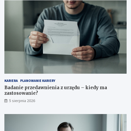
KARIERA
PLANOWANIE KARIERY
Badanie przedawnienia z urzędu – kiedy ma
zastosowanie?
5 sierpnia 2026