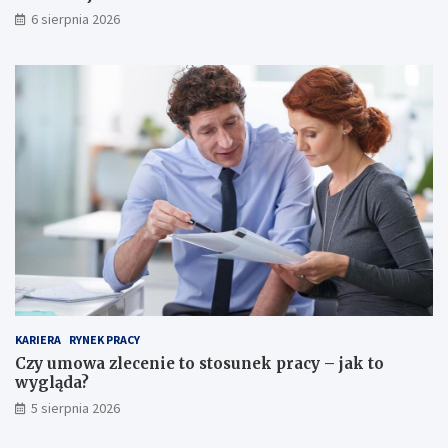
6 sierpnia 2026
KARIERA
RYNEK PRACY
Czy umowa zlecenie to stosunek pracy – jak to
wygląda?
5 sierpnia 2026