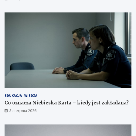
EDUKACJA
WIEDZA
Co oznacza Niebieska Karta – kiedy jest zakładana?
5 sierpnia 2026