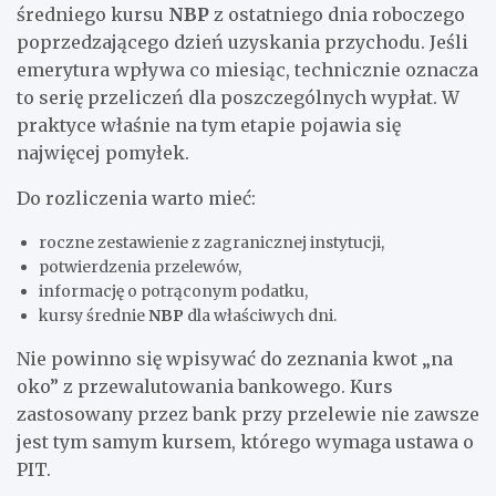
średniego kursu
NBP
z ostatniego dnia roboczego
poprzedzającego dzień uzyskania przychodu. Jeśli
emerytura wpływa co miesiąc, technicznie oznacza
to serię przeliczeń dla poszczególnych wypłat. W
praktyce właśnie na tym etapie pojawia się
najwięcej pomyłek.
Do rozliczenia warto mieć:
roczne zestawienie z zagranicznej instytucji,
potwierdzenia przelewów,
informację o potrąconym podatku,
kursy średnie
NBP
dla właściwych dni.
Nie powinno się wpisywać do zeznania kwot „na
oko” z przewalutowania bankowego. Kurs
zastosowany przez bank przy przelewie nie zawsze
jest tym samym kursem, którego wymaga ustawa o
PIT.