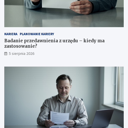
KARIERA
PLANOWANIE KARIERY
Badanie przedawnienia z urzędu – kiedy ma
zastosowanie?
5 sierpnia 2026