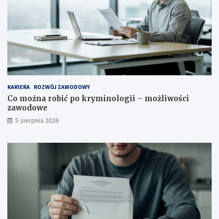
KARIERA
ROZWÓJ ZAWODOWY
Co można robić po kryminologii – możliwości
zawodowe
5 sierpnia 2026