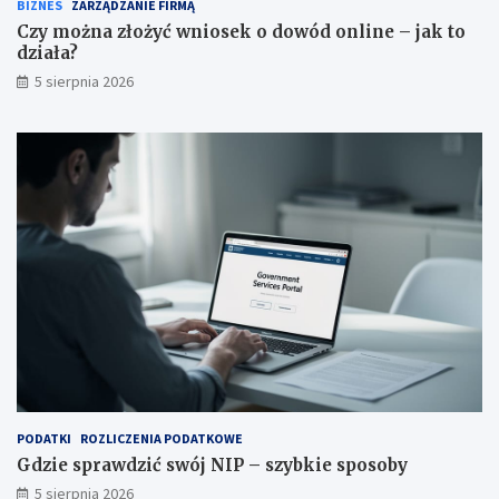
BIZNES
ZARZĄDZANIE FIRMĄ
Czy można złożyć wniosek o dowód online – jak to
działa?
5 sierpnia 2026
PODATKI
ROZLICZENIA PODATKOWE
Gdzie sprawdzić swój NIP – szybkie sposoby
5 sierpnia 2026