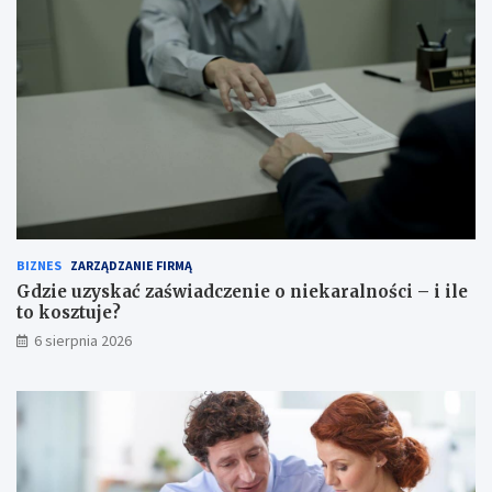
BIZNES
ZARZĄDZANIE FIRMĄ
Gdzie uzyskać zaświadczenie o niekaralności – i ile
to kosztuje?
6 sierpnia 2026