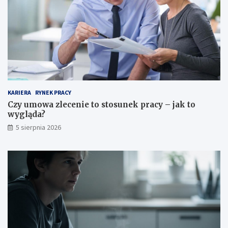
KARIERA
RYNEK PRACY
Czy umowa zlecenie to stosunek pracy – jak to
wygląda?
5 sierpnia 2026