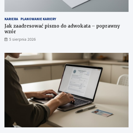
KARIERA
PLANOWANIE KARIERY
Jak zaadresować pismo do adwokata – poprawny
wzór
5 sierpnia 2026