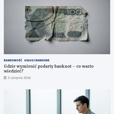
BANKOWOŚĆ
USŁUGI BANKOWE
Gdzie wymienić podarty banknot – co warto
wiedzieć?
5 sierpnia 2026