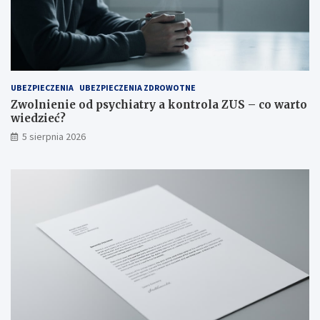
UBEZPIECZENIA
UBEZPIECZENIA ZDROWOTNE
Zwolnienie od psychiatry a kontrola ZUS – co warto
wiedzieć?
5 sierpnia 2026