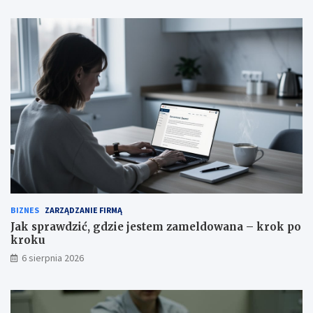
BIZNES
ZARZĄDZANIE FIRMĄ
Jak sprawdzić, gdzie jestem zameldowana – krok po
kroku
6 sierpnia 2026