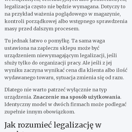
legalizacja często nie będzie wymagana. Dotyczy to
na przykład ważenia poglądowego w magazynie,
kontroli porządkowej albo wstępnego sprawdzenia
masy przed dalszym procesem.
Tu jednak łatwo o pomyłkę. Ta sama waga
ustawiona na zapleczu sklepu może być
urządzeniem niewymagającym legalizacji, jeśli
służy tylko do organizacji pracy. Ale jeśli z jej
wyniku zaczyna wynikać cena dla klienta albo ilość
wydawanego towaru, sytuacja zmienia się od razu.
Dlatego nie warto patrzeć wyłącznie na typ
urządzenia.
Znaczenie ma sposób użytkowania
.
Identyczny model w dwóch firmach może podlegać
zupełnie innym obowiązkom.
Jak rozumieć legalizację w