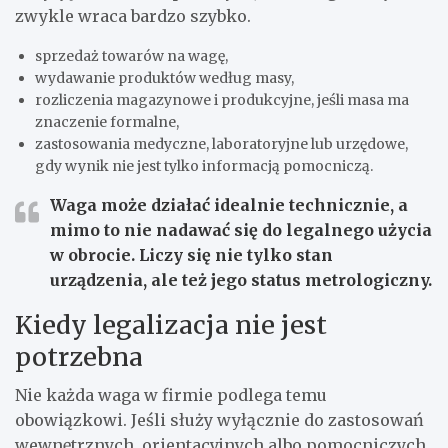
zwykle wraca bardzo szybko.
sprzedaż towarów na wagę,
wydawanie produktów według masy,
rozliczenia magazynowe i produkcyjne, jeśli masa ma
znaczenie formalne,
zastosowania medyczne, laboratoryjne lub urzędowe,
gdy wynik nie jest tylko informacją pomocniczą.
Waga może działać idealnie technicznie, a
mimo to nie nadawać się do legalnego użycia
w obrocie. Liczy się nie tylko stan
urządzenia, ale też jego status metrologiczny.
Kiedy legalizacja nie jest
potrzebna
Nie każda waga w firmie podlega temu
obowiązkowi. Jeśli służy wyłącznie do zastosowań
wewnętrznych, orientacyjnych albo pomocniczych,