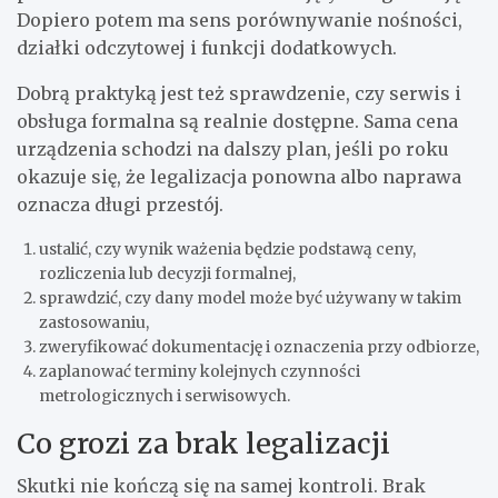
Dopiero potem ma sens porównywanie nośności,
działki odczytowej i funkcji dodatkowych.
Dobrą praktyką jest też sprawdzenie, czy serwis i
obsługa formalna są realnie dostępne. Sama cena
urządzenia schodzi na dalszy plan, jeśli po roku
okazuje się, że legalizacja ponowna albo naprawa
oznacza długi przestój.
ustalić, czy wynik ważenia będzie podstawą ceny,
rozliczenia lub decyzji formalnej,
sprawdzić, czy dany model może być używany w takim
zastosowaniu,
zweryfikować dokumentację i oznaczenia przy odbiorze,
zaplanować terminy kolejnych czynności
metrologicznych i serwisowych.
Co grozi za brak legalizacji
Skutki nie kończą się na samej kontroli. Brak