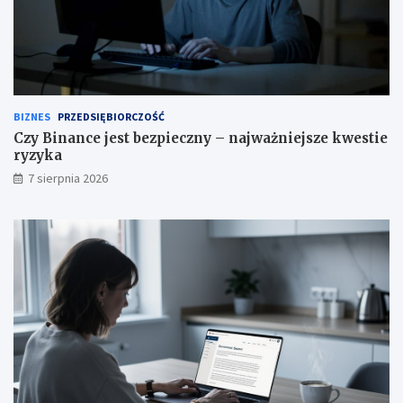
BIZNES
PRZEDSIĘBIORCZOŚĆ
Czy Binance jest bezpieczny – najważniejsze kwestie
ryzyka
7 sierpnia 2026