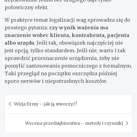
połowiczny efekt.
W praktyce temat legalizacji wag sprowadza się do
prostego pytania:
czy wynik ważenia ma
znaczenie wobec klienta, kontrahenta, pacjenta
albo urzędu
. Jeśli tak, obowiązek najczęściej nie
jest opcją, tylko standardem. Jeśli nie, warto i tak
sprawdzić przeznaczenie urządzenia, żeby nie
pomylić zastosowania pomocniczego z formalnym.
Taki przegląd na początku oszczędza później
sporo nerwów i niepotrzebnych kosztów.
Nawigacja
Wizja firmy – jak ją stworzyć?
wpisu
Wycena przedsiębiorstwa – metody i czynniki