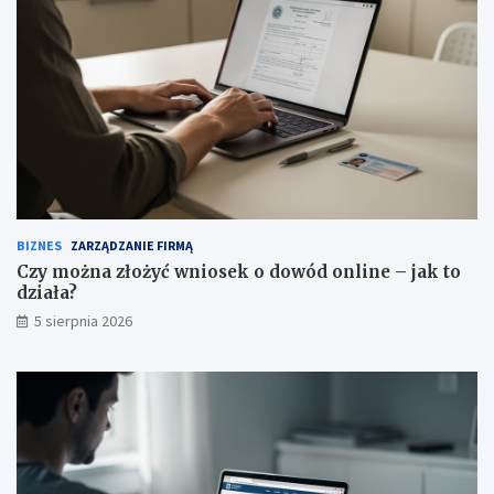
BIZNES
ZARZĄDZANIE FIRMĄ
Czy można złożyć wniosek o dowód online – jak to
działa?
5 sierpnia 2026