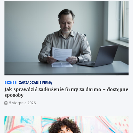
BIZNES
ZARZĄDZANIE FIRMĄ
Jak sprawdzić zadłużenie firmy za darmo – dostępne
sposoby
5 sierpnia 2026