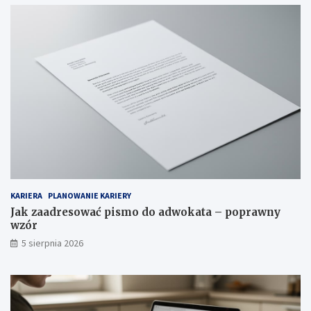
KARIERA
PLANOWANIE KARIERY
Jak zaadresować pismo do adwokata – poprawny
wzór
5 sierpnia 2026