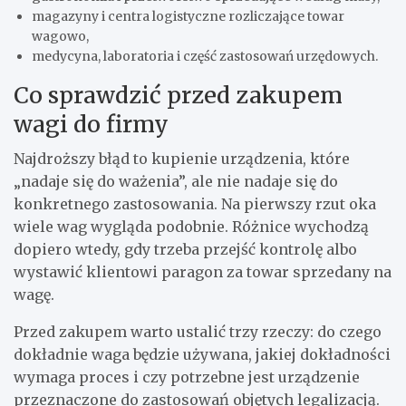
magazyny i centra logistyczne rozliczające towar
wagowo,
medycyna, laboratoria i część zastosowań urzędowych.
Co sprawdzić przed zakupem
wagi do firmy
Najdroższy błąd to kupienie urządzenia, które
„nadaje się do ważenia”, ale nie nadaje się do
konkretnego zastosowania. Na pierwszy rzut oka
wiele wag wygląda podobnie. Różnice wychodzą
dopiero wtedy, gdy trzeba przejść kontrolę albo
wystawić klientowi paragon za towar sprzedany na
wagę.
Przed zakupem warto ustalić trzy rzeczy: do czego
dokładnie waga będzie używana, jakiej dokładności
wymaga proces i czy potrzebne jest urządzenie
przeznaczone do zastosowań objętych legalizacją.