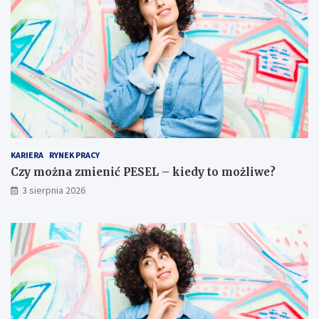
KARIERA
RYNEK PRACY
Czy można zmienić PESEL – kiedy to możliwe?
3 sierpnia 2026