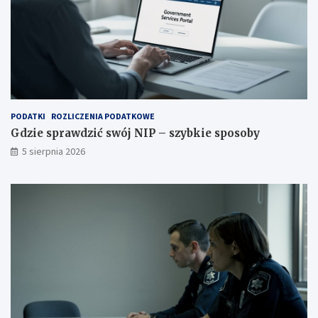
PODATKI
ROZLICZENIA PODATKOWE
Gdzie sprawdzić swój NIP – szybkie sposoby
5 sierpnia 2026