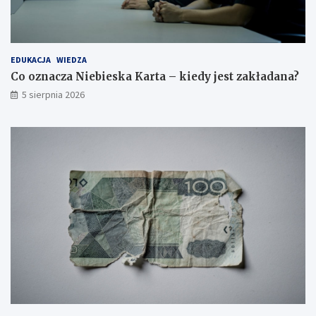
EDUKACJA
WIEDZA
Co oznacza Niebieska Karta – kiedy jest zakładana?
5 sierpnia 2026