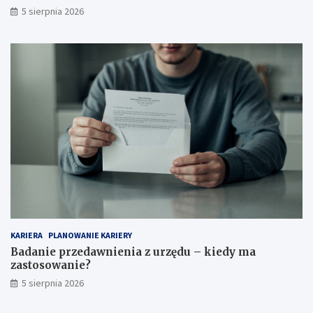
5 sierpnia 2026
KARIERA
PLANOWANIE KARIERY
Badanie przedawnienia z urzędu – kiedy ma
zastosowanie?
5 sierpnia 2026