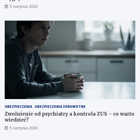
5 sierpnia 2026
UBEZPIECZENIA
UBEZPIECZENIA ZDROWOTNE
Zwolnienie od psychiatry a kontrola ZUS – co warto
wiedzieć?
5 sierpnia 2026