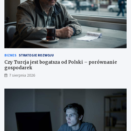
BIZNES
STRATEGIE ROZWOJU
Czy Turcja jest bogatsza od Polski – porównanie
gospodarek
7 sierpnia 2026