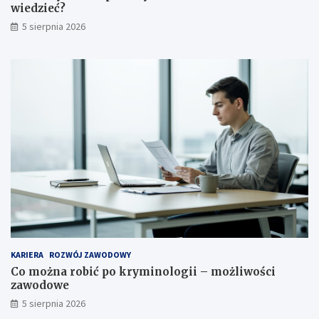
wiedzieć?
5 sierpnia 2026
KARIERA
ROZWÓJ ZAWODOWY
Co można robić po kryminologii – możliwości
zawodowe
5 sierpnia 2026