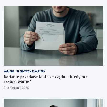
KARIERA
PLANOWANIE KARIERY
Badanie przedawnienia z urzędu – kiedy ma
zastosowanie?
5 sierpnia 2026