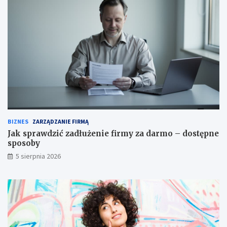
BIZNES
ZARZĄDZANIE FIRMĄ
Jak sprawdzić zadłużenie firmy za darmo – dostępne
sposoby
5 sierpnia 2026