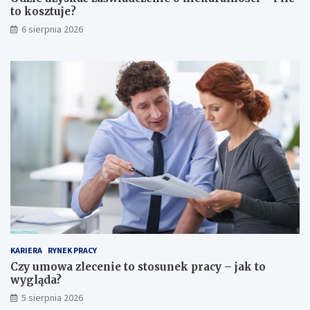
to kosztuje?
6 sierpnia 2026
KARIERA
RYNEK PRACY
Czy umowa zlecenie to stosunek pracy – jak to
wygląda?
5 sierpnia 2026