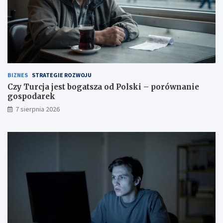
BIZNES
STRATEGIE ROZWOJU
Czy Turcja jest bogatsza od Polski – porównanie
gospodarek
7 sierpnia 2026