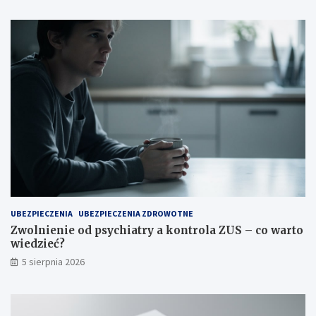
UBEZPIECZENIA
UBEZPIECZENIA ZDROWOTNE
Zwolnienie od psychiatry a kontrola ZUS – co warto
wiedzieć?
5 sierpnia 2026