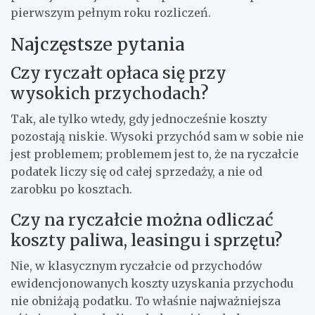
pierwszym pełnym roku rozliczeń.
Najczęstsze pytania
Czy ryczałt opłaca się przy
wysokich przychodach?
Tak, ale tylko wtedy, gdy jednocześnie koszty
pozostają niskie. Wysoki przychód sam w sobie nie
jest problemem; problemem jest to, że na ryczałcie
podatek liczy się od całej sprzedaży, a nie od
zarobku po kosztach.
Czy na ryczałcie można odliczać
koszty paliwa, leasingu i sprzętu?
Nie, w klasycznym ryczałcie od przychodów
ewidencjonowanych koszty uzyskania przychodu
nie obniżają podatku. To właśnie najważniejsza