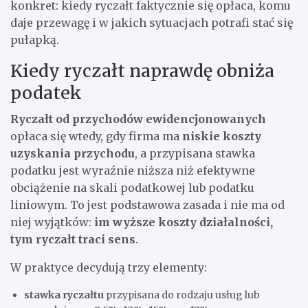
konkret: kiedy ryczałt faktycznie się opłaca, komu
daje przewagę i w jakich sytuacjach potrafi stać się
pułapką.
Kiedy ryczałt naprawdę obniża
podatek
Ryczałt od przychodów ewidencjonowanych
opłaca się wtedy, gdy firma ma
niskie koszty
uzyskania przychodu
, a przypisana stawka
podatku jest wyraźnie niższa niż efektywne
obciążenie na skali podatkowej lub podatku
liniowym. To jest podstawowa zasada i nie ma od
niej wyjątków:
im wyższe koszty działalności,
tym ryczałt traci sens
.
W praktyce decydują trzy elementy:
stawka ryczałtu
przypisana do rodzaju usług lub