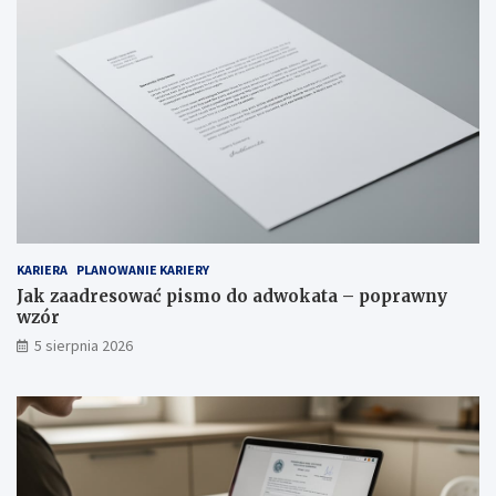
KARIERA
PLANOWANIE KARIERY
Jak zaadresować pismo do adwokata – poprawny
wzór
5 sierpnia 2026