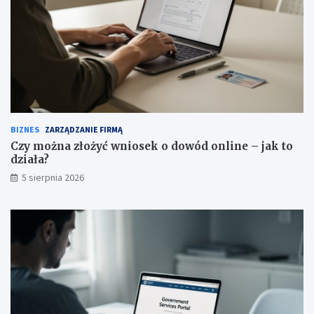
BIZNES
ZARZĄDZANIE FIRMĄ
Czy można złożyć wniosek o dowód online – jak to
działa?
5 sierpnia 2026