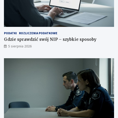
PODATKI
ROZLICZENIA PODATKOWE
Gdzie sprawdzić swój NIP – szybkie sposoby
5 sierpnia 2026