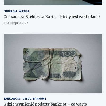
EDUKACJA
WIEDZA
Co oznacza Niebieska Karta – kiedy jest zakładana?
5 sierpnia 2026
BANKOWOŚĆ
USŁUGI BANKOWE
Gdzie wymienić podarty banknot – co warto