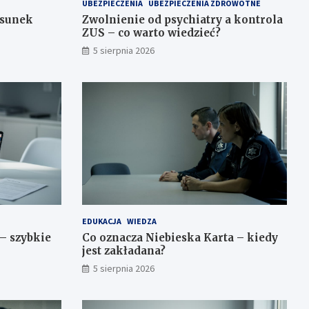
UBEZPIECZENIA
UBEZPIECZENIA ZDROWOTNE
osunek
Zwolnienie od psychiatry a kontrola
ZUS – co warto wiedzieć?
5 sierpnia 2026
EDUKACJA
WIEDZA
– szybkie
Co oznacza Niebieska Karta – kiedy
jest zakładana?
5 sierpnia 2026