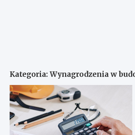
Kategoria:
Wynagrodzenia w bud