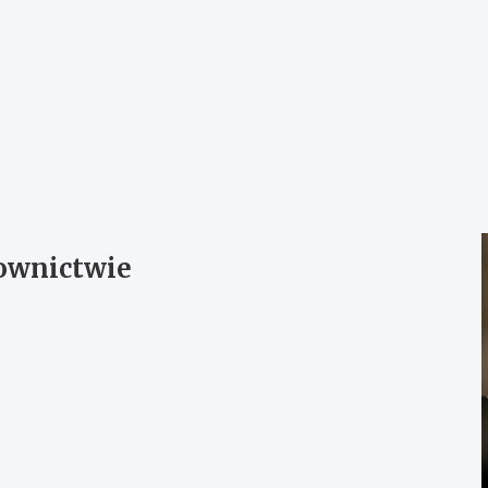
ownictwie