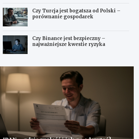
Czy Turcja jest bogatsza od Polski –
porównanie gospodarek
Czy Binance jest bezpieczny –
najważniejsze kwestie ryzyka