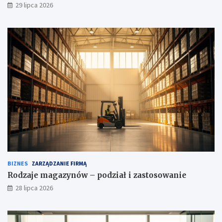
29 lipca 2026
BIZNES
ZARZĄDZANIE FIRMĄ
Rodzaje magazynów – podział i zastosowanie
28 lipca 2026