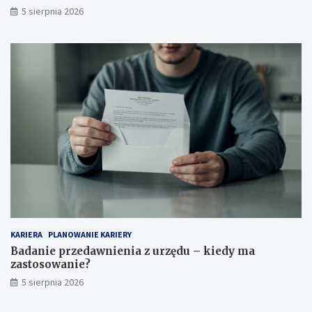
5 sierpnia 2026
KARIERA
PLANOWANIE KARIERY
Badanie przedawnienia z urzędu – kiedy ma
zastosowanie?
5 sierpnia 2026