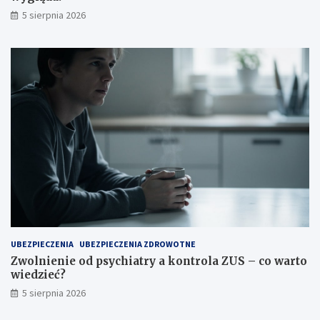
5 sierpnia 2026
UBEZPIECZENIA
UBEZPIECZENIA ZDROWOTNE
Zwolnienie od psychiatry a kontrola ZUS – co warto
wiedzieć?
5 sierpnia 2026