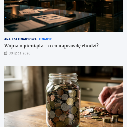
ANALIZA FINANSOWA
FINANSE
Wojna o pieniądz – o co naprawdę chodzi?
30 lipca 2026