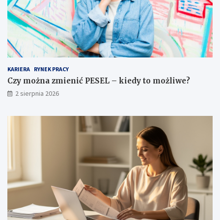
KARIERA
RYNEK PRACY
Czy można zmienić PESEL – kiedy to możliwe?
2 sierpnia 2026