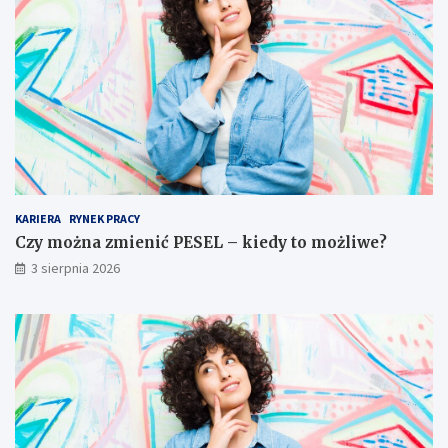
KARIERA
RYNEK PRACY
Czy można zmienić PESEL – kiedy to możliwe?
3 sierpnia 2026