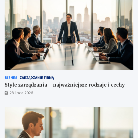
BIZNES
ZARZĄDZANIE FIRMĄ
Style zarządzania – najważniejsze rodzaje i cechy
28 lipca 2026