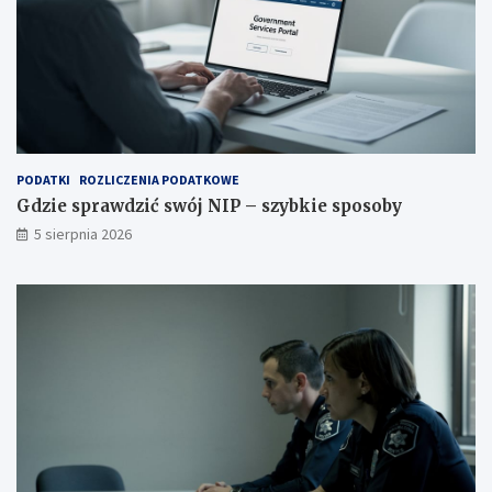
PODATKI
ROZLICZENIA PODATKOWE
Gdzie sprawdzić swój NIP – szybkie sposoby
5 sierpnia 2026