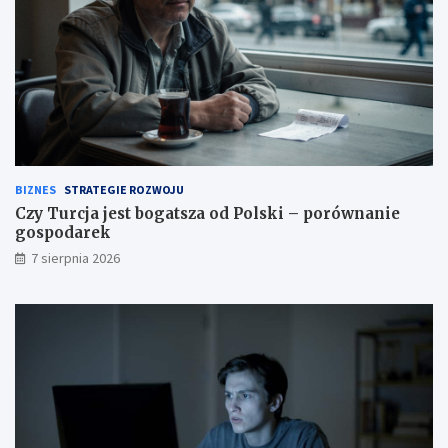
BIZNES
STRATEGIE ROZWOJU
Czy Turcja jest bogatsza od Polski – porównanie
gospodarek
7 sierpnia 2026