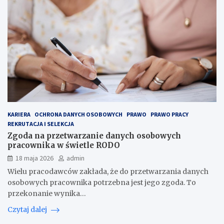
KARIERA
OCHRONA DANYCH OSOBOWYCH
PRAWO
PRAWO PRACY
REKRUTACJA I SELEKCJA
Zgoda na przetwarzanie danych osobowych
pracownika w świetle RODO
18 maja 2026
admin
Wielu pracodawców zakłada, że do przetwarzania danych
osobowych pracownika potrzebna jest jego zgoda. To
przekonanie wynika…
Czytaj dalej