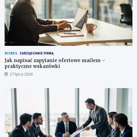
BIZNES
ZARZĄDZANIE FIRMĄ
Jak napisać zapytanie ofertowe mailem –
praktyczne wskazówki
27 lipca 2026