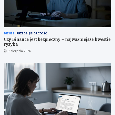
BIZNES
PRZEDSIĘBIORCZOŚĆ
Czy Binance jest bezpieczny – najważniejsze kwestie
ryzyka
7 sierpnia 2026