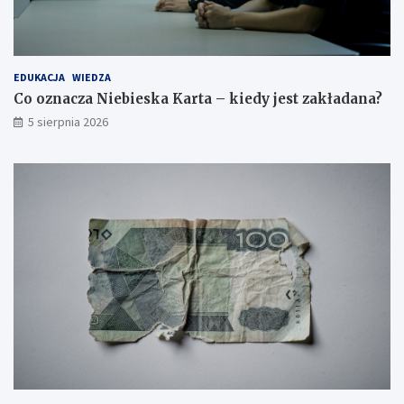
EDUKACJA
WIEDZA
Co oznacza Niebieska Karta – kiedy jest zakładana?
5 sierpnia 2026