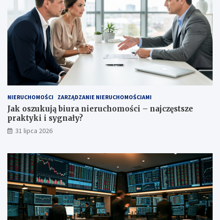
NIERUCHOMOŚCI
ZARZĄDZANIE NIERUCHOMOŚCIAMI
Jak oszukują biura nieruchomości – najczęstsze
praktyki i sygnały?
31 lipca 2026