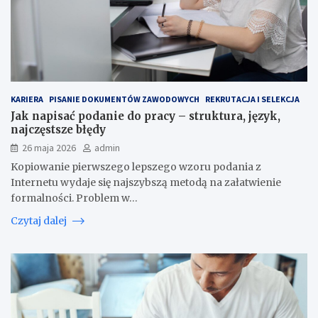
KARIERA
PISANIE DOKUMENTÓW ZAWODOWYCH
REKRUTACJA I SELEKCJA
Jak napisać podanie do pracy – struktura, język,
najczęstsze błędy
26 maja 2026
admin
Kopiowanie pierwszego lepszego wzoru podania z
Internetu wydaje się najszybszą metodą na załatwienie
formalności. Problem w…
Czytaj dalej