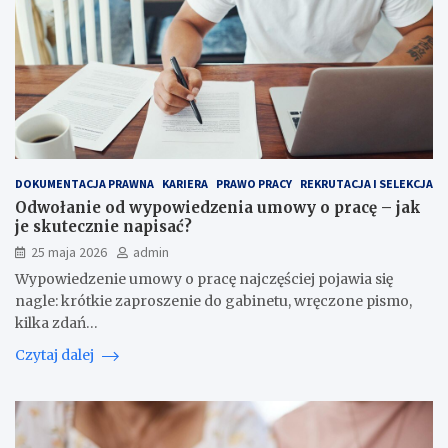
DOKUMENTACJA PRAWNA
KARIERA
PRAWO PRACY
REKRUTACJA I SELEKCJA
Odwołanie od wypowiedzenia umowy o pracę – jak
je skutecznie napisać?
25 maja 2026
admin
Wypowiedzenie umowy o pracę najczęściej pojawia się
nagle: krótkie zaproszenie do gabinetu, wręczone pismo,
kilka zdań…
Czytaj dalej