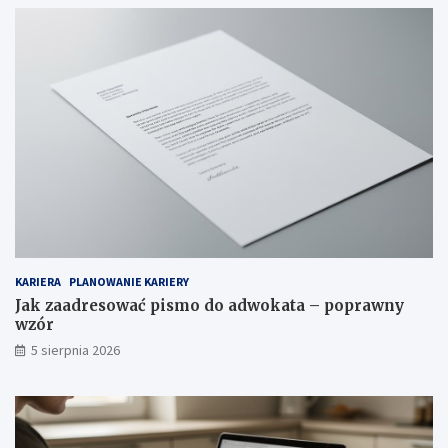
KARIERA
PLANOWANIE KARIERY
Jak zaadresować pismo do adwokata – poprawny
wzór
5 sierpnia 2026