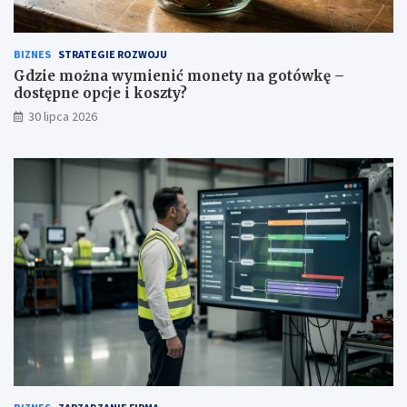
BIZNES
STRATEGIE ROZWOJU
Gdzie można wymienić monety na gotówkę –
dostępne opcje i koszty?
30 lipca 2026