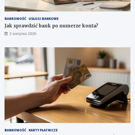
BANKOWOŚĆ
USŁUGI BANKOWE
Jak sprawdzić bank po numerze konta?
2 sierpnia 2026
BANKOWOŚĆ
KARTY PŁATNICZE