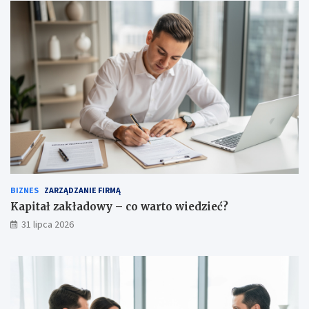
BIZNES
ZARZĄDZANIE FIRMĄ
Kapitał zakładowy – co warto wiedzieć?
31 lipca 2026