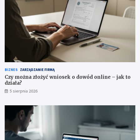
BIZNES
ZARZĄDZANIE FIRMĄ
Czy można złożyć wniosek o dowód online – jak to
działa?
5 sierpnia 2026