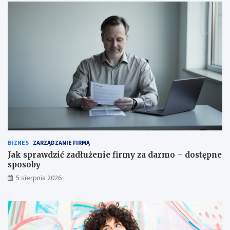
BIZNES
ZARZĄDZANIE FIRMĄ
Jak sprawdzić zadłużenie firmy za darmo – dostępne
sposoby
5 sierpnia 2026