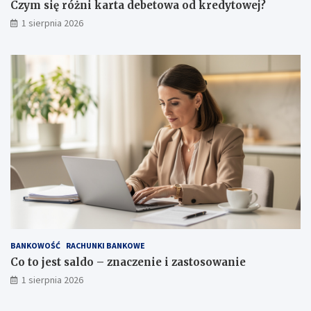
Czym się różni karta debetowa od kredytowej?
1 sierpnia 2026
BANKOWOŚĆ
RACHUNKI BANKOWE
Co to jest saldo – znaczenie i zastosowanie
1 sierpnia 2026