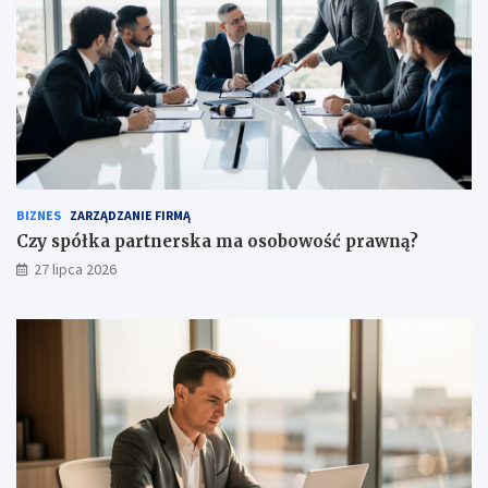
BIZNES
ZARZĄDZANIE FIRMĄ
Czy spółka partnerska ma osobowość prawną?
27 lipca 2026