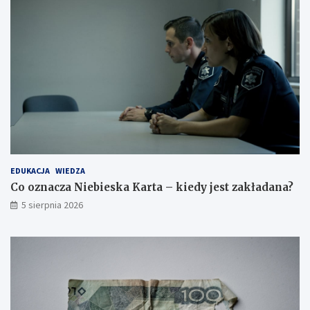
EDUKACJA
WIEDZA
Co oznacza Niebieska Karta – kiedy jest zakładana?
5 sierpnia 2026