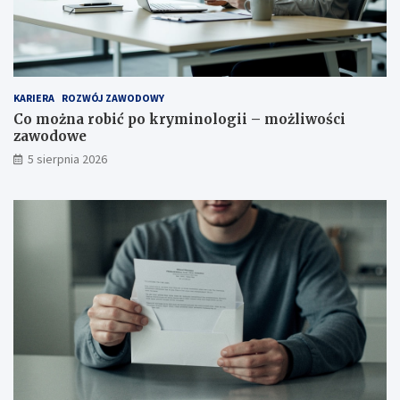
KARIERA
ROZWÓJ ZAWODOWY
Co można robić po kryminologii – możliwości
zawodowe
5 sierpnia 2026