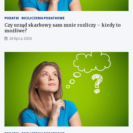
PODATKI
ROZLICZENIA PODATKOWE
Czy urząd skarbowy sam mnie rozliczy – kiedy to
możliwe?
26 lipca 2026