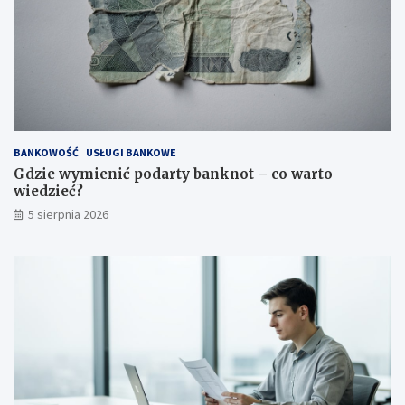
BANKOWOŚĆ
USŁUGI BANKOWE
Gdzie wymienić podarty banknot – co warto
wiedzieć?
5 sierpnia 2026