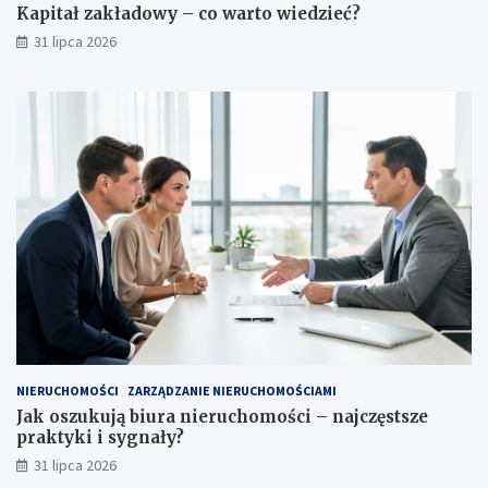
Kapitał zakładowy – co warto wiedzieć?
31 lipca 2026
NIERUCHOMOŚCI
ZARZĄDZANIE NIERUCHOMOŚCIAMI
Jak oszukują biura nieruchomości – najczęstsze
praktyki i sygnały?
31 lipca 2026