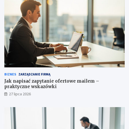
BIZNES
ZARZĄDZANIE FIRMĄ
Jak napisać zapytanie ofertowe mailem –
praktyczne wskazówki
27 lipca 2026