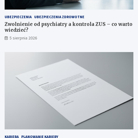
UBEZPIECZENIA
UBEZPIECZENIA ZDROWOTNE
Zwolnienie od psychiatry a kontrola ZUS – co warto
wiedzieć?
5 sierpnia 2026
KARIERA
PLANOWANIE KARIERY