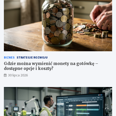
BIZNES
STRATEGIE ROZWOJU
Gdzie można wymienić monety na gotówkę –
dostępne opcje i koszty?
30 lipca 2026