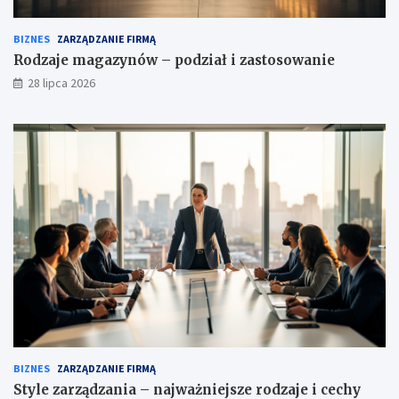
BIZNES
ZARZĄDZANIE FIRMĄ
Rodzaje magazynów – podział i zastosowanie
28 lipca 2026
BIZNES
ZARZĄDZANIE FIRMĄ
Style zarządzania – najważniejsze rodzaje i cechy