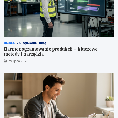
BIZNES
ZARZĄDZANIE FIRMĄ
Harmonogramowanie produkcji – kluczowe
metody i narzędzia
29 lipca 2026