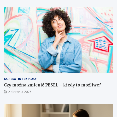
KARIERA
RYNEK PRACY
Czy można zmienić PESEL – kiedy to możliwe?
2 sierpnia 2026