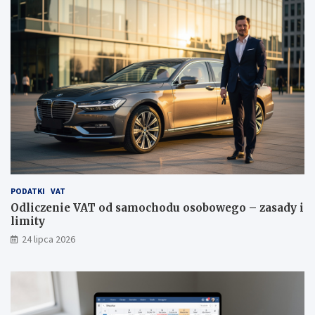
PODATKI
VAT
Odliczenie VAT od samochodu osobowego – zasady i
limity
24 lipca 2026