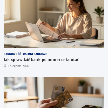
BANKOWOŚĆ
USŁUGI BANKOWE
Jak sprawdzić bank po numerze konta?
2 sierpnia 2026