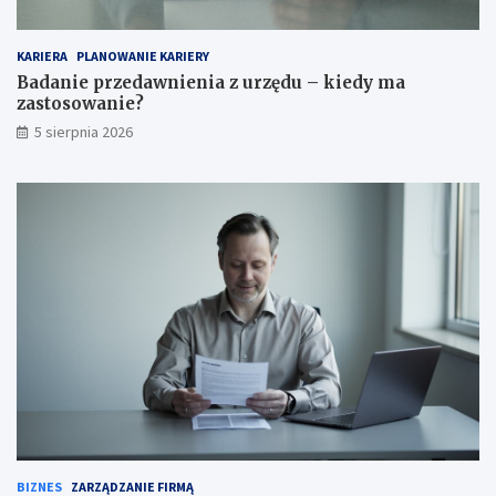
KARIERA
PLANOWANIE KARIERY
Badanie przedawnienia z urzędu – kiedy ma
zastosowanie?
5 sierpnia 2026
BIZNES
ZARZĄDZANIE FIRMĄ