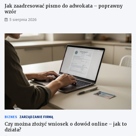
Jak zaadresować pismo do adwokata – poprawny
wzór
5 sierpnia 2026
BIZNES
ZARZĄDZANIE FIRMĄ
Czy można złożyć wniosek o dowód online – jak to
działa?