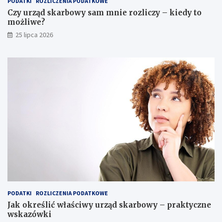
PODATKI
ROZLICZENIA PODATKOWE
Czy urząd skarbowy sam mnie rozliczy – kiedy to
możliwe?
25 lipca 2026
PODATKI
ROZLICZENIA PODATKOWE
Jak określić właściwy urząd skarbowy – praktyczne
wskazówki