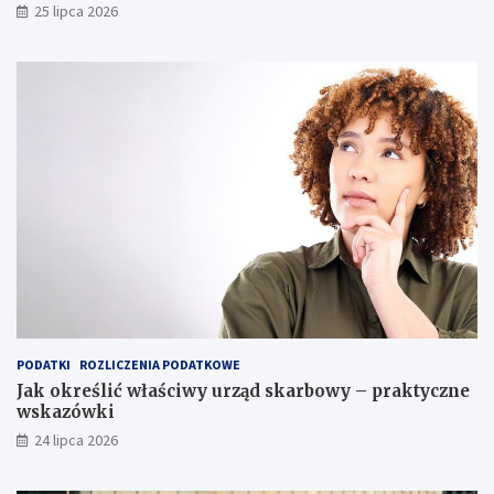
25 lipca 2026
PODATKI
ROZLICZENIA PODATKOWE
Jak określić właściwy urząd skarbowy – praktyczne
wskazówki
24 lipca 2026