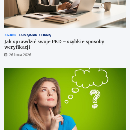
BIZNES
ZARZĄDZANIE FIRMĄ
Jak sprawdzić swoje PKD – szybkie sposoby
weryfikacji
26 lipca 2026