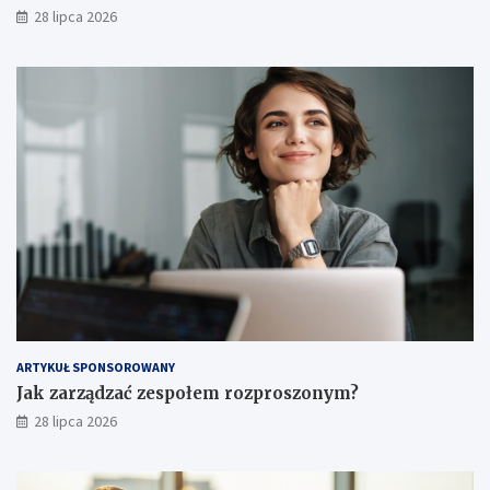
28 lipca 2026
ARTYKUŁ SPONSOROWANY
Jak zarządzać zespołem rozproszonym?
28 lipca 2026