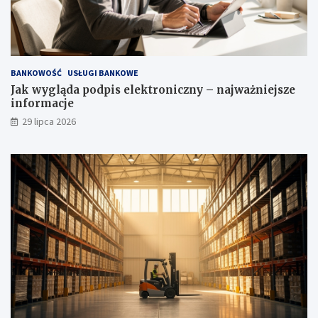
BANKOWOŚĆ
USŁUGI BANKOWE
Jak wygląda podpis elektroniczny – najważniejsze
informacje
29 lipca 2026