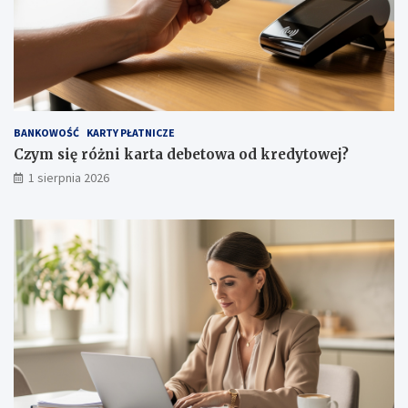
BANKOWOŚĆ
KARTY PŁATNICZE
Czym się różni karta debetowa od kredytowej?
1 sierpnia 2026