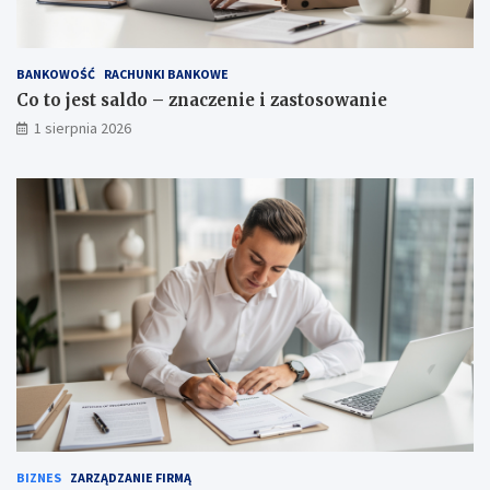
BANKOWOŚĆ
RACHUNKI BANKOWE
Co to jest saldo – znaczenie i zastosowanie
1 sierpnia 2026
BIZNES
ZARZĄDZANIE FIRMĄ