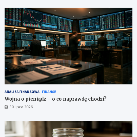
ANALIZA FINANSOWA
FINANSE
Wojna o pieniądz – o co naprawdę chodzi?
30 lipca 2026