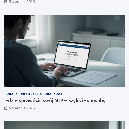
5 sierpnia 2026
PODATKI
ROZLICZENIA PODATKOWE
Gdzie sprawdzić swój NIP – szybkie sposoby
5 sierpnia 2026