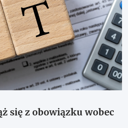
ąż się z obowiązku wobec