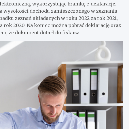
lektroniczną, wykorzystując bramkę e-deklaracje.
ania wysokości dochodu zamieszczonego w zeznaniu
ypadku zeznań składanych w roku 2022 za rok 2021,
a rok 2020. Na koniec można pobrać deklarację oraz
m, że dokument dotarł do fiskusa.