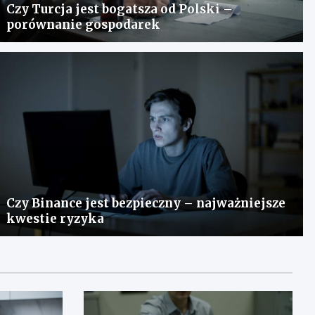
Czy Turcja jest bogatsza od Polski –
porównanie gospodarek
Czy Binance jest bezpieczny – najważniejsze
kwestie ryzyka