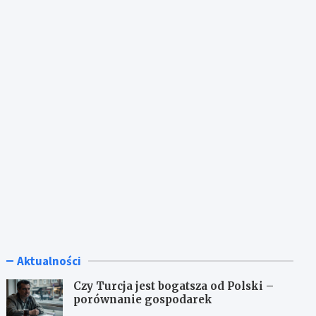
Aktualności
Czy Turcja jest bogatsza od Polski –
porównanie gospodarek