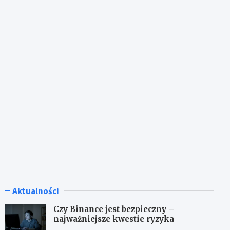
Aktualności
Czy Binance jest bezpieczny –
najważniejsze kwestie ryzyka