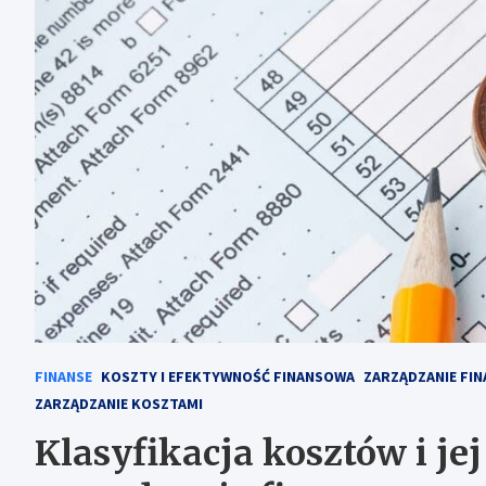
FINANSE
KOSZTY I EFEKTYWNOŚĆ FINANSOWA
ZARZĄDZANIE FIN
ZARZĄDZANIE KOSZTAMI
Klasyfikacja kosztów i jej