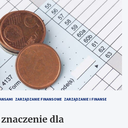
ANSAMI
ZARZĄDZANIE FINANSOWE
ZARZĄDZANIE I FINANSE
 znaczenie dla