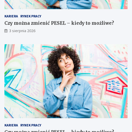
KARIERA
RYNEK PRACY
Czy można zmienić PESEL – kiedy to możliwe?
3 sierpnia 2026
KARIERA
RYNEK PRACY