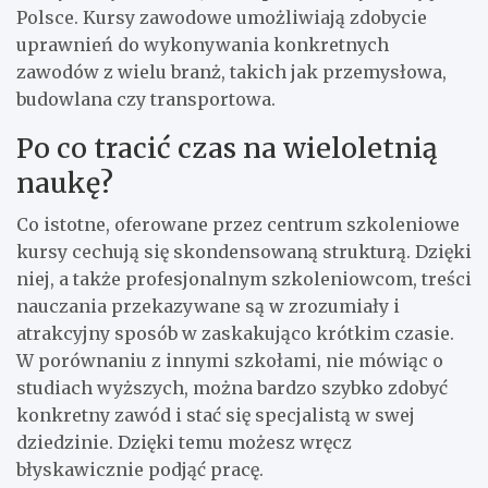
Polsce. Kursy zawodowe umożliwiają zdobycie
uprawnień do wykonywania konkretnych
zawodów z wielu branż, takich jak przemysłowa,
budowlana czy transportowa.
Po co tracić czas na wieloletnią
naukę?
Co istotne, oferowane przez centrum szkoleniowe
kursy cechują się skondensowaną strukturą. Dzięki
niej, a także profesjonalnym szkoleniowcom, treści
nauczania przekazywane są w zrozumiały i
atrakcyjny sposób w zaskakująco krótkim czasie.
W porównaniu z innymi szkołami, nie mówiąc o
studiach wyższych, można bardzo szybko zdobyć
konkretny zawód i stać się specjalistą w swej
dziedzinie. Dzięki temu możesz wręcz
błyskawicznie podjąć pracę.