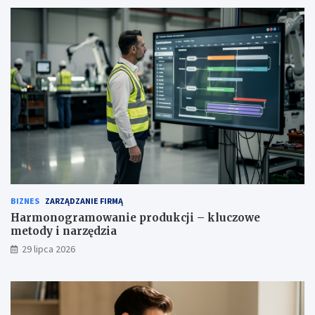
BIZNES
ZARZĄDZANIE FIRMĄ
Harmonogramowanie produkcji – kluczowe
metody i narzędzia
29 lipca 2026