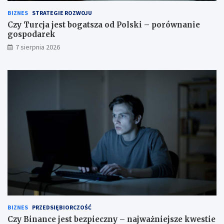
BIZNES
STRATEGIE ROZWOJU
Czy Turcja jest bogatsza od Polski – porównanie
gospodarek
7 sierpnia 2026
BIZNES
PRZEDSIĘBIORCZOŚĆ
Czy Binance jest bezpieczny – najważniejsze kwestie