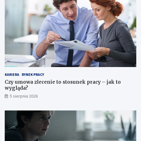
KARIERA
RYNEK PRACY
Czy umowa zlecenie to stosunek pracy – jak to
wygląda?
5 sierpnia 2026