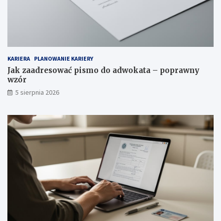
KARIERA
PLANOWANIE KARIERY
Jak zaadresować pismo do adwokata – poprawny
wzór
5 sierpnia 2026