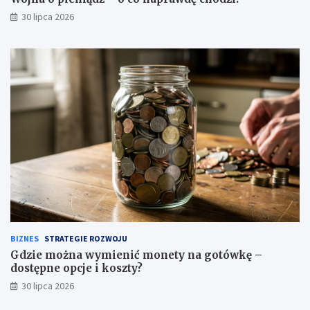
30 lipca 2026
BIZNES
STRATEGIE ROZWOJU
Gdzie można wymienić monety na gotówkę –
dostępne opcje i koszty?
30 lipca 2026