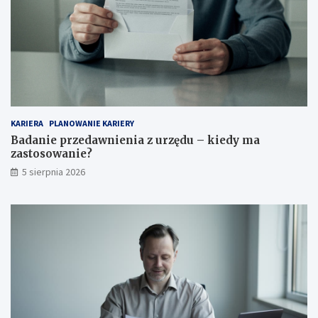
KARIERA
PLANOWANIE KARIERY
Badanie przedawnienia z urzędu – kiedy ma
zastosowanie?
5 sierpnia 2026