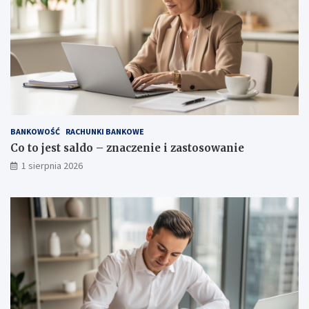
BANKOWOŚĆ
RACHUNKI BANKOWE
Co to jest saldo – znaczenie i zastosowanie
1 sierpnia 2026