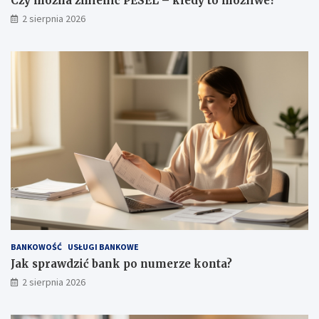
Czy można zmienić PESEL – kiedy to możliwe?
2 sierpnia 2026
BANKOWOŚĆ
USŁUGI BANKOWE
Jak sprawdzić bank po numerze konta?
2 sierpnia 2026