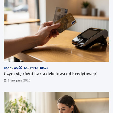
BANKOWOŚĆ
KARTY PŁATNICZE
Czym się różni karta debetowa od kredytowej?
1 sierpnia 2026