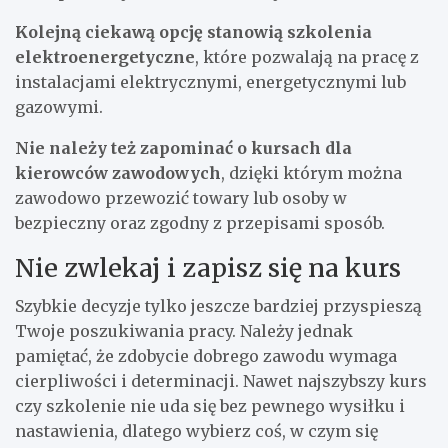
Kolejną ciekawą opcję stanowią szkolenia
elektroenergetyczne
, które pozwalają na pracę z
instalacjami elektrycznymi, energetycznymi lub
gazowymi.
Nie należy też zapominać o kursach dla
kierowców zawodowych
, dzięki którym można
zawodowo przewozić towary lub osoby w
bezpieczny oraz zgodny z przepisami sposób.
Nie zwlekaj i zapisz się na kurs
Szybkie decyzje tylko jeszcze bardziej przyspieszą
Twoje poszukiwania pracy. Należy jednak
pamiętać, że zdobycie dobrego zawodu wymaga
cierpliwości i determinacji. Nawet najszybszy kurs
czy szkolenie nie uda się bez pewnego wysiłku i
nastawienia, dlatego wybierz coś, w czym się