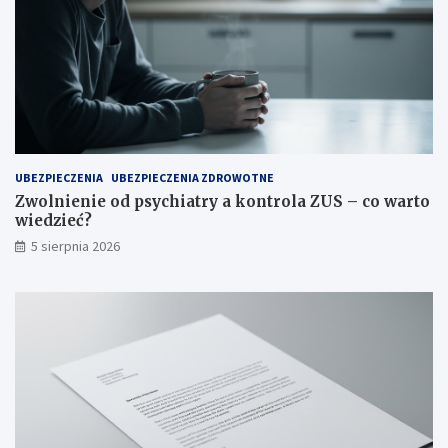
UBEZPIECZENIA
UBEZPIECZENIA ZDROWOTNE
Zwolnienie od psychiatry a kontrola ZUS – co warto
wiedzieć?
5 sierpnia 2026