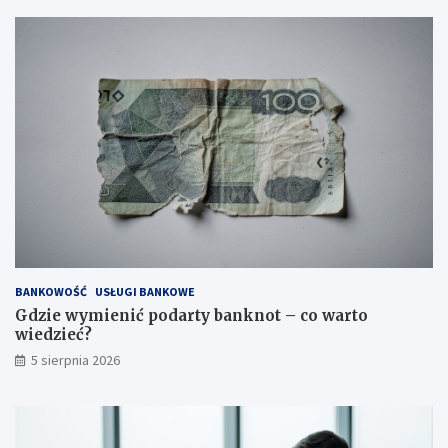
BANKOWOŚĆ
USŁUGI BANKOWE
Gdzie wymienić podarty banknot – co warto
wiedzieć?
5 sierpnia 2026