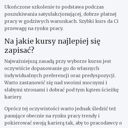
Ukończone szkolenie to podstawa podczas
poszukiwania satysfakcjonującej, dobrze płatnej
pracy w godziwych warunkach. Szybki kurs da Ci
przewagę na rynku pracy.
Na jakie kursy najlepiej się
zapisać?
Najważniejszą zasadą przy wyborze kursu jest
oczywiście dopasowanie go do własnych
indywidualnych preferencji oraz predyspozycji.
Warto zastanowić się nad swoimi mocnymi i
słabymi stronami i dobrać pod tym kątem ścieżkę
kariery.
Oprócz tej oczywistości warto jednak śledzić też
panujące obecnie na rynku pracy trendy i
pokierować swoją karierą tak, aby to pracodawcy o