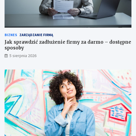
BIZNES
ZARZĄDZANIE FIRMĄ
Jak sprawdzić zadłużenie firmy za darmo – dostępne
sposoby
5 sierpnia 2026