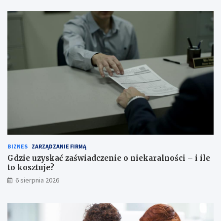
BIZNES
ZARZĄDZANIE FIRMĄ
Gdzie uzyskać zaświadczenie o niekaralności – i ile
to kosztuje?
6 sierpnia 2026