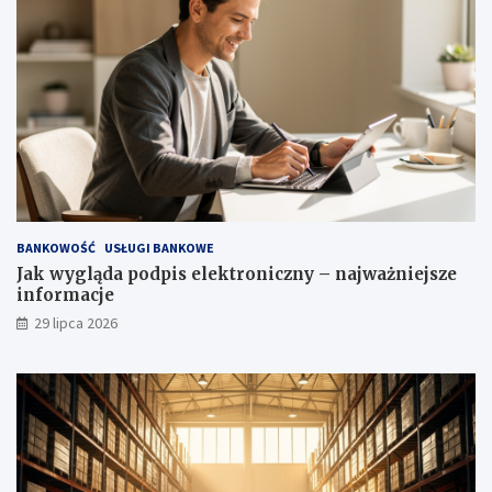
BANKOWOŚĆ
USŁUGI BANKOWE
Jak wygląda podpis elektroniczny – najważniejsze
informacje
29 lipca 2026