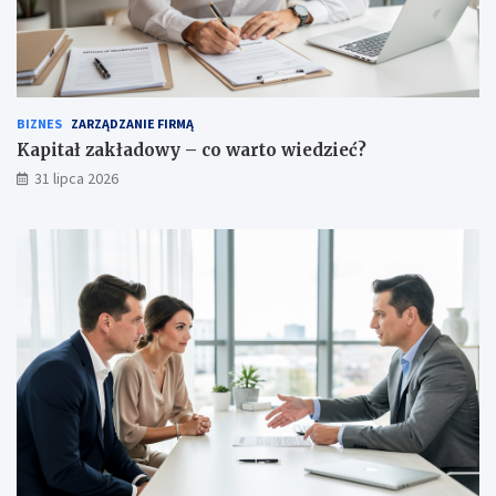
BIZNES
ZARZĄDZANIE FIRMĄ
Kapitał zakładowy – co warto wiedzieć?
31 lipca 2026