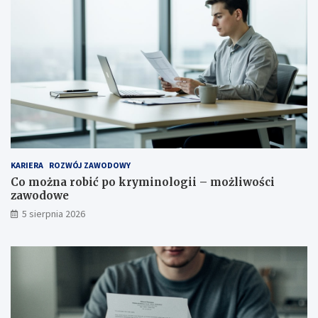
KARIERA
ROZWÓJ ZAWODOWY
Co można robić po kryminologii – możliwości
zawodowe
5 sierpnia 2026