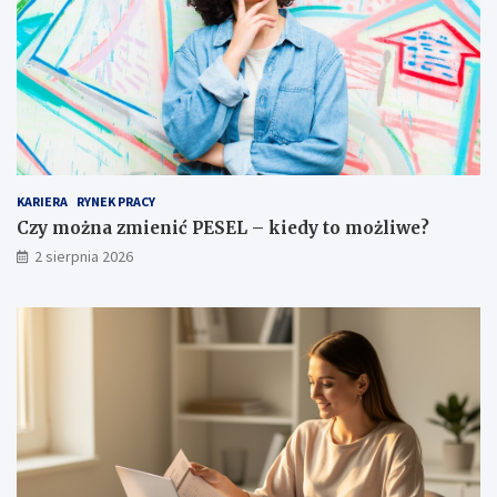
KARIERA
RYNEK PRACY
Czy można zmienić PESEL – kiedy to możliwe?
2 sierpnia 2026