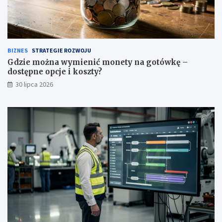
BIZNES
STRATEGIE ROZWOJU
Gdzie można wymienić monety na gotówkę –
dostępne opcje i koszty?
30 lipca 2026