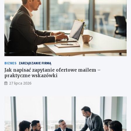
BIZNES
ZARZĄDZANIE FIRMĄ
Jak napisać zapytanie ofertowe mailem –
praktyczne wskazówki
27 lipca 2026