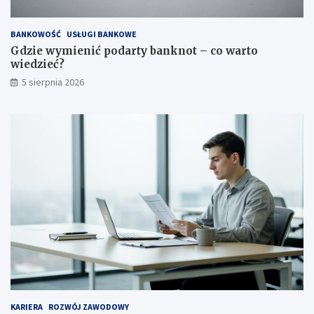
BANKOWOŚĆ
USŁUGI BANKOWE
Gdzie wymienić podarty banknot – co warto
wiedzieć?
5 sierpnia 2026
KARIERA
ROZWÓJ ZAWODOWY