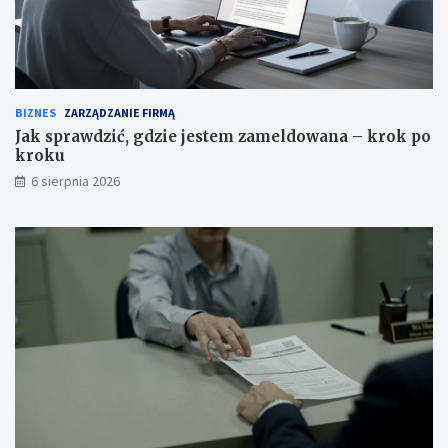
BIZNES
ZARZĄDZANIE FIRMĄ
Jak sprawdzić, gdzie jestem zameldowana – krok po
kroku
6 sierpnia 2026