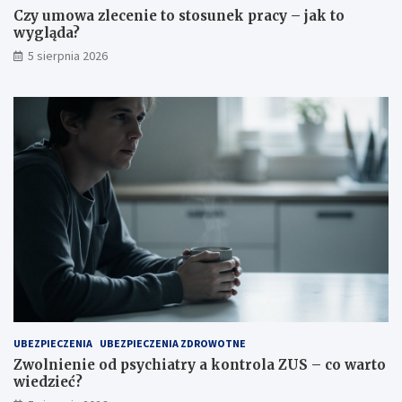
Czy umowa zlecenie to stosunek pracy – jak to
wygląda?
5 sierpnia 2026
UBEZPIECZENIA
UBEZPIECZENIA ZDROWOTNE
Zwolnienie od psychiatry a kontrola ZUS – co warto
wiedzieć?