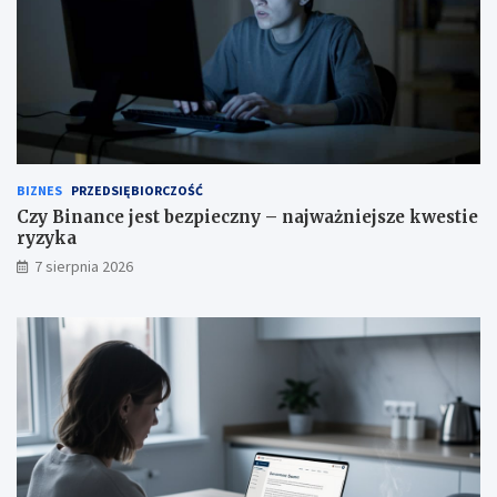
BIZNES
PRZEDSIĘBIORCZOŚĆ
Czy Binance jest bezpieczny – najważniejsze kwestie
ryzyka
7 sierpnia 2026