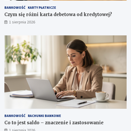
BANKOWOŚĆ
KARTY PŁATNICZE
Czym się różni karta debetowa od kredytowej?
1 sierpnia 2026
BANKOWOŚĆ
RACHUNKI BANKOWE
Co to jest saldo – znaczenie i zastosowanie
1 sierpnia 2026