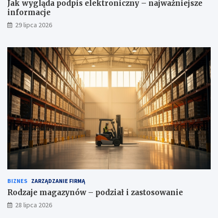
Jak wygląda podpis elektroniczny – najważniejsze
informacje
29 lipca 2026
BIZNES
ZARZĄDZANIE FIRMĄ
Rodzaje magazynów – podział i zastosowanie
28 lipca 2026