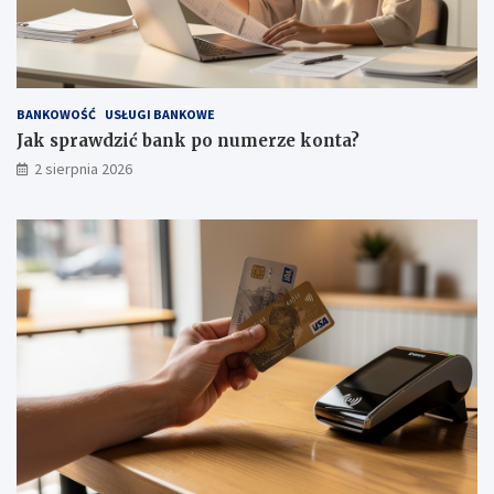
BANKOWOŚĆ
USŁUGI BANKOWE
Jak sprawdzić bank po numerze konta?
2 sierpnia 2026