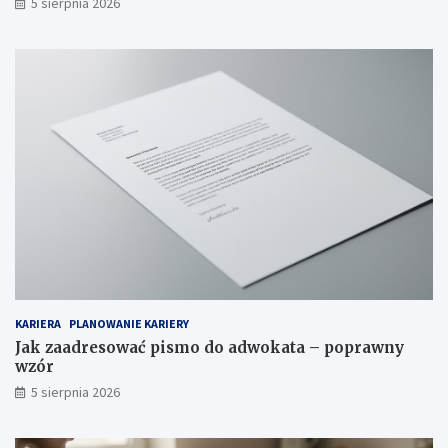
5 sierpnia 2026
KARIERA
PLANOWANIE KARIERY
Jak zaadresować pismo do adwokata – poprawny
wzór
5 sierpnia 2026