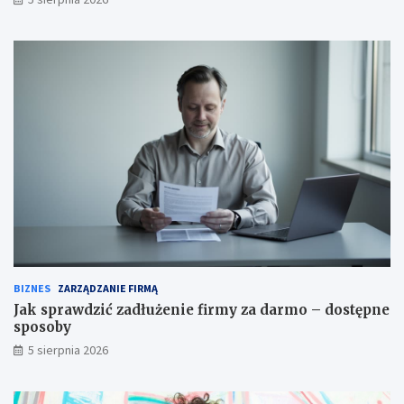
BIZNES
ZARZĄDZANIE FIRMĄ
Jak sprawdzić zadłużenie firmy za darmo – dostępne
sposoby
5 sierpnia 2026