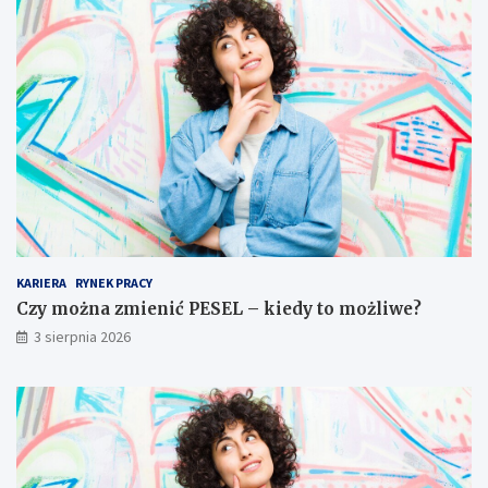
KARIERA
RYNEK PRACY
Czy można zmienić PESEL – kiedy to możliwe?
3 sierpnia 2026