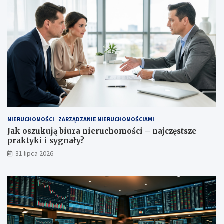
NIERUCHOMOŚCI
ZARZĄDZANIE NIERUCHOMOŚCIAMI
Jak oszukują biura nieruchomości – najczęstsze
praktyki i sygnały?
31 lipca 2026