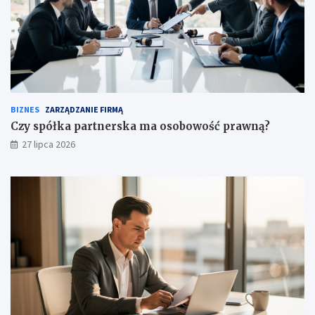
BIZNES
ZARZĄDZANIE FIRMĄ
Czy spółka partnerska ma osobowość prawną?
27 lipca 2026