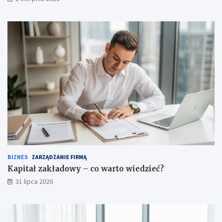
BIZNES
ZARZĄDZANIE FIRMĄ
Kapitał zakładowy – co warto wiedzieć?
31 lipca 2026