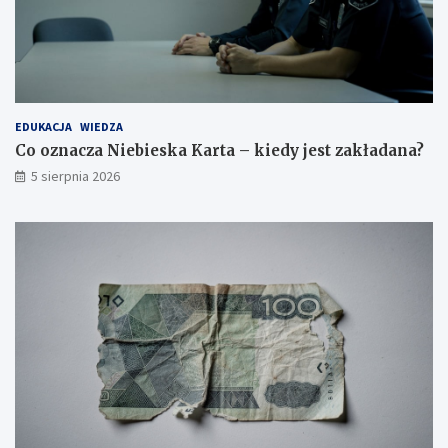
EDUKACJA
WIEDZA
Co oznacza Niebieska Karta – kiedy jest zakładana?
5 sierpnia 2026