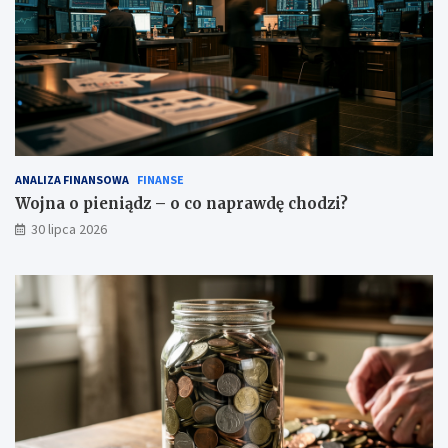
ANALIZA FINANSOWA
FINANSE
Wojna o pieniądz – o co naprawdę chodzi?
30 lipca 2026