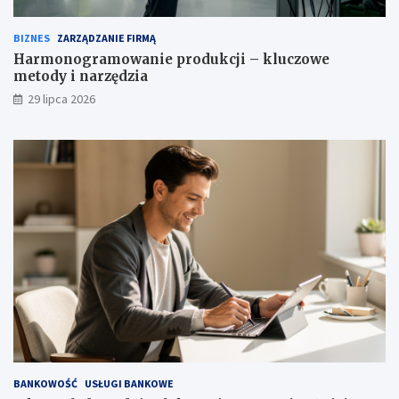
BIZNES
ZARZĄDZANIE FIRMĄ
Harmonogramowanie produkcji – kluczowe
metody i narzędzia
29 lipca 2026
BANKOWOŚĆ
USŁUGI BANKOWE