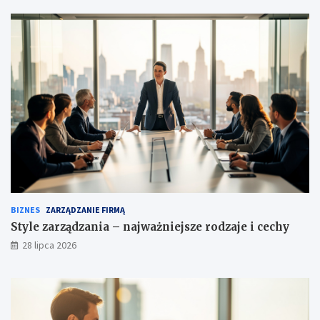
BIZNES
ZARZĄDZANIE FIRMĄ
Style zarządzania – najważniejsze rodzaje i cechy
28 lipca 2026