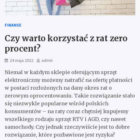
FINANSE
Czy warto korzystać z rat zero
procent?
24 maja 2022
admin
Niemal w każdym sklepie oferującym sprzęt
elektroniczny możemy natrafić na ofertę płatności
w postaci rozłożonych na dany okres rat o
zerowym oprocentowaniu. Takie rozwiązanie stało
się niezwykle popularne wśród polskich
konsumentów – na raty coraz chętniej kupujemy
wszelkiego rodzaju sprzęt RTV i AGD, czy nawet
samochody. Czy jednak rzeczywiście jest to dobre
rozwiązanie, które pozbawione jest ryzyka?