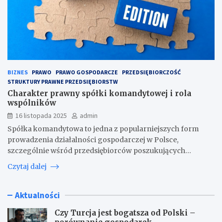
BIZNES
PRAWO
PRAWO GOSPODARCZE
PRZEDSIĘBIORCZOŚĆ
STRUKTURY PRAWNE PRZEDSIĘBIORSTW
Charakter prawny spółki komandytowej i rola
wspólników
16 listopada 2025
admin
Spółka komandytowa to jedna z popularniejszych form
prowadzenia działalności gospodarczej w Polsce,
szczególnie wśród przedsiębiorców poszukujących…
Czytaj dalej
Aktualności
Czy Turcja jest bogatsza od Polski –