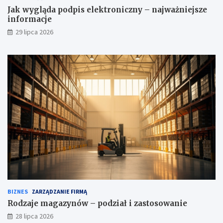
Jak wygląda podpis elektroniczny – najważniejsze
informacje
29 lipca 2026
BIZNES
ZARZĄDZANIE FIRMĄ
Rodzaje magazynów – podział i zastosowanie
28 lipca 2026