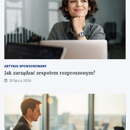
ARTYKUŁ SPONSOROWANY
Jak zarządzać zespołem rozproszonym?
28 lipca 2026