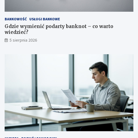
BANKOWOŚĆ
USŁUGI BANKOWE
Gdzie wymienić podarty banknot – co warto
wiedzieć?
5 sierpnia 2026