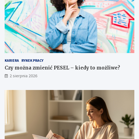
KARIERA
RYNEK PRACY
Czy można zmienić PESEL – kiedy to możliwe?
2 sierpnia 2026