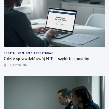
PODATKI
ROZLICZENIA PODATKOWE
Gdzie sprawdzić swój NIP – szybkie sposoby
5 sierpnia 2026