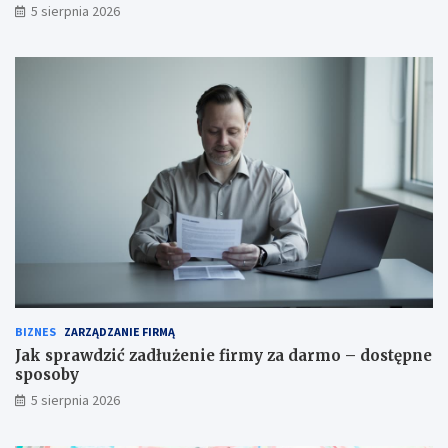
5 sierpnia 2026
BIZNES
ZARZĄDZANIE FIRMĄ
Jak sprawdzić zadłużenie firmy za darmo – dostępne
sposoby
5 sierpnia 2026