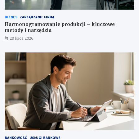
BIZNES
ZARZĄDZANIE FIRMĄ
Harmonogramowanie produkcji – kluczowe
metody i narzędzia
29 lipca 2026
BANKOWOŚĆ
USŁUGI BANKOWE