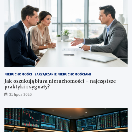
NIERUCHOMOŚCI
ZARZĄDZANIE NIERUCHOMOŚCIAMI
Jak oszukują biura nieruchomości – najczęstsze
praktyki i sygnały?
31 lipca 2026