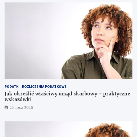
PODATKI
ROZLICZENIA PODATKOWE
Jak określić właściwy urząd skarbowy – praktyczne
wskazówki
25 lipca 2026