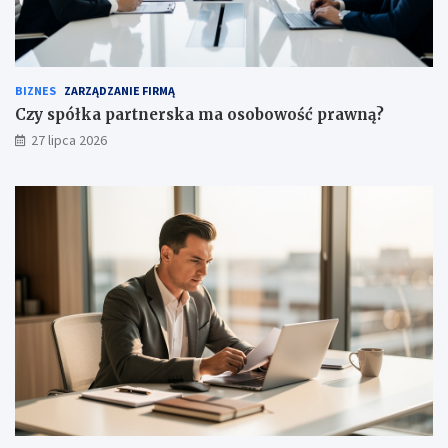
BIZNES
ZARZĄDZANIE FIRMĄ
Czy spółka partnerska ma osobowość prawną?
27 lipca 2026