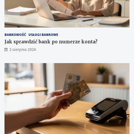
BANKOWOŚĆ
USŁUGI BANKOWE
Jak sprawdzić bank po numerze konta?
2 sierpnia 2026