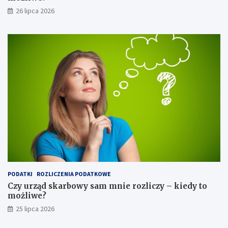
26 lipca 2026
PODATKI
ROZLICZENIA PODATKOWE
Czy urząd skarbowy sam mnie rozliczy – kiedy to
możliwe?
25 lipca 2026