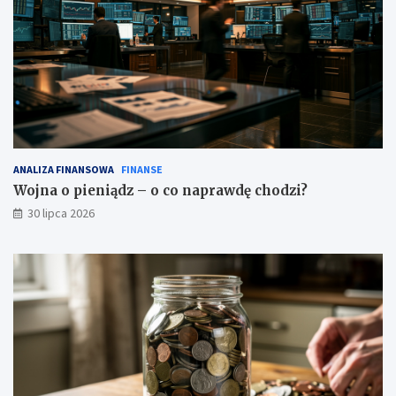
ANALIZA FINANSOWA
FINANSE
Wojna o pieniądz – o co naprawdę chodzi?
30 lipca 2026