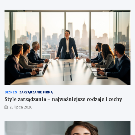
BIZNES
ZARZĄDZANIE FIRMĄ
Style zarządzania – najważniejsze rodzaje i cechy
28 lipca 2026