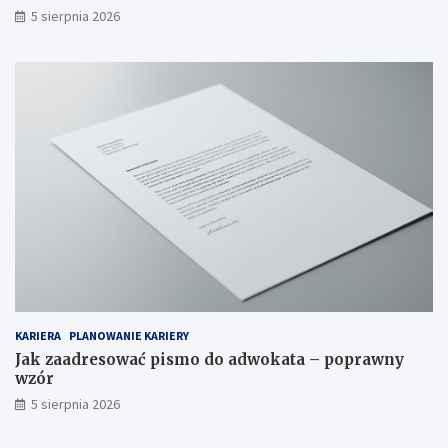
5 sierpnia 2026
KARIERA
PLANOWANIE KARIERY
Jak zaadresować pismo do adwokata – poprawny
wzór
5 sierpnia 2026