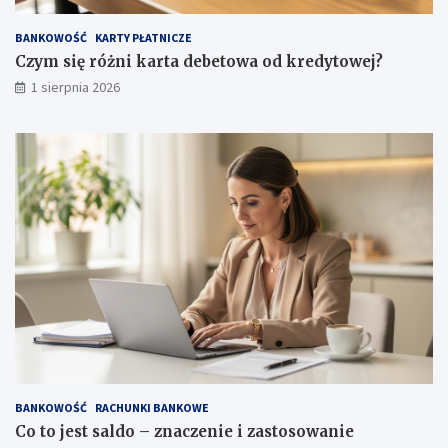
BANKOWOŚĆ
KARTY PŁATNICZE
Czym się różni karta debetowa od kredytowej?
1 sierpnia 2026
BANKOWOŚĆ
RACHUNKI BANKOWE
Co to jest saldo – znaczenie i zastosowanie