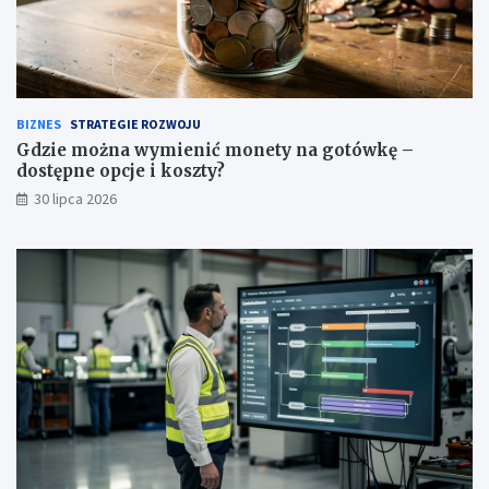
BIZNES
STRATEGIE ROZWOJU
Gdzie można wymienić monety na gotówkę –
dostępne opcje i koszty?
30 lipca 2026