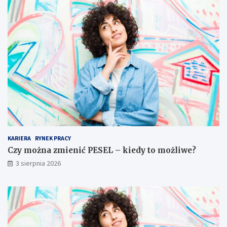
KARIERA
RYNEK PRACY
Czy można zmienić PESEL – kiedy to możliwe?
3 sierpnia 2026