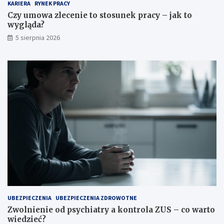
KARIERA
RYNEK PRACY
Czy umowa zlecenie to stosunek pracy – jak to
wygląda?
5 sierpnia 2026
UBEZPIECZENIA
UBEZPIECZENIA ZDROWOTNE
Zwolnienie od psychiatry a kontrola ZUS – co warto
wiedzieć?