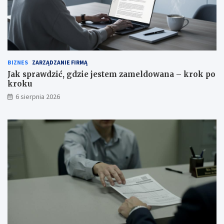
BIZNES
ZARZĄDZANIE FIRMĄ
Jak sprawdzić, gdzie jestem zameldowana – krok po
kroku
6 sierpnia 2026