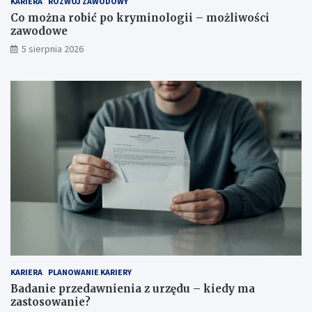
KARIERA
ROZWÓJ ZAWODOWY
Co można robić po kryminologii – możliwości
zawodowe
5 sierpnia 2026
KARIERA
PLANOWANIE KARIERY
Badanie przedawnienia z urzędu – kiedy ma
zastosowanie?