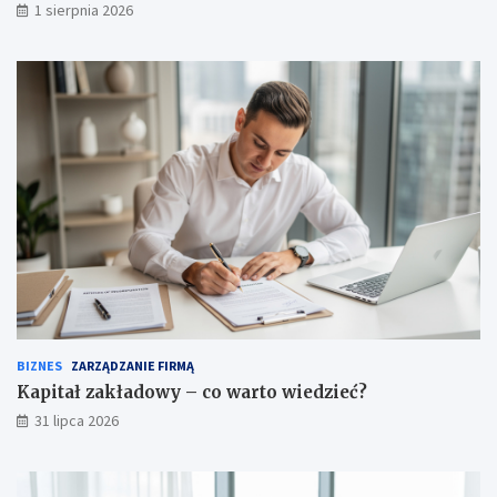
1 sierpnia 2026
BIZNES
ZARZĄDZANIE FIRMĄ
Kapitał zakładowy – co warto wiedzieć?
31 lipca 2026