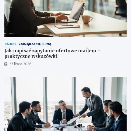
BIZNES
ZARZĄDZANIE FIRMĄ
Jak napisać zapytanie ofertowe mailem –
praktyczne wskazówki
27 lipca 2026