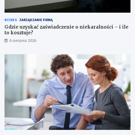
BIZNES
ZARZĄDZANIE FIRMĄ
Gdzie uzyskać zaświadczenie o niekaralności – i ile
to kosztuje?
6 sierpnia 2026