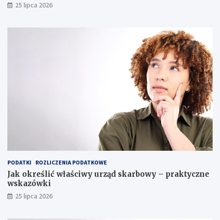
25 lipca 2026
PODATKI
ROZLICZENIA PODATKOWE
Jak określić właściwy urząd skarbowy – praktyczne
wskazówki
25 lipca 2026