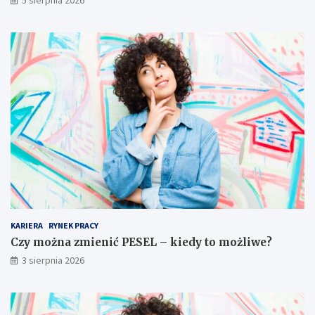
5 sierpnia 2026
KARIERA
RYNEK PRACY
Czy można zmienić PESEL – kiedy to możliwe?
3 sierpnia 2026