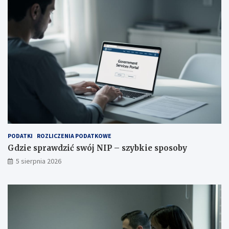
PODATKI
ROZLICZENIA PODATKOWE
Gdzie sprawdzić swój NIP – szybkie sposoby
5 sierpnia 2026