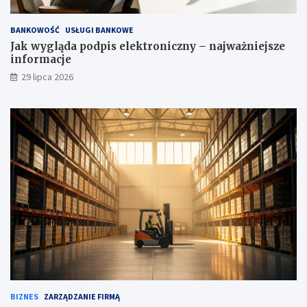
BANKOWOŚĆ
USŁUGI BANKOWE
Jak wygląda podpis elektroniczny – najważniejsze
informacje
29 lipca 2026
BIZNES
ZARZĄDZANIE FIRMĄ