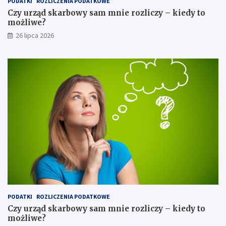
PODATKI
ROZLICZENIA PODATKOWE
Czy urząd skarbowy sam mnie rozliczy – kiedy to
możliwe?
26 lipca 2026
PODATKI
ROZLICZENIA PODATKOWE
Czy urząd skarbowy sam mnie rozliczy – kiedy to
możliwe?