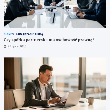
BIZNES
ZARZĄDZANIE FIRMĄ
Czy spółka partnerska ma osobowość prawną?
27 lipca 2026