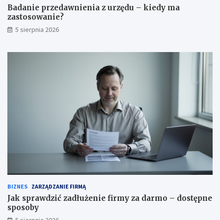
Badanie przedawnienia z urzędu – kiedy ma
zastosowanie?
5 sierpnia 2026
BIZNES
ZARZĄDZANIE FIRMĄ
Jak sprawdzić zadłużenie firmy za darmo – dostępne
sposoby