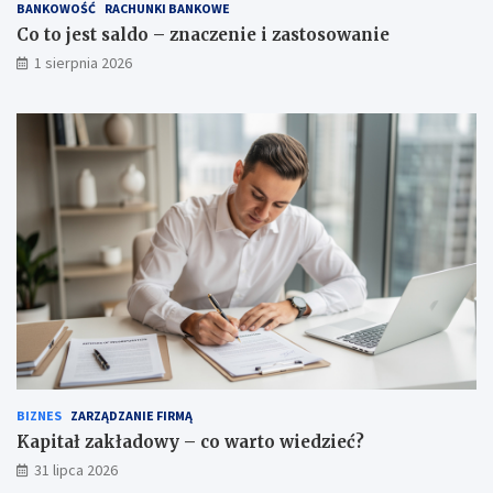
BANKOWOŚĆ
RACHUNKI BANKOWE
Co to jest saldo – znaczenie i zastosowanie
1 sierpnia 2026
BIZNES
ZARZĄDZANIE FIRMĄ
Kapitał zakładowy – co warto wiedzieć?
31 lipca 2026