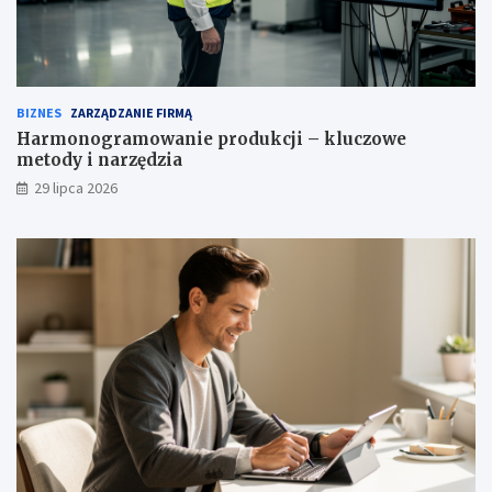
BIZNES
ZARZĄDZANIE FIRMĄ
Harmonogramowanie produkcji – kluczowe
metody i narzędzia
29 lipca 2026