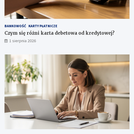
BANKOWOŚĆ
KARTY PŁATNICZE
Czym się różni karta debetowa od kredytowej?
1 sierpnia 2026