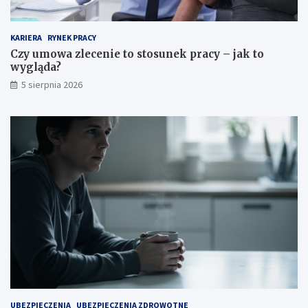
KARIERA
RYNEK PRACY
Czy umowa zlecenie to stosunek pracy – jak to
wygląda?
5 sierpnia 2026
UBEZPIECZENIA
UBEZPIECZENIA ZDROWOTNE