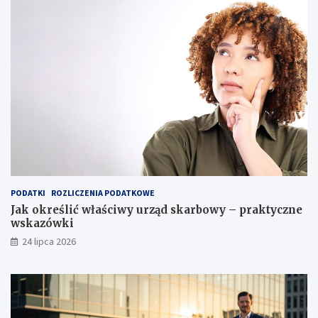
PODATKI
ROZLICZENIA PODATKOWE
Jak określić właściwy urząd skarbowy – praktyczne
wskazówki
24 lipca 2026