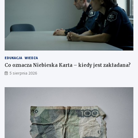
EDUKACJA
WIEDZA
Co oznacza Niebieska Karta – kiedy jest zakładana?
5 sierpnia 2026