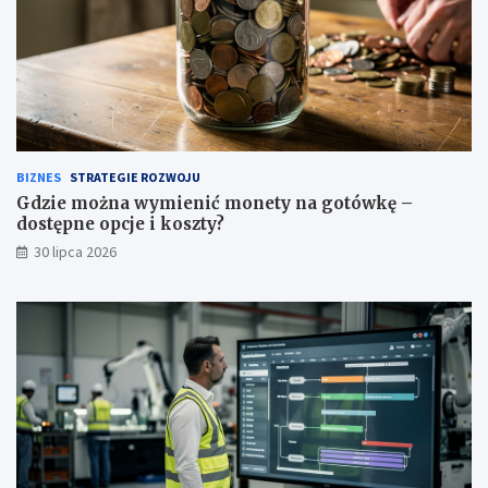
BIZNES
STRATEGIE ROZWOJU
Gdzie można wymienić monety na gotówkę –
dostępne opcje i koszty?
30 lipca 2026