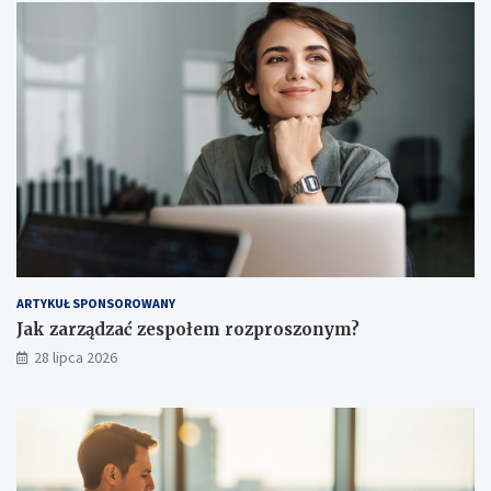
ARTYKUŁ SPONSOROWANY
Jak zarządzać zespołem rozproszonym?
28 lipca 2026