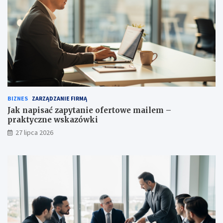
BIZNES
ZARZĄDZANIE FIRMĄ
Jak napisać zapytanie ofertowe mailem –
praktyczne wskazówki
27 lipca 2026