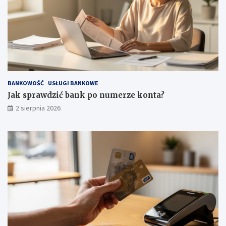
BANKOWOŚĆ
USŁUGI BANKOWE
Jak sprawdzić bank po numerze konta?
2 sierpnia 2026