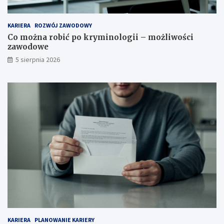
KARIERA
ROZWÓJ ZAWODOWY
Co można robić po kryminologii – możliwości
zawodowe
5 sierpnia 2026
KARIERA
PLANOWANIE KARIERY