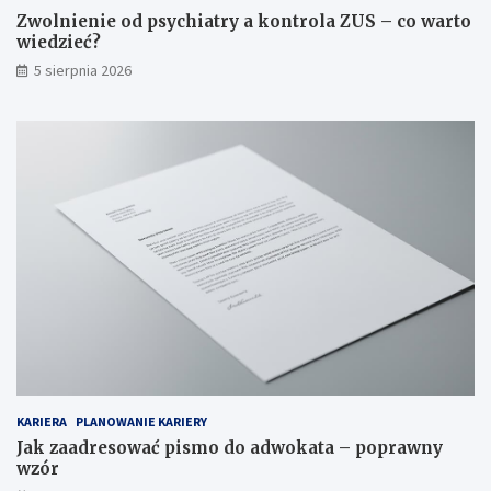
Zwolnienie od psychiatry a kontrola ZUS – co warto
wiedzieć?
5 sierpnia 2026
KARIERA
PLANOWANIE KARIERY
Jak zaadresować pismo do adwokata – poprawny
wzór