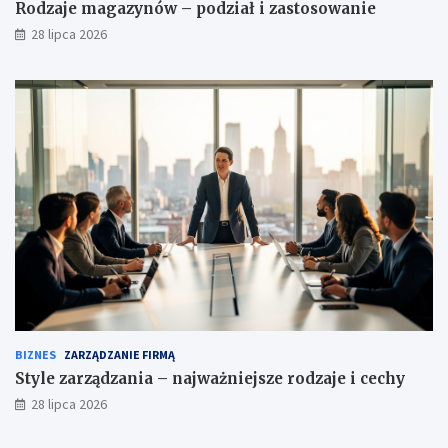
Rodzaje magazynów – podział i zastosowanie
28 lipca 2026
BIZNES
ZARZĄDZANIE FIRMĄ
Style zarządzania – najważniejsze rodzaje i cechy
28 lipca 2026