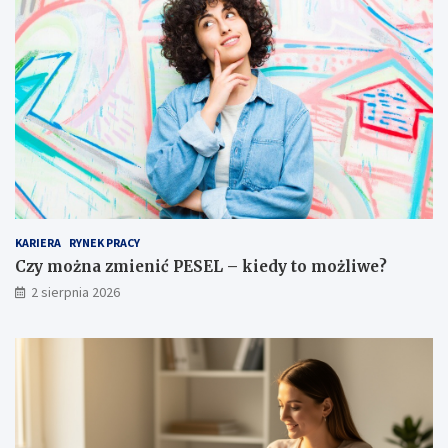
KARIERA
RYNEK PRACY
Czy można zmienić PESEL – kiedy to możliwe?
2 sierpnia 2026