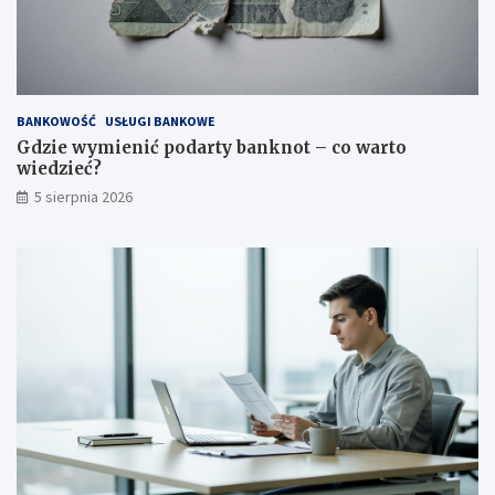
BANKOWOŚĆ
USŁUGI BANKOWE
Gdzie wymienić podarty banknot – co warto
wiedzieć?
5 sierpnia 2026