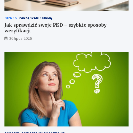
BIZNES
ZARZĄDZANIE FIRMĄ
Jak sprawdzić swoje PKD – szybkie sposoby
weryfikacji
26 lipca 2026