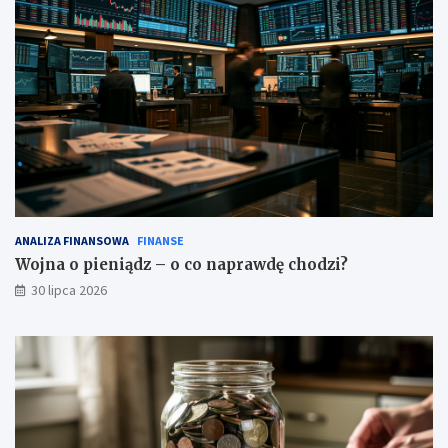
ANALIZA FINANSOWA
FINANSE
Wojna o pieniądz – o co naprawdę chodzi?
30 lipca 2026