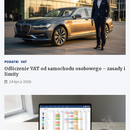
PODATKI
VAT
Odliczenie VAT od samochodu osobowego – zasady i
limity
24 lipca 2026