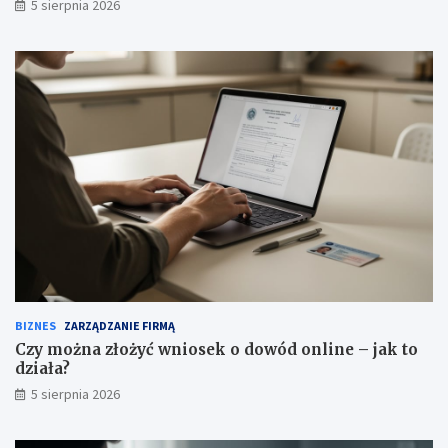
5 sierpnia 2026
BIZNES
ZARZĄDZANIE FIRMĄ
Czy można złożyć wniosek o dowód online – jak to
działa?
5 sierpnia 2026