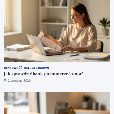
BANKOWOŚĆ
USŁUGI BANKOWE
Jak sprawdzić bank po numerze konta?
2 sierpnia 2026