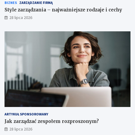
BIZNES
ZARZĄDZANIE FIRMĄ
Style zarządzania – najważniejsze rodzaje i cechy
28 lipca 2026
ARTYKUŁ SPONSOROWANY
Jak zarządzać zespołem rozproszonym?
28 lipca 2026