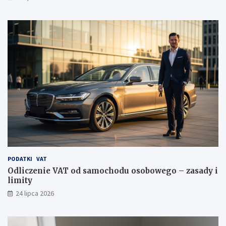
PODATKI
VAT
Odliczenie VAT od samochodu osobowego – zasady i
limity
24 lipca 2026