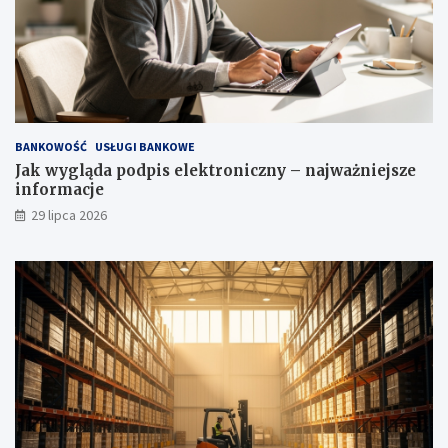
BANKOWOŚĆ
USŁUGI BANKOWE
Jak wygląda podpis elektroniczny – najważniejsze
informacje
29 lipca 2026