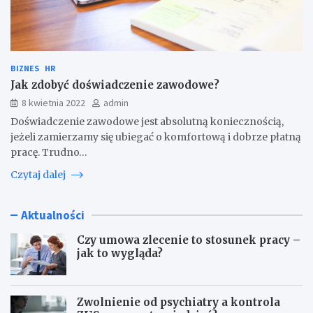
BIZNES
HR
Jak zdobyć doświadczenie zawodowe?
8 kwietnia 2022
admin
Doświadczenie zawodowe jest absolutną koniecznością,
jeżeli zamierzamy się ubiegać o komfortową i dobrze płatną
pracę. Trudno…
Czytaj dalej
Aktualności
Czy umowa zlecenie to stosunek pracy –
jak to wygląda?
Zwolnienie od psychiatry a kontrola