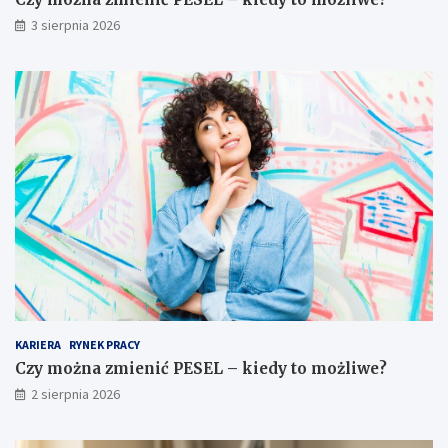
3 sierpnia 2026
KARIERA
RYNEK PRACY
Czy można zmienić PESEL – kiedy to możliwe?
2 sierpnia 2026