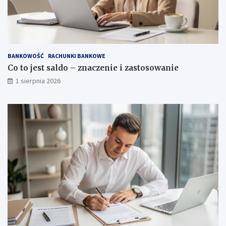
BANKOWOŚĆ
RACHUNKI BANKOWE
Co to jest saldo – znaczenie i zastosowanie
1 sierpnia 2026