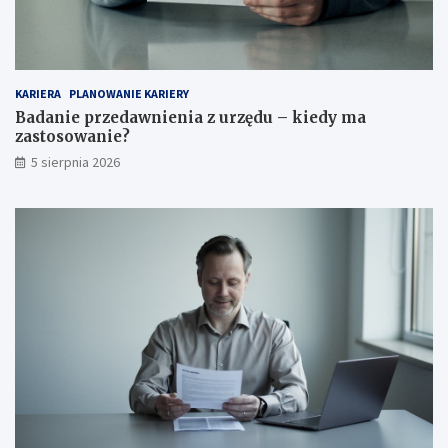
KARIERA
PLANOWANIE KARIERY
Badanie przedawnienia z urzędu – kiedy ma
zastosowanie?
5 sierpnia 2026