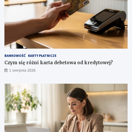
BANKOWOŚĆ
KARTY PŁATNICZE
Czym się różni karta debetowa od kredytowej?
1 sierpnia 2026