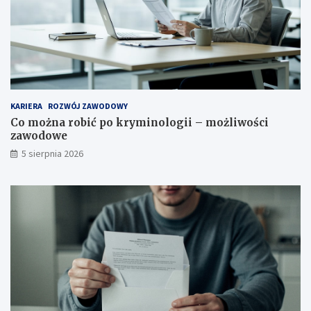
KARIERA
ROZWÓJ ZAWODOWY
Co można robić po kryminologii – możliwości
zawodowe
5 sierpnia 2026