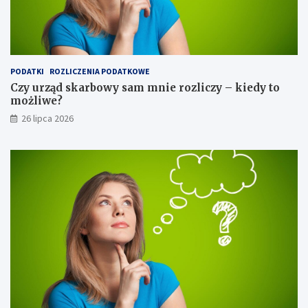
PODATKI
ROZLICZENIA PODATKOWE
Czy urząd skarbowy sam mnie rozliczy – kiedy to
możliwe?
26 lipca 2026