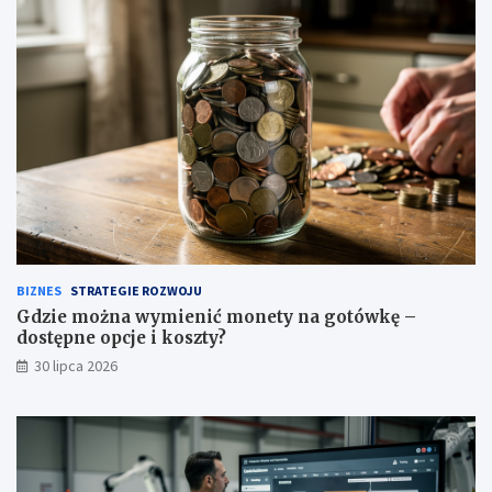
BIZNES
STRATEGIE ROZWOJU
Gdzie można wymienić monety na gotówkę –
dostępne opcje i koszty?
30 lipca 2026