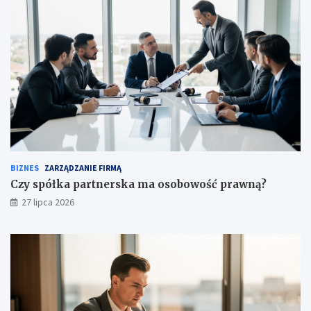
BIZNES
ZARZĄDZANIE FIRMĄ
Czy spółka partnerska ma osobowość prawną?
27 lipca 2026