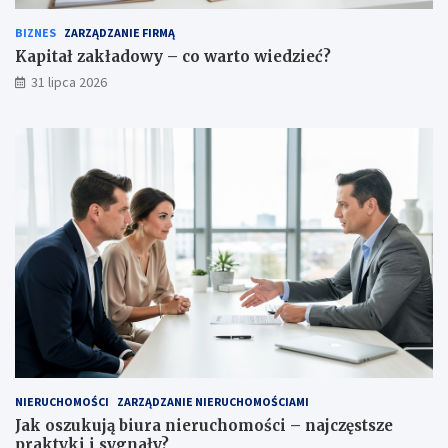
BIZNES
ZARZĄDZANIE FIRMĄ
Kapitał zakładowy – co warto wiedzieć?
31 lipca 2026
NIERUCHOMOŚCI
ZARZĄDZANIE NIERUCHOMOŚCIAMI
Jak oszukują biura nieruchomości – najczęstsze
praktyki i sygnały?