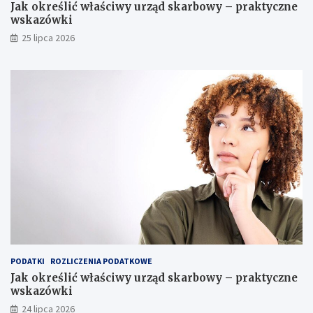
Jak określić właściwy urząd skarbowy – praktyczne
wskazówki
25 lipca 2026
PODATKI
ROZLICZENIA PODATKOWE
Jak określić właściwy urząd skarbowy – praktyczne
wskazówki
24 lipca 2026