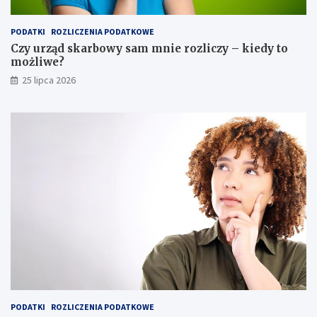
PODATKI
ROZLICZENIA PODATKOWE
Czy urząd skarbowy sam mnie rozliczy – kiedy to
możliwe?
25 lipca 2026
PODATKI
ROZLICZENIA PODATKOWE