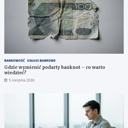
BANKOWOŚĆ
USŁUGI BANKOWE
Gdzie wymienić podarty banknot – co warto
wiedzieć?
5 sierpnia 2026