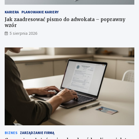
KARIERA
PLANOWANIE KARIERY
Jak zaadresować pismo do adwokata – poprawny
wzór
5 sierpnia 2026
BIZNES
ZARZĄDZANIE FIRMĄ