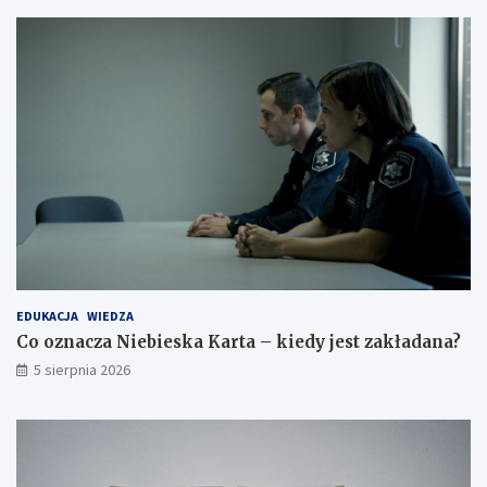
EDUKACJA
WIEDZA
Co oznacza Niebieska Karta – kiedy jest zakładana?
5 sierpnia 2026