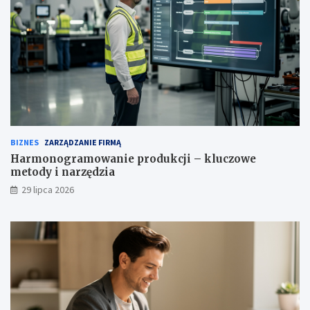
BIZNES
ZARZĄDZANIE FIRMĄ
Harmonogramowanie produkcji – kluczowe
metody i narzędzia
29 lipca 2026