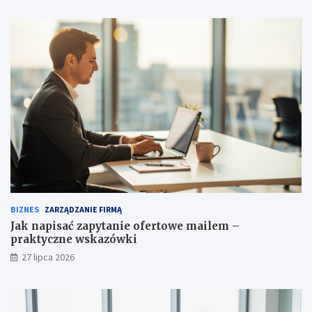
BIZNES
ZARZĄDZANIE FIRMĄ
Jak napisać zapytanie ofertowe mailem –
praktyczne wskazówki
27 lipca 2026