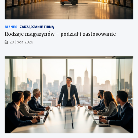
BIZNES
ZARZĄDZANIE FIRMĄ
Rodzaje magazynów – podział i zastosowanie
28 lipca 2026