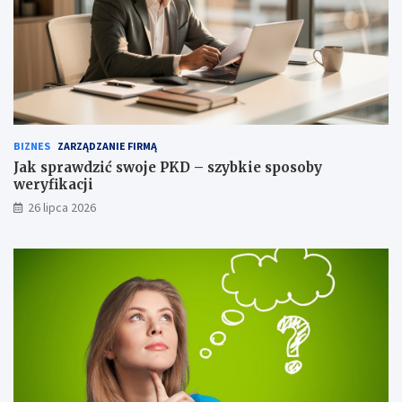
BIZNES
ZARZĄDZANIE FIRMĄ
Jak sprawdzić swoje PKD – szybkie sposoby
weryfikacji
26 lipca 2026