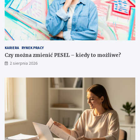
KARIERA
RYNEK PRACY
Czy można zmienić PESEL – kiedy to możliwe?
2 sierpnia 2026