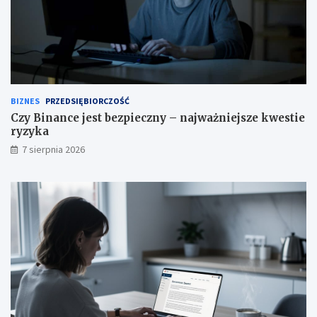
BIZNES
PRZEDSIĘBIORCZOŚĆ
Czy Binance jest bezpieczny – najważniejsze kwestie
ryzyka
7 sierpnia 2026