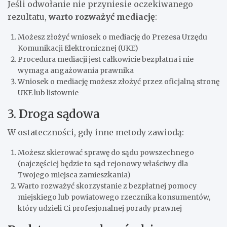
Jeśli odwołanie nie przyniesie oczekiwanego
rezultatu,
warto rozważyć mediację
:
Możesz złożyć wniosek o mediację do Prezesa Urzędu
Komunikacji Elektronicznej (UKE)
Procedura mediacji jest całkowicie bezpłatna i nie
wymaga angażowania prawnika
Wniosek o mediację możesz złożyć przez oficjalną stronę
UKE lub listownie
3. Droga sądowa
W ostateczności, gdy inne metody zawiodą:
Możesz skierować sprawę do sądu powszechnego
(najczęściej będzie to sąd rejonowy właściwy dla
Twojego miejsca zamieszkania)
Warto rozważyć skorzystanie z bezpłatnej pomocy
miejskiego lub powiatowego rzecznika konsumentów,
który udzieli Ci profesjonalnej porady prawnej