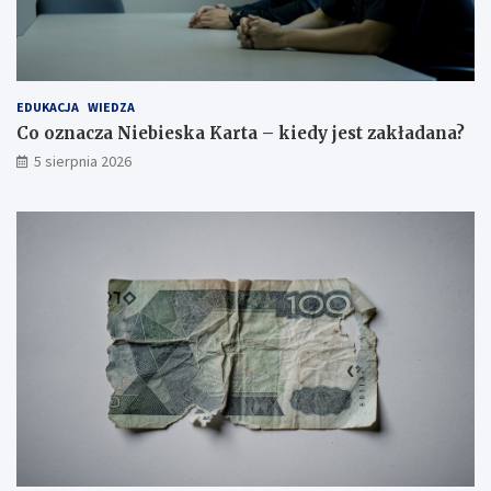
EDUKACJA
WIEDZA
Co oznacza Niebieska Karta – kiedy jest zakładana?
5 sierpnia 2026