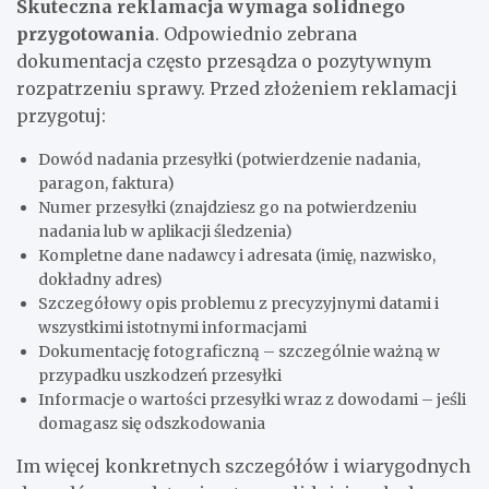
Skuteczna reklamacja wymaga solidnego
przygotowania
. Odpowiednio zebrana
dokumentacja często przesądza o pozytywnym
rozpatrzeniu sprawy. Przed złożeniem reklamacji
przygotuj:
Dowód nadania przesyłki (potwierdzenie nadania,
paragon, faktura)
Numer przesyłki (znajdziesz go na potwierdzeniu
nadania lub w aplikacji śledzenia)
Kompletne dane nadawcy i adresata (imię, nazwisko,
dokładny adres)
Szczegółowy opis problemu z precyzyjnymi datami i
wszystkimi istotnymi informacjami
Dokumentację fotograficzną – szczególnie ważną w
przypadku uszkodzeń przesyłki
Informacje o wartości przesyłki wraz z dowodami – jeśli
domagasz się odszkodowania
Im więcej konkretnych szczegółów i wiarygodnych