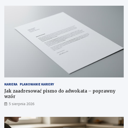
KARIERA
PLANOWANIE KARIERY
Jak zaadresować pismo do adwokata – poprawny
wzór
5 sierpnia 2026