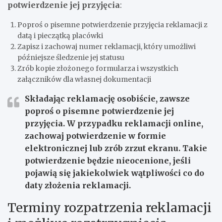
potwierdzenie jej przyjęcia
:
Poproś o pisemne potwierdzenie przyjęcia reklamacji z
datą i pieczątką placówki
Zapisz i zachowaj numer reklamacji, który umożliwi
późniejsze śledzenie jej statusu
Zrób kopie złożonego formularza i wszystkich
załączników dla własnej dokumentacji
Składając reklamację osobiście, zawsze
poproś o pisemne potwierdzenie jej
przyjęcia. W przypadku reklamacji online,
zachowaj potwierdzenie w formie
elektronicznej lub zrób zrzut ekranu. Takie
potwierdzenie będzie nieocenione, jeśli
pojawią się jakiekolwiek wątpliwości co do
daty złożenia reklamacji.
Terminy rozpatrzenia reklamacji