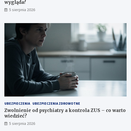
wygląda?
5 sierpnia 2026
UBEZPIECZENIA
UBEZPIECZENIA ZDROWOTNE
Zwolnienie od psychiatry a kontrola ZUS – co warto
wiedzieć?
5 sierpnia 2026