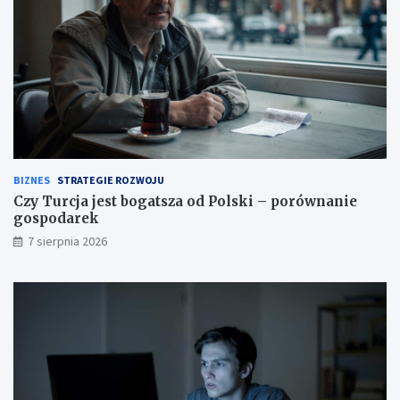
BIZNES
STRATEGIE ROZWOJU
Czy Turcja jest bogatsza od Polski – porównanie
gospodarek
7 sierpnia 2026