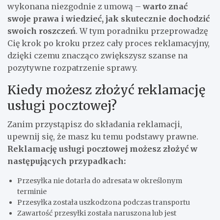
wykonana niezgodnie z umową –
warto znać
swoje prawa i wiedzieć, jak skutecznie dochodzić
swoich roszczeń
. W tym poradniku przeprowadzę
Cię krok po kroku przez cały proces reklamacyjny,
dzięki czemu znacząco zwiększysz szanse na
pozytywne rozpatrzenie sprawy.
Kiedy możesz złożyć reklamację
usługi pocztowej?
Zanim przystąpisz do składania reklamacji,
upewnij się, że masz ku temu podstawy prawne.
Reklamację usługi pocztowej możesz złożyć w
następujących przypadkach:
Przesyłka nie dotarła do adresata w określonym
terminie
Przesyłka została uszkodzona podczas transportu
Zawartość przesyłki została naruszona lub jest