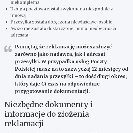
niekompletna
Usługa pocztowa została wykonana niezgodnie z
umową
Przesyłka została doręczona niewłaściwej osobie
Awizo nie zostało dostarczone, mimo nieobecności
adresata
Pamiętaj, że reklamację możesz złożyć
zarówno jako nadawca, jak i adresat
przesyłki. W przypadku usług Poczty
Polskiej masz na to zazwyczaj 12 miesięcy od
dnia nadania przesyłki – to dość długi okres,
który daje Ci czas na odpowiednie
przygotowanie dokumentacji.
Niezbędne dokumenty i
informacje do złożenia
reklamacji