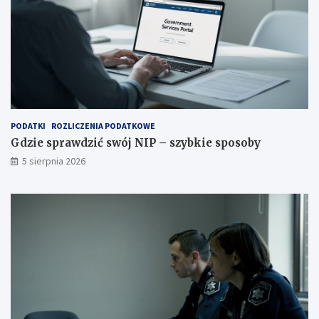
PODATKI
ROZLICZENIA PODATKOWE
Gdzie sprawdzić swój NIP – szybkie sposoby
5 sierpnia 2026