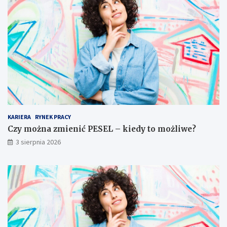
KARIERA
RYNEK PRACY
Czy można zmienić PESEL – kiedy to możliwe?
3 sierpnia 2026