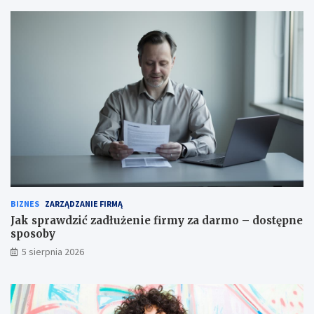
BIZNES
ZARZĄDZANIE FIRMĄ
Jak sprawdzić zadłużenie firmy za darmo – dostępne
sposoby
5 sierpnia 2026