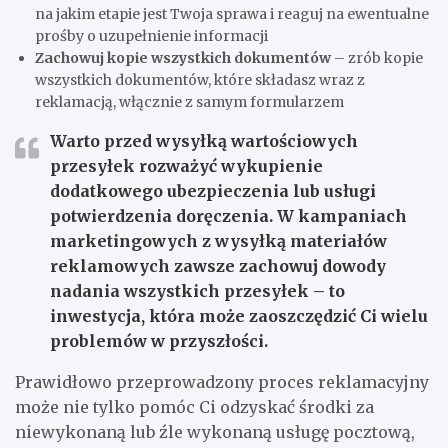
na jakim etapie jest Twoja sprawa i reaguj na ewentualne
prośby o uzupełnienie informacji
Zachowuj kopie wszystkich dokumentów
– zrób kopie
wszystkich dokumentów, które składasz wraz z
reklamacją, włącznie z samym formularzem
Warto przed wysyłką wartościowych
przesyłek rozważyć wykupienie
dodatkowego ubezpieczenia lub usługi
potwierdzenia doręczenia. W kampaniach
marketingowych z wysyłką materiałów
reklamowych zawsze zachowuj dowody
nadania wszystkich przesyłek – to
inwestycja, która może zaoszczędzić Ci wielu
problemów w przyszłości.
Prawidłowo przeprowadzony proces reklamacyjny
może nie tylko pomóc Ci odzyskać środki za
niewykonaną lub źle wykonaną usługę pocztową,