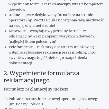
wypełniony formularz reklamacyjny wraz z kompletem
dowodów
Online
– przez dedykowany formularz na stronie
operatora (np. Poczta Polska udostępnia taką możliwość
na swojej oficjalnej stronie)
Listownie
– wysyłając wypełniony formularz
reklamacyjny wraz z kopiami wszystkich dowodów
(najlepiej listem poleconym)
Telefonicznie
– niektórzy operatorzy umożliwiają
wstępne zgłoszenie reklamacji przez infolinię, choć
zwykle wymaga to późniejszego uzupełnienia
dokumentacji
2. Wypełnienie formularza
reklamacyjnego
Formularz reklamacyjny możesz:
Pobrać ze strony internetowej operatora pocztowego
(np. Poczty Polskiej)