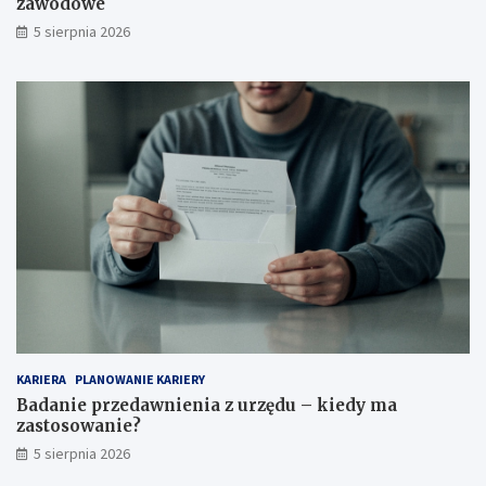
zawodowe
5 sierpnia 2026
KARIERA
PLANOWANIE KARIERY
Badanie przedawnienia z urzędu – kiedy ma
zastosowanie?
5 sierpnia 2026