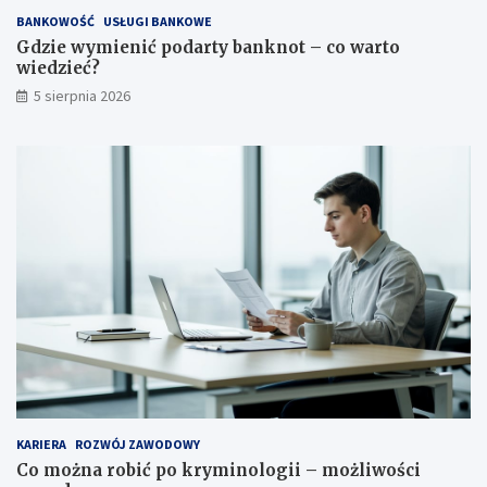
BANKOWOŚĆ
USŁUGI BANKOWE
Gdzie wymienić podarty banknot – co warto
wiedzieć?
5 sierpnia 2026
KARIERA
ROZWÓJ ZAWODOWY
Co można robić po kryminologii – możliwości