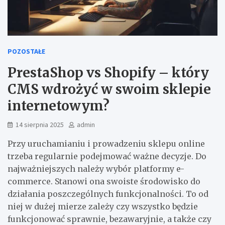
POZOSTAŁE
PrestaShop vs Shopify – który
CMS wdrożyć w swoim sklepie
internetowym?
14 sierpnia 2025
admin
Przy uruchamianiu i prowadzeniu sklepu online
trzeba regularnie podejmować ważne decyzje. Do
najważniejszych należy wybór platformy e-
commerce. Stanowi ona swoiste środowisko do
działania poszczególnych funkcjonalności. To od
niej w dużej mierze zależy czy wszystko będzie
funkcjonować sprawnie, bezawaryjnie, a także czy