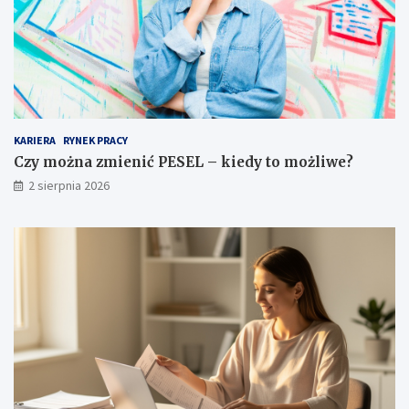
KARIERA
RYNEK PRACY
Czy można zmienić PESEL – kiedy to możliwe?
2 sierpnia 2026