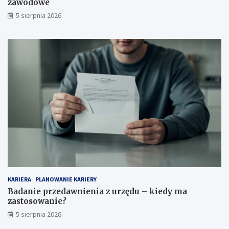
zawodowe
5 sierpnia 2026
KARIERA
PLANOWANIE KARIERY
Badanie przedawnienia z urzędu – kiedy ma
zastosowanie?
5 sierpnia 2026