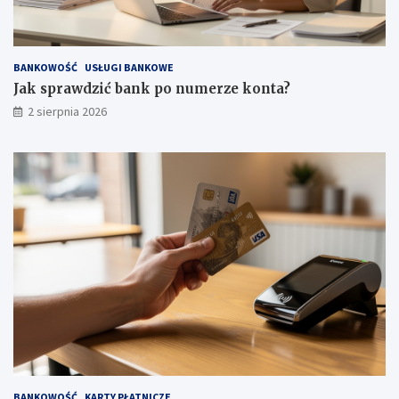
BANKOWOŚĆ
USŁUGI BANKOWE
Jak sprawdzić bank po numerze konta?
2 sierpnia 2026
BANKOWOŚĆ
KARTY PŁATNICZE