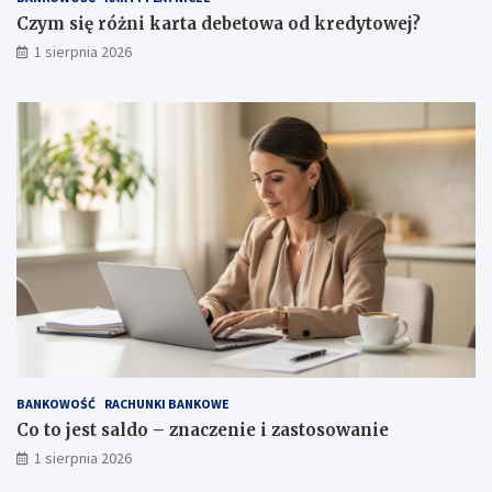
Czym się różni karta debetowa od kredytowej?
1 sierpnia 2026
BANKOWOŚĆ
RACHUNKI BANKOWE
Co to jest saldo – znaczenie i zastosowanie
1 sierpnia 2026