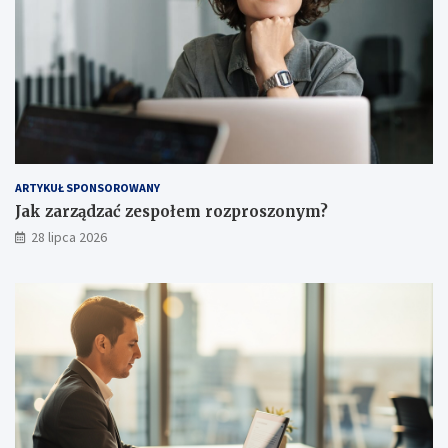
ARTYKUŁ SPONSOROWANY
Jak zarządzać zespołem rozproszonym?
28 lipca 2026