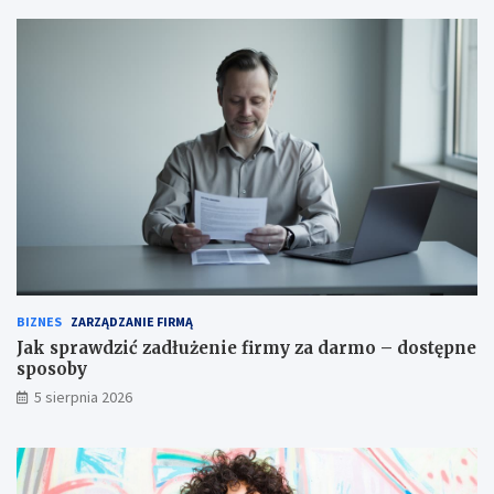
BIZNES
ZARZĄDZANIE FIRMĄ
Jak sprawdzić zadłużenie firmy za darmo – dostępne
sposoby
5 sierpnia 2026