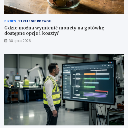
BIZNES
STRATEGIE ROZWOJU
Gdzie można wymienić monety na gotówkę –
dostępne opcje i koszty?
30 lipca 2026