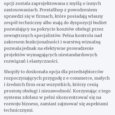
opcji została zaprojektowana z myślą o innych
zastosowaniach. PrestaShop z powodzeniem
sprawdzi się w firmach, które posiadają własny
zespół techniczny albo mają do dyspozycji budżet
pozwalający na pokrycie kosztów obsługi przez
zewnętrznych specjalistów. Pełna kontrola nad
zakresem funkcjonalności i warstwą wizualną
pozwala jednak na efektywne prowadzenie
projektów wymagających niestandardowych
rozwiązań i elastyczności.
Shopify to doskonała opcja dla przedsiębiorców
rozpoczynających przygodę z e-commerce, małych
i średnich firm oraz wszystkich, którzy cenią
prostotę obsługi i niezawodność. Korzystając z tego
systemu zdołasz w pełni skoncentrować się na
rozwoju biznesu, zamiast zajmować się aspektami
technicznymi.