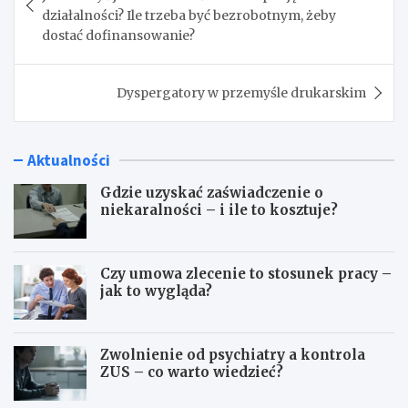
działalności? Ile trzeba być bezrobotnym, żeby
dostać dofinansowanie?
Dyspergatory w przemyśle drukarskim
Aktualności
Gdzie uzyskać zaświadczenie o
niekaralności – i ile to kosztuje?
Czy umowa zlecenie to stosunek pracy –
jak to wygląda?
Zwolnienie od psychiatry a kontrola
ZUS – co warto wiedzieć?