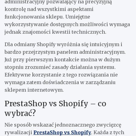
administracyjny pozwalający na precyzyjną
kontrolę nad wszystkimi aspektami
funkcjonowania sklepu. Umiejętne
wykorzystywanie dostępnych możliwości wymaga
jednak znajomości kwestii technicznych.
Dla odmiany Shopify wyróżnia się intuicyjnym i
bardzo przejrzystym panelem administracyjnym.
Już przy pierwszym kontakcie można w dużym
stopniu zrozumieć zasady działania systemu.
Efektywne korzystanie z tego rozwiązania nie
wymaga zatem doświadczenia w zarządzaniu
sklepem internetowym.
PrestaShop vs Shopify – co
wybrać?
Nie sposób wskazać jednoznacznego zwycięzcę
rywalizacji
PrestaShop vs Shopify
. Każda z tych