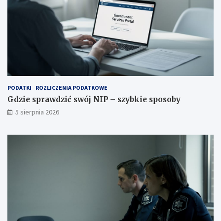
PODATKI
ROZLICZENIA PODATKOWE
Gdzie sprawdzić swój NIP – szybkie sposoby
5 sierpnia 2026