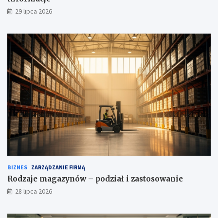
29 lipca 2026
BIZNES
ZARZĄDZANIE FIRMĄ
Rodzaje magazynów – podział i zastosowanie
28 lipca 2026