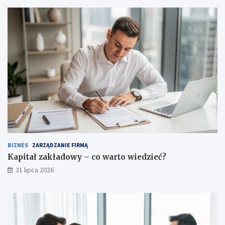
BIZNES
ZARZĄDZANIE FIRMĄ
Kapitał zakładowy – co warto wiedzieć?
31 lipca 2026