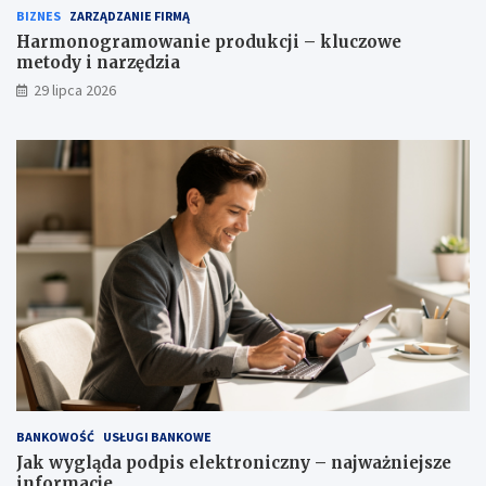
BIZNES
ZARZĄDZANIE FIRMĄ
Harmonogramowanie produkcji – kluczowe
metody i narzędzia
29 lipca 2026
BANKOWOŚĆ
USŁUGI BANKOWE
Jak wygląda podpis elektroniczny – najważniejsze
informacje