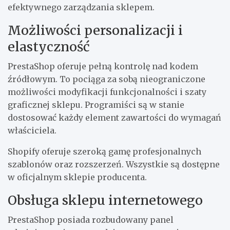
efektywnego zarządzania sklepem.
Możliwości personalizacji i
elastyczność
PrestaShop oferuje pełną kontrolę nad kodem
źródłowym. To pociąga za sobą nieograniczone
możliwości modyfikacji funkcjonalności i szaty
graficznej sklepu. Programiści są w stanie
dostosować każdy element zawartości do wymagań
właściciela.
Shopify oferuje szeroką gamę profesjonalnych
szablonów oraz rozszerzeń. Wszystkie są dostępne
w oficjalnym sklepie producenta.
Obsługa sklepu internetowego
PrestaShop posiada rozbudowany panel