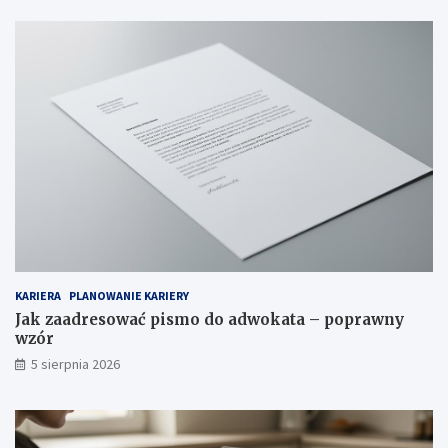
KARIERA
PLANOWANIE KARIERY
Jak zaadresować pismo do adwokata – poprawny
wzór
5 sierpnia 2026