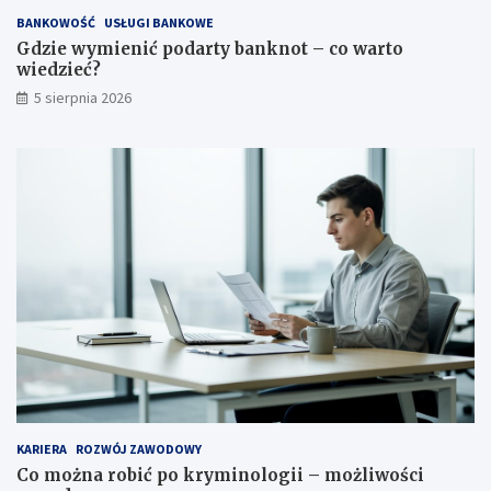
BANKOWOŚĆ
USŁUGI BANKOWE
Gdzie wymienić podarty banknot – co warto
wiedzieć?
5 sierpnia 2026
KARIERA
ROZWÓJ ZAWODOWY
Co można robić po kryminologii – możliwości