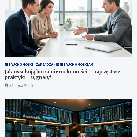
NIERUCHOMOŚCI
ZARZĄDZANIE NIERUCHOMOŚCIAMI
Jak oszukują biura nieruchomości – najczęstsze
praktyki i sygnały?
31 lipca 2026