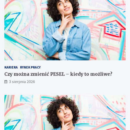
KARIERA
RYNEK PRACY
Czy można zmienić PESEL – kiedy to możliwe?
3 sierpnia 2026