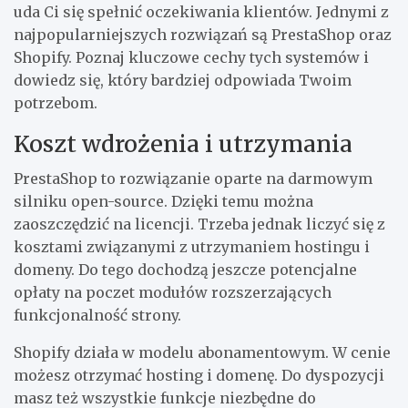
uda Ci się spełnić oczekiwania klientów. Jednymi z
najpopularniejszych rozwiązań są PrestaShop oraz
Shopify. Poznaj kluczowe cechy tych systemów i
dowiedz się, który bardziej odpowiada Twoim
potrzebom.
Koszt wdrożenia i utrzymania
PrestaShop to rozwiązanie oparte na darmowym
silniku open-source. Dzięki temu można
zaoszczędzić na licencji. Trzeba jednak liczyć się z
kosztami związanymi z utrzymaniem hostingu i
domeny. Do tego dochodzą jeszcze potencjalne
opłaty na poczet modułów rozszerzających
funkcjonalność strony.
Shopify działa w modelu abonamentowym. W cenie
możesz otrzymać hosting i domenę. Do dyspozycji
masz też wszystkie funkcje niezbędne do