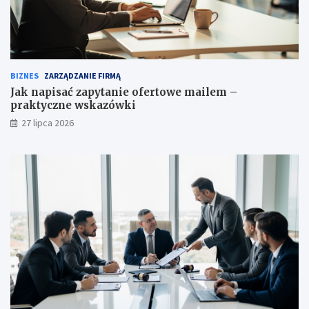
BIZNES
ZARZĄDZANIE FIRMĄ
Jak napisać zapytanie ofertowe mailem –
praktyczne wskazówki
27 lipca 2026