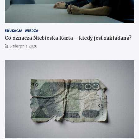
EDUKACJA
WIEDZA
Co oznacza Niebieska Karta – kiedy jest zakładana?
5 sierpnia 2026