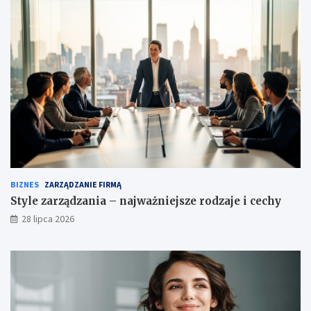
BIZNES
ZARZĄDZANIE FIRMĄ
Style zarządzania – najważniejsze rodzaje i cechy
28 lipca 2026