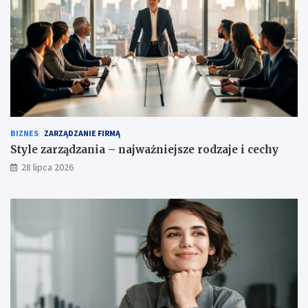
BIZNES
ZARZĄDZANIE FIRMĄ
Style zarządzania – najważniejsze rodzaje i cechy
28 lipca 2026