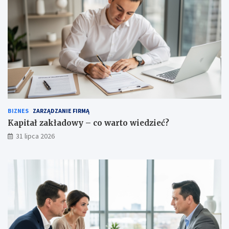
BIZNES
ZARZĄDZANIE FIRMĄ
Kapitał zakładowy – co warto wiedzieć?
31 lipca 2026