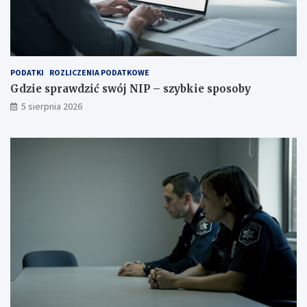
PODATKI
ROZLICZENIA PODATKOWE
Gdzie sprawdzić swój NIP – szybkie sposoby
5 sierpnia 2026