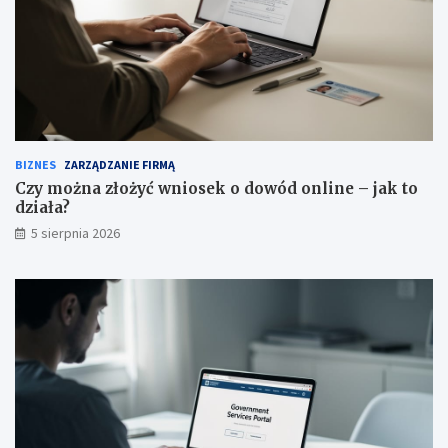
BIZNES
ZARZĄDZANIE FIRMĄ
Czy można złożyć wniosek o dowód online – jak to
działa?
5 sierpnia 2026