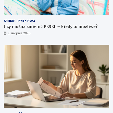
KARIERA
RYNEK PRACY
Czy można zmienić PESEL – kiedy to możliwe?
2 sierpnia 2026