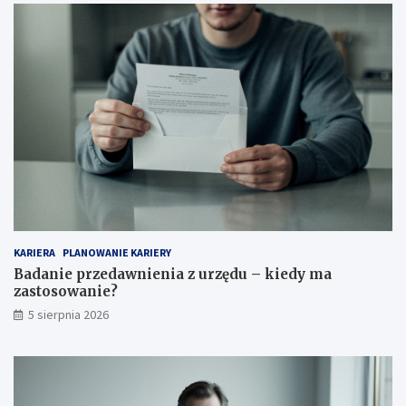
KARIERA
PLANOWANIE KARIERY
Badanie przedawnienia z urzędu – kiedy ma
zastosowanie?
5 sierpnia 2026