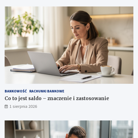
BANKOWOŚĆ
RACHUNKI BANKOWE
Co to jest saldo – znaczenie i zastosowanie
1 sierpnia 2026