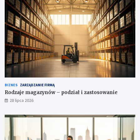
BIZNES
ZARZĄDZANIE FIRMĄ
Rodzaje magazynów – podział i zastosowanie
28 lipca 2026