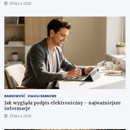
29 lipca 2026
BANKOWOŚĆ
USŁUGI BANKOWE
Jak wygląda podpis elektroniczny – najważniejsze
informacje
29 lipca 2026