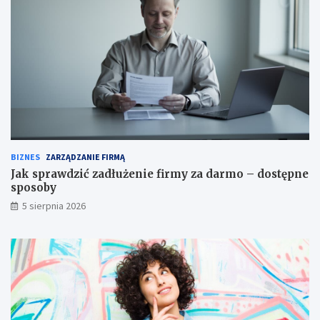
BIZNES
ZARZĄDZANIE FIRMĄ
Jak sprawdzić zadłużenie firmy za darmo – dostępne
sposoby
5 sierpnia 2026