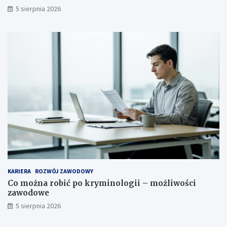
5 sierpnia 2026
KARIERA
ROZWÓJ ZAWODOWY
Co można robić po kryminologii – możliwości
zawodowe
5 sierpnia 2026