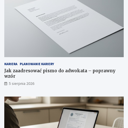
KARIERA
PLANOWANIE KARIERY
Jak zaadresować pismo do adwokata – poprawny
wzór
5 sierpnia 2026