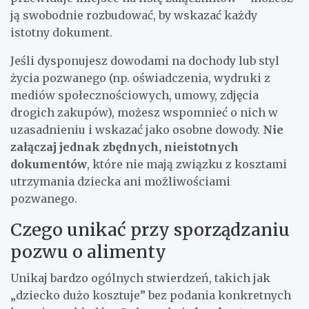
ją swobodnie rozbudować, by wskazać każdy
istotny dokument.
Jeśli dysponujesz dowodami na dochody lub styl
życia pozwanego (np. oświadczenia, wydruki z
mediów społecznościowych, umowy, zdjęcia
drogich zakupów), możesz wspomnieć o nich w
uzasadnieniu i wskazać jako osobne dowody.
Nie
załączaj jednak zbędnych, nieistotnych
dokumentów
, które nie mają związku z kosztami
utrzymania dziecka ani możliwościami
pozwanego.
Czego unikać przy sporządzaniu
pozwu o alimenty
Unikaj bardzo ogólnych stwierdzeń, takich jak
„dziecko dużo kosztuje” bez podania konkretnych