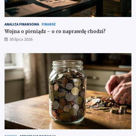
ANALIZA FINANSOWA
FINANSE
Wojna o pieniądz – o co naprawdę chodzi?
30 lipca 2026