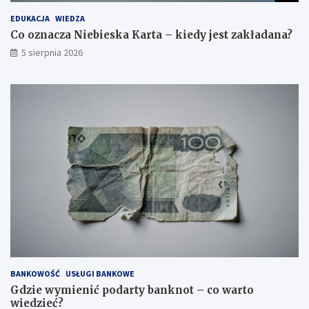
EDUKACJA
WIEDZA
Co oznacza Niebieska Karta – kiedy jest zakładana?
5 sierpnia 2026
BANKOWOŚĆ
USŁUGI BANKOWE
Gdzie wymienić podarty banknot – co warto
wiedzieć?