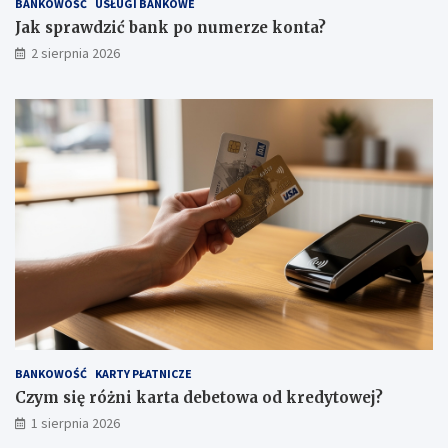
BANKOWOŚĆ
USŁUGI BANKOWE
Jak sprawdzić bank po numerze konta?
2 sierpnia 2026
BANKOWOŚĆ
KARTY PŁATNICZE
Czym się różni karta debetowa od kredytowej?
1 sierpnia 2026