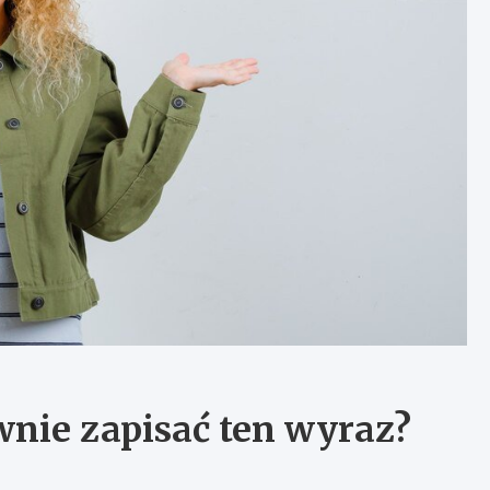
wnie zapisać ten wyraz?