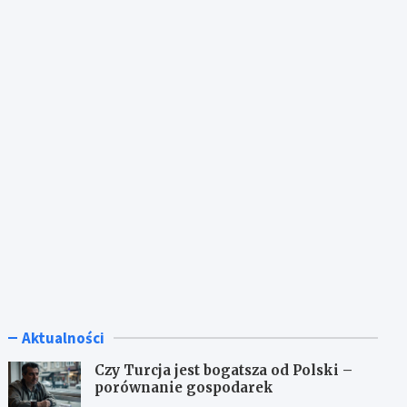
Aktualności
Czy Turcja jest bogatsza od Polski –
porównanie gospodarek