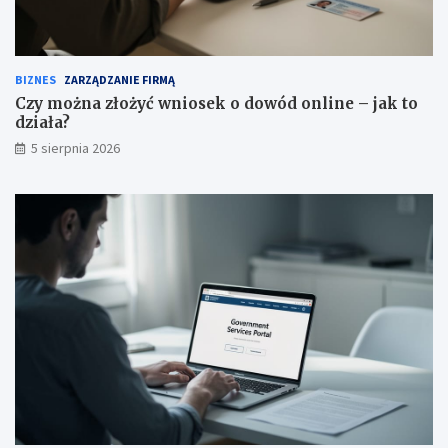
BIZNES
ZARZĄDZANIE FIRMĄ
Czy można złożyć wniosek o dowód online – jak to
działa?
5 sierpnia 2026