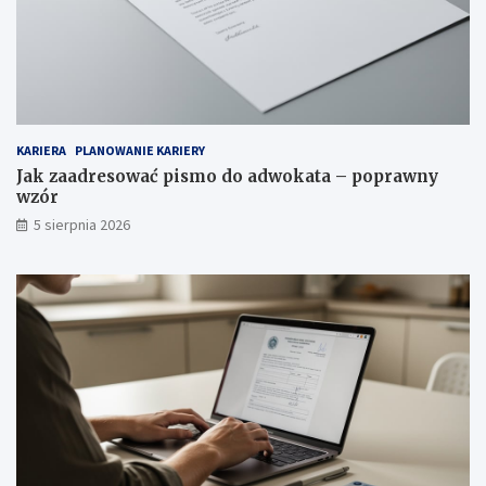
KARIERA
PLANOWANIE KARIERY
Jak zaadresować pismo do adwokata – poprawny
wzór
5 sierpnia 2026