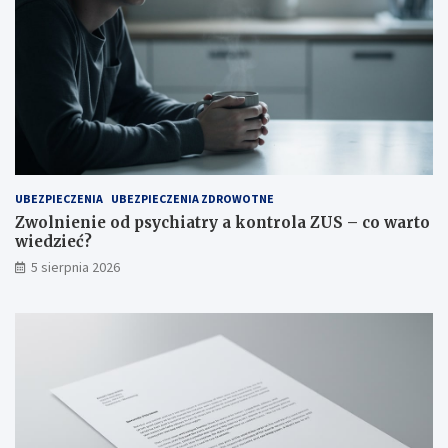
UBEZPIECZENIA
UBEZPIECZENIA ZDROWOTNE
Zwolnienie od psychiatry a kontrola ZUS – co warto
wiedzieć?
5 sierpnia 2026