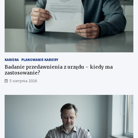
KARIERA
PLANOWANIE KARIERY
Badanie przedawnienia z urzędu – kiedy ma
zastosowanie?
5 sierpnia 2026