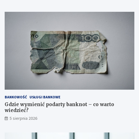
BANKOWOŚĆ
USŁUGI BANKOWE
Gdzie wymienić podarty banknot – co warto
wiedzieć?
5 sierpnia 2026