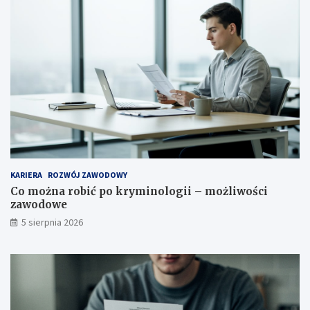
KARIERA
ROZWÓJ ZAWODOWY
Co można robić po kryminologii – możliwości
zawodowe
5 sierpnia 2026