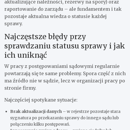
aktualizujące należności, rezerwy na spory) oraz
raportowanie do zarządu – ale fundamentem i tak
pozostaje aktualna wiedza o statusie każdej
sprawy.
Najczęstsze błędy przy
sprawdzaniu statusu sprawy i jak
ich uniknąć
W pracy z postępowaniami sądowymi regularnie
powtarzają się te same problemy. Spora część z nich
ma źródło nie w sądzie, lecz w organizacji pracy po
stronie firmy.
Najczęściej spotykane sytuacje:
Brak aktualizacji danych
– w rejestrze pozostaje stara
sygnatura po przekazaniu sprawy do innego sądu lub
połączeniu kilku postępowań.