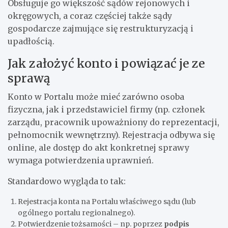
Obsługuje go większość sądów rejonowych i
okręgowych, a coraz częściej także sądy
gospodarcze zajmujące się restrukturyzacją i
upadłością.
Jak założyć konto i powiązać je ze
sprawą
Konto w Portalu może mieć zarówno osoba
fizyczna, jak i przedstawiciel firmy (np. członek
zarządu, pracownik upoważniony do reprezentacji,
pełnomocnik wewnętrzny). Rejestracja odbywa się
online, ale dostęp do akt konkretnej sprawy
wymaga potwierdzenia uprawnień.
Standardowo wygląda to tak:
Rejestracja konta na Portalu właściwego sądu (lub
ogólnego portalu regionalnego).
Potwierdzenie tożsamości – np. poprzez
podpis