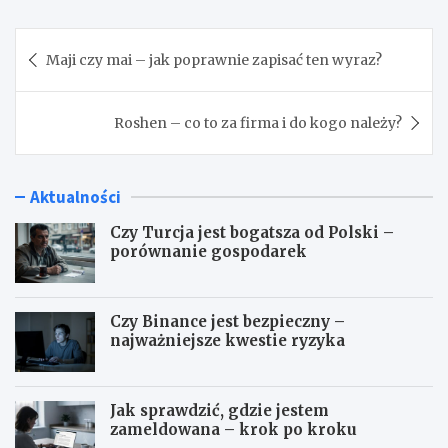
Nawigacja
Maji czy mai – jak poprawnie zapisać ten wyraz?
wpisu
Roshen – co to za firma i do kogo należy?
Aktualności
Czy Turcja jest bogatsza od Polski –
porównanie gospodarek
Czy Binance jest bezpieczny –
najważniejsze kwestie ryzyka
Jak sprawdzić, gdzie jestem
zameldowana – krok po kroku