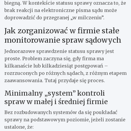
biegną. W kontekście statusu sprawy oznacza to, że
brak reakcji na elektroniczne pisma sądu może
doprowadzić do przegranej „w milczeniu”.
Jak zorganizować w firmie stałe
monitorowanie spraw sądowych
Jednorazowe sprawdzenie statusu sprawy jest
proste. Problem zaczyna się, gdy firma ma
kilkanaście lub kilkadziesiąt postępowań –
rozrzuconych po różnych sądach, z różnym etapem
zaawansowania. Tutaj przydaje się proces.
Minimalny „system” kontroli
spraw w małej i średniej firmie
Bez rozbudowanych systemów da się poukładać
sprawy na podstawowym poziomie, jeżeli zostanie
ustalone, że: