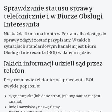
Sprawdzanie statusu sprawy
telefonicznie i w Biurze Obsługi
Interesanta
Nie każda firma ma konto w Portalu albo dostęp do
sprawy zdążył zostać przypisany. W takich
sytuacjach standardowym kanałem jest
Biuro
Obsługi Interesanta
(BOI) w danym sądzie.
Jakich informacji udzieli sąd przez
telefon
Przy rozmowie telefonicznej pracownik BOI
zwykle poprosi o:
sygnaturę akt (lub dane stron, jeśli sygnatura nie jest
znana),
imię i nazwisko / nazwę firmy,