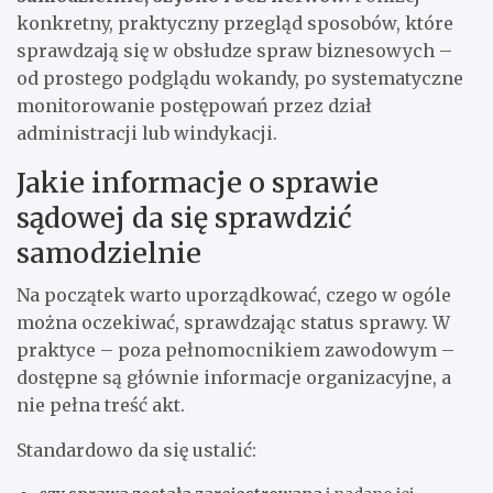
konkretny, praktyczny przegląd sposobów, które
sprawdzają się w obsłudze spraw biznesowych –
od prostego podglądu wokandy, po systematyczne
monitorowanie postępowań przez dział
administracji lub windykacji.
Jakie informacje o sprawie
sądowej da się sprawdzić
samodzielnie
Na początek warto uporządkować, czego w ogóle
można oczekiwać, sprawdzając status sprawy. W
praktyce – poza pełnomocnikiem zawodowym –
dostępne są głównie informacje organizacyjne, a
nie pełna treść akt.
Standardowo da się ustalić: