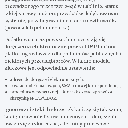
prowadzonego przez tzw. e-Sąd w Lublinie. Status
takiej sprawy można sprawdzić w dedykowanym
systemie, po zalogowaniu na konto użytkownika
(powoda lub pełnomocnika).
Dodatkowo coraz powszechniejsze stają się
doręczenia elektroniczne
przez ePUAP lub inne
platformy, zwłaszcza dla podmiotów publicznych i
niektórych przedsiębiorców. W takim modelu
kluczowe jest odpowiednie ustawienie:
adresu do doręczeń elektronicznych,
powiadomień mailowych/SMS o nowej korespondencji,
procedury wewnętrznej – kto i jak często sprawdza
skrzynkę ePUAP/EDOR.
Ignorowanie takich skrzynek kończy się tak samo,
jak ignorowanie listów poleconych – doręczenie
uważa się za skuteczne, a terminy procesowe