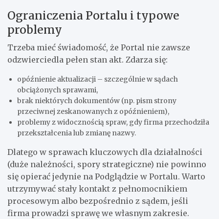
Ograniczenia Portalu i typowe
problemy
Trzeba mieć świadomość, że Portal nie zawsze
odzwierciedla pełen stan akt. Zdarza się:
opóźnienie aktualizacji – szczególnie w sądach
obciążonych sprawami,
brak niektórych dokumentów (np. pism strony
przeciwnej zeskanowanych z opóźnieniem),
problemy z widocznością spraw, gdy firma przechodziła
przekształcenia lub zmianę nazwy.
Dlatego w sprawach kluczowych dla działalności
(duże należności, spory strategiczne) nie powinno
się opierać jedynie na Podglądzie w Portalu. Warto
utrzymywać stały kontakt z pełnomocnikiem
procesowym albo bezpośrednio z sądem, jeśli
firma prowadzi sprawę we własnym zakresie.