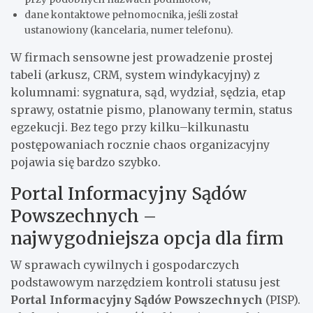
dane kontaktowe pełnomocnika, jeśli został
ustanowiony (kancelaria, numer telefonu).
W firmach sensowne jest prowadzenie prostej
tabeli (arkusz, CRM, system windykacyjny) z
kolumnami: sygnatura, sąd, wydział, sędzia, etap
sprawy, ostatnie pismo, planowany termin, status
egzekucji. Bez tego przy kilku–kilkunastu
postępowaniach rocznie chaos organizacyjny
pojawia się bardzo szybko.
Portal Informacyjny Sądów
Powszechnych –
najwygodniejsza opcja dla firm
W sprawach cywilnych i gospodarczych
podstawowym narzędziem kontroli statusu jest
Portal Informacyjny Sądów Powszechnych
(PISP).