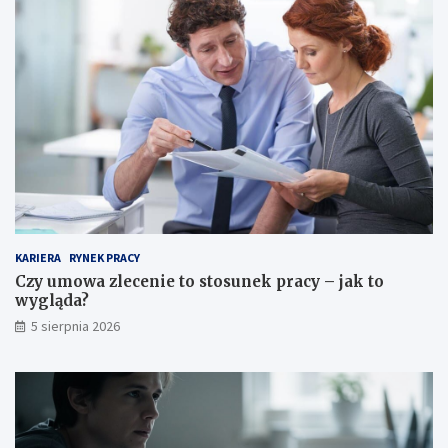
KARIERA
RYNEK PRACY
Czy umowa zlecenie to stosunek pracy – jak to
wygląda?
5 sierpnia 2026