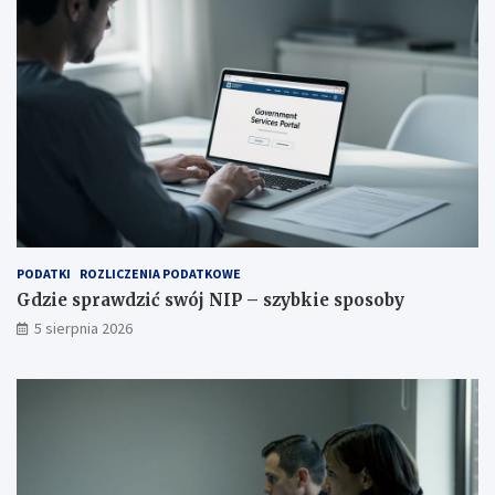
PODATKI
ROZLICZENIA PODATKOWE
Gdzie sprawdzić swój NIP – szybkie sposoby
5 sierpnia 2026