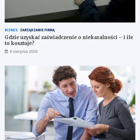
BIZNES
ZARZĄDZANIE FIRMĄ
Gdzie uzyskać zaświadczenie o niekaralności – i ile
to kosztuje?
6 sierpnia 2026