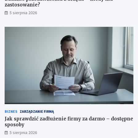
zastosowanie?
5 sierpnia 2026
BIZNES
ZARZĄDZANIE FIRMĄ
Jak sprawdzić zadłużenie firmy za darmo – dostępne
sposoby
5 sierpnia 2026