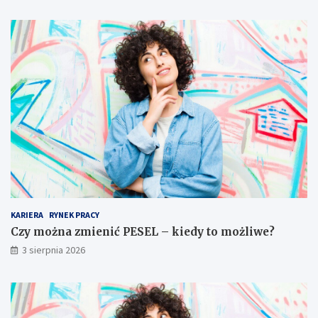
KARIERA
RYNEK PRACY
Czy można zmienić PESEL – kiedy to możliwe?
3 sierpnia 2026