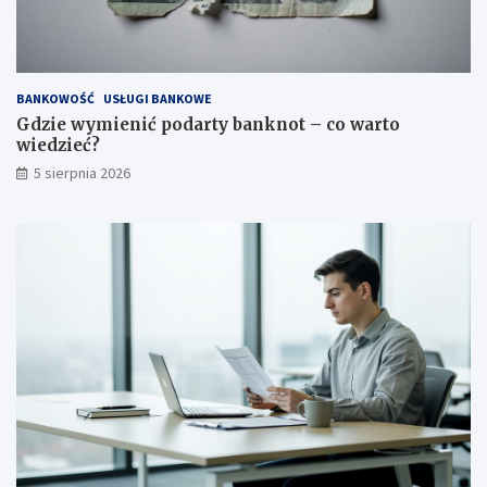
BANKOWOŚĆ
USŁUGI BANKOWE
Gdzie wymienić podarty banknot – co warto
wiedzieć?
5 sierpnia 2026