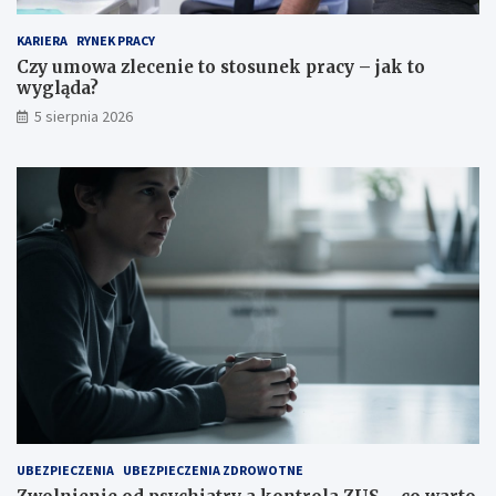
KARIERA
RYNEK PRACY
Czy umowa zlecenie to stosunek pracy – jak to
wygląda?
5 sierpnia 2026
UBEZPIECZENIA
UBEZPIECZENIA ZDROWOTNE