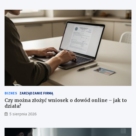
BIZNES
ZARZĄDZANIE FIRMĄ
Czy można złożyć wniosek o dowód online – jak to
działa?
5 sierpnia 2026