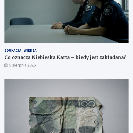
EDUKACJA
WIEDZA
Co oznacza Niebieska Karta – kiedy jest zakładana?
5 sierpnia 2026