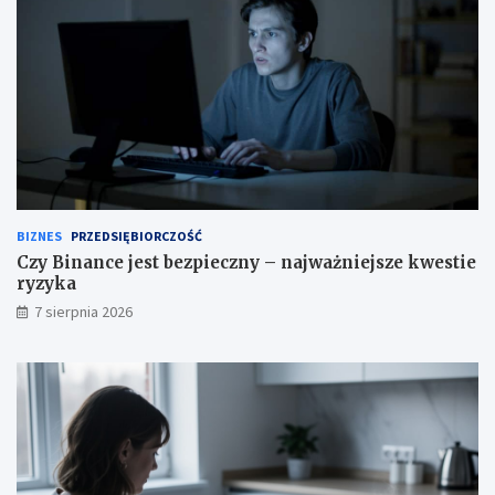
BIZNES
PRZEDSIĘBIORCZOŚĆ
Czy Binance jest bezpieczny – najważniejsze kwestie
ryzyka
7 sierpnia 2026