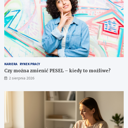
KARIERA
RYNEK PRACY
Czy można zmienić PESEL – kiedy to możliwe?
2 sierpnia 2026