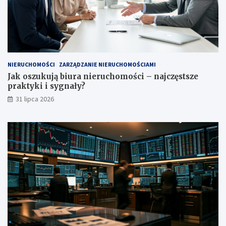
NIERUCHOMOŚCI
ZARZĄDZANIE NIERUCHOMOŚCIAMI
Jak oszukują biura nieruchomości – najczęstsze
praktyki i sygnały?
31 lipca 2026