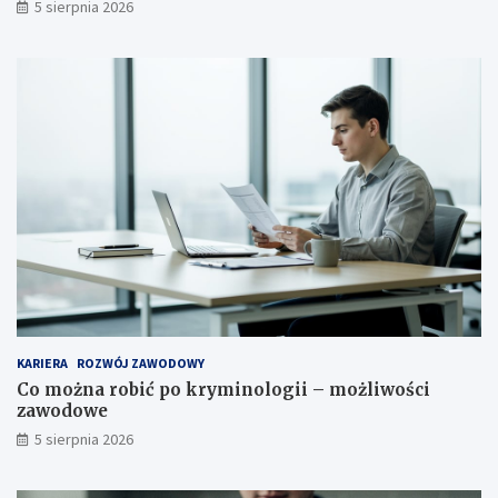
5 sierpnia 2026
KARIERA
ROZWÓJ ZAWODOWY
Co można robić po kryminologii – możliwości
zawodowe
5 sierpnia 2026