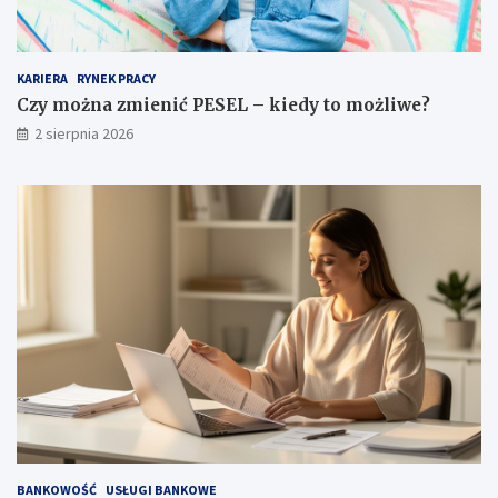
KARIERA
RYNEK PRACY
Czy można zmienić PESEL – kiedy to możliwe?
2 sierpnia 2026
BANKOWOŚĆ
USŁUGI BANKOWE