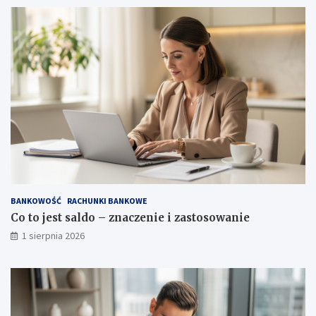
BANKOWOŚĆ
RACHUNKI BANKOWE
Co to jest saldo – znaczenie i zastosowanie
1 sierpnia 2026