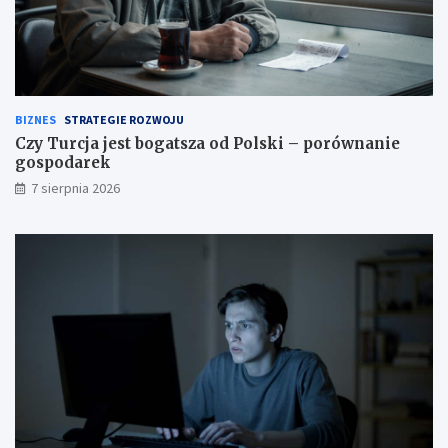
BIZNES
STRATEGIE ROZWOJU
Czy Turcja jest bogatsza od Polski – porównanie
gospodarek
7 sierpnia 2026