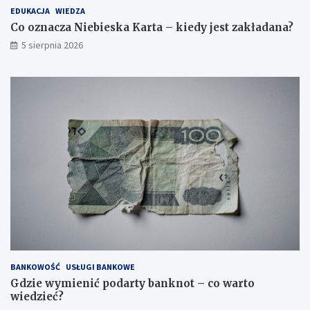
EDUKACJA
WIEDZA
Co oznacza Niebieska Karta – kiedy jest zakładana?
5 sierpnia 2026
BANKOWOŚĆ
USŁUGI BANKOWE
Gdzie wymienić podarty banknot – co warto
wiedzieć?