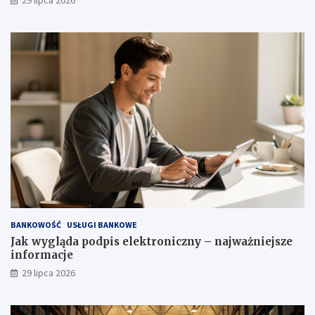
BANKOWOŚĆ
USŁUGI BANKOWE
Jak wygląda podpis elektroniczny – najważniejsze
informacje
29 lipca 2026