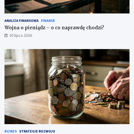
ANALIZA FINANSOWA
FINANSE
Wojna o pieniądz – o co naprawdę chodzi?
30 lipca 2026
BIZNES
STRATEGIE ROZWOJU