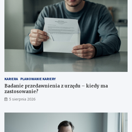
KARIERA
PLANOWANIE KARIERY
Badanie przedawnienia z urzędu – kiedy ma
zastosowanie?
5 sierpnia 2026