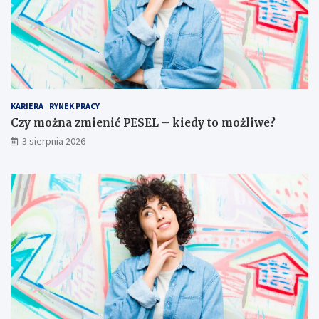
KARIERA
RYNEK PRACY
Czy można zmienić PESEL – kiedy to możliwe?
3 sierpnia 2026