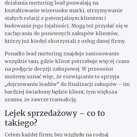
działania nurturing lead pozwalają na
kształtowanie wizerunku marki, utrzymywanie
stałych relacji z potencjalnym klientem i
budowanie jego lojalności. Mogą też przydać się w
zachęcaniu do ponownych zakupów klientów,
którzy już kiedyś skorzystali z usług danej firmy.
Ponadto lead nurturing znajduje zastosowanie
wszędzie tam, gdzie klient potrzebuje więcej czasu
na podjęcie decyzji zakupowej. W przenośni
możemy uznać więc, że rozwiązanie to sprzyja
„dojrzewaniu leadów” do finalizacji zakupów – im
bardziej świadomy będzie klient, tym większa
szansa, że zawrze transakcję.
Lejek sprzedażowy – co to
takiego?
Celem każdej firmy, bez względu na rodzaj