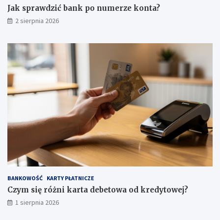
Jak sprawdzić bank po numerze konta?
2 sierpnia 2026
BANKOWOŚĆ
KARTY PŁATNICZE
Czym się różni karta debetowa od kredytowej?
1 sierpnia 2026