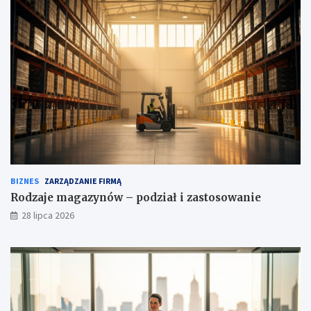
BIZNES
ZARZĄDZANIE FIRMĄ
Rodzaje magazynów – podział i zastosowanie
28 lipca 2026