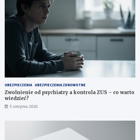
UBEZPIECZENIA
UBEZPIECZENIA ZDROWOTNE
Zwolnienie od psychiatry a kontrola ZUS – co warto
wiedzieć?
5 sierpnia 2026