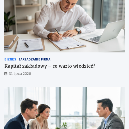
BIZNES
ZARZĄDZANIE FIRMĄ
Kapitał zakładowy – co warto wiedzieć?
31 lipca 2026