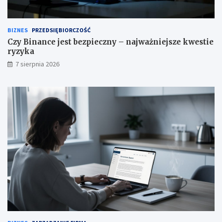
BIZNES
PRZEDSIĘBIORCZOŚĆ
Czy Binance jest bezpieczny – najważniejsze kwestie
ryzyka
7 sierpnia 2026