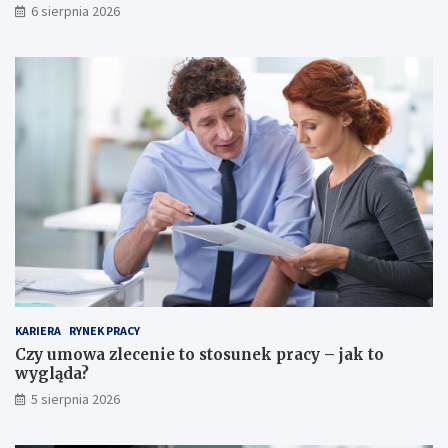
6 sierpnia 2026
KARIERA
RYNEK PRACY
Czy umowa zlecenie to stosunek pracy – jak to
wygląda?
5 sierpnia 2026