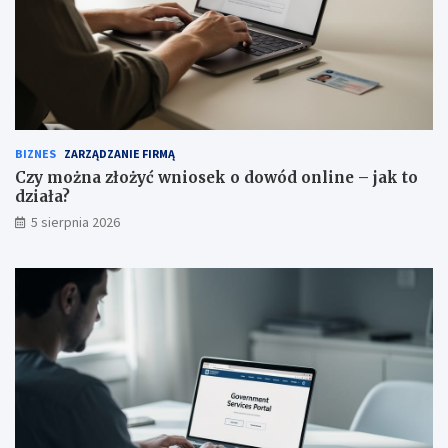
BIZNES
ZARZĄDZANIE FIRMĄ
Czy można złożyć wniosek o dowód online – jak to
działa?
5 sierpnia 2026