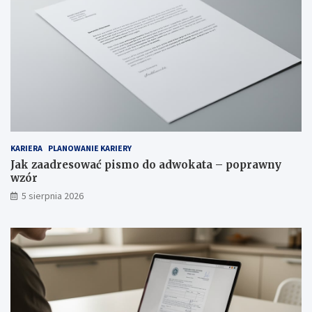
KARIERA
PLANOWANIE KARIERY
Jak zaadresować pismo do adwokata – poprawny
wzór
5 sierpnia 2026