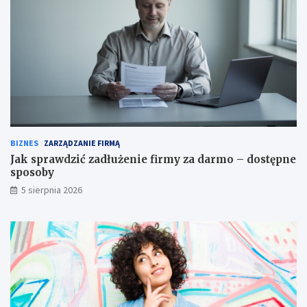
BIZNES
ZARZĄDZANIE FIRMĄ
Jak sprawdzić zadłużenie firmy za darmo – dostępne
sposoby
5 sierpnia 2026