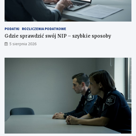
PODATKI
ROZLICZENIA PODATKOWE
Gdzie sprawdzić swój NIP – szybkie sposoby
5 sierpnia 2026