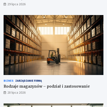
29 lipca 2026
BIZNES
ZARZĄDZANIE FIRMĄ
Rodzaje magazynów – podział i zastosowanie
28 lipca 2026