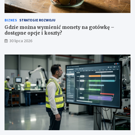
BIZNES
STRATEGIE ROZWOJU
Gdzie można wymienić monety na gotówkę –
dostępne opcje i koszty?
30 lipca 2026