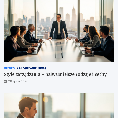
BIZNES
ZARZĄDZANIE FIRMĄ
Style zarządzania – najważniejsze rodzaje i cechy
28 lipca 2026