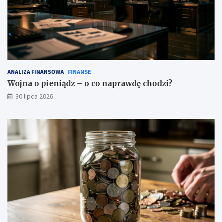
ANALIZA FINANSOWA
FINANSE
Wojna o pieniądz – o co naprawdę chodzi?
30 lipca 2026