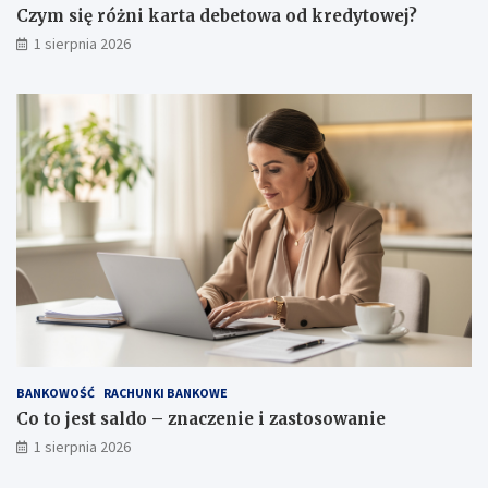
Czym się różni karta debetowa od kredytowej?
1 sierpnia 2026
BANKOWOŚĆ
RACHUNKI BANKOWE
Co to jest saldo – znaczenie i zastosowanie
1 sierpnia 2026