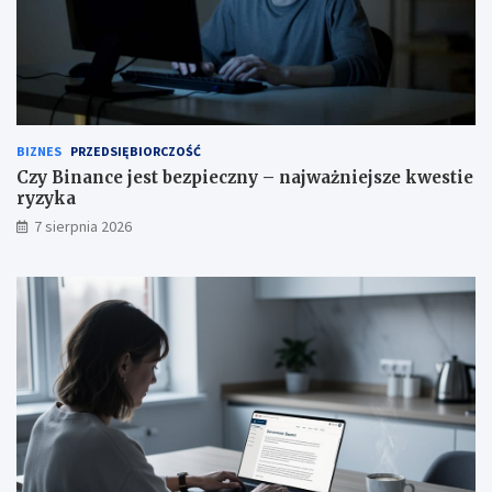
BIZNES
PRZEDSIĘBIORCZOŚĆ
Czy Binance jest bezpieczny – najważniejsze kwestie
ryzyka
7 sierpnia 2026