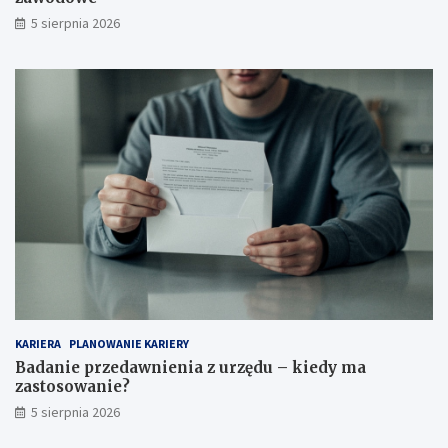
5 sierpnia 2026
KARIERA
PLANOWANIE KARIERY
Badanie przedawnienia z urzędu – kiedy ma
zastosowanie?
5 sierpnia 2026