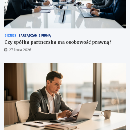
BIZNES
ZARZĄDZANIE FIRMĄ
Czy spółka partnerska ma osobowość prawną?
27 lipca 2026