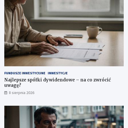
FUNDUSZE INWESTYCYJNE
INWESTYCJE
Najlepsze spółki dywidendowe – na co zwrócić
uwagę?
8 sierpnia 2026