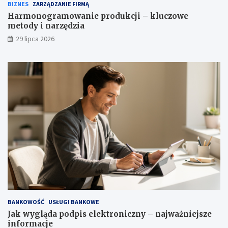
BIZNES
ZARZĄDZANIE FIRMĄ
Harmonogramowanie produkcji – kluczowe
metody i narzędzia
29 lipca 2026
BANKOWOŚĆ
USŁUGI BANKOWE
Jak wygląda podpis elektroniczny – najważniejsze
informacje