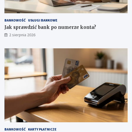
BANKOWOŚĆ
USŁUGI BANKOWE
Jak sprawdzić bank po numerze konta?
2 sierpnia 2026
BANKOWOŚĆ
KARTY PŁATNICZE