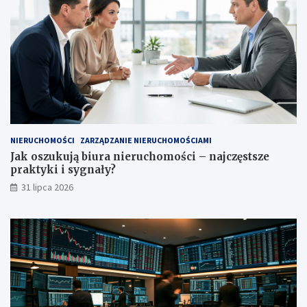
NIERUCHOMOŚCI
ZARZĄDZANIE NIERUCHOMOŚCIAMI
Jak oszukują biura nieruchomości – najczęstsze
praktyki i sygnały?
31 lipca 2026