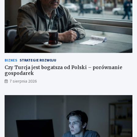
BIZNES
STRATEGIE ROZWOJU
Czy Turcja jest bogatsza od Polski – porównanie
gospodarek
7 sierpnia 2026