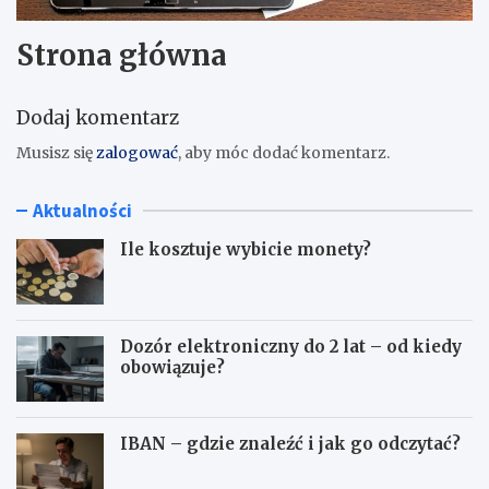
Strona główna
Dodaj komentarz
Musisz się
zalogować
, aby móc dodać komentarz.
Aktualności
Ile kosztuje wybicie monety?
Dozór elektroniczny do 2 lat – od kiedy
obowiązuje?
IBAN – gdzie znaleźć i jak go odczytać?