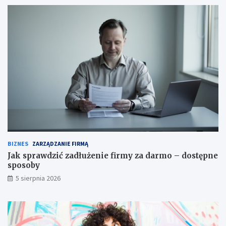
BIZNES
ZARZĄDZANIE FIRMĄ
Jak sprawdzić zadłużenie firmy za darmo – dostępne
sposoby
5 sierpnia 2026