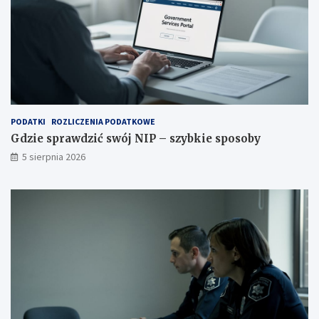
PODATKI
ROZLICZENIA PODATKOWE
Gdzie sprawdzić swój NIP – szybkie sposoby
5 sierpnia 2026