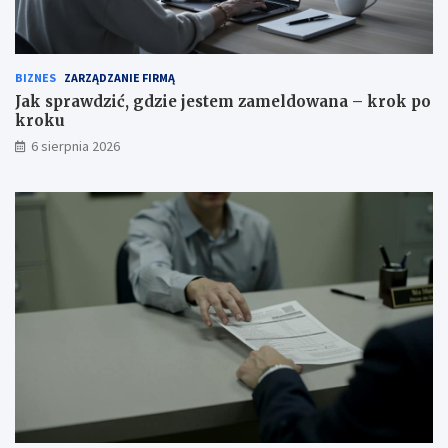
BIZNES
ZARZĄDZANIE FIRMĄ
Jak sprawdzić, gdzie jestem zameldowana – krok po
kroku
6 sierpnia 2026