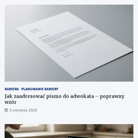
KARIERA
PLANOWANIE KARIERY
Jak zaadresować pismo do adwokata – poprawny
wzór
5 sierpnia 2026