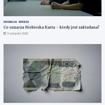
EDUKACJA
WIEDZA
Co oznacza Niebieska Karta – kiedy jest zakładana?
5 sierpnia 2026