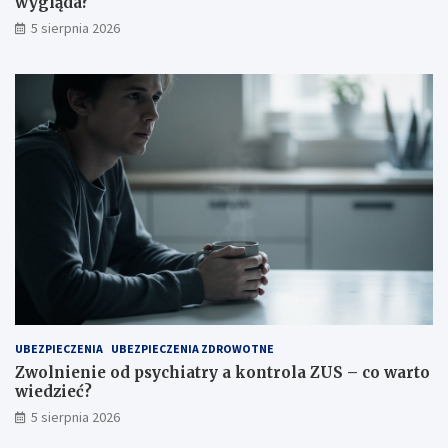
wygląda?
5 sierpnia 2026
UBEZPIECZENIA
UBEZPIECZENIA ZDROWOTNE
Zwolnienie od psychiatry a kontrola ZUS – co warto
wiedzieć?
5 sierpnia 2026