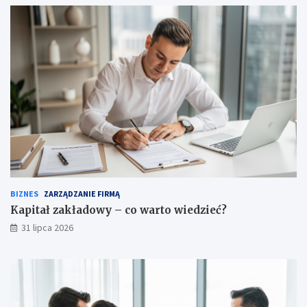
BIZNES
ZARZĄDZANIE FIRMĄ
Kapitał zakładowy – co warto wiedzieć?
31 lipca 2026