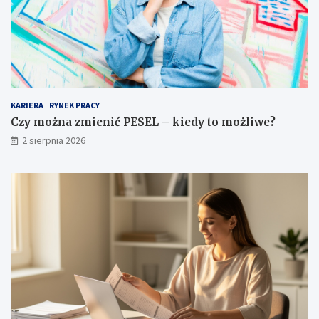
KARIERA
RYNEK PRACY
Czy można zmienić PESEL – kiedy to możliwe?
2 sierpnia 2026