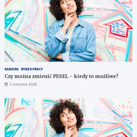
KARIERA
RYNEK PRACY
Czy można zmienić PESEL – kiedy to możliwe?
3 sierpnia 2026