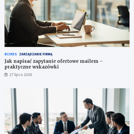
BIZNES
ZARZĄDZANIE FIRMĄ
Jak napisać zapytanie ofertowe mailem –
praktyczne wskazówki
27 lipca 2026