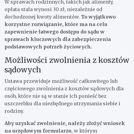
W sprawach rodzinnych, takich jak alimenty,
opłata stała wynosi 30 zł, niezależnie od
dochodzonej kwoty alimentów.
To wyjątkowo
korzystne rozwiązanie, które ma na celu
zapewnienie łatwego dostępu do sądu w
sprawach kluczowych dla zabezpieczenia
podstawowych potrzeb życiowych.
Możliwości zwolnienia z kosztów
sądowych
Ustawa przewiduje możliwość całkowitego lub
częściowego zwolnienia z kosztów sądowych dla
osób, które nie są w stanie ich ponieść bez
uszczerbku dla niezbędnego utrzymania siebie i
rodziny.
Aby uzyskać zwolnienie, należy złożyć wniosek
na urzędowym formularzu
, w którym