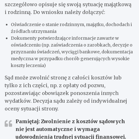
szczegółowo opisuje się swoją sytuację majątkową
i rodzinną. Do wniosku należy dołączyć:
Oświadczenie o stanie rodzinnym, majątku, dochodach i
źródłach utrzymania
Dokumenty potwierdzające informacje zawarte w
oświadczeniu (np. zaświadczenia o zarobkach, decyzje o
przyznaniu świadczeń, wyciągi bankowe, dokumentacja
medyczna w przypadku chorób generujących wysokie
koszty leczenia)
Sąd może zwolnić stronę z całości kosztów lub
tylko z ich części, np. z opłaty od pozwu,
pozostawiając obowiązek ponoszenia innych
wydatków. Decyzja sądu zależy od indywidualnej
oceny sytuacji strony.
Pamiętaj: Zwolnienie z kosztów sądowych
nie jest automatyczne i wymaga
udowodnienia trudnej sytuacji finansowej.