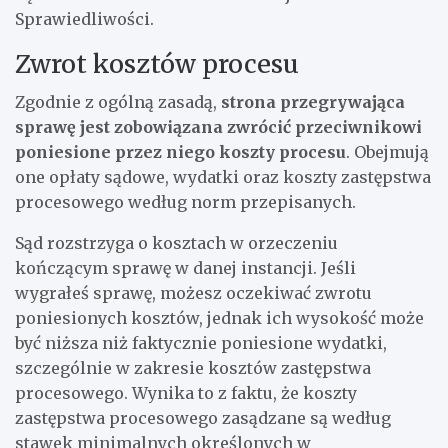
Sprawiedliwości.
Zwrot kosztów procesu
Zgodnie z ogólną zasadą,
strona przegrywająca
sprawę jest zobowiązana zwrócić przeciwnikowi
poniesione przez niego koszty procesu
. Obejmują
one opłaty sądowe, wydatki oraz koszty zastępstwa
procesowego według norm przepisanych.
Sąd rozstrzyga o kosztach w orzeczeniu
kończącym sprawę w danej instancji. Jeśli
wygrałeś sprawę, możesz oczekiwać zwrotu
poniesionych kosztów, jednak ich wysokość może
być niższa niż faktycznie poniesione wydatki,
szczególnie w zakresie kosztów zastępstwa
procesowego. Wynika to z faktu, że koszty
zastępstwa procesowego zasądzane są według
stawek minimalnych określonych w