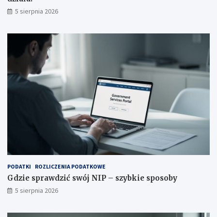
5 sierpnia 2026
PODATKI
ROZLICZENIA PODATKOWE
Gdzie sprawdzić swój NIP – szybkie sposoby
5 sierpnia 2026