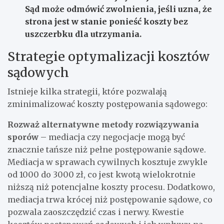
Sąd może odmówić zwolnienia, jeśli uzna, że
strona jest w stanie ponieść koszty bez
uszczerbku dla utrzymania.
Strategie optymalizacji kosztów
sądowych
Istnieje kilka strategii, które pozwalają
zminimalizować koszty postępowania sądowego:
Rozważ alternatywne metody rozwiązywania
sporów
– mediacja czy negocjacje mogą być
znacznie tańsze niż pełne postępowanie sądowe.
Mediacja w sprawach cywilnych kosztuje zwykle
od 1000 do 3000 zł, co jest kwotą wielokrotnie
niższą niż potencjalne koszty procesu. Dodatkowo,
mediacja trwa krócej niż postępowanie sądowe, co
pozwala zaoszczędzić czas i nerwy. Kwestie