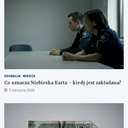
EDUKACJA
WIEDZA
Co oznacza Niebieska Karta – kiedy jest zakładana?
5 sierpnia 2026