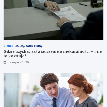
BIZNES
ZARZĄDZANIE FIRMĄ
Gdzie uzyskać zaświadczenie o niekaralności – i ile
to kosztuje?
6 sierpnia 2026