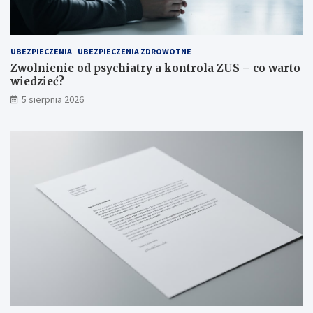
UBEZPIECZENIA
UBEZPIECZENIA ZDROWOTNE
Zwolnienie od psychiatry a kontrola ZUS – co warto
wiedzieć?
5 sierpnia 2026