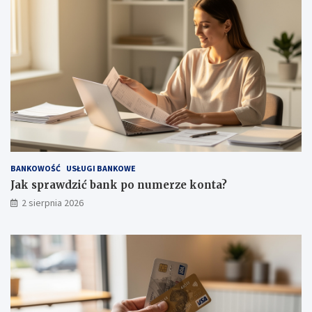
BANKOWOŚĆ
USŁUGI BANKOWE
Jak sprawdzić bank po numerze konta?
2 sierpnia 2026