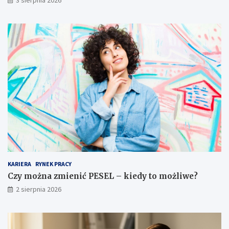
KARIERA
RYNEK PRACY
Czy można zmienić PESEL – kiedy to możliwe?
2 sierpnia 2026