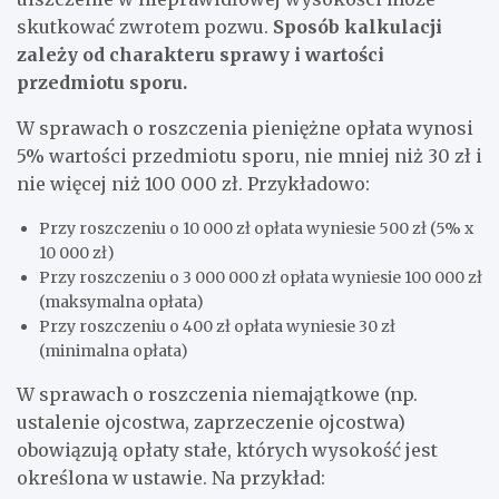
skutkować zwrotem pozwu.
Sposób kalkulacji
zależy od charakteru sprawy i wartości
przedmiotu sporu.
W sprawach o roszczenia pieniężne opłata wynosi
5% wartości przedmiotu sporu, nie mniej niż 30 zł i
nie więcej niż 100 000 zł. Przykładowo:
Przy roszczeniu o 10 000 zł opłata wyniesie 500 zł (5% x
10 000 zł)
Przy roszczeniu o 3 000 000 zł opłata wyniesie 100 000 zł
(maksymalna opłata)
Przy roszczeniu o 400 zł opłata wyniesie 30 zł
(minimalna opłata)
W sprawach o roszczenia niemajątkowe (np.
ustalenie ojcostwa, zaprzeczenie ojcostwa)
obowiązują opłaty stałe, których wysokość jest
określona w ustawie. Na przykład: