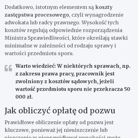
Dodatkowo, istotnym elementem są
koszty
zastępstwa procesowego
, czyli wynagrodzenie
adwokata lub radcy prawnego. Wysokość tych
kosztów regulują odpowiednie rozporządzenia
Ministra Sprawiedliwości, które określają stawki
minimalne w zależności od rodzaju sprawy i
wartości przedmiotu sporu.
Warto wiedzieć: W niektórych sprawach, np.
z zakresu prawa pracy, pracownik jest
zwolniony z kosztów sądowych, jeżeli
wartość przedmiotu sporu nie przekracza 50
000 zł.
Jak obliczyć opłatę od pozwu
Prawidłowe obliczenie opłaty od pozwu jest
kluczowe, ponieważ jej nieuiszczenie lub
uiszczenie w nieprawidłowej wysokości może