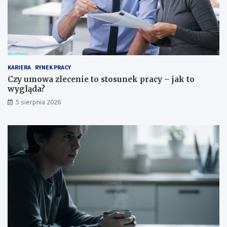
KARIERA
RYNEK PRACY
Czy umowa zlecenie to stosunek pracy – jak to
wygląda?
5 sierpnia 2026