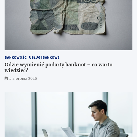
BANKOWOŚĆ
USŁUGI BANKOWE
Gdzie wymienić podarty banknot – co warto
wiedzieć?
5 sierpnia 2026