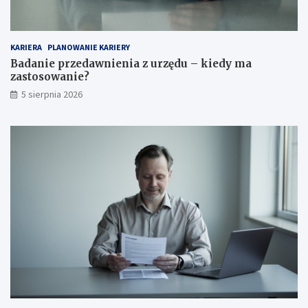
KARIERA
PLANOWANIE KARIERY
Badanie przedawnienia z urzędu – kiedy ma
zastosowanie?
5 sierpnia 2026