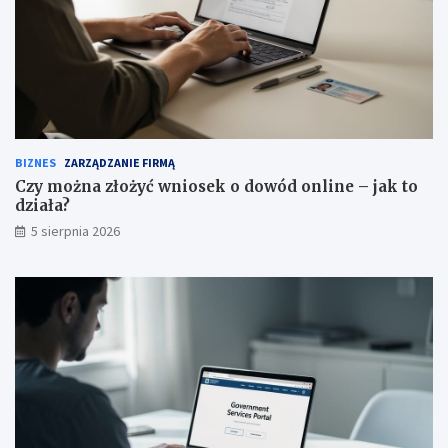
BIZNES
ZARZĄDZANIE FIRMĄ
Czy można złożyć wniosek o dowód online – jak to
działa?
5 sierpnia 2026