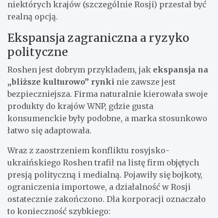
niektórych krajów (szczególnie Rosji) przestał być
realną opcją.
Ekspansja zagraniczna a ryzyko
polityczne
Roshen jest dobrym przykładem, jak
ekspansja na
„bliższe kulturowo” rynki
nie zawsze jest
bezpieczniejsza. Firma naturalnie kierowała swoje
produkty do krajów WNP, gdzie gusta
konsumenckie były podobne, a marka stosunkowo
łatwo się adaptowała.
Wraz z zaostrzeniem konfliktu rosyjsko-
ukraińskiego Roshen trafił na listę firm objętych
presją polityczną i medialną. Pojawiły się bojkoty,
ograniczenia importowe, a działalność w Rosji
ostatecznie zakończono. Dla korporacji oznaczało
to konieczność szybkiego: