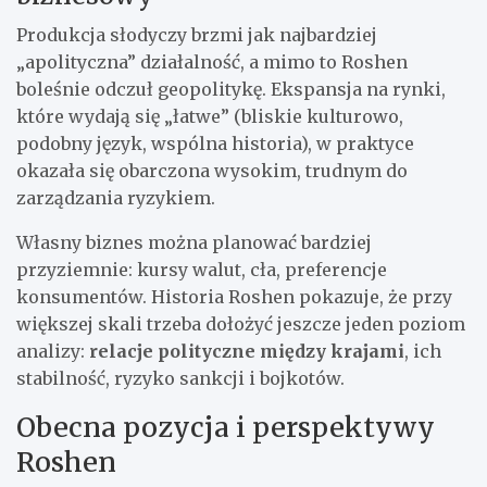
Produkcja słodyczy brzmi jak najbardziej
„apolityczna” działalność, a mimo to Roshen
boleśnie odczuł geopolitykę. Ekspansja na rynki,
które wydają się „łatwe” (bliskie kulturowo,
podobny język, wspólna historia), w praktyce
okazała się obarczona wysokim, trudnym do
zarządzania ryzykiem.
Własny biznes można planować bardziej
przyziemnie: kursy walut, cła, preferencje
konsumentów. Historia Roshen pokazuje, że przy
większej skali trzeba dołożyć jeszcze jeden poziom
analizy:
relacje polityczne między krajami
, ich
stabilność, ryzyko sankcji i bojkotów.
Obecna pozycja i perspektywy
Roshen