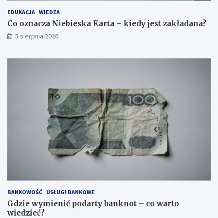
EDUKACJA
WIEDZA
Co oznacza Niebieska Karta – kiedy jest zakładana?
5 sierpnia 2026
BANKOWOŚĆ
USŁUGI BANKOWE
Gdzie wymienić podarty banknot – co warto
wiedzieć?