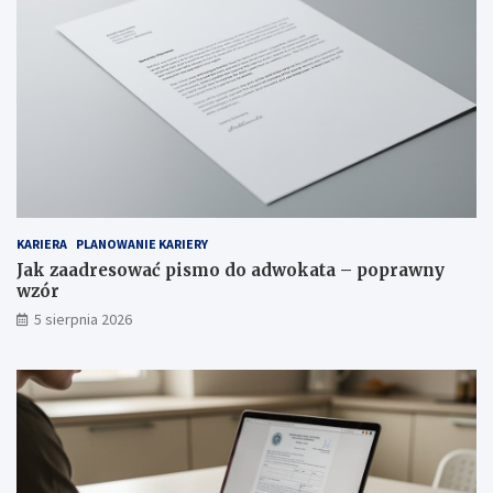
KARIERA
PLANOWANIE KARIERY
Jak zaadresować pismo do adwokata – poprawny
wzór
5 sierpnia 2026