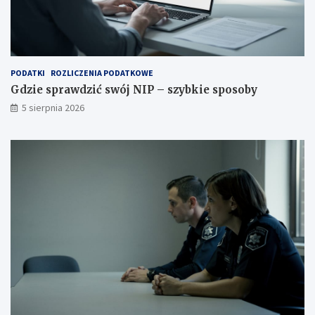
PODATKI
ROZLICZENIA PODATKOWE
Gdzie sprawdzić swój NIP – szybkie sposoby
5 sierpnia 2026