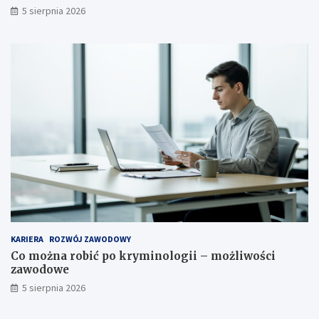
5 sierpnia 2026
KARIERA
ROZWÓJ ZAWODOWY
Co można robić po kryminologii – możliwości
zawodowe
5 sierpnia 2026