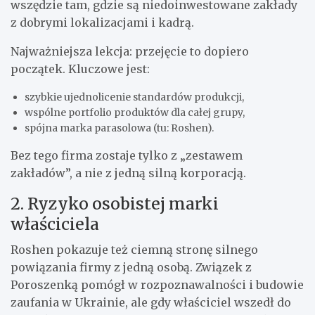
wszędzie tam, gdzie są niedoinwestowane zakłady
z dobrymi lokalizacjami i kadrą.
Najważniejsza lekcja: przejęcie to dopiero
początek. Kluczowe jest:
szybkie ujednolicenie standardów produkcji,
wspólne portfolio produktów dla całej grupy,
spójna marka parasolowa (tu: Roshen).
Bez tego firma zostaje tylko z „zestawem
zakładów”, a nie z jedną silną korporacją.
2. Ryzyko osobistej marki
właściciela
Roshen pokazuje też ciemną stronę silnego
powiązania firmy z jedną osobą. Związek z
Poroszenką pomógł w rozpoznawalności i budowie
zaufania w Ukrainie, ale gdy właściciel wszedł do