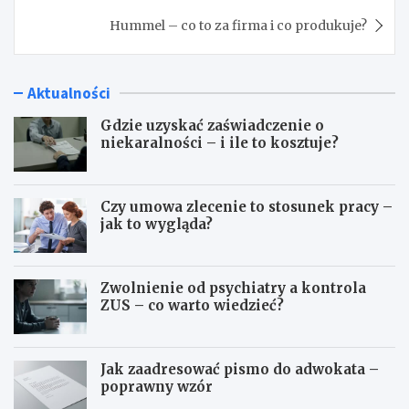
Hummel – co to za firma i co produkuje?
Aktualności
Gdzie uzyskać zaświadczenie o
niekaralności – i ile to kosztuje?
Czy umowa zlecenie to stosunek pracy –
jak to wygląda?
Zwolnienie od psychiatry a kontrola
ZUS – co warto wiedzieć?
Jak zaadresować pismo do adwokata –
poprawny wzór