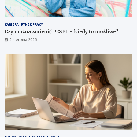
KARIERA
RYNEK PRACY
Czy można zmienić PESEL – kiedy to możliwe?
2 sierpnia 2026