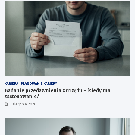
KARIERA
PLANOWANIE KARIERY
Badanie przedawnienia z urzędu – kiedy ma
zastosowanie?
5 sierpnia 2026