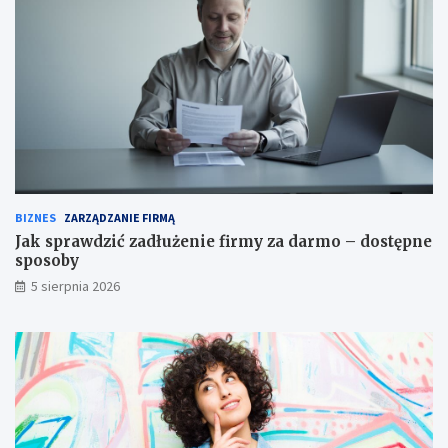
BIZNES
ZARZĄDZANIE FIRMĄ
Jak sprawdzić zadłużenie firmy za darmo – dostępne
sposoby
5 sierpnia 2026