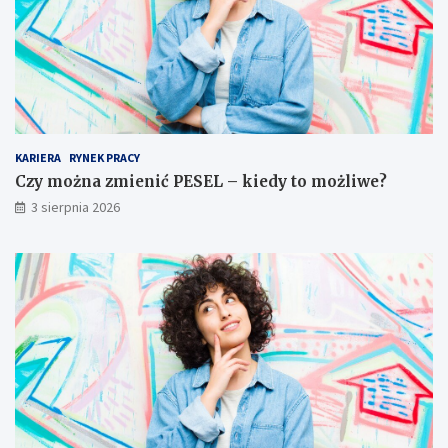
KARIERA
RYNEK PRACY
Czy można zmienić PESEL – kiedy to możliwe?
3 sierpnia 2026