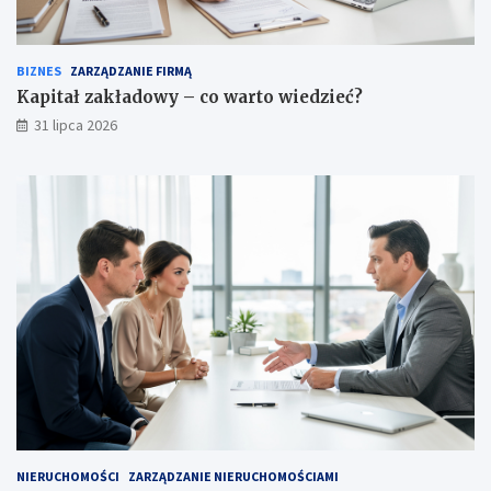
BIZNES
ZARZĄDZANIE FIRMĄ
Kapitał zakładowy – co warto wiedzieć?
31 lipca 2026
NIERUCHOMOŚCI
ZARZĄDZANIE NIERUCHOMOŚCIAMI