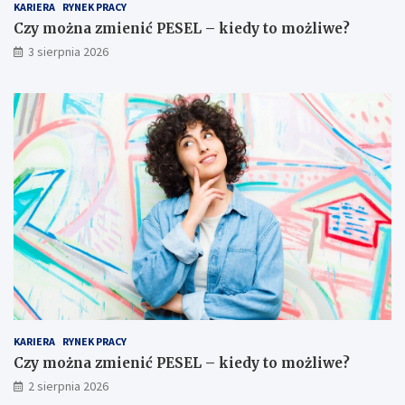
KARIERA
RYNEK PRACY
Czy można zmienić PESEL – kiedy to możliwe?
3 sierpnia 2026
KARIERA
RYNEK PRACY
Czy można zmienić PESEL – kiedy to możliwe?
2 sierpnia 2026