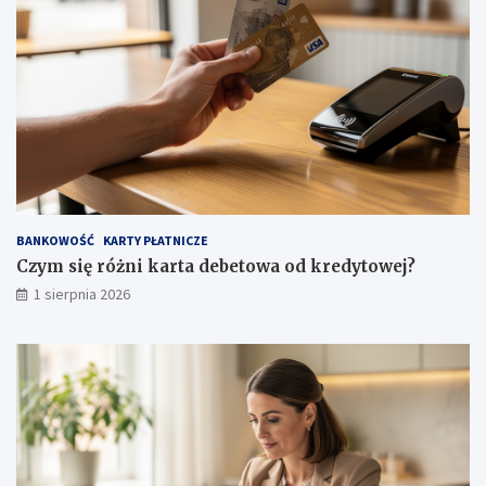
BANKOWOŚĆ
KARTY PŁATNICZE
Czym się różni karta debetowa od kredytowej?
1 sierpnia 2026