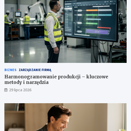
BIZNES
ZARZĄDZANIE FIRMĄ
Harmonogramowanie produkcji – kluczowe
metody i narzędzia
29 lipca 2026