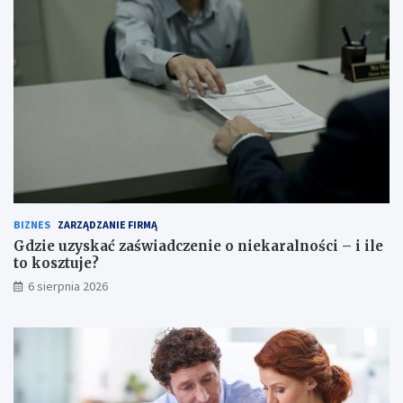
BIZNES
ZARZĄDZANIE FIRMĄ
Gdzie uzyskać zaświadczenie o niekaralności – i ile
to kosztuje?
6 sierpnia 2026