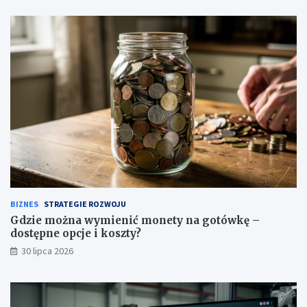
BIZNES
STRATEGIE ROZWOJU
Gdzie można wymienić monety na gotówkę –
dostępne opcje i koszty?
30 lipca 2026