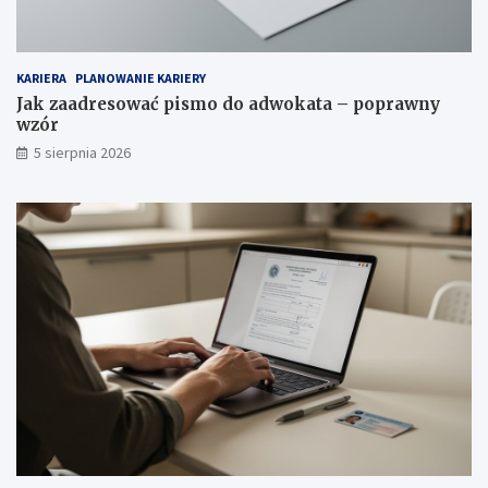
KARIERA
PLANOWANIE KARIERY
Jak zaadresować pismo do adwokata – poprawny
wzór
5 sierpnia 2026