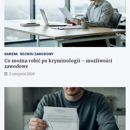
KARIERA
ROZWÓJ ZAWODOWY
Co można robić po kryminologii – możliwości
zawodowe
5 sierpnia 2026