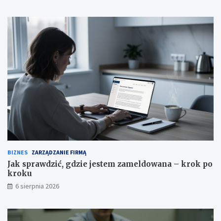
BIZNES
ZARZĄDZANIE FIRMĄ
Jak sprawdzić, gdzie jestem zameldowana – krok po
kroku
6 sierpnia 2026