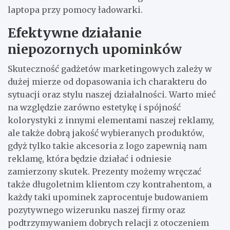
laptopa przy pomocy ładowarki.
Efektywne działanie
niepozornych upominków
Skuteczność gadżetów marketingowych zależy w
dużej mierze od dopasowania ich charakteru do
sytuacji oraz stylu naszej działalności. Warto mieć
na względzie zarówno estetykę i spójność
kolorystyki z innymi elementami naszej reklamy,
ale także dobrą jakość wybieranych produktów,
gdyż tylko takie akcesoria z logo zapewnią nam
reklamę, która będzie działać i odniesie
zamierzony skutek. Prezenty możemy wręczać
także długoletnim klientom czy kontrahentom, a
każdy taki upominek zaprocentuje budowaniem
pozytywnego wizerunku naszej firmy oraz
podtrzymywaniem dobrych relacji z otoczeniem