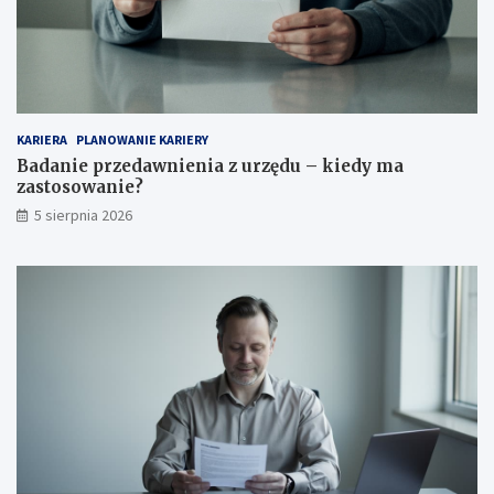
KARIERA
PLANOWANIE KARIERY
Badanie przedawnienia z urzędu – kiedy ma
zastosowanie?
5 sierpnia 2026