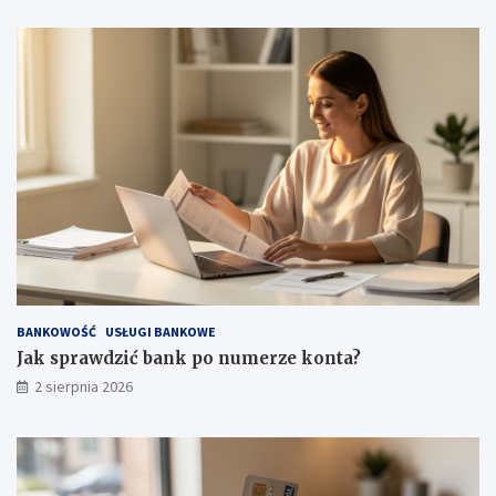
BANKOWOŚĆ
USŁUGI BANKOWE
Jak sprawdzić bank po numerze konta?
2 sierpnia 2026