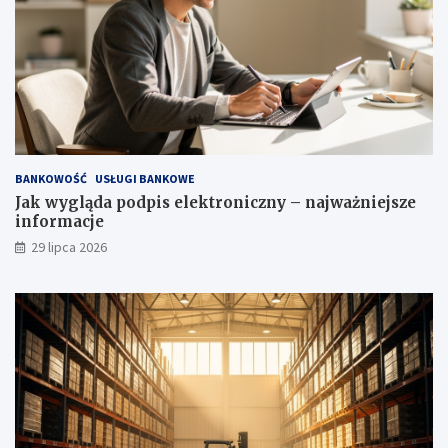
BANKOWOŚĆ
USŁUGI BANKOWE
Jak wygląda podpis elektroniczny – najważniejsze
informacje
29 lipca 2026