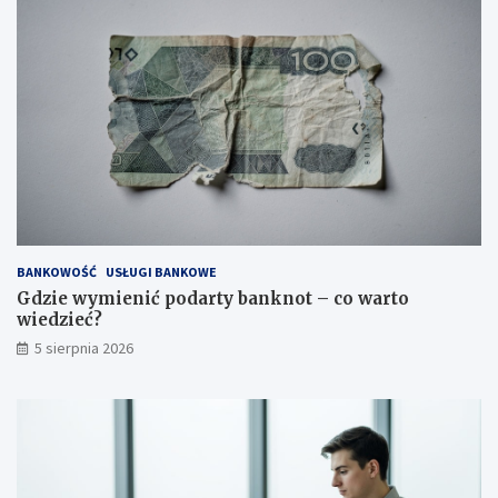
BANKOWOŚĆ
USŁUGI BANKOWE
Gdzie wymienić podarty banknot – co warto
wiedzieć?
5 sierpnia 2026