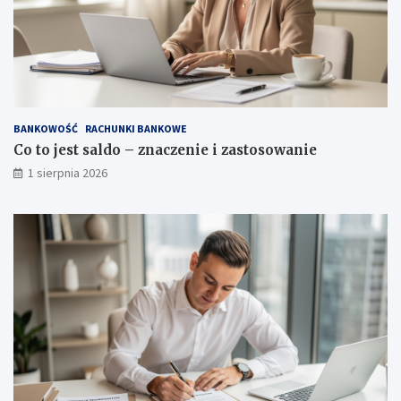
BANKOWOŚĆ
RACHUNKI BANKOWE
Co to jest saldo – znaczenie i zastosowanie
1 sierpnia 2026