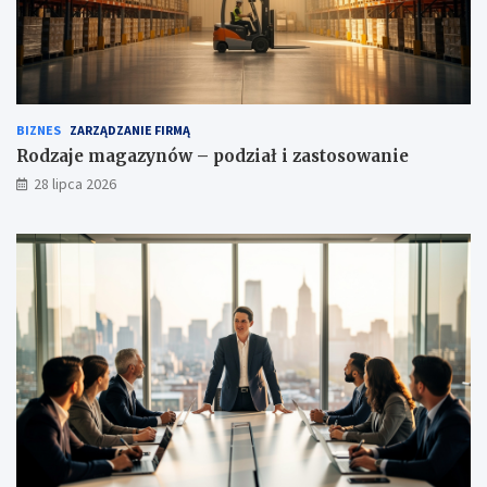
BIZNES
ZARZĄDZANIE FIRMĄ
Rodzaje magazynów – podział i zastosowanie
28 lipca 2026