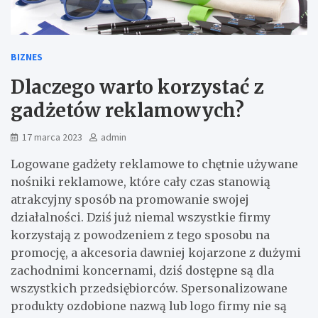
BIZNES
Dlaczego warto korzystać z
gadżetów reklamowych?
17 marca 2023
admin
Logowane gadżety reklamowe to chętnie używane
nośniki reklamowe, które cały czas stanowią
atrakcyjny sposób na promowanie swojej
działalności. Dziś już niemal wszystkie firmy
korzystają z powodzeniem z tego sposobu na
promocję, a akcesoria dawniej kojarzone z dużymi
zachodnimi koncernami, dziś dostępne są dla
wszystkich przedsiębiorców. Spersonalizowane
produkty ozdobione nazwą lub logo firmy nie są