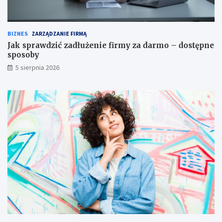
BIZNES
ZARZĄDZANIE FIRMĄ
Jak sprawdzić zadłużenie firmy za darmo – dostępne
sposoby
5 sierpnia 2026