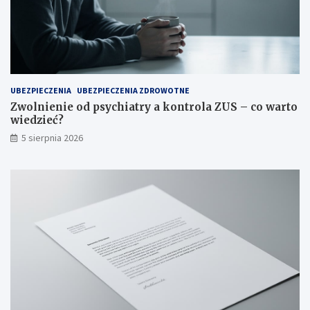
UBEZPIECZENIA
UBEZPIECZENIA ZDROWOTNE
Zwolnienie od psychiatry a kontrola ZUS – co warto
wiedzieć?
5 sierpnia 2026