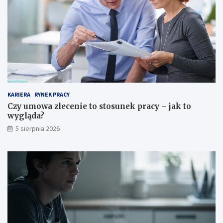
KARIERA
RYNEK PRACY
Czy umowa zlecenie to stosunek pracy – jak to
wygląda?
5 sierpnia 2026