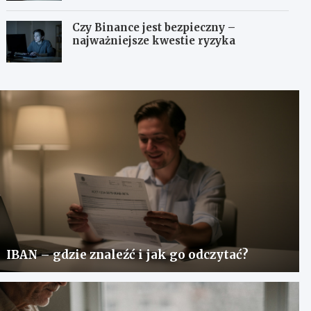
Czy Binance jest bezpieczny –
najważniejsze kwestie ryzyka
IBAN – gdzie znaleźć i jak go odczytać?