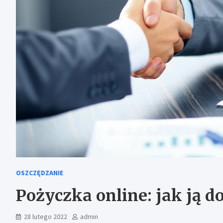
OSZCZĘDZANIE
Pożyczka online: jak ją d
28 lutego 2022
admin