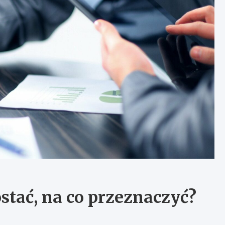
ostać, na co przeznaczyć?