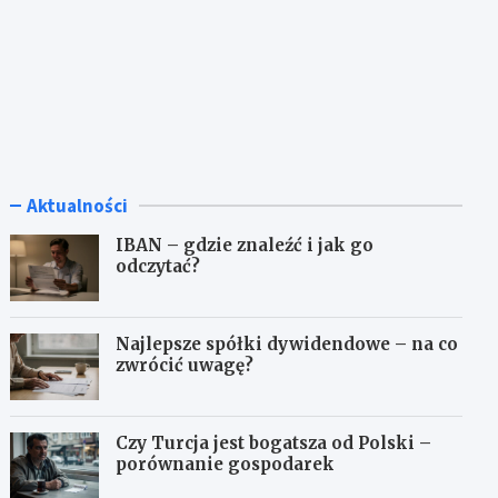
Aktualności
IBAN – gdzie znaleźć i jak go
odczytać?
Najlepsze spółki dywidendowe – na co
zwrócić uwagę?
Czy Turcja jest bogatsza od Polski –
porównanie gospodarek