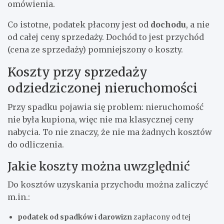
omówienia.
Co istotne, podatek płacony jest od
dochodu
, a nie
od całej ceny sprzedaży. Dochód to jest przychód
(cena ze sprzedaży) pomniejszony o koszty.
Koszty przy sprzedaży
odziedziczonej nieruchomości
Przy spadku pojawia się problem: nieruchomość
nie była kupiona, więc nie ma klasycznej ceny
nabycia. To nie znaczy, że nie ma żadnych kosztów
do odliczenia.
Jakie koszty można uwzględnić
Do kosztów uzyskania przychodu można zaliczyć
m.in.:
podatek od spadków i darowizn
zapłacony od tej