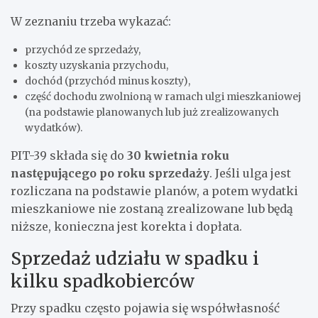
W zeznaniu trzeba wykazać:
przychód ze sprzedaży,
koszty uzyskania przychodu,
dochód (przychód minus koszty),
część dochodu zwolnioną w ramach ulgi mieszkaniowej
(na podstawie planowanych lub już zrealizowanych
wydatków).
PIT-39 składa się do
30 kwietnia roku
następującego po roku sprzedaży
. Jeśli ulga jest
rozliczana na podstawie planów, a potem wydatki
mieszkaniowe nie zostaną zrealizowane lub będą
niższe, konieczna jest korekta i dopłata.
Sprzedaż udziału w spadku i
kilku spadkobierców
Przy spadku często pojawia się współwłasność