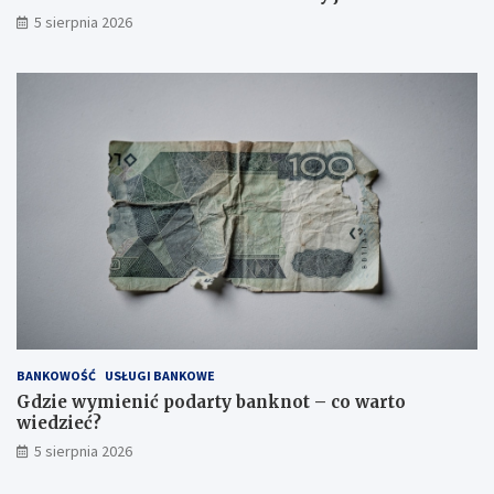
5 sierpnia 2026
BANKOWOŚĆ
USŁUGI BANKOWE
Gdzie wymienić podarty banknot – co warto
wiedzieć?
5 sierpnia 2026