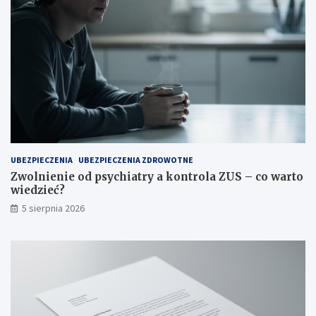
UBEZPIECZENIA
UBEZPIECZENIA ZDROWOTNE
Zwolnienie od psychiatry a kontrola ZUS – co warto
wiedzieć?
5 sierpnia 2026