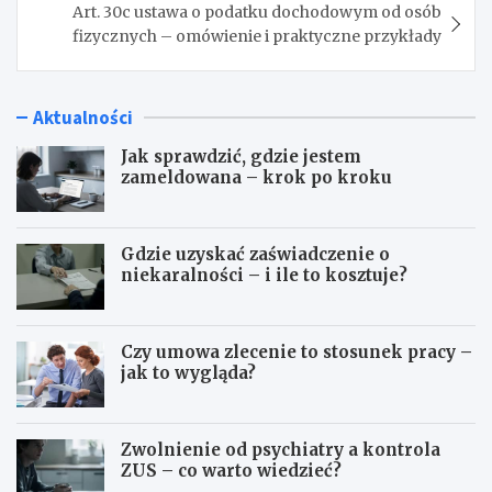
Art. 30c ustawa o podatku dochodowym od osób
fizycznych – omówienie i praktyczne przykłady
Aktualności
Jak sprawdzić, gdzie jestem
zameldowana – krok po kroku
Gdzie uzyskać zaświadczenie o
niekaralności – i ile to kosztuje?
Czy umowa zlecenie to stosunek pracy –
jak to wygląda?
Zwolnienie od psychiatry a kontrola
ZUS – co warto wiedzieć?