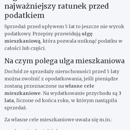
najważniejszy ratunek przed
podatkiem
Sprzedaż przed upływem 5 lat to jeszcze nie wyrok
podatkowy. Przepisy przewidują
ulgę
mieszkaniową
, która pozwala uniknąć podatku w
całości lub części.
Na czym polega ulga mieszkaniowa
Dochód ze sprzedaży nieruchomości przed 5 laty
można zwolnić z opodatkowania, jeśli pieniądze
zostaną przeznaczone na
własne cele
mieszkaniowe
. Na wydatkowanie przychodu są
3
lata
, liczone od końca roku, w którym nastąpiła
sprzedaż.
Za własne cele mieszkaniowe uważa się m.in.: