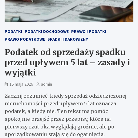
PODATKI
PODATKI DOCHODOWE
PRAWO I PODATKI
PRAWO PODATKOWE
SPADKI I DAROWIZNY
Podatek od sprzedaży spadku
przed upływem 5 lat – zasady i
wyjątki
15 maja 2026
admin
Zacznij rozumieć, kiedy sprzedaż odziedziczonej
nieruchomości przed upływem 5 lat oznacza
podatek, a kiedy nie. Ten tekst ma pomóc
spokojnie przejść przez przepisy, które na
pierwszy rzut oka wyglądają groźnie, ale po
uporządkowaniu stają się do ogarnięcia.