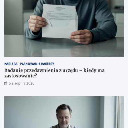
KARIERA
PLANOWANIE KARIERY
Badanie przedawnienia z urzędu – kiedy ma
zastosowanie?
5 sierpnia 2026