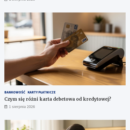
BANKOWOŚĆ
KARTY PŁATNICZE
Czym się różni karta debetowa od kredytowej?
1 sierpnia 2026