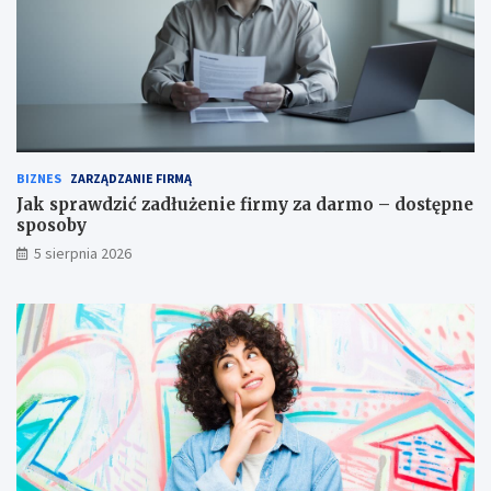
BIZNES
ZARZĄDZANIE FIRMĄ
Jak sprawdzić zadłużenie firmy za darmo – dostępne
sposoby
5 sierpnia 2026