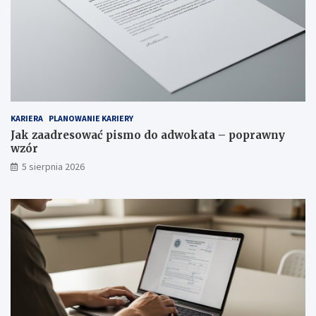
KARIERA
PLANOWANIE KARIERY
Jak zaadresować pismo do adwokata – poprawny
wzór
5 sierpnia 2026