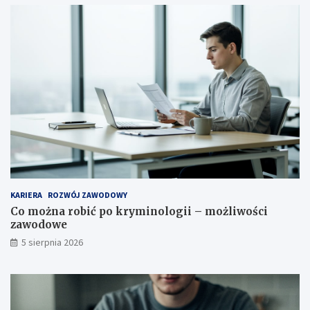
KARIERA
ROZWÓJ ZAWODOWY
Co można robić po kryminologii – możliwości
zawodowe
5 sierpnia 2026