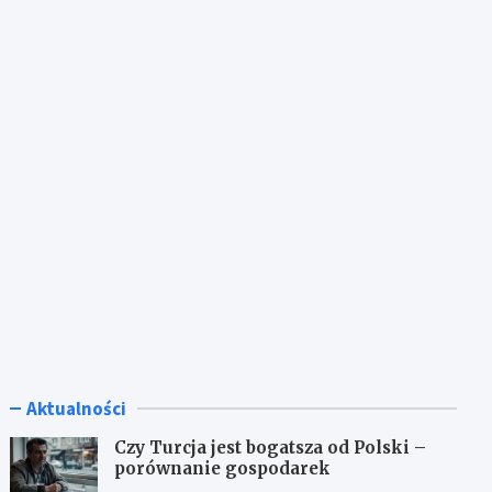
Aktualności
Czy Turcja jest bogatsza od Polski –
porównanie gospodarek