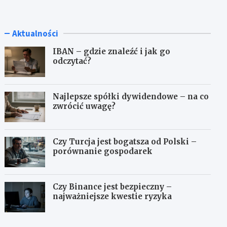
Aktualności
IBAN – gdzie znaleźć i jak go
odczytać?
Najlepsze spółki dywidendowe – na co
zwrócić uwagę?
Czy Turcja jest bogatsza od Polski –
porównanie gospodarek
Czy Binance jest bezpieczny –
najważniejsze kwestie ryzyka