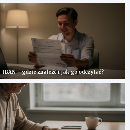
IBAN – gdzie znaleźć i jak go odczytać?