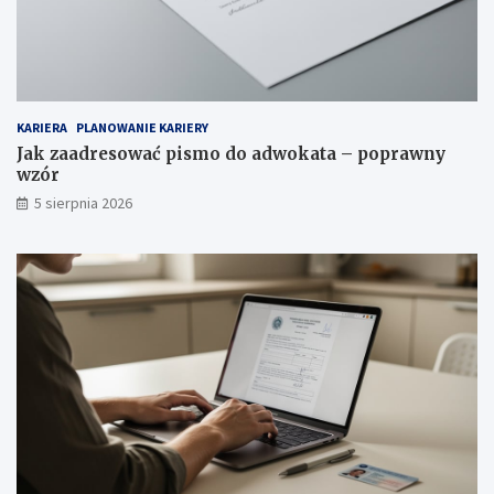
KARIERA
PLANOWANIE KARIERY
Jak zaadresować pismo do adwokata – poprawny
wzór
5 sierpnia 2026