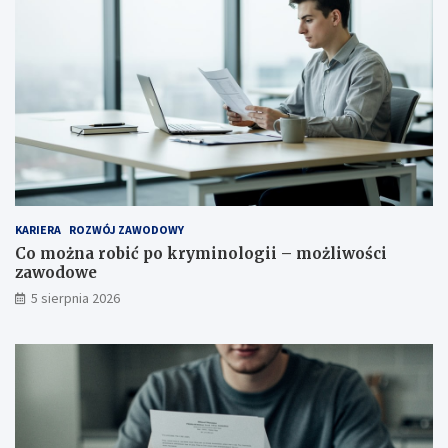
KARIERA
ROZWÓJ ZAWODOWY
Co można robić po kryminologii – możliwości
zawodowe
5 sierpnia 2026