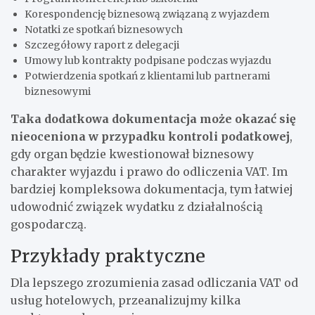
Korespondencję biznesową związaną z wyjazdem
Notatki ze spotkań biznesowych
Szczegółowy raport z delegacji
Umowy lub kontrakty podpisane podczas wyjazdu
Potwierdzenia spotkań z klientami lub partnerami
biznesowymi
Taka dodatkowa dokumentacja może okazać się
nieoceniona w przypadku kontroli podatkowej
,
gdy organ będzie kwestionował biznesowy
charakter wyjazdu i prawo do odliczenia VAT. Im
bardziej kompleksowa dokumentacja, tym łatwiej
udowodnić związek wydatku z działalnością
gospodarczą.
Przykłady praktyczne
Dla lepszego zrozumienia zasad odliczania VAT od
usług hotelowych, przeanalizujmy kilka