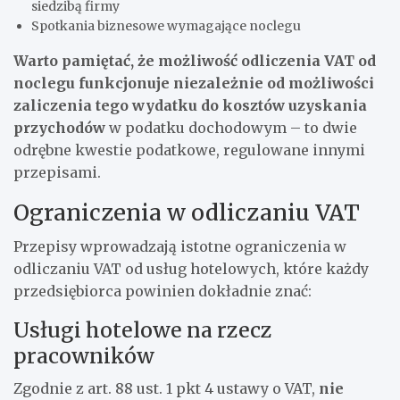
siedzibą firmy
Spotkania biznesowe wymagające noclegu
Warto pamiętać, że możliwość odliczenia VAT od
noclegu funkcjonuje niezależnie od możliwości
zaliczenia tego wydatku do kosztów uzyskania
przychodów
w podatku dochodowym – to dwie
odrębne kwestie podatkowe, regulowane innymi
przepisami.
Ograniczenia w odliczaniu VAT
Przepisy wprowadzają istotne ograniczenia w
odliczaniu VAT od usług hotelowych, które każdy
przedsiębiorca powinien dokładnie znać:
Usługi hotelowe na rzecz
pracowników
Zgodnie z art. 88 ust. 1 pkt 4 ustawy o VAT,
nie