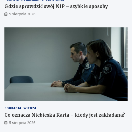
Gdzie sprawdzić swój NIP – szybkie sposoby
5 sierpnia 2026
EDUKACJA
WIEDZA
Co oznacza Niebieska Karta – kiedy jest zakładana?
5 sierpnia 2026