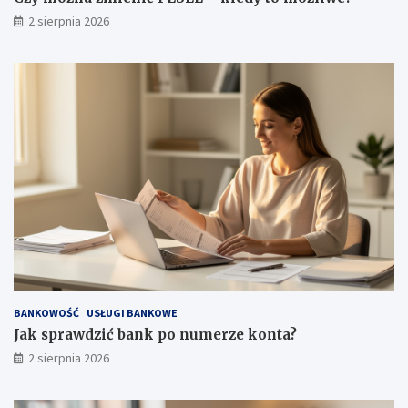
2 sierpnia 2026
BANKOWOŚĆ
USŁUGI BANKOWE
Jak sprawdzić bank po numerze konta?
2 sierpnia 2026