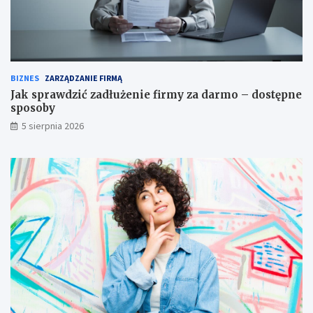
BIZNES
ZARZĄDZANIE FIRMĄ
Jak sprawdzić zadłużenie firmy za darmo – dostępne
sposoby
5 sierpnia 2026