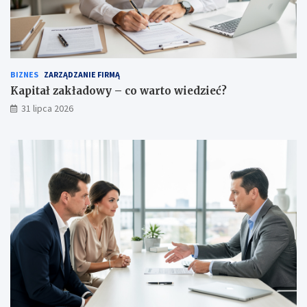
BIZNES
ZARZĄDZANIE FIRMĄ
Kapitał zakładowy – co warto wiedzieć?
31 lipca 2026