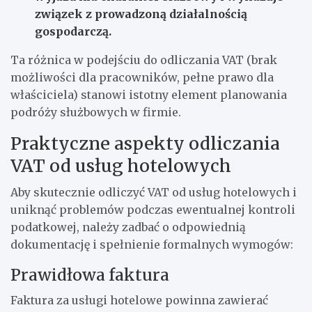
związek z prowadzoną działalnością
gospodarczą.
Ta różnica w podejściu do odliczania VAT (brak
możliwości dla pracowników, pełne prawo dla
właściciela) stanowi istotny element planowania
podróży służbowych w firmie.
Praktyczne aspekty odliczania
VAT od usług hotelowych
Aby skutecznie odliczyć VAT od usług hotelowych i
uniknąć problemów podczas ewentualnej kontroli
podatkowej, należy zadbać o odpowiednią
dokumentację i spełnienie formalnych wymogów:
Prawidłowa faktura
Faktura za usługi hotelowe powinna zawierać