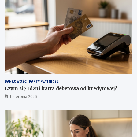
BANKOWOŚĆ
KARTY PŁATNICZE
Czym się różni karta debetowa od kredytowej?
1 sierpnia 2026