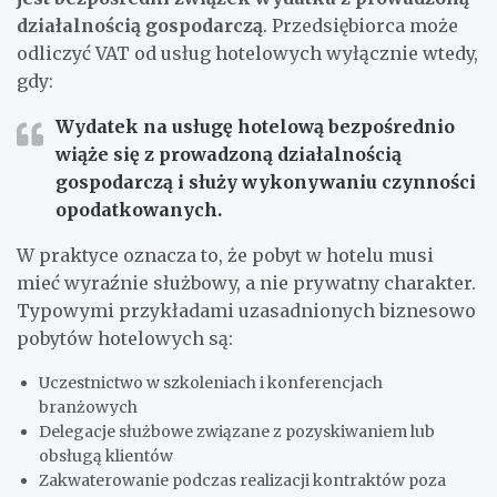
działalnością gospodarczą
. Przedsiębiorca może
odliczyć VAT od usług hotelowych wyłącznie wtedy,
gdy:
Wydatek na usługę hotelową bezpośrednio
wiąże się z prowadzoną działalnością
gospodarczą i służy wykonywaniu czynności
opodatkowanych.
W praktyce oznacza to, że pobyt w hotelu musi
mieć wyraźnie służbowy, a nie prywatny charakter.
Typowymi przykładami uzasadnionych biznesowo
pobytów hotelowych są:
Uczestnictwo w szkoleniach i konferencjach
branżowych
Delegacje służbowe związane z pozyskiwaniem lub
obsługą klientów
Zakwaterowanie podczas realizacji kontraktów poza