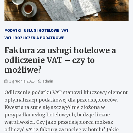
PODATKI
USŁUGI HOTELOWE
VAT
VAT I ROZLICZENIA PODATKOWE
Faktura za usługi hotelowe a
odliczenie VAT – czy to
możliwe?
1 grudnia 2025
admin
Odliczenie podatku VAT stanowi kluczowy element
optymalizacji podatkowej dla przedsiębiorców.
Kwestia ta staje się szczególnie złożona w
przypadku usług hotelowych, budząc liczne
wątpliwości. Czy jako przedsiębiorca możesz
odliczyć VAT z faktury za nocleg w hotelu? Jakie