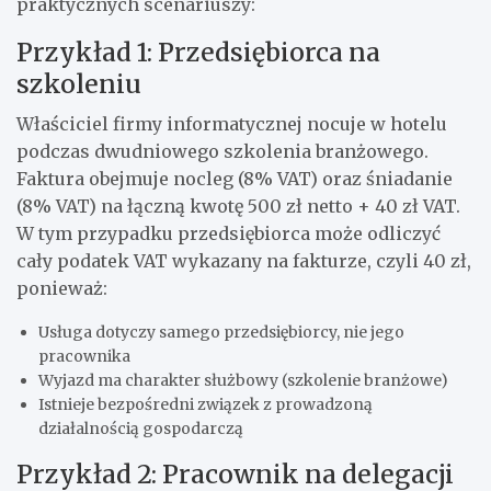
praktycznych scenariuszy:
Przykład 1: Przedsiębiorca na
szkoleniu
Właściciel firmy informatycznej nocuje w hotelu
podczas dwudniowego szkolenia branżowego.
Faktura obejmuje nocleg (8% VAT) oraz śniadanie
(8% VAT) na łączną kwotę 500 zł netto + 40 zł VAT.
W tym przypadku przedsiębiorca może odliczyć
cały podatek VAT wykazany na fakturze, czyli 40 zł,
ponieważ:
Usługa dotyczy samego przedsiębiorcy, nie jego
pracownika
Wyjazd ma charakter służbowy (szkolenie branżowe)
Istnieje bezpośredni związek z prowadzoną
działalnością gospodarczą
Przykład 2: Pracownik na delegacji