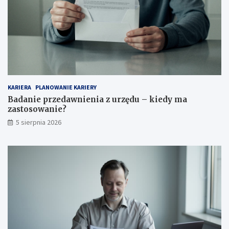
KARIERA
PLANOWANIE KARIERY
Badanie przedawnienia z urzędu – kiedy ma
zastosowanie?
5 sierpnia 2026