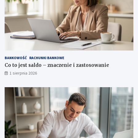
BANKOWOŚĆ
RACHUNKI BANKOWE
Co to jest saldo – znaczenie i zastosowanie
1 sierpnia 2026