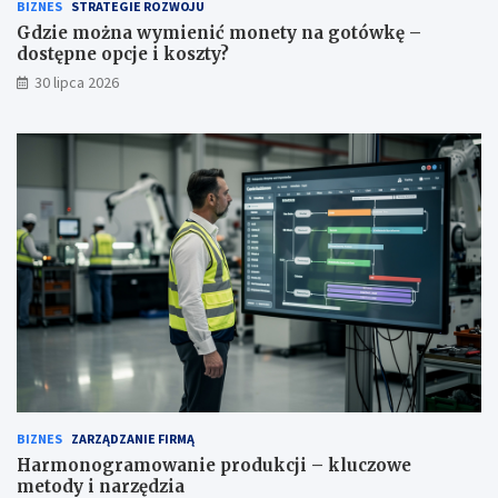
BIZNES
STRATEGIE ROZWOJU
Gdzie można wymienić monety na gotówkę –
dostępne opcje i koszty?
30 lipca 2026
BIZNES
ZARZĄDZANIE FIRMĄ
Harmonogramowanie produkcji – kluczowe
metody i narzędzia