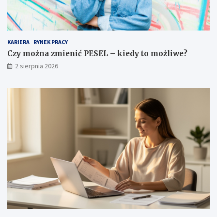
KARIERA
RYNEK PRACY
Czy można zmienić PESEL – kiedy to możliwe?
2 sierpnia 2026