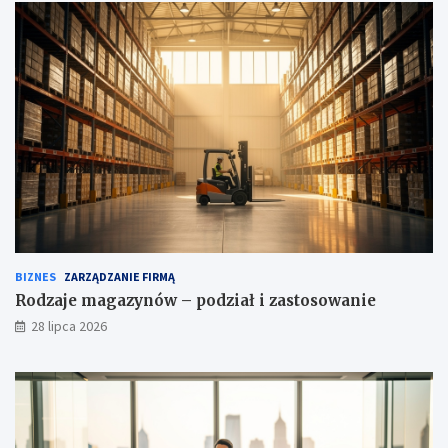
BIZNES
ZARZĄDZANIE FIRMĄ
Rodzaje magazynów – podział i zastosowanie
28 lipca 2026