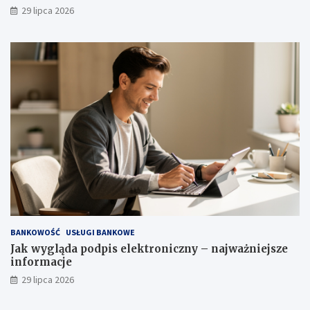
29 lipca 2026
BANKOWOŚĆ
USŁUGI BANKOWE
Jak wygląda podpis elektroniczny – najważniejsze
informacje
29 lipca 2026