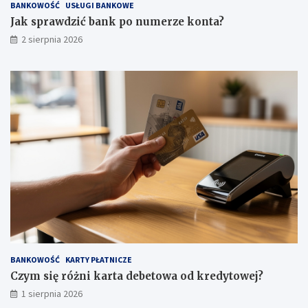
BANKOWOŚĆ
USŁUGI BANKOWE
Jak sprawdzić bank po numerze konta?
2 sierpnia 2026
BANKOWOŚĆ
KARTY PŁATNICZE
Czym się różni karta debetowa od kredytowej?
1 sierpnia 2026