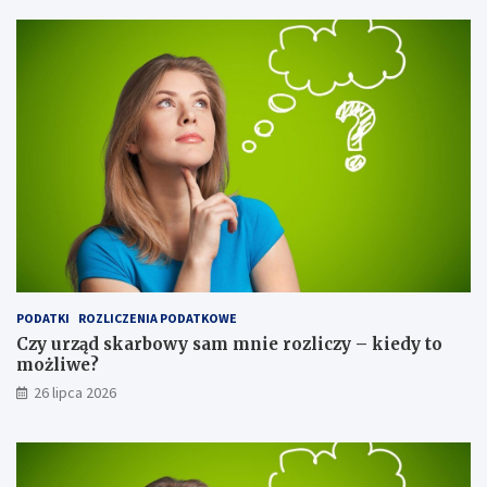
PODATKI
ROZLICZENIA PODATKOWE
Czy urząd skarbowy sam mnie rozliczy – kiedy to
możliwe?
26 lipca 2026