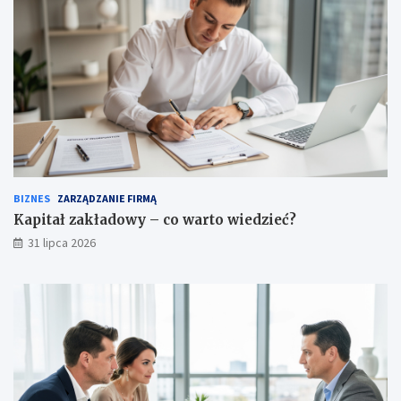
BIZNES
ZARZĄDZANIE FIRMĄ
Kapitał zakładowy – co warto wiedzieć?
31 lipca 2026