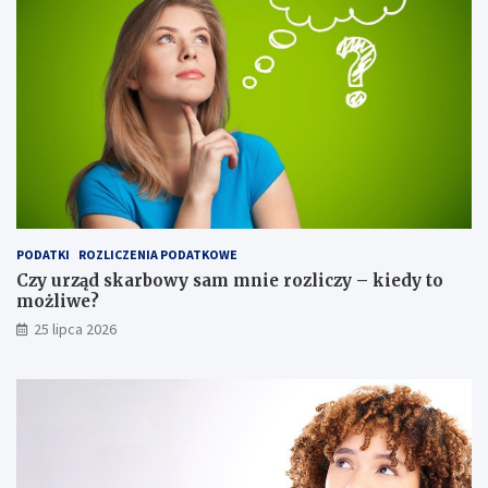
PODATKI
ROZLICZENIA PODATKOWE
Czy urząd skarbowy sam mnie rozliczy – kiedy to
możliwe?
25 lipca 2026