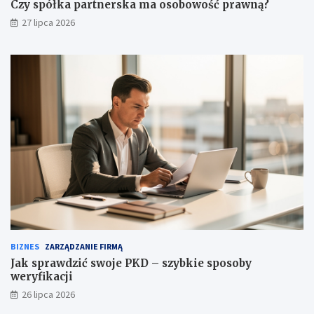
Czy spółka partnerska ma osobowość prawną?
27 lipca 2026
BIZNES
ZARZĄDZANIE FIRMĄ
Jak sprawdzić swoje PKD – szybkie sposoby
weryfikacji
26 lipca 2026