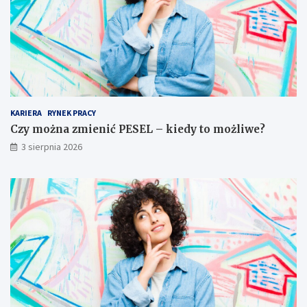
KARIERA
RYNEK PRACY
Czy można zmienić PESEL – kiedy to możliwe?
3 sierpnia 2026