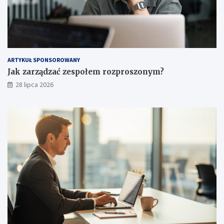
ARTYKUŁ SPONSOROWANY
Jak zarządzać zespołem rozproszonym?
28 lipca 2026