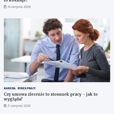
to kosztuje?
6 sierpnia 2026
KARIERA
RYNEK PRACY
Czy umowa zlecenie to stosunek pracy – jak to
wygląda?
5 sierpnia 2026