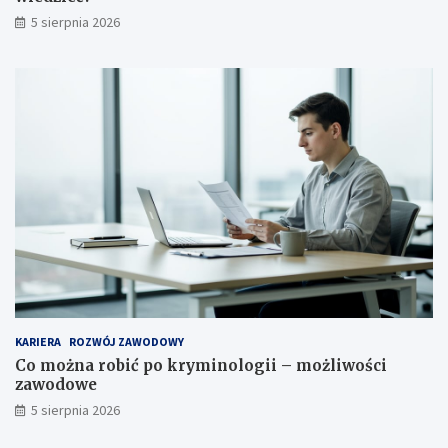
5 sierpnia 2026
KARIERA
ROZWÓJ ZAWODOWY
Co można robić po kryminologii – możliwości
zawodowe
5 sierpnia 2026