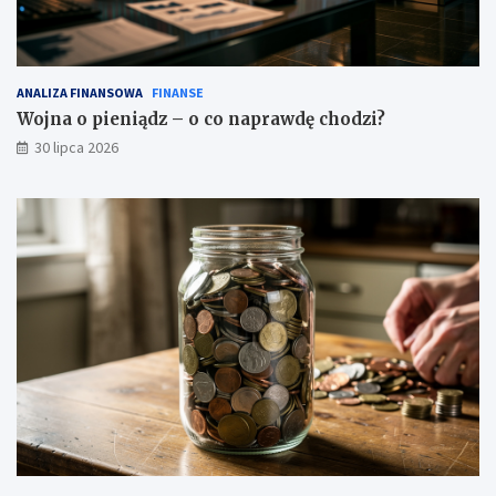
ANALIZA FINANSOWA
FINANSE
Wojna o pieniądz – o co naprawdę chodzi?
30 lipca 2026