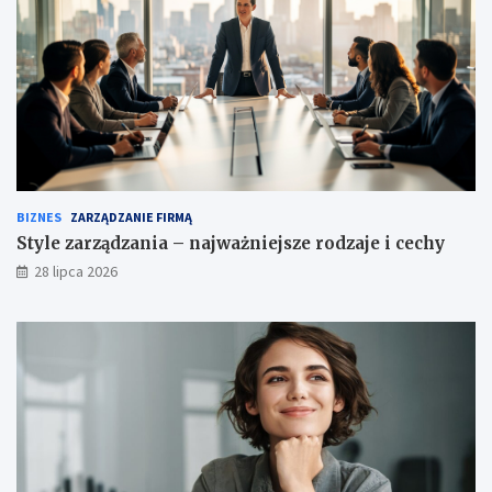
BIZNES
ZARZĄDZANIE FIRMĄ
Style zarządzania – najważniejsze rodzaje i cechy
28 lipca 2026