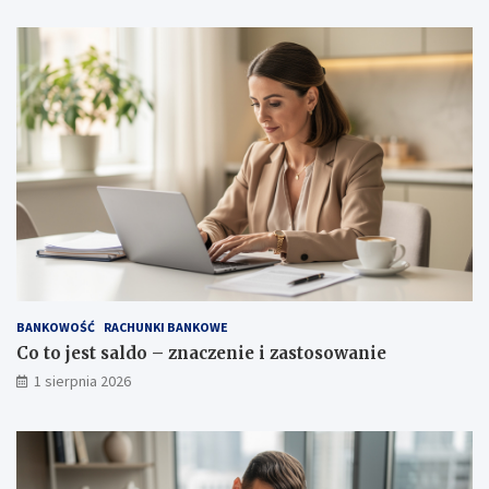
BANKOWOŚĆ
RACHUNKI BANKOWE
Co to jest saldo – znaczenie i zastosowanie
1 sierpnia 2026