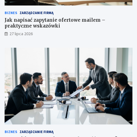
BIZNES
ZARZĄDZANIE FIRMĄ
Jak napisać zapytanie ofertowe mailem –
praktyczne wskazówki
27 lipca 2026
BIZNES
ZARZĄDZANIE FIRMĄ