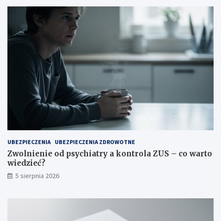
UBEZPIECZENIA
UBEZPIECZENIA ZDROWOTNE
Zwolnienie od psychiatry a kontrola ZUS – co warto
wiedzieć?
5 sierpnia 2026