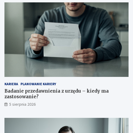
KARIERA
PLANOWANIE KARIERY
Badanie przedawnienia z urzędu – kiedy ma
zastosowanie?
5 sierpnia 2026