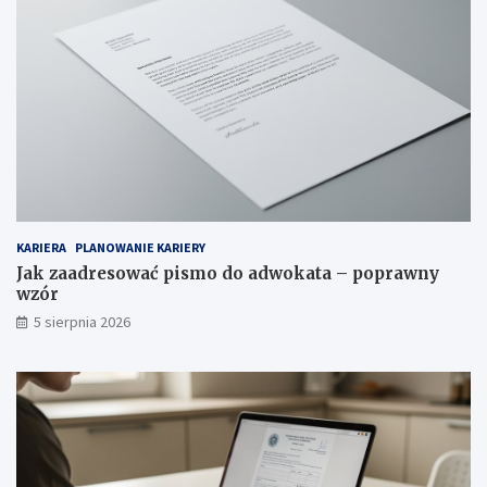
KARIERA
PLANOWANIE KARIERY
Jak zaadresować pismo do adwokata – poprawny
wzór
5 sierpnia 2026