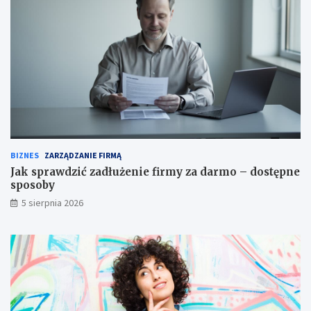
BIZNES
ZARZĄDZANIE FIRMĄ
Jak sprawdzić zadłużenie firmy za darmo – dostępne
sposoby
5 sierpnia 2026