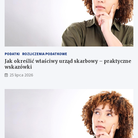
PODATKI
ROZLICZENIA PODATKOWE
Jak określić właściwy urząd skarbowy – praktyczne
wskazówki
25 lipca 2026