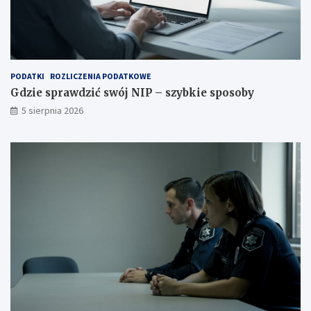
PODATKI
ROZLICZENIA PODATKOWE
Gdzie sprawdzić swój NIP – szybkie sposoby
5 sierpnia 2026