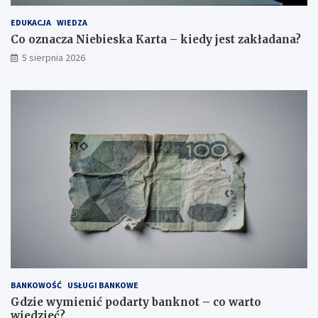
EDUKACJA
WIEDZA
Co oznacza Niebieska Karta – kiedy jest zakładana?
5 sierpnia 2026
BANKOWOŚĆ
USŁUGI BANKOWE
Gdzie wymienić podarty banknot – co warto
wiedzieć?