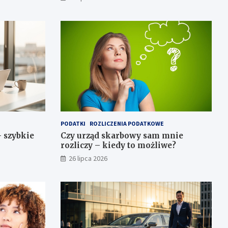
PODATKI
ROZLICZENIA PODATKOWE
– szybkie
Czy urząd skarbowy sam mnie
rozliczy – kiedy to możliwe?
26 lipca 2026