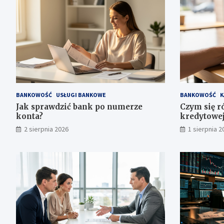
BANKOWOŚĆ
USŁUGI BANKOWE
BANKOWOŚĆ
K
Jak sprawdzić bank po numerze
Czym się r
konta?
kredytowej
2 sierpnia 2026
1 sierpnia 2