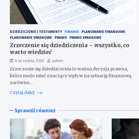
DZIEDZICZENIE I TESTAMENTY
FINANSE
PLANOWANIE FINANSOWE
PLANOWANIE SPADKOWE
PRAWO
PRAWO SPADKOWE
Zrzeczenie się dziedziczenia – wszystko, co
warto wiedzieć
8 września 2025
admin
Zrzeczenie się dziedziczenia to ważna decyzja prawna,
która może mieć znaczący wpływ na sytuację finansową
zarówno…
Czytaj dalej
Sprawdź również