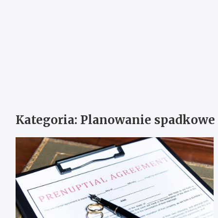
Kategoria:
Planowanie spadkowe