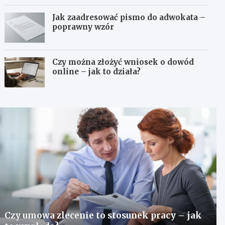
Jak zaadresować pismo do adwokata –
poprawny wzór
Czy można złożyć wniosek o dowód
online – jak to działa?
Czy umowa zlecenie to stosunek pracy – jak