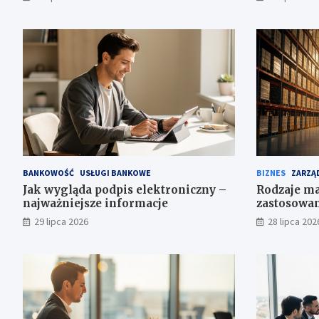
BANKOWOŚĆ
USŁUGI BANKOWE
BIZNES
ZARZĄD
Jak wygląda podpis elektroniczny –
Rodzaje ma
najważniejsze informacje
zastosowa
29 lipca 2026
28 lipca 202