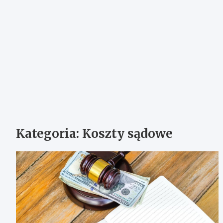
Kategoria:
Koszty sądowe