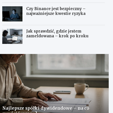
Czy Binance jest bezpieczny –
najważniejsze kwestie ryzyka
Jak sprawdzić, gdzie jestem
zameldowana – krok po kroku
Najlepsze spółki dywidendowe – na co