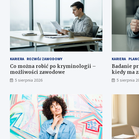
KARIERA
ROZWÓJ ZAWODOWY
KARIERA
PLANO
Co można robić po kryminologii –
Badanie pr
możliwości zawodowe
kiedy ma z
5 sierpnia 2026
5 sierpnia 2