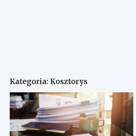
Kategoria:
Kosztorys