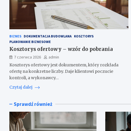
BIZNES
DOKUMENTACJA BUDOWLANA
KOSZTORYS
PLANOWANIE BIZNESOWE
Kosztorys ofertowy – wzór do pobrania
7 czerwca 2026
admin
Kosztorys ofertowy jest dokumentem, który rozkłada
ofertę na konkretne liczby. Daje klientowi poczucie
kontroli, a wykonawcy…
Czytaj dalej
Sprawdź również